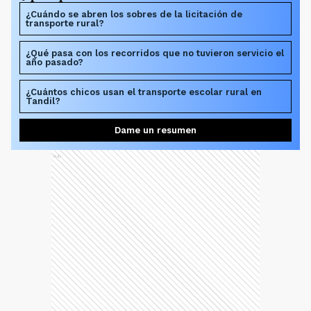
¿Qué pasa con los recorridos que no tuvieron servicio el
año pasado?
¿Cuántos chicos usan el transporte escolar rural en
Tandil?
Dame un resumen
Ads
Actualmente el sistema de transporte escolar