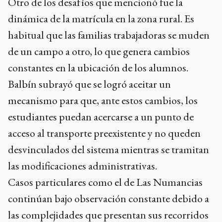
de un campo a otro, lo que genera cambios
constantes en la ubicación de los alumnos.
Balbín subrayó que se logró aceitar un
mecanismo para que, ante estos cambios, los
estudiantes puedan acercarse a un punto de
acceso al transporte preexistente y no queden
desvinculados del sistema mientras se tramitan
las modificaciones administrativas.
Casos particulares como el de Las Numancias
continúan bajo observación constante debido a
las complejidades que presentan sus recorridos
y las variaciones en la cantidad de alumnos. Para
abordar estas situaciones, el Consejo Escolar