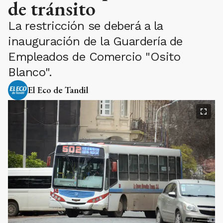
de tránsito
La restricción se deberá a la
inauguración de la Guardería de
Empleados de Comercio "Osito
Blanco".
El Eco de Tandil