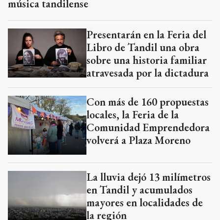
Presentarán en la Feria del
Libro de Tandil una obra
sobre una historia familiar
atravesada por la dictadura
Con más de 160 propuestas
locales, la Feria de la
Comunidad Emprendedora
volverá a Plaza Moreno
La lluvia dejó 13 milímetros
en Tandil y acumulados
mayores en localidades de
la región