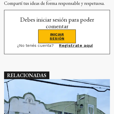
comentar
INICIAR
SESIÓN
¿No tenés cuenta?
Registrate aquí
RELACIONADAS