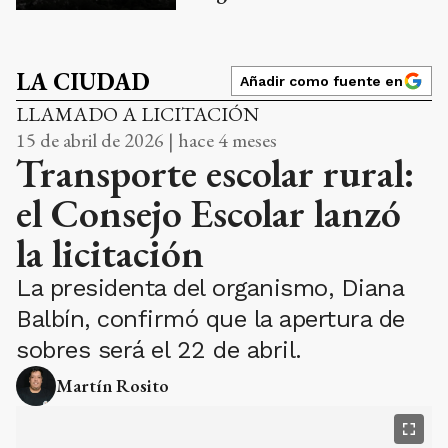
LA CIUDAD
Añadir como fuente en
LLAMADO A LICITACIÓN
15 de abril de 2026 | hace 4 meses
Transporte escolar rural:
el Consejo Escolar lanzó
la licitación
La presidenta del organismo, Diana
Balbín, confirmó que la apertura de
sobres será el 22 de abril.
Martín Rosito