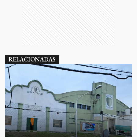
RELACIONADAS