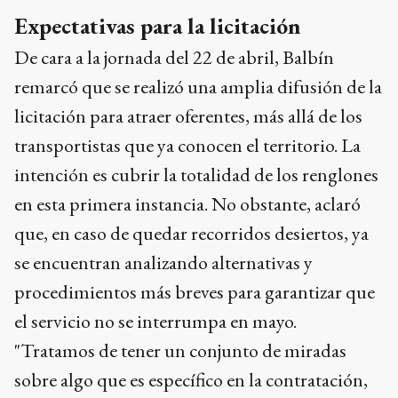
remarcó que se realizó una amplia difusión de la
licitación para atraer oferentes, más allá de los
transportistas que ya conocen el territorio. La
intención es cubrir la totalidad de los renglones
en esta primera instancia. No obstante, aclaró
que, en caso de quedar recorridos desiertos, ya
se encuentran analizando alternativas y
procedimientos más breves para garantizar que
el servicio no se interrumpa en mayo.
"Tratamos de tener un conjunto de miradas
sobre algo que es específico en la contratación,
pero donde hay variantes que nos exceden",
reflexionó la presidenta. Finalmente, puso en
valor el esfuerzo administrativo que implica