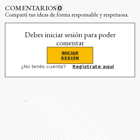
Compartí tus ideas de forma responsable y respetuosa.
Debes iniciar sesión para poder
comentar
INICIAR
SESIÓN
¿No tenés cuenta?
Registrate aquí
Ads