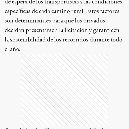
decidan presentarse a la licitación y garanticen
la sostenibilidad de los recorridos durante todo
el año.
Ads
Otro de los desafíos que mencionó fue la
dinámica de la matrícula en la zona rural. Es
habitual que las familias trabajadoras se muden