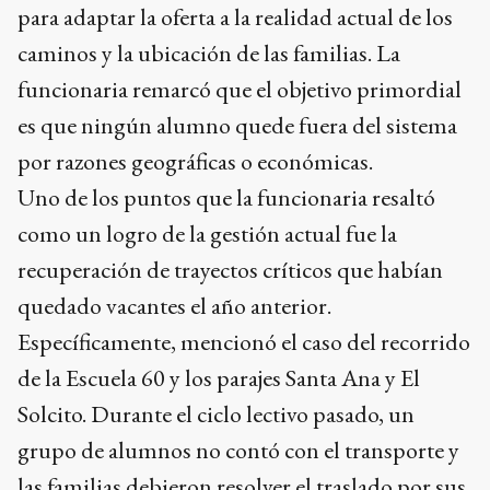
caminos y la ubicación de las familias. La
funcionaria remarcó que el objetivo primordial
es que ningún alumno quede fuera del sistema
por razones geográficas o económicas.
Uno de los puntos que la funcionaria resaltó
como un logro de la gestión actual fue la
recuperación de trayectos críticos que habían
quedado vacantes el año anterior.
Específicamente, mencionó el caso del recorrido
de la Escuela 60 y los parajes Santa Ana y El
Solcito. Durante el ciclo lectivo pasado, un
grupo de alumnos no contó con el transporte y
las familias debieron resolver el traslado por sus
propios medios, situación que el Consejo