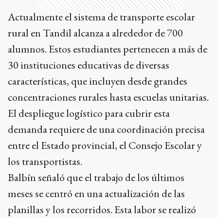
rural en Tandil alcanza a alrededor de 700
alumnos. Estos estudiantes pertenecen a más de
30 instituciones educativas de diversas
características, que incluyen desde grandes
concentraciones rurales hasta escuelas unitarias.
El despliegue logístico para cubrir esta
demanda requiere de una coordinación precisa
entre el Estado provincial, el Consejo Escolar y
los transportistas.
Balbín señaló que el trabajo de los últimos
meses se centró en una actualización de las
planillas y los recorridos. Esta labor se realizó
para adaptar la oferta a la realidad actual de los