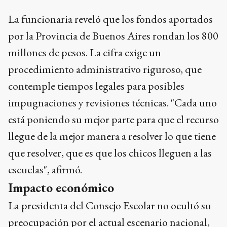
millones de pesos. La cifra exige un
procedimiento administrativo riguroso, que
contemple tiempos legales para posibles
impugnaciones y revisiones técnicas. "Cada uno
está poniendo su mejor parte para que el recurso
llegue de la mejor manera a resolver lo que tiene
que resolver, que es que los chicos lleguen a las
escuelas", afirmó.
Impacto económico
La presidenta del Consejo Escolar no ocultó su
preocupación por el actual escenario nacional,
que impacta directamente en la estructura de
costos del servicio. Las variaciones permanentes