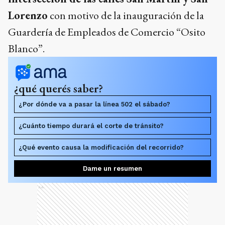
Lorenzo
con motivo de la inauguración de la
Guardería de Empleados de Comercio “Osito
Blanco”.
¿qué querés saber?
¿Por dónde va a pasar la línea 502 el sábado?
¿Cuánto tiempo durará el corte de tránsito?
¿Qué evento causa la modificación del recorrido?
Dame un resumen
Ads