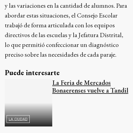
trabajó de forma articulada con los equipos
directivos de las escuelas y la Jefatura Distrital,
lo que permitió confeccionar un diagnóstico
preciso sobre las necesidades de cada paraje.
Puede interesarte
La Feria de Mercados
Bonaerenses vuelve a Tandil
LA CIUDAD
Expectativas para la licitación
De cara a la jornada del 22 de abril, Balbín