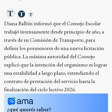
Diana Balbín informó que el Consejo Escolar
trabajó intensamente desde principio de año, a
través de su Comisión de Transporte, para
definir los pormenores de una nueva licitación
pública. La máxima autoridad del Consejo
explicó que la intención del organismo es lograr
una estabilidad a largo plazo, extendiendo el
contrato de prestación del servicio hasta la
finalización del ciclo lectivo 2026.
¿qué querés saber?
¿Cuándo se abren los sobres de la licitación de
transporte rural?