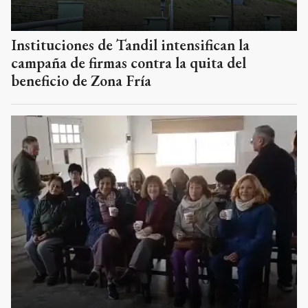
Instituciones de Tandil intensifican la
campaña de firmas contra la quita del
beneficio de Zona Fría