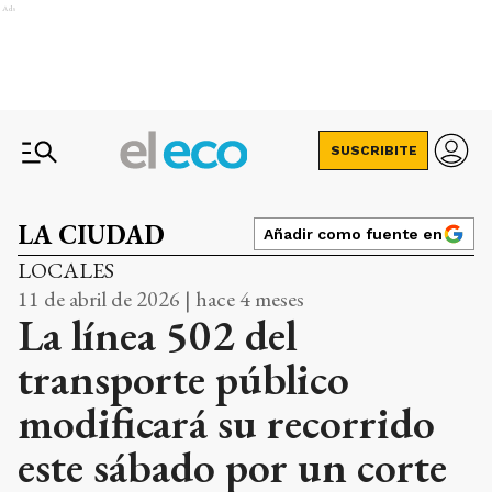
Ads
SUSCRIBITE
LA CIUDAD
Añadir como fuente en
LOCALES
11 de abril de 2026 | hace 4 meses
La línea 502 del
transporte público
modificará su recorrido
este sábado por un corte