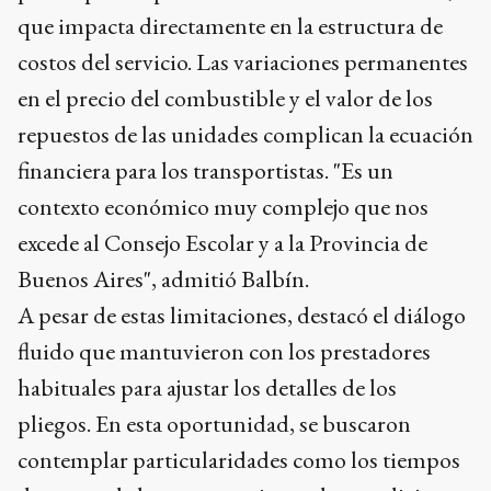
en el precio del combustible y el valor de los
repuestos de las unidades complican la ecuación
financiera para los transportistas. "Es un
contexto económico muy complejo que nos
excede al Consejo Escolar y a la Provincia de
Buenos Aires", admitió Balbín.
A pesar de estas limitaciones, destacó el diálogo
fluido que mantuvieron con los prestadores
habituales para ajustar los detalles de los
pliegos. En esta oportunidad, se buscaron
contemplar particularidades como los tiempos
de espera de los transportistas y las condiciones
específicas de cada camino rural. Estos factores
son determinantes para que los privados