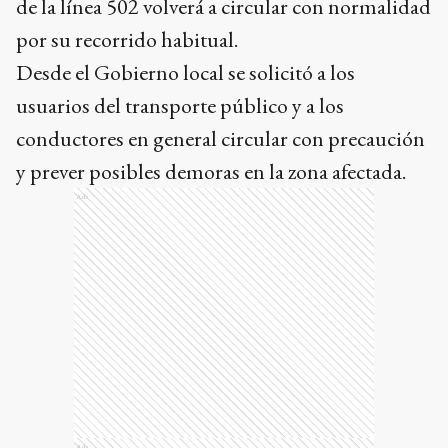
Desde el Gobierno local se solicitó a los
usuarios del transporte público y a los
conductores en general circular con precaución
y prever posibles demoras en la zona afectada.
Ads
Ads