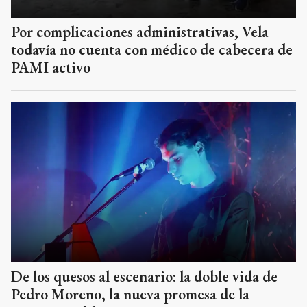
Por complicaciones administrativas, Vela
todavía no cuenta con médico de cabecera de
PAMI activo
De los quesos al escenario: la doble vida de
Pedro Moreno, la nueva promesa de la
música tandilense