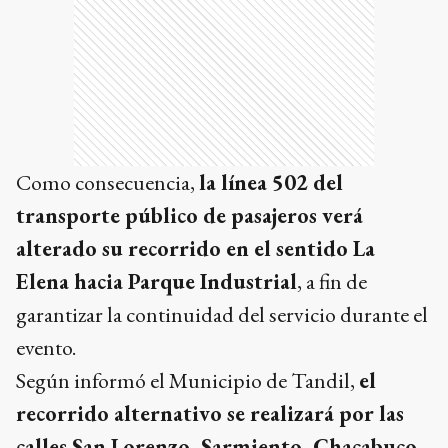
Como consecuencia,
la línea 502 del
transporte público de pasajeros verá
alterado su recorrido en el sentido La
Elena hacia Parque Industrial
, a fin de
garantizar la continuidad del servicio durante el
evento.
Según informó el Municipio de Tandil,
el
recorrido alternativo se realizará por las
calles San Lorenzo, Sarmiento, Chacabuco