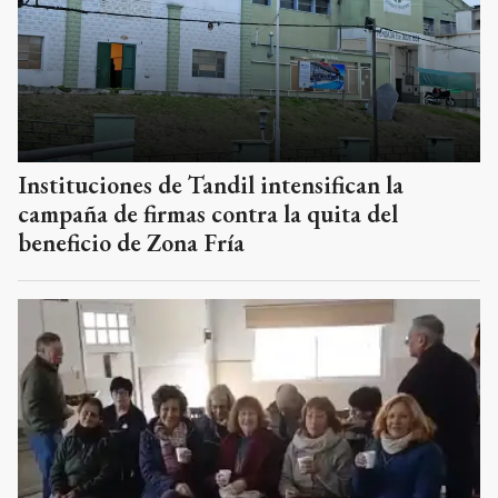
Instituciones de Tandil intensifican la
campaña de firmas contra la quita del
beneficio de Zona Fría