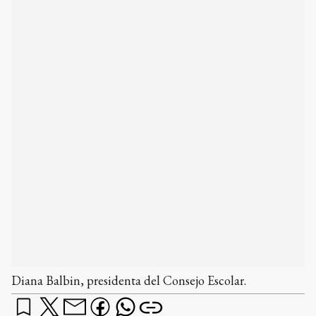
Diana Balbin, presidenta del Consejo Escolar.