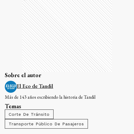
Sobre el autor
El Eco de Tandil
Más de 143 años escribiendo la historia de Tandil
Temas
Corte De Tránsito
Transporte Público De Pasajeros
COMENTARIOS
0