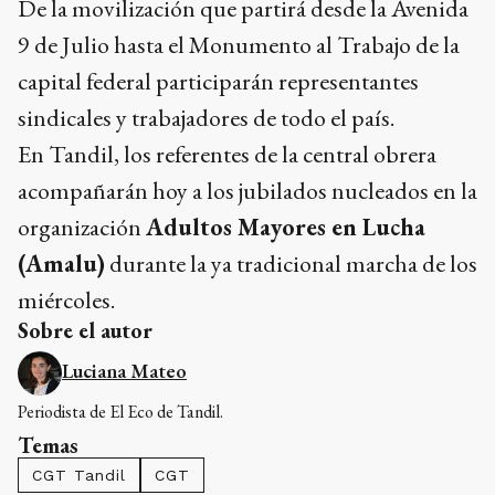
De la movilización que partirá desde la Avenida
9 de Julio hasta el Monumento al Trabajo de la
capital federal participarán representantes
sindicales y trabajadores de todo el país.
En Tandil, los referentes de la central obrera
acompañarán hoy a los jubilados nucleados en la
organización
Adultos Mayores en Lucha
(Amalu)
durante la ya tradicional marcha de los
miércoles.
Sobre el autor
Luciana Mateo
Periodista de El Eco de Tandil.
Temas
CGT Tandil
CGT