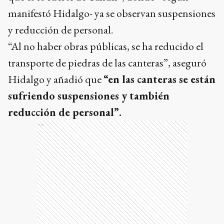
manifestó Hidalgo- ya se observan suspensiones
y reducción de personal.
“Al no haber obras públicas, se ha reducido el
transporte de piedras de las canteras”, aseguró
Hidalgo y añadió que
“en las canteras se están
sufriendo suspensiones y también
reducción de personal”.
Ads