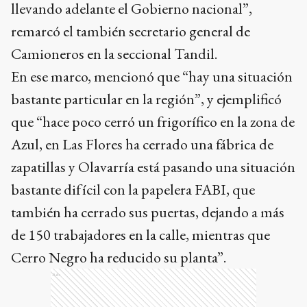
llevando adelante el Gobierno nacional”,
remarcó el también secretario general de
Camioneros en la seccional Tandil.
En ese marco, mencionó que “hay una situación
bastante particular en la región”, y ejemplificó
que “hace poco cerró un frigorífico en la zona de
Azul, en Las Flores ha cerrado una fábrica de
zapatillas y Olavarría está pasando una situación
bastante difícil con la papelera FABI, que
también ha cerrado sus puertas, dejando a más
de 150 trabajadores en la calle, mientras que
Cerro Negro ha reducido su planta”.
Ads