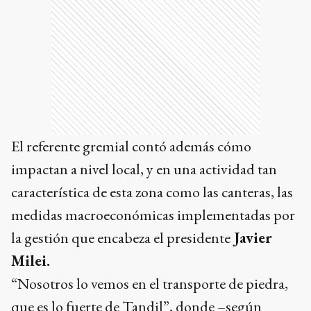
El referente gremial contó además cómo
impactan a nivel local, y en una actividad tan
característica de esta zona como las canteras, las
medidas macroeconómicas implementadas por
la gestión que encabeza el presidente
Javier
Milei.
“Nosotros lo vemos en el transporte de piedra,
que es lo fuerte de Tandil”, donde –según