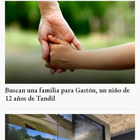
Buscan una familia para Gastón, un niño de
12 años de Tandil