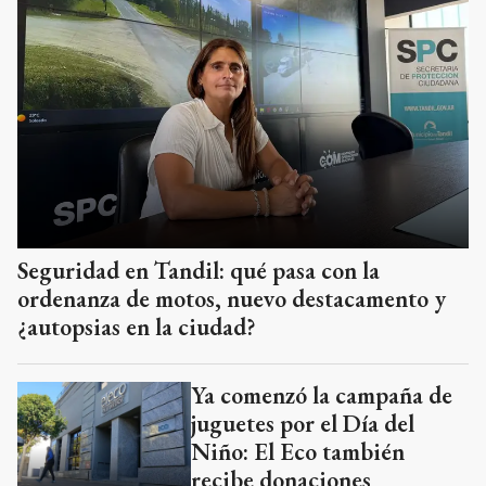
Seguridad en Tandil: qué pasa con la
ordenanza de motos, nuevo destacamento y
¿autopsias en la ciudad?
Ya comenzó la campaña de
juguetes por el Día del
Niño: El Eco también
recibe donaciones