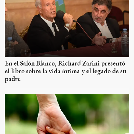
En el Salón Blanco, Richard Zarini presentó
el libro sobre la vida íntima y el legado de su
padre