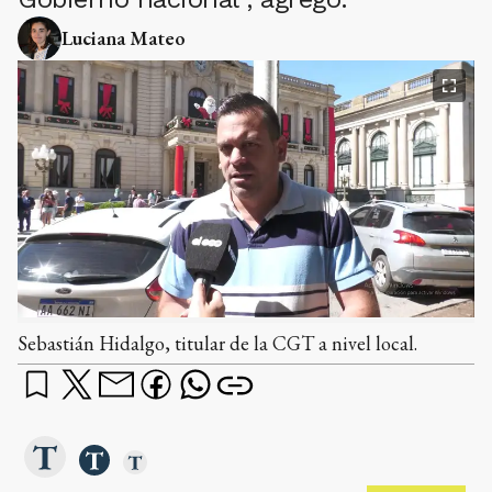
Luciana Mateo
Sebastián Hidalgo, titular de la CGT a nivel local.