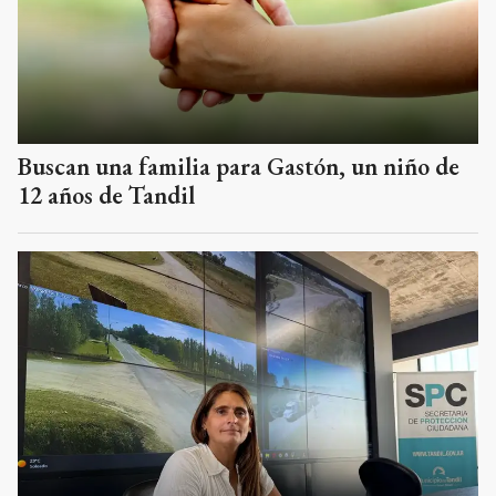
Buscan una familia para Gastón, un niño de
12 años de Tandil