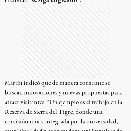
Ads
Martín indicó que de manera constante se
buscan innovaciones y nuevas propuestas para
atraer visitantes. “Un ejemplo es el trabajo en la
Reserva de Sierra del Tigre, donde una
comisión mixta integrada por la universidad,
municipalidad y cooperadora está impulsando