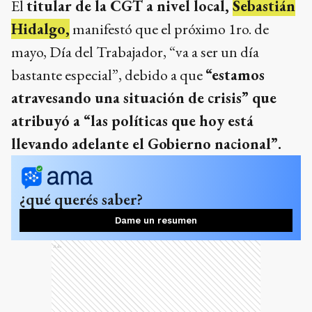
El
titular de la CGT a nivel local,
Sebastián
Hidalgo,
manifestó que el próximo 1ro. de
mayo, Día del Trabajador, “va a ser un día
bastante especial”, debido a que
“estamos
atravesando una situación de crisis” que
atribuyó a “las políticas que hoy está
llevando adelante el Gobierno nacional”.
¿qué querés saber?
Dame un resumen
Ads