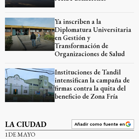
Ya inscriben a la
Diplomatura Universitaria
en Gestión y
Transformación de
Organizaciones de Salud
Instituciones de Tandil
intensifican la campaña de
firmas contra la quita del
beneficio de Zona Fría
LA CIUDAD
Añadir como fuente en
1DE MAYO