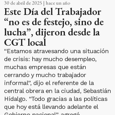
30 de abril de 2025 | hace un año
Este Día del Trabajador
“no es de festejo, sino de
lucha”, dijeron desde la
CGT local
“Estamos atravesando una situación
de crisis: hay mucho desempleo,
muchas empresas que están
cerrando y mucho trabajador
informal”, dijo el referente de la
central obrera en la ciudad, Sebastián
Hidalgo. “Todo gracias a las políticas
que hoy está llevando adelante el
Gobierno nacional”, agregó.