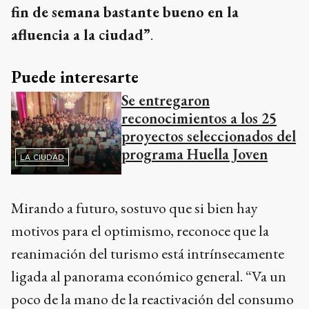
fin de semana bastante bueno en la
afluencia a la ciudad”
.
Puede interesarte
Se entregaron
reconocimientos a los 25
proyectos seleccionados del
programa Huella Joven
LA CIUDAD
Mirando a futuro, sostuvo que si bien hay
motivos para el optimismo, reconoce que la
reanimación del turismo está intrínsecamente
ligada al panorama económico general. “Va un
poco de la mano de la reactivación del consumo