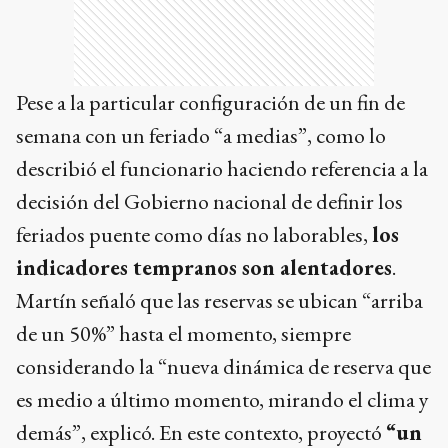
Pese a la particular configuración de un fin de
semana con un feriado “a medias”, como lo
describió el funcionario haciendo referencia a la
decisión del Gobierno nacional de definir los
feriados puente como días no laborables,
los
indicadores tempranos son alentadores
.
Martín señaló que las reservas se ubican “arriba
de un 50%” hasta el momento, siempre
considerando la “nueva dinámica de reserva que
es medio a último momento, mirando el clima y
demás”, explicó. En este contexto, proyectó
“un