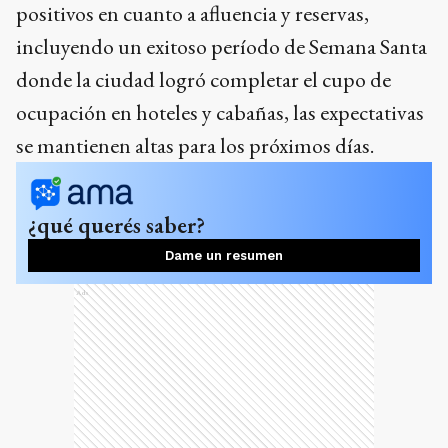
positivos en cuanto a afluencia y reservas,
incluyendo un exitoso período de Semana Santa
donde la ciudad logró completar el cupo de
ocupación en hoteles y cabañas, las expectativas
se mantienen altas para los próximos días.
¿qué querés saber?
Dame un resumen
Ads