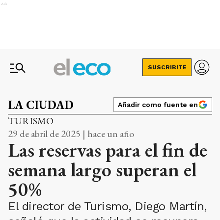
Ads
SUSCRIBITE
LA CIUDAD
Añadir como fuente en
TURISMO
29 de abril de 2025 | hace un año
Las reservas para el fin de
semana largo superan el
50%
El director de Turismo, Diego Martín,