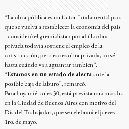
“La obra pública es un factor fundamental para
que se vuelva a restablecer la economía del país
–consideró el gremialista-; por ahí la obra
privada todavía sostiene el empleo de la
construcción, pero eso es obra privada, no sé
hasta cuándo va a aguantar también”.
“
Estamos en un estado de alerta
ante la
posible baja de laburo”, remarcó.
Para hoy, miércoles 30, está prevista una marcha
en la Ciudad de Buenos Aires con motivo del
Día del Trabajador, que se celebrará el jueves
1ro. de mayo.