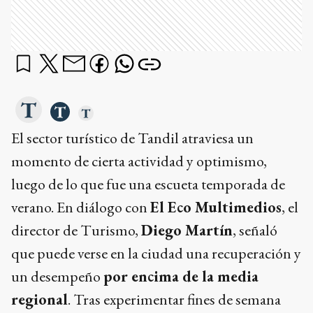
El sector turístico de Tandil atraviesa un
momento de cierta actividad y optimismo,
luego de lo que fue una escueta temporada de
verano. En diálogo con
El Eco Multimedios
, el
director de Turismo,
Diego Martín
, señaló
que puede verse en la ciudad una recuperación y
un desempeño
por encima de la media
regional
. Tras experimentar fines de semana