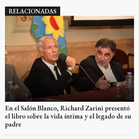
RELACIONADAS
En el Salón Blanco, Richard Zarini presentó
el libro sobre la vida íntima y el legado de su
padre