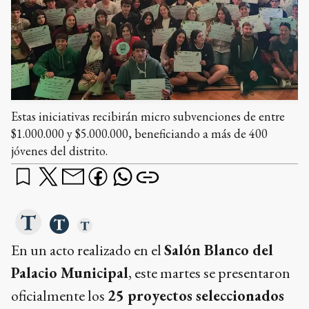
Estas iniciativas recibirán micro subvenciones de entre
$1.000.000 y $5.000.000, beneficiando a más de 400
jóvenes del distrito.
En un acto realizado en el
Salón Blanco del
Palacio Municipal
, este martes se presentaron
oficialmente los
25 proyectos seleccionados