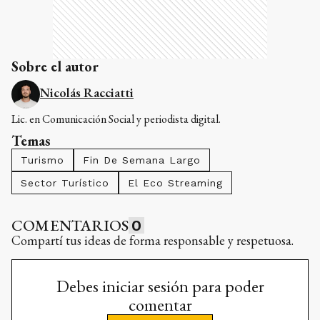
Sobre el autor
Nicolás Racciatti
Lic. en Comunicación Social y periodista digital.
Temas
Turismo
Fin De Semana Largo
Sector Turístico
El Eco Streaming
COMENTARIOS
0
Compartí tus ideas de forma responsable y respetuosa.
Debes iniciar sesión para poder
comentar