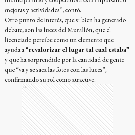
mejoras y actividades”, contó.
Otro punto de interés, que si bien ha generado
debate, son las luces del Murallón, que el
licenciado percibe como un elemento que
ayuda a
“revalorizar el lugar tal cual estaba”
y que ha sorprendido por la cantidad de gente
que “va y se saca las fotos con las luces”,
confirmando su rol como atractivo.
Ads