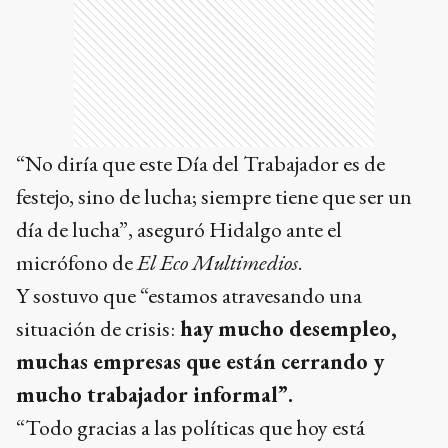
“No diría que este Día del Trabajador es de
festejo, sino de lucha; siempre tiene que ser un
día de lucha”, aseguró Hidalgo ante el
micrófono de
El Eco Multimedios
.
Y sostuvo que “estamos atravesando una
situación de crisis:
hay mucho desempleo,
muchas empresas que están cerrando y
mucho trabajador informal”.
“Todo gracias a las políticas que hoy está