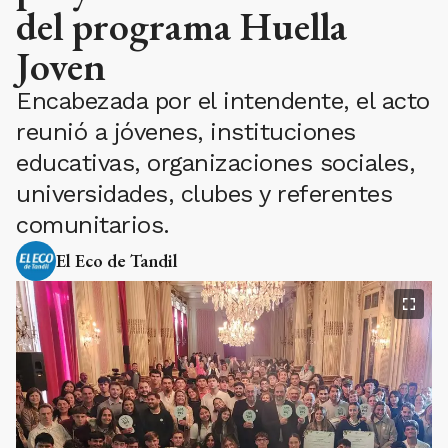
del programa Huella
Joven
Encabezada por el intendente, el acto
reunió a jóvenes, instituciones
educativas, organizaciones sociales,
universidades, clubes y referentes
comunitarios.
El Eco de Tandil