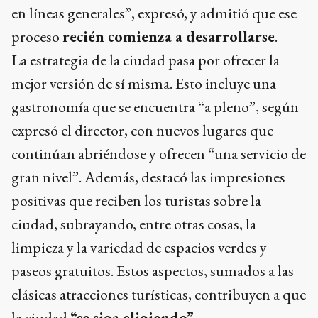
en líneas generales”, expresó, y admitió que ese
proceso
recién comienza a desarrollarse
.
La estrategia de la ciudad pasa por ofrecer la
mejor versión de sí misma. Esto incluye una
gastronomía que se encuentra “a pleno”, según
expresó el director, con nuevos lugares que
continúan abriéndose y ofrecen “una servicio de
gran nivel”. Además, destacó las impresiones
positivas que reciben los turistas sobre la
ciudad, subrayando, entre otras cosas, la
limpieza y la variedad de espacios verdes y
paseos gratuitos. Estos aspectos, sumados a las
clásicas atracciones turísticas, contribuyen a que
la ciudad
“se siga eligiendo”
.