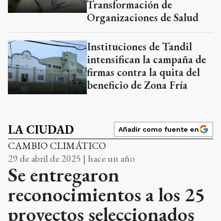
Transformación de
Organizaciones de Salud
Instituciones de Tandil
intensifican la campaña de
firmas contra la quita del
beneficio de Zona Fría
LA CIUDAD
Añadir como fuente en
CAMBIO CLIMÁTICO
29 de abril de 2025 | hace un año
Se entregaron
reconocimientos a los 25
proyectos seleccionados