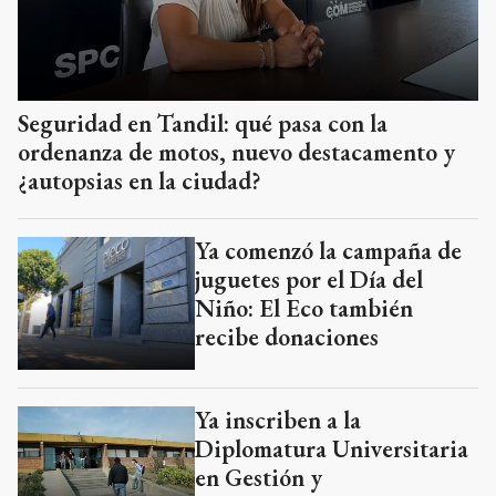
Seguridad en Tandil: qué pasa con la
ordenanza de motos, nuevo destacamento y
¿autopsias en la ciudad?
Ya comenzó la campaña de
juguetes por el Día del
Niño: El Eco también
recibe donaciones
Ya inscriben a la
Diplomatura Universitaria
en Gestión y