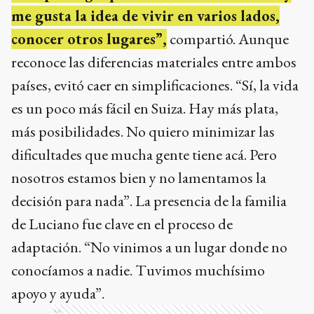
me gusta la idea de vivir en varios lados,
conocer otros lugares”,
compartió. Aunque
reconoce las diferencias materiales entre ambos
países, evitó caer en simplificaciones. “Sí, la vida
es un poco más fácil en Suiza. Hay más plata,
más posibilidades. No quiero minimizar las
dificultades que mucha gente tiene acá. Pero
nosotros estamos bien y no lamentamos la
decisión para nada”. La presencia de la familia
de Luciano fue clave en el proceso de
adaptación. “No vinimos a un lugar donde no
conocíamos a nadie. Tuvimos muchísimo
apoyo y ayuda”.
Ads