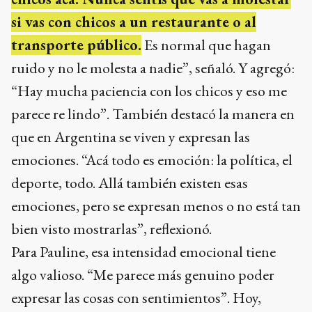
si vas con chicos a un restaurante o al
transporte público.
Es normal que hagan
ruido y no le molesta a nadie”, señaló. Y agregó:
“Hay mucha paciencia con los chicos y eso me
parece re lindo”. También destacó la manera en
que en Argentina se viven y expresan las
emociones. “Acá todo es emoción: la política, el
deporte, todo. Allá también existen esas
emociones, pero se expresan menos o no está tan
bien visto mostrarlas”, reflexionó.
Para Pauline, esa intensidad emocional tiene
algo valioso. “Me parece más genuino poder
expresar las cosas con sentimientos”. Hoy,