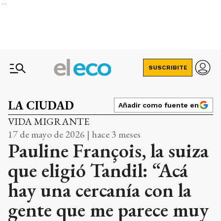
Ads
SUSCRIBITE
LA CIUDAD
Añadir como fuente en
VIDA MIGRANTE
17 de mayo de 2026 | hace 3 meses
Pauline François, la suiza
que eligió Tandil: “Acá
hay una cercanía con la
gente que me parece muy