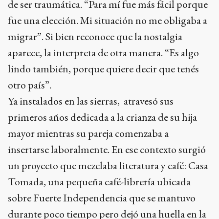
de ser traumática. “Para mí fue más fácil porque
fue una elección. Mi situación no me obligaba a
migrar”. Si bien reconoce que la nostalgia
aparece, la interpreta de otra manera. “Es algo
lindo también, porque quiere decir que tenés
otro país”.
Ya instalados en las sierras, atravesó sus
primeros años dedicada a la crianza de su hija
mayor mientras su pareja comenzaba a
insertarse laboralmente. En ese contexto surgió
un proyecto que mezclaba literatura y café: Casa
Tomada, una pequeña café-librería ubicada
sobre Fuerte Independencia que se mantuvo
durante poco tiempo pero dejó una huella en la