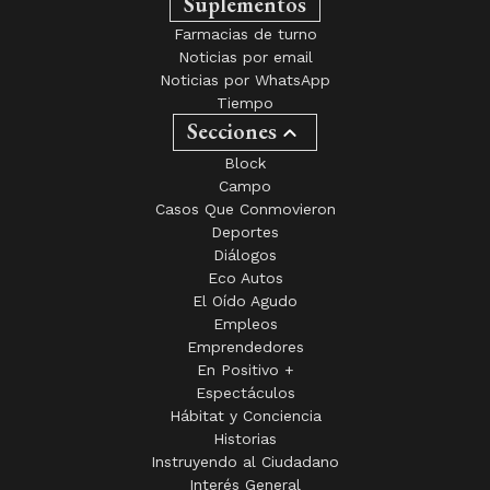
Suplementos
Farmacias de turno
Noticias por email
Noticias por WhatsApp
Tiempo
Secciones
Block
Campo
Casos Que Conmovieron
Deportes
Diálogos
Eco Autos
El Oído Agudo
Empleos
Emprendedores
En Positivo +
Espectáculos
Hábitat y Conciencia
Historias
Instruyendo al Ciudadano
Interés General