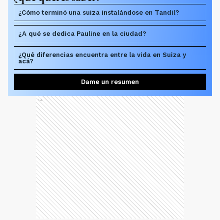
¿Cómo terminó una suiza instalándose en Tandil?
¿A qué se dedica Pauline en la ciudad?
¿Qué diferencias encuentra entre la vida en Suiza y
acá?
Dame un resumen
Ads