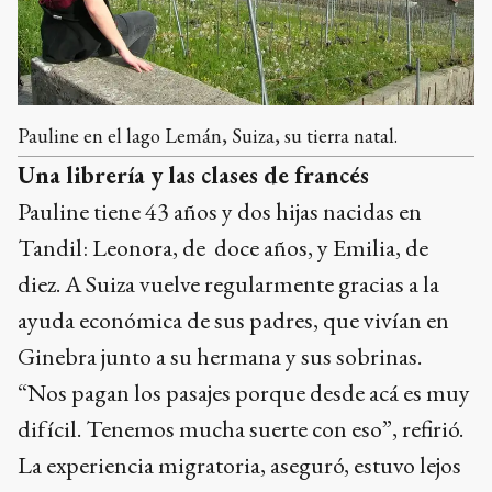
Pauline en el lago Lemán, Suiza, su tierra natal.
Una librería y las clases de francés
Pauline tiene 43 años y dos hijas nacidas en
Tandil: Leonora, de doce años, y Emilia, de
diez. A Suiza vuelve regularmente gracias a la
ayuda económica de sus padres, que vivían en
Ginebra junto a su hermana y sus sobrinas.
“Nos pagan los pasajes porque desde acá es muy
difícil. Tenemos mucha suerte con eso”, refirió.
La experiencia migratoria, aseguró, estuvo lejos