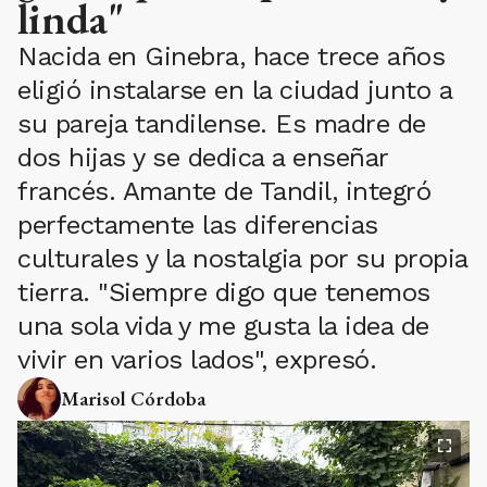
linda"
Nacida en Ginebra, hace trece años
eligió instalarse en la ciudad junto a
su pareja tandilense. Es madre de
dos hijas y se dedica a enseñar
francés. Amante de Tandil, integró
perfectamente las diferencias
culturales y la nostalgia por su propia
tierra. "Siempre digo que tenemos
una sola vida y me gusta la idea de
vivir en varios lados", expresó.
Marisol Córdoba