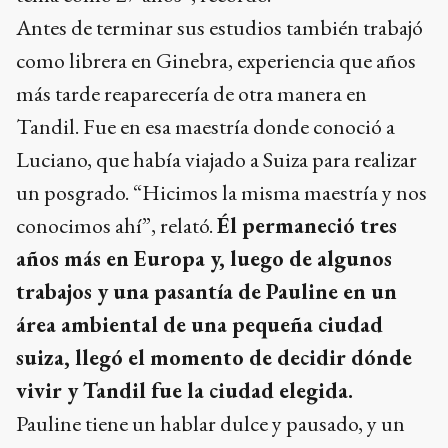
Antes de terminar sus estudios también trabajó
como librera en Ginebra, experiencia que años
más tarde reaparecería de otra manera en
Tandil. Fue en esa maestría donde conoció a
Luciano, que había viajado a Suiza para realizar
un posgrado. “Hicimos la misma maestría y nos
conocimos ahí”, relató.
Él permaneció tres
años más en Europa y, luego de algunos
trabajos y una pasantía de Pauline en un
área ambiental de una pequeña ciudad
suiza, llegó el momento de decidir dónde
vivir y Tandil fue la ciudad elegida.
Pauline tiene un hablar dulce y pausado, y un