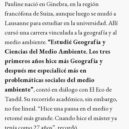
Pauline nació en Ginebra, en la región
francófona de Suiza, aunque luego se mudó a
Lausanne para estudiar en la universidad. Allí
cursó una carrera vinculada a la geografía y al
medio ambiente.
“Estudié Geografía y
Ciencias del Medio Ambiente. Los tres
primeros años hice más Geografía y
después me especialicé más en
problemáticas sociales del medio
ambiente”
, contó en diálogo con El Eco de
Tandil. Su recorrido académico, sin embargo,
no fue lineal. “Hice una pausa en el medio y
retomé más grande. Cuando hice el máster ya
tenía como 27 años”, recordó.