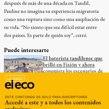
después de más de una década en Tandil,
Pauline no imagina su experiencia migratoria
como una ruptura sino como una ampliación de
su vida. “No siento que sea difícil estar entre
dos países. Es parte de quién soy”, cerró.
Puede interesarte
El baterista tandilense que
brilló en Fisión y ahora
conquista los escenarios de
Barcelona
LA CIUDAD
ESTE CONTENIDO ES SOLO PARA SUSCRIPTORES
Accedé a este y a todos los contenidos
exclusivos