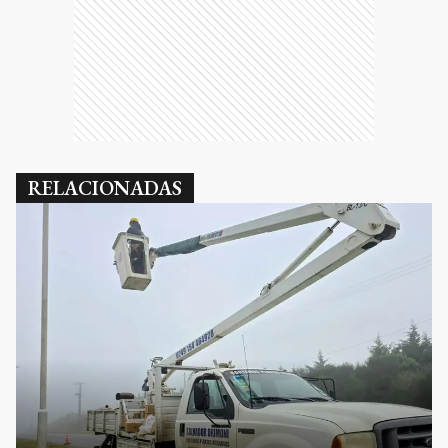
RELACIONADAS