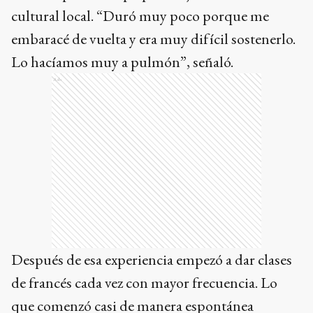
cultural local. “Duró muy poco porque me
embaracé de vuelta y era muy difícil sostenerlo.
Lo hacíamos muy a pulmón”, señaló.
Ads
Después de esa experiencia empezó a dar clases
de francés cada vez con mayor frecuencia. Lo
que comenzó casi de manera espontánea