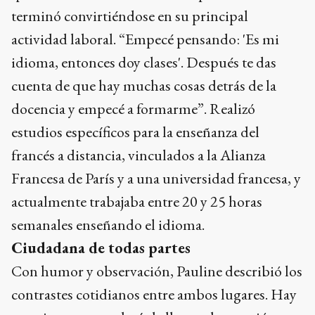
terminó convirtiéndose en su principal
actividad laboral. “Empecé pensando: 'Es mi
idioma, entonces doy clases'. Después te das
cuenta de que hay muchas cosas detrás de la
docencia y empecé a formarme”. Realizó
estudios específicos para la enseñanza del
francés a distancia, vinculados a la Alianza
Francesa de París y a una universidad francesa, y
actualmente trabajaba entre 20 y 25 horas
semanales enseñando el idioma.
Ciudadana de todas partes
Con humor y observación, Pauline describió los
contrastes cotidianos entre ambos lugares. Hay