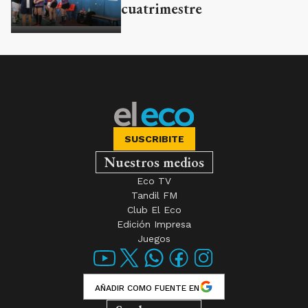
cuatrimestre
SUSCRIBITE
Nuestros medios
Eco TV
Tandil FM
Club El Eco
Edición Impresa
Juegos
AÑADIR COMO FUENTE EN