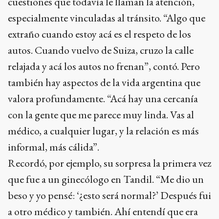
cuestiones que todavía le llaman la atención,
especialmente vinculadas al tránsito. “Algo que
extraño cuando estoy acá es el respeto de los
autos. Cuando vuelvo de Suiza, cruzo la calle
relajada y acá los autos no frenan”, contó. Pero
también hay aspectos de la vida argentina que
valora profundamente. “Acá hay una cercanía
con la gente que me parece muy linda. Vas al
médico, a cualquier lugar, y la relación es más
informal, más cálida”.
Recordó, por ejemplo, su sorpresa la primera vez
que fue a un ginecólogo en Tandil. “Me dio un
beso y yo pensé: ‘¿esto será normal?’ Después fui
a otro médico y también. Ahí entendí que era