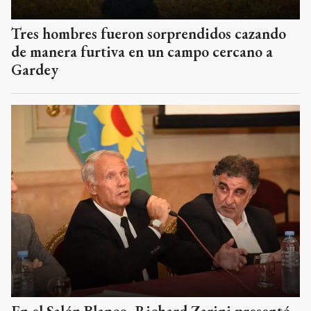
Tres hombres fueron sorprendidos cazando
de manera furtiva en un campo cercano a
Gardey