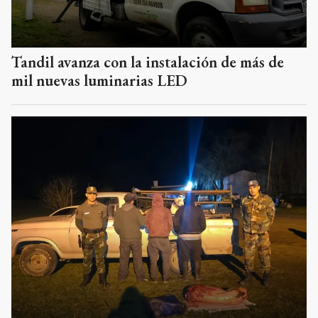
Tandil avanza con la instalación de más de
mil nuevas luminarias LED