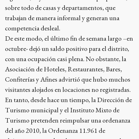
sobre todo de casas y departamentos, que
trabajan de manera informal y generan una
competencia desleal.
De este modo, el último fin de semana largo –en
octubre- dejó un saldo positivo para el distrito,
con una ocupación casi plena. No obstante, la
Asociación de Hoteles, Restaurantes, Bares,
Confiterías y Afines advirtió que hubo muchos
visitantes alojados en locaciones no registradas.
En tanto, desde hace un tiempo, la Dirección de
Turismo municipal y el Instituto Mixto de
Turismo pretenden reimpulsar una ordenanza
del año 2010, la Ordenanza 11.961 de