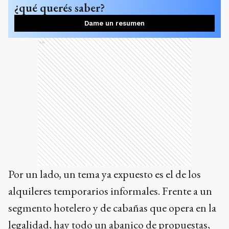
¿qué querés saber?
Dame un resumen
Ads
Por un lado, un tema ya expuesto es el de los
alquileres temporarios informales. Frente a un
segmento hotelero y de cabañas que opera en la
legalidad, hay todo un abanico de propuestas,