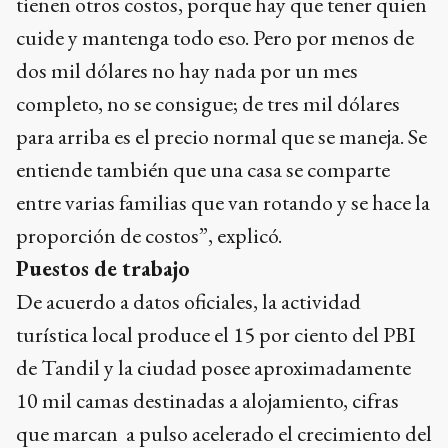
tienen otros costos, porque hay que tener quien
cuide y mantenga todo eso. Pero por menos de
dos mil dólares no hay nada por un mes
completo, no se consigue; de tres mil dólares
para arriba es el precio normal que se maneja. Se
entiende también que una casa se comparte
entre varias familias que van rotando y se hace la
proporción de costos”, explicó.
Puestos de trabajo
De acuerdo a datos oficiales, la actividad
turística local produce el 15 por ciento del PBI
de Tandil y la ciudad posee aproximadamente
10 mil camas destinadas a alojamiento, cifras
que marcan a pulso acelerado el crecimiento del