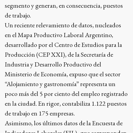
segmento y generan, en consecuencia, puestos
de trabajo.
Un reciente relevamiento de datos, nucleados
en el Mapa Productivo Laboral Argentino,
desarrollado por el Centro de Estudios para la
Producción (CEP XXI), de la Secretaría de
Industria y Desarrollo Productivo del
Ministerio de Economía, expuso que el sector
“Alojamiento y gastronomía” representa un
poco más del 5 por ciento del empleo registrado
en la ciudad. En rigor, contabiliza 1.122 puestos
de trabajo en 175 empresas.
Asimismo, los últimos datos de la Encuesta de
Indicadores Laborales (EIL), que corresponden