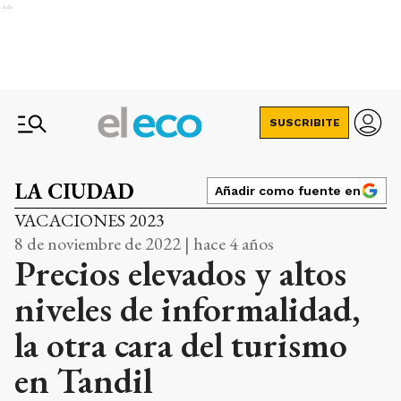
Ads
SUSCRIBITE
LA CIUDAD
Añadir como fuente en
VACACIONES 2023
8 de noviembre de 2022 | hace 4 años
Precios elevados y altos
niveles de informalidad,
la otra cara del turismo
en Tandil