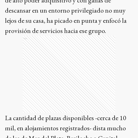
de alto poder adquisitivo y con ganas de
descansar en un entorno privilegiado no muy
lejos de su casa, ha picado en punta y enfocó la
provisión de servicios hacia ese grupo.
Ads
La cantidad de plazas disponibles -cerca de 10
mil, en alojamientos registrados- dista mucho