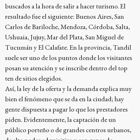
buscados a la hora de salir a hacer turismo. El
resultado fue el siguiente: Buenos Aires, San
Carlos de Bariloche, Mendoza, Córdoba, Salta,
Ushuaia, Jujuy, Mar del Plata, San Miguel de
Tucumán y El Calafate. En la provincia, Tandil
suele ser uno de los puntos donde los visitantes
posan su atención y se inscribe dentro del top
ten de sitios elegidos.
Así, la ley de la oferta y la demanda explica muy
bien el fenómeno que se da en la ciudad; hay
gente dispuesta a pagar lo que los prestadores
piden. Evidentemente, la captación de un
público porteño o de grandes centros urbanos,