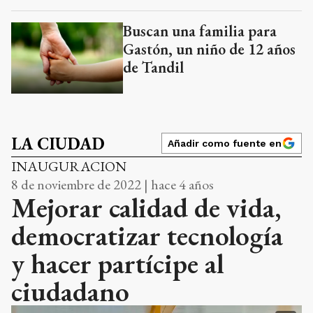
Buscan una familia para
Gastón, un niño de 12 años
de Tandil
LA CIUDAD
Añadir como fuente en
INAUGURACION
8 de noviembre de 2022 | hace 4 años
Mejorar calidad de vida,
democratizar tecnología
y hacer partícipe al
ciudadano