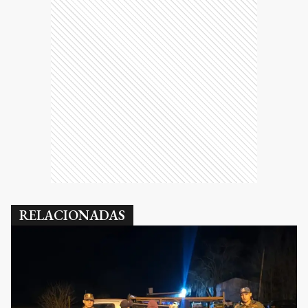
RELACIONADAS