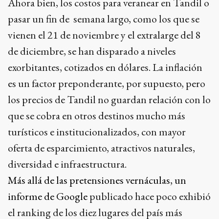
Ahora bien, los costos para veranear en Tandil o
pasar un fin de semana largo, como los que se
vienen el 21 de noviembre y el extralarge
del 8
de diciembre, se han disparado a niveles
exorbitantes, cotizados en dólares. La inflación
es un factor preponderante, por supuesto, pero
los precios de Tandil no guardan relación con lo
que se cobra en otros destinos mucho más
turísticos e institucionalizados, con mayor
oferta de esparcimiento, atractivos naturales,
diversidad e infraestructura.
Más allá de las pretensiones vernáculas, un
informe de Google
publicado hace poco exhibió
el ranking de los diez lugares del país más