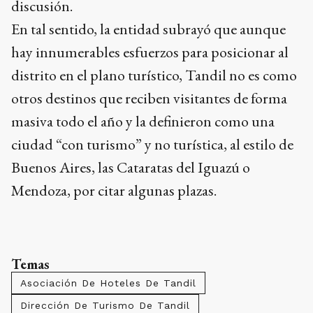
discusión.
En tal sentido, la entidad subrayó que aunque
hay innumerables esfuerzos para posicionar al
distrito en el plano turístico, Tandil no es como
otros destinos que reciben visitantes de forma
masiva todo el año y la definieron como una
ciudad “con turismo” y no turística, al estilo de
Buenos Aires, las Cataratas del Iguazú o
Mendoza, por citar algunas plazas.
Temas
Asociación De Hoteles De Tandil
Dirección De Turismo De Tandil