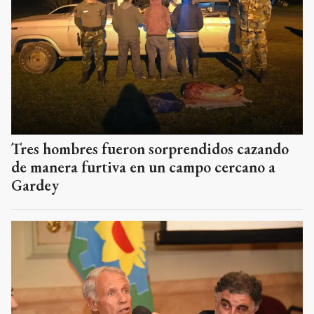
Tres hombres fueron sorprendidos cazando
de manera furtiva en un campo cercano a
Gardey