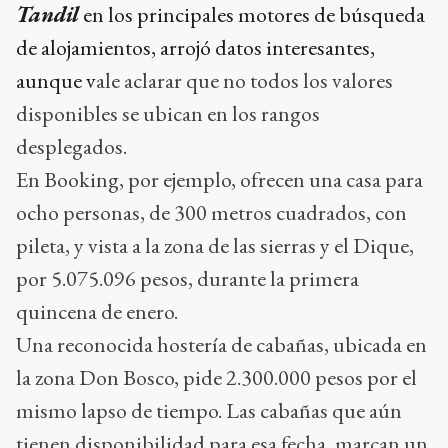
Tandil
en los principales motores de búsqueda
de alojamientos, arrojó datos interesantes,
aunque v
ale aclarar que no todos los valores
disponibles se ubican en los rangos
desplegados.
En Booking, por ejemplo, ofrecen una casa para
ocho personas, de 300 metros cuadrados, con
pileta, y vista a la zona de las sierras y el Dique,
por 5.075.096 pesos, durante la primera
quincena de enero.
Una reconocida hostería de cabañas, ubicada en
la zona Don Bosco, pide 2.300.000 pesos por el
mismo lapso de tiempo. Las cabañas que aún
tienen disponibilidad para esa fecha, marcan un