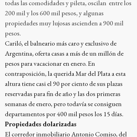
todas las comodidades y pileta, oscilan entre los
200 mil y los 600 mil pesos, y algunas
propiedades muy lujosas ascienden a 900 mil
pesos.
Cariló, el balneario más caro y exclusivo de
Argentina, oferta casas a más de un millón de
pesos para vacacionar en enero. En
contraposición, la querida Mar del Plata a esta
altura tiene casi el 90 por ciento de sus plazas
reservadas para fin de año y las dos primeras
semanas de enero, pero todavía se consiguen
departamentos por 400 mil pesos los 15 días.
Propiedades dolarizadas
El corredor inmobiliario Antonio Comiso, del