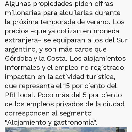
Algunas propiedades piden cifras
millonarias para alquilarlas durante
la próxima temporada de verano. Los
precios -que ya cotizan en moneda
extranjera- se equiparan a los del Sur
argentino, y son más caros que
Córdoba y la Costa. Los alojamientos
informales y el empleo no registrado
impactan en la actividad turística,
que representa el 15 por ciento del
PBI local. Poco más del 5 por ciento
de los empleos privados de la ciudad
corresponden al segmento
"Alojamiento y gastronomía".