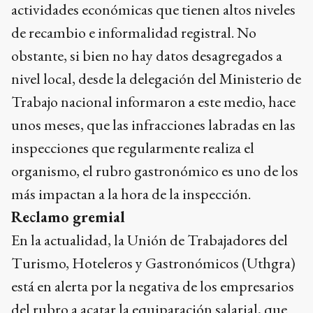
actividades económicas que tienen altos niveles
de recambio e informalidad registral. No
obstante, si bien no hay datos desagregados a
nivel local, desde la delegación del Ministerio de
Trabajo nacional informaron a este medio, hace
unos meses, que las infracciones labradas en las
inspecciones que regularmente realiza el
organismo, el rubro gastronómico es uno de los
más impactan a la hora de la inspección.
Reclamo gremial
En la actualidad, la Unión de Trabajadores del
Turismo, Hoteleros y Gastronómicos (Uthgra)
está en alerta por la negativa de los empresarios
del rubro a acatar la equiparación salarial, que