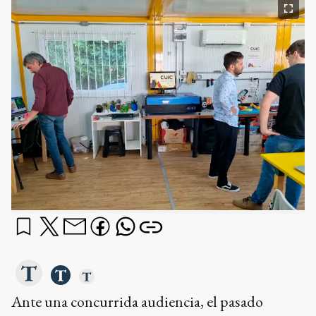
Ante una concurrida audiencia, el pasado