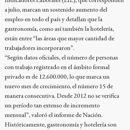
a julio, marcan un sostenido aumento del
empleo en todo el país y detallan que la
gastronomía, como así también la hotelería,
están entre “las áreas que mayor cantidad de
trabajadores incorporaron”.
“Según datos oficiales, el número de personas
con trabajo registrado en el ámbito formal
privado es de 12.600.000, lo que marca un
nuevo mes de crecimiento, el número 15 de
manera consecutiva. Desde 2012 no se verifica
un período tan extenso de incremento
mensual”, valoró el informe de Nación.
Históricamente, gastronomía y hotelería son