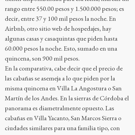
rango entre 550.00 pesos y 1.500.000 pesos; es
decir, entre 37 y 100 mil pesos la noche. En
Airbnb, otro sitio web de hospedajes, hay
algunas casas y casaquintas que piden hasta
60.000 pesos la noche. Esto, sumado en una
quincena, son 900 mil pesos.
En la comparativa, cabe decir que el precio de
las cabañas se asemeja a lo que piden por la
misma quincena en Villa La Angostura o San
Martín de los Andes. En la sierras de Córdoba el
panorama es diametralmente opuesto. Las
cabañas en Villa Yacanto, San Marcos Sierra o
ciudades similares para una familia tipo, con