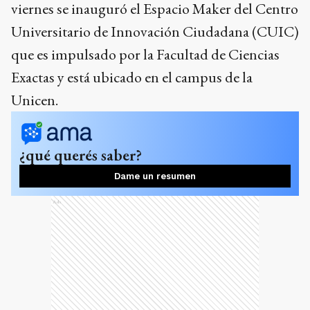
viernes se inauguró el Espacio Maker del Centro
Universitario de Innovación Ciudadana (CUIC)
que es impulsado por la Facultad de Ciencias
Exactas y está ubicado en el campus de la
Unicen.
¿qué querés saber?
Dame un resumen
Ads