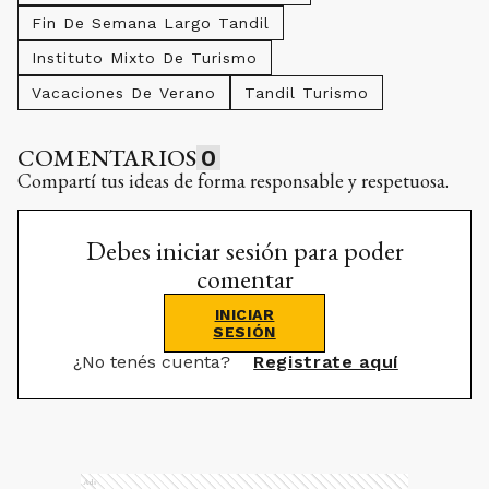
Fin De Semana Largo Tandil
Instituto Mixto De Turismo
Vacaciones De Verano
Tandil Turismo
COMENTARIOS
0
Compartí tus ideas de forma responsable y respetuosa.
Debes iniciar sesión para poder
comentar
INICIAR
SESIÓN
¿No tenés cuenta?
Registrate aquí
Ads