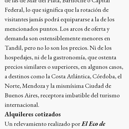
de las de Mar del Plata, Bariloche o Capital
Federal, lo que significa que la rotación de
visitantes jamás podrá equipararse a la de los
mencionados puntos. Los arcos de oferta y
demanda son ostensiblemente menores en
Tandil, pero no lo son los precios. Ni de los
hospedajes, ni de la gastronomía, que ostenta
precios similares o superiores, en algunos casos,
a destinos como la Costa Atlántica, Córdoba, el
Norte, Mendoza y la mismísima Ciudad de
Buenos Aires, receptora imbatible del turismo
internacional.
Alquileres cotizados
Un relevamiento realizado por
El Eco de