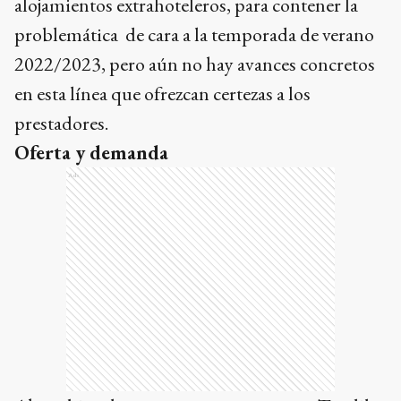
alojamientos extrahoteleros, para contener la
problemática de cara a la temporada de verano
2022/2023, pero aún no hay avances concretos
en esta línea que ofrezcan certezas a los
prestadores.
Oferta y demanda
Ads