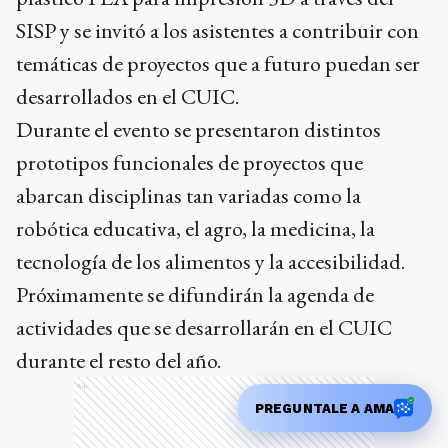
SISP y se invitó a los asistentes a contribuir con
temáticas de proyectos que a futuro puedan ser
desarrollados en el CUIC.
Durante el evento se presentaron distintos
prototipos funcionales de proyectos que
abarcan disciplinas tan variadas como la
robótica educativa, el agro, la medicina, la
tecnología de los alimentos y la accesibilidad.
Próximamente se difundirán la agenda de
actividades que se desarrollarán en el CUIC
durante el resto del año.
Ads
PREGUNTALE A AMA