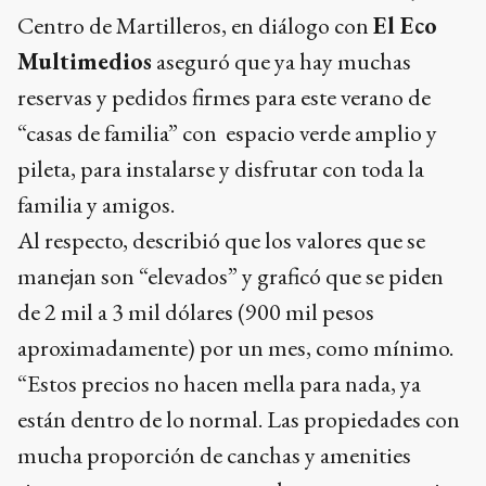
Centro de Martilleros, en diálogo con
El Eco
Multimedios
aseguró que ya hay muchas
reservas y pedidos firmes para este verano de
“casas de familia” con espacio verde amplio y
pileta, para instalarse y disfrutar con toda la
familia y amigos.
Al respecto, describió que los valores que se
manejan son “elevados” y graficó que se piden
de 2 mil a 3 mil dólares (900 mil pesos
aproximadamente) por un mes, como mínimo.
“Estos precios no hacen mella para nada, ya
están dentro de lo normal. Las propiedades con
mucha proporción de canchas y amenities