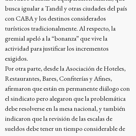
busca igualar a Tandil y otras ciudades del país
con CABA y los destinos considerados
turísticos tradicionalmente. Al respecto, la
gremial apeló a la “bonanza” que vive la
actividad para justificar los incrementos
exigidos.
Por otra parte, desde la Asociación de Hoteles,
Restaurantes, Bares, Confiterías y Afines,
afirmaron que están en permanente diálogo con
el sindicato pero alegaron que la problemática
debe resolverse en la mesa nacional, y también
indicaron que la revisión de las escalas de
sueldos debe tener un tiempo considerable de