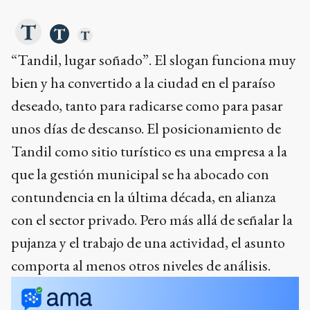
“Tandil, lugar soñado”. El slogan funciona muy
bien y ha convertido a la ciudad en el paraíso
deseado, tanto para radicarse como para pasar
unos días de descanso. El posicionamiento de
Tandil como sitio turístico es una empresa a la
que la gestión municipal se ha abocado con
contundencia en la última década, en alianza
con el sector privado. Pero más allá de señalar la
pujanza y el trabajo de una actividad, el asunto
comporta al menos otros niveles de análisis.