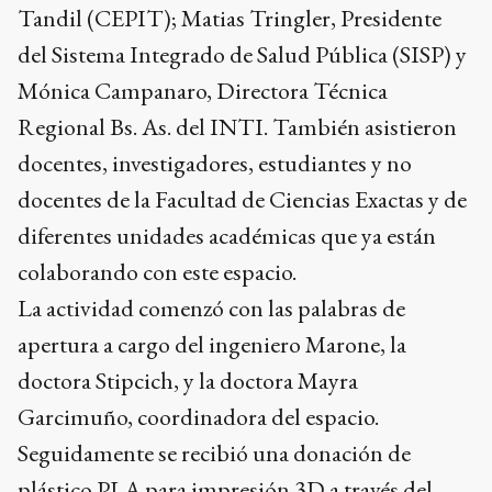
Tandil (CEPIT); Matias Tringler, Presidente
del Sistema Integrado de Salud Pública (SISP) y
Mónica Campanaro, Directora Técnica
Regional Bs. As. del INTI. También asistieron
docentes, investigadores, estudiantes y no
docentes de la Facultad de Ciencias Exactas y de
diferentes unidades académicas que ya están
colaborando con este espacio.
La actividad comenzó con las palabras de
apertura a cargo del ingeniero Marone, la
doctora Stipcich, y la doctora Mayra
Garcimuño, coordinadora del espacio.
Seguidamente se recibió una donación de
plástico PLA para impresión 3D a través del