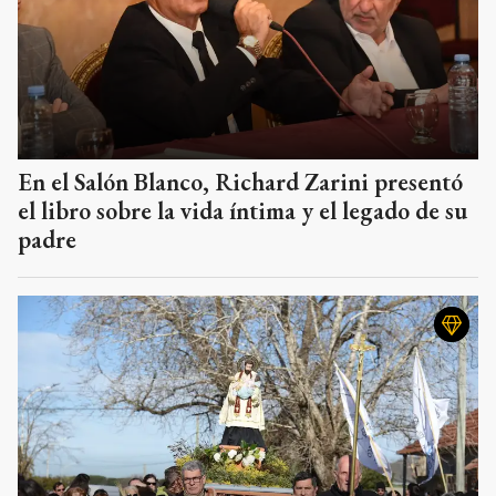
En el Salón Blanco, Richard Zarini presentó
el libro sobre la vida íntima y el legado de su
padre