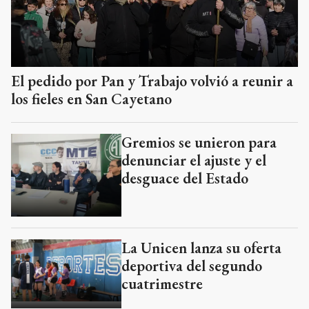
El pedido por Pan y Trabajo volvió a reunir a
los fieles en San Cayetano
Gremios se unieron para
denunciar el ajuste y el
desguace del Estado
La Unicen lanza su oferta
deportiva del segundo
cuatrimestre