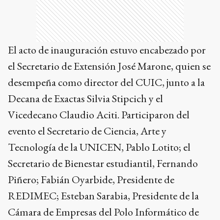
El acto de inauguración estuvo encabezado por
el Secretario de Extensión José Marone, quien se
desempeña como director del CUIC, junto a la
Decana de Exactas Silvia Stipcich y el
Vicedecano Claudio Aciti. Participaron del
evento el Secretario de Ciencia, Arte y
Tecnología de la UNICEN, Pablo Lotito; el
Secretario de Bienestar estudiantil, Fernando
Piñero; Fabián Oyarbide, Presidente de
REDIMEC; Esteban Sarabia, Presidente de la
Cámara de Empresas del Polo Informático de