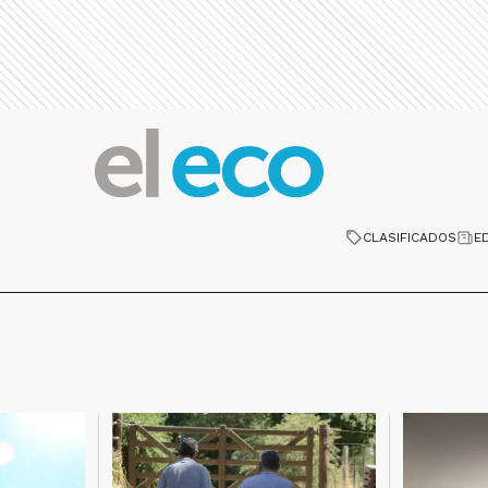
CLASIFICADOS
E