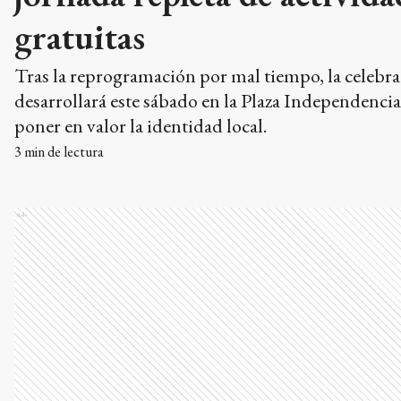
gratuitas
Tras la reprogramación por mal tiempo, la celebra
desarrollará este sábado en la Plaza Independencia
poner en valor la identidad local.
3
min de lectura
Ads