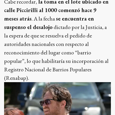
Cabe recordar,
la toma en el lote ubicado en
calle Piccirilli al 1000 comenzó hace 9
meses atrás
. A la fecha
se encuentra en
suspenso el desalojo
dictado por la Justicia, a
la espera de que se resuelva el pedido de
autoridades nacionales con respecto al
reconocimiento del lugar como “barrio
popular”, lo que habilitaría su incorporación al
Registro Nacional de Barrios Populares
(Renabap).