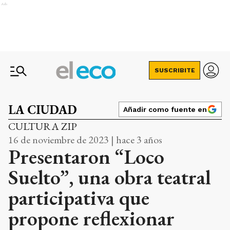
Ads
SUSCRIBITE
LA CIUDAD
Añadir como fuente en
CULTURA ZIP
16 de noviembre de 2023 | hace 3 años
Presentaron “Loco
Suelto”, una obra teatral
participativa que
propone reflexionar