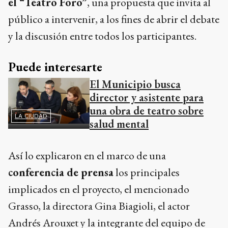
el “Teatro Foro”
, una propuesta que invita al
público a intervenir, a los fines de abrir el debate
y la discusión entre todos los participantes.
Puede interesarte
El Municipio busca
director y asistente para
una obra de teatro sobre
LA CIUDAD
salud mental
Así lo explicaron en el marco de una
conferencia de prensa
los principales
implicados en el proyecto, el mencionado
Grasso, la directora Gina Biagioli, el actor
Andrés Arouxet y la integrante del equipo de