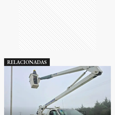
RELACIONADAS