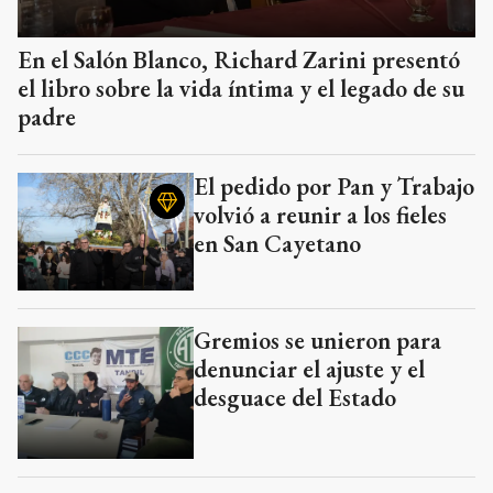
En el Salón Blanco, Richard Zarini presentó
el libro sobre la vida íntima y el legado de su
padre
El pedido por Pan y Trabajo
volvió a reunir a los fieles
en San Cayetano
Gremios se unieron para
denunciar el ajuste y el
desguace del Estado