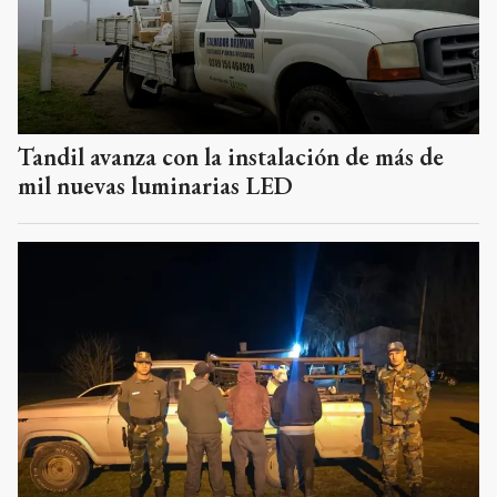
Tandil avanza con la instalación de más de
mil nuevas luminarias LED