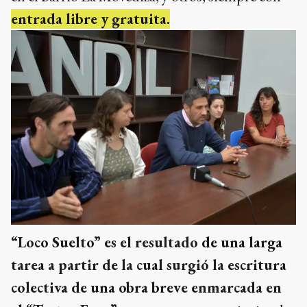
entrada libre y gratuita.
“Loco Suelto” es el resultado de una larga
tarea a partir de la cual surgió la escritura
colectiva de una obra breve enmarcada en