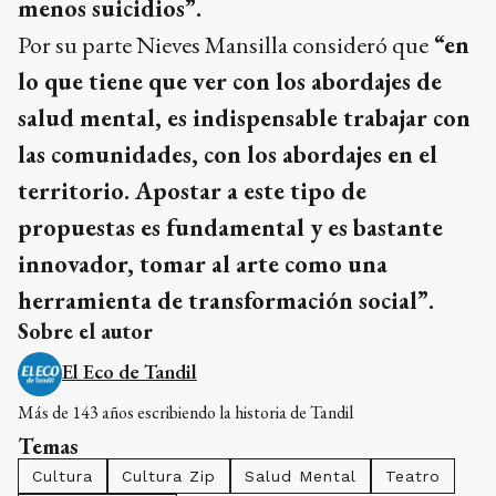
menos suicidios”.
Por su parte Nieves Mansilla consideró que
“en
lo que tiene que ver con los abordajes de
salud mental, es indispensable trabajar con
las comunidades, con los abordajes en el
territorio. Apostar a este tipo de
propuestas es fundamental y es bastante
innovador, tomar al arte como una
herramienta de transformación social”.
Sobre el autor
El Eco de Tandil
Más de 143 años escribiendo la historia de Tandil
Temas
Cultura
Cultura Zip
Salud Mental
Teatro