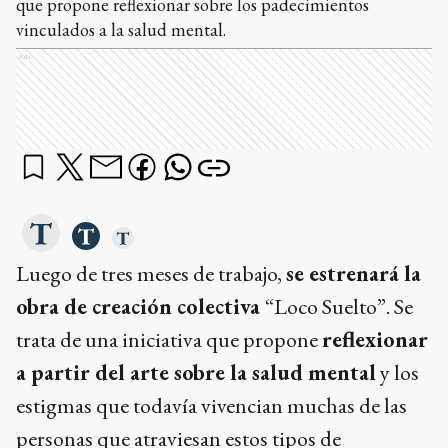
que propone reflexionar sobre los padecimientos
vinculados a la salud mental.
Ads
Luego de tres meses de trabajo,
se estrenará la
obra de creación colectiva
“Loco Suelto”. Se
trata de una iniciativa que propone
reflexionar
a partir del arte sobre la salud mental
y los
estigmas que todavía vivencian muchas de las
personas que atraviesan estos tipos de