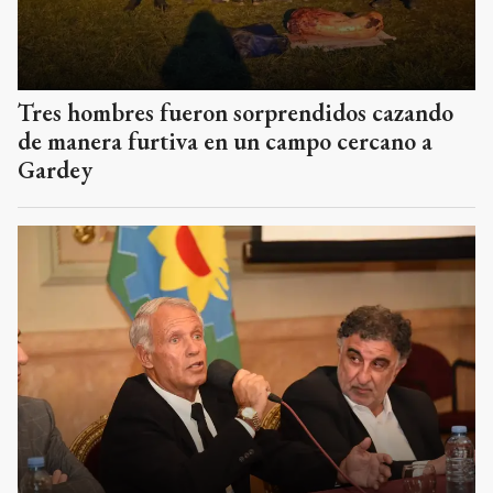
Tres hombres fueron sorprendidos cazando
de manera furtiva en un campo cercano a
Gardey