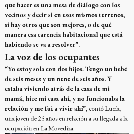
que hacer es una mesa de diálogo con los
vecinos y decir si en esos mismos terrenos,
si hay otros que son mejores, o de qué
manera esa carencia habitacional que está
habiendo se va a resolver”.
La voz de los ocupantes
“Yo estoy sola con dos hijos. Tengo un bebé
de seis meses y un nene de seis años. Y
estaba viviendo atrás de la casa de mi
mamá, hice mi casa ahí, y no funcionaba la
relación y me fui a vivir ahí”,
contó Lucía,
una joven de 25 años en relación a su llegada a la
ocupación en La Movediza.