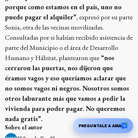
porque como estamos en el país, uno no
puede pagar el alquiler”
, expresó por su parte
Sonia, otra de las vecinas movilizadas.
Consultadas por si habían recibido asistencia de
parte del Municipio o el área de Desarrollo
Humano y Hábitat, plantearon que
“nos
cerraron las puertas, nos dijeron que
éramos vagos y eso queríamos aclarar que
no somos vagos ni negros. Nosotros somos
otros laburante más que vamos a pedir la
vivienda para poder pagar. No queremos
nada gratis”.
Sobre el autor
PREGUNTALE A AMA