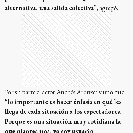
alternativa, una salida colectiva”
, agregó.
Ads
Por su parte el actor Andrés Arouxet sumó que
“lo importante es hacer énfasis en qué les
llega de cada situación a los espectadores.
Porque es una situación muy cotidiana la
que planteamos, yo soy usuario