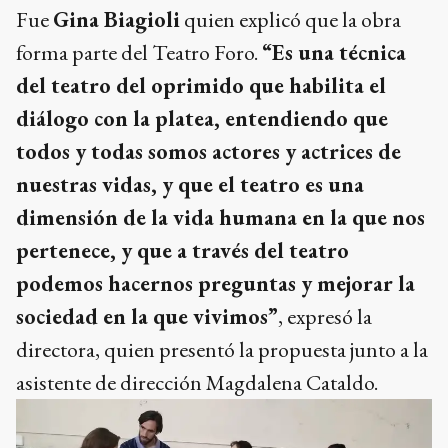
Fue
Gina Biagioli
quien explicó que la obra
forma parte del Teatro Foro.
“Es una técnica
del teatro del oprimido que habilita el
diálogo con la platea, entendiendo que
todos y todas somos actores y actrices de
nuestras vidas, y que el teatro es una
dimensión de la vida humana en la que nos
pertenece, y que a través del teatro
podemos hacernos preguntas y mejorar la
sociedad en la que vivimos”
, expresó la
directora, quien presentó la propuesta junto a la
asistente de dirección Magdalena Cataldo.