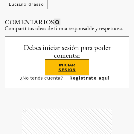
Luciano Grasso
COMENTARIOS
0
Compartí tus ideas de forma responsable y respetuosa.
Debes iniciar sesión para poder
comentar
INICIAR
SESIÓN
¿No tenés cuenta?
Registrate aquí
Ads