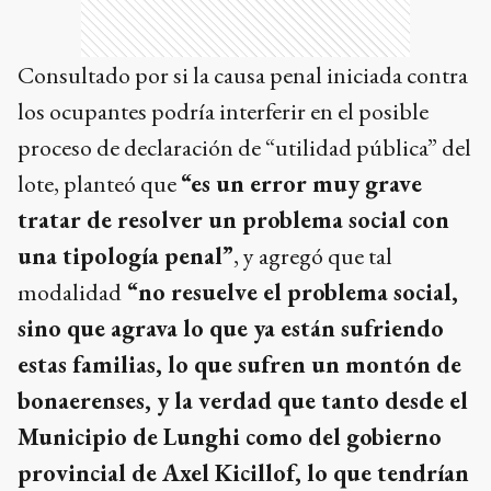
Consultado por si la causa penal iniciada contra
los ocupantes podría interferir en el posible
proceso de declaración de “utilidad pública” del
lote, planteó que
“es un error muy grave
tratar de resolver un problema social con
una tipología penal”
, y agregó que tal
modalidad
“no resuelve el problema social,
sino que agrava lo que ya están sufriendo
estas familias, lo que sufren un montón de
bonaerenses, y la verdad que tanto desde el
Municipio de Lunghi como del gobierno
provincial de Axel Kicillof, lo que tendrían