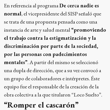
En referencia al programa
De cerca nadie es
normal
, el vicepresidente del SISP señaló que
se trata de una propuesta pensada como una
instancia de arte y salud mental
“promoviendo
el trabajo contra la estigmatización y la
discriminación por parte de la sociedad,
por las personas con padecimientos
mentales”
. A partir del mismo se seleccionó
una dupla de dirección, que a su vez convocó a
un grupo de colaboradores e intérpretes. Éste
equipo fue el responsable de la creación de la
obra colectiva a la que titularon “Loco Suelto”.
“Romper el cascarón”