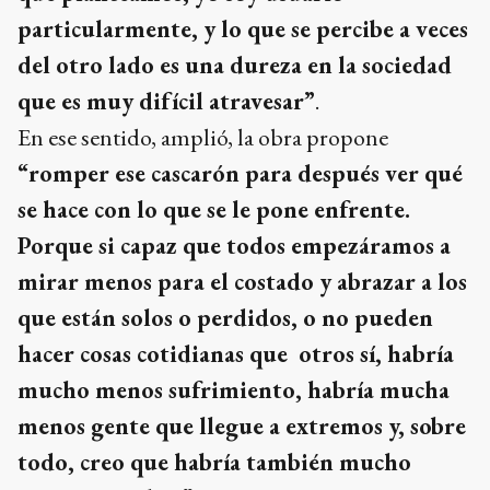
particularmente, y lo que se percibe a veces
del otro lado es una dureza en la sociedad
que es muy difícil atravesar”
.
En ese sentido, amplió, la obra propone
“romper ese cascarón para después ver qué
se hace con lo que se le pone enfrente.
Porque si capaz que todos empezáramos a
mirar menos para el costado y abrazar a los
que están solos o perdidos, o no pueden
hacer cosas cotidianas que otros sí, habría
mucho menos sufrimiento, habría mucha
menos gente que llegue a extremos y, sobre
todo, creo que habría también mucho