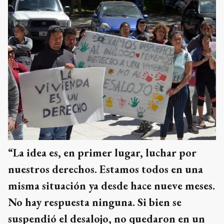
“La idea es, en primer lugar, luchar por
nuestros derechos. Estamos todos en una
misma situación ya desde hace nueve meses.
No hay respuesta ninguna. Si bien se
suspendió el desalojo, no quedaron en un