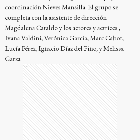
coordinación Nieves Mansilla. El grupo se
completa con la asistente de dirección
Magdalena Cataldo y los actores y actrices ,
Ivana Valdini, Verónica García, Marc Cabot,
Lucía Pérez, Ignacio Díaz del Fino, y Melissa
Garza
Ads