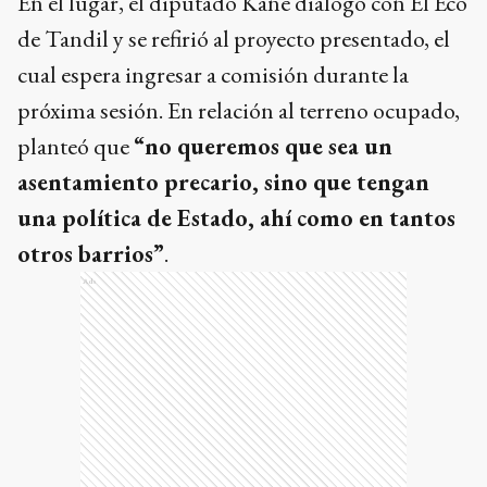
En el lugar, el diputado Kane dialogó con El Eco
de Tandil y se refirió al proyecto presentado, el
cual espera ingresar a comisión durante la
próxima sesión. En relación al terreno ocupado,
planteó que
“no queremos que sea un
asentamiento precario, sino que tengan
una política de Estado, ahí como en tantos
otros barrios”
.
Ads