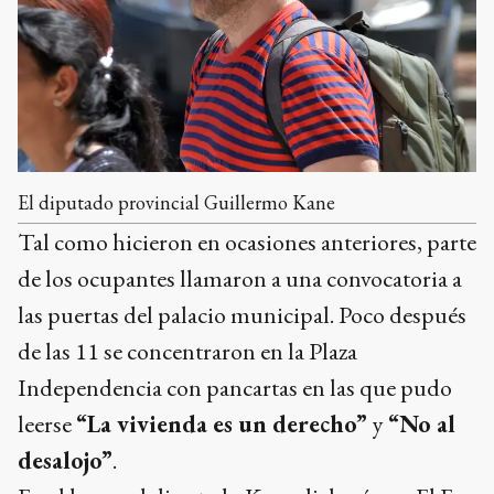
El diputado provincial Guillermo Kane
Tal como hicieron en ocasiones anteriores, parte
de los ocupantes llamaron a una convocatoria a
las puertas del palacio municipal. Poco después
de las 11 se concentraron en la Plaza
Independencia con pancartas en las que pudo
leerse
“La vivienda es un derecho”
y
“No al
desalojo”
.