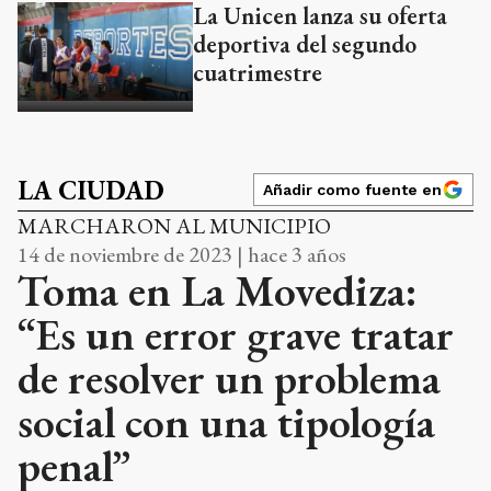
La Unicen lanza su oferta
deportiva del segundo
cuatrimestre
LA CIUDAD
Añadir como fuente en
MARCHARON AL MUNICIPIO
14 de noviembre de 2023 | hace 3 años
Toma en La Movediza:
“Es un error grave tratar
de resolver un problema
social con una tipología
penal”