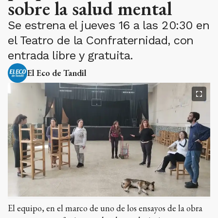
sobre la salud mental
Se estrena el jueves 16 a las 20:30 en
el Teatro de la Confraternidad, con
entrada libre y gratuita.
El Eco de Tandil
El equipo, en el marco de uno de los ensayos de la obra