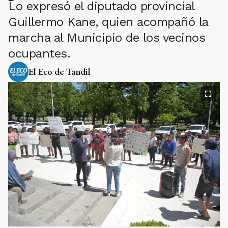
Lo expresó el diputado provincial
Guillermo Kane, quien acompañó la
marcha al Municipio de los vecinos
ocupantes.
El Eco de Tandil