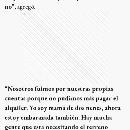
no”
, agregó.
Ads
“Nosotros fuimos por nuestras propias
cuentas porque no pudimos más pagar el
alquiler. Yo soy mamá de dos nenes, ahora
estoy embarazada también. Hay mucha
gente que está necesitando el terreno