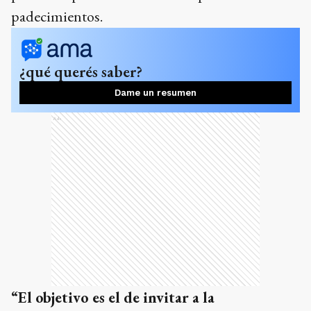
padecimientos.
¿qué querés saber?
Dame un resumen
Ads
“El objetivo es el de invitar a la