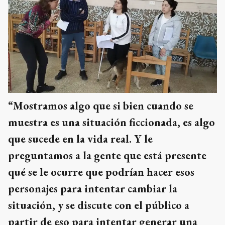
“Mostramos algo que si bien cuando se
muestra es una situación ficcionada, es algo
que sucede en la vida real. Y le
preguntamos a la gente que está presente
qué se le ocurre que podrían hacer esos
personajes para intentar cambiar la
situación, y se discute con el público a
partir de eso para intentar generar una