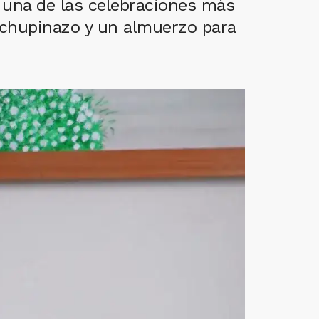
 una de las celebraciones más
 chupinazo y un almuerzo para