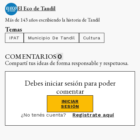
El Eco de Tandil
Más de 143 años escribiendo la historia de Tandil
Temas
IPAT
Municipio De Tandil
Cultura
COMENTARIOS
0
Compartí tus ideas de forma responsable y respetuosa.
Debes iniciar sesión para poder
comentar
INICIAR
SESIÓN
¿No tenés cuenta?
Registrate aquí