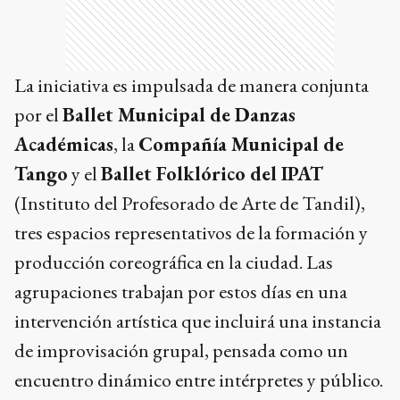
La iniciativa es impulsada de manera conjunta
por el
Ballet Municipal de Danzas
Académicas
, la
Compañía Municipal de
Tango
y el
Ballet Folklórico del IPAT
(Instituto del Profesorado de Arte de Tandil),
tres espacios representativos de la formación y
producción coreográfica en la ciudad. Las
agrupaciones trabajan por estos días en una
intervención artística que incluirá una instancia
de improvisación grupal, pensada como un
encuentro dinámico entre intérpretes y público.