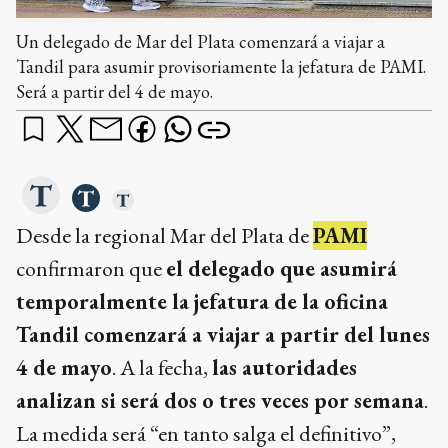
Un delegado de Mar del Plata comenzará a viajar a
Tandil para asumir provisoriamente la jefatura de PAMI.
Será a partir del 4 de mayo.
Desde la regional Mar del Plata de
PAMI
confirmaron que
el delegado que asumirá
temporalmente la jefatura de la oficina
Tandil comenzará a viajar a partir del lunes
4 de mayo
. A la fecha,
las autoridades
analizan si será dos o tres veces por semana
.
La medida será “en tanto salga el definitivo”,