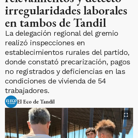
irregularidades laborales
en tambos de Tandil
La delegación regional del gremio
realizó inspecciones en
establecimientos rurales del partido,
donde constató precarización, pagos
no registrados y deficiencias en las
condiciones de vivienda de 54
trabajadores.
El Eco de Tandil