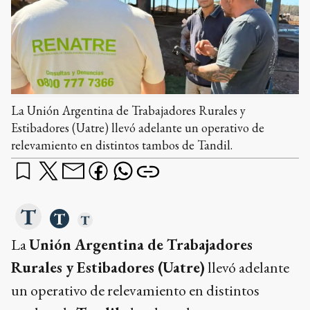
La Unión Argentina de Trabajadores Rurales y
Estibadores (Uatre) llevó adelante un operativo de
relevamiento en distintos tambos de Tandil.
La
Unión Argentina de Trabajadores
Rurales y Estibadores (Uatre)
llevó adelante
un operativo de relevamiento en distintos