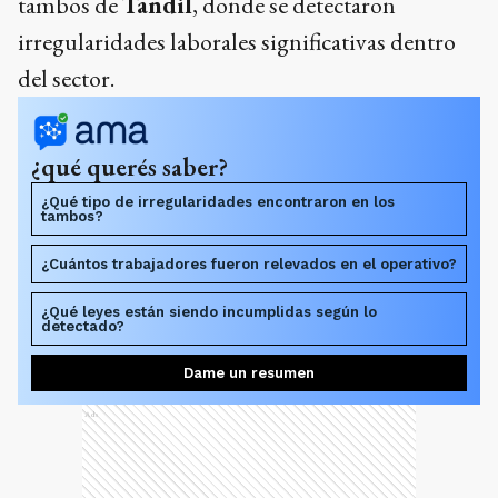
tambos de
Tandil
, donde se detectaron
irregularidades laborales significativas dentro
del sector.
¿qué querés saber?
¿Qué tipo de irregularidades encontraron en los
tambos?
¿Cuántos trabajadores fueron relevados en el operativo?
¿Qué leyes están siendo incumplidas según lo
detectado?
Dame un resumen
Ads