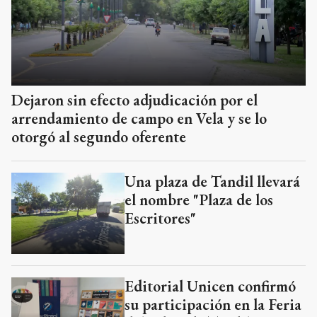
Dejaron sin efecto adjudicación por el
arrendamiento de campo en Vela y se lo
otorgó al segundo oferente
Una plaza de Tandil llevará
el nombre "Plaza de los
Escritores"
Editorial Unicen confirmó
su participación en la Feria