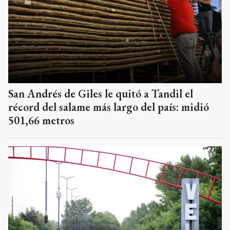
San Andrés de Giles le quitó a Tandil el
récord del salame más largo del país: midió
501,66 metros