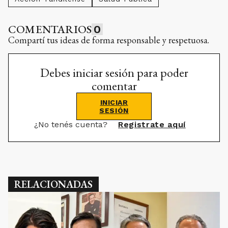
COMENTARIOS
0
Compartí tus ideas de forma responsable y respetuosa.
Debes iniciar sesión para poder
comentar
INICIAR
SESIÓN
¿No tenés cuenta?
Registrate aquí
RELACIONADAS