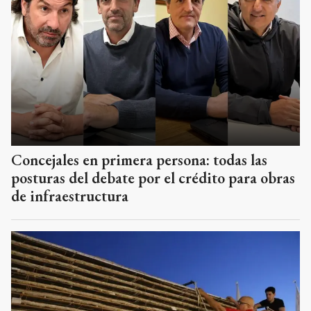
Concejales en primera persona: todas las
posturas del debate por el crédito para obras
de infraestructura