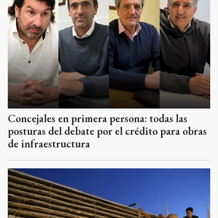
Concejales en primera persona: todas las
posturas del debate por el crédito para obras
de infraestructura