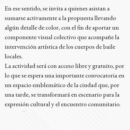
En ese sentido, se invita a quienes asistan a
sumarse activamente a la propuesta llevando
algún detalle de color, con el fin de aportar un
componente visual colectivo que acompañe la
intervención artística de los cuerpos de baile
locales.
La actividad será con acceso libre y gratuito, por
lo que se espera una importante convocatoria en
un espacio emblemático de la ciudad que, por
una tarde, se transformará en escenario para la
expresión cultural y el encuentro comunitario.
Ads