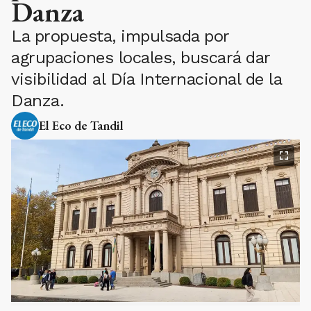
Danza
La propuesta, impulsada por
agrupaciones locales, buscará dar
visibilidad al Día Internacional de la
Danza.
El Eco de Tandil