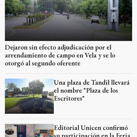
Dejaron sin efecto adjudicación por el
arrendamiento de campo en Vela y se lo
otorgó al segundo oferente
Una plaza de Tandil llevará
el nombre "Plaza de los
Escritores"
Editorial Unicen confirmó
su participación en la Feria