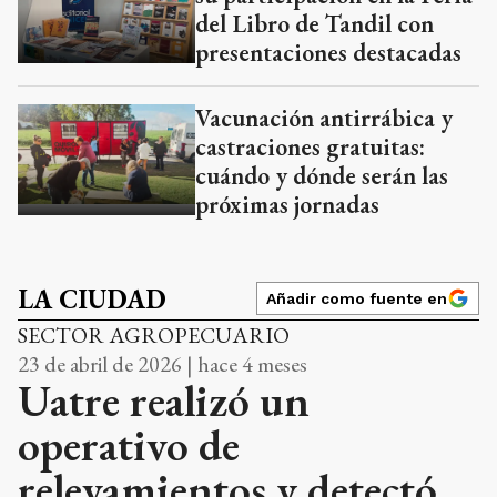
del Libro de Tandil con
presentaciones destacadas
Vacunación antirrábica y
castraciones gratuitas:
cuándo y dónde serán las
próximas jornadas
LA CIUDAD
Añadir como fuente en
SECTOR AGROPECUARIO
23 de abril de 2026 | hace 4 meses
Uatre realizó un
operativo de
relevamientos y detectó