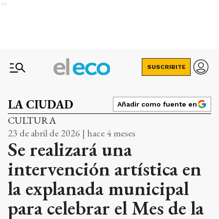
Ads
SUSCRIBITE
LA CIUDAD
Añadir como fuente en
CULTURA
23 de abril de 2026 | hace 4 meses
Se realizará una
intervención artística en
la explanada municipal
para celebrar el Mes de la