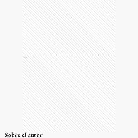
Ads
Sobre el autor