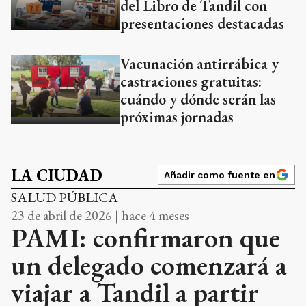
del Libro de Tandil con
presentaciones destacadas
Vacunación antirrábica y
castraciones gratuitas:
cuándo y dónde serán las
próximas jornadas
LA CIUDAD
Añadir como fuente en
SALUD PÚBLICA
23 de abril de 2026 | hace 4 meses
PAMI: confirmaron que
un delegado comenzará a
viajar a Tandil a partir