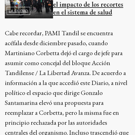
el impacto de los recortes
en el sistema de salud
LA CIUDAD
Cabe recordar, PAMI Tandil se encuentra
acéfala desde diciembre pasado, cuando
Martiniano Corbetta dejó el cargo de jefe para
asumir como concejal del bloque Acción
Tandilense / La Libertad Avanza. De acuerdo a
información a la que accedió este Diario, a nivel
político el espacio que dirige Gonzalo
Santamarina elevó una propuesta para
reemplazar a Corbetta, pero la misma fue en
principio rechazada por las autoridades
centrales del organismo. Incluso trascendió que