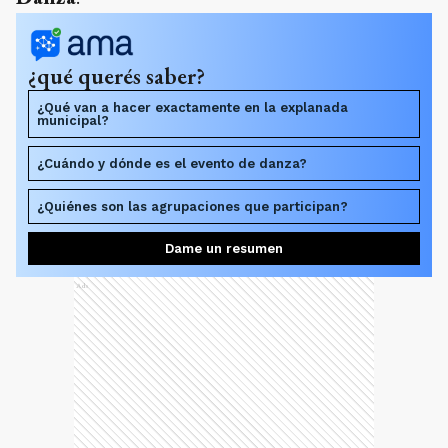
¿qué querés saber?
¿Qué van a hacer exactamente en la explanada
municipal?
¿Cuándo y dónde es el evento de danza?
¿Quiénes son las agrupaciones que participan?
Dame un resumen
Ads