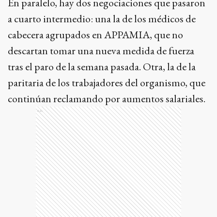
En paralelo, hay dos negociaciones que pasaron
a cuarto intermedio: una la de los médicos de
cabecera agrupados en APPAMIA, que no
descartan tomar una nueva medida de fuerza
tras el paro de la semana pasada. Otra, la de la
paritaria de los trabajadores del organismo, que
continúan reclamando por aumentos salariales.
Ads