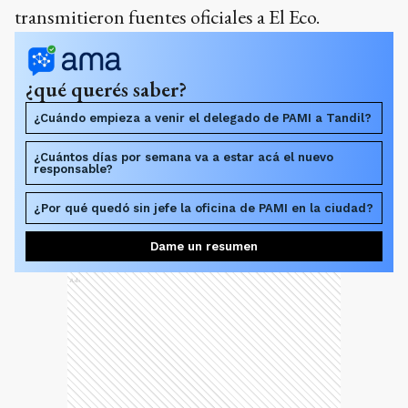
transmitieron fuentes oficiales a El Eco.
¿qué querés saber?
¿Cuándo empieza a venir el delegado de PAMI a Tandil?
¿Cuántos días por semana va a estar acá el nuevo
responsable?
¿Por qué quedó sin jefe la oficina de PAMI en la ciudad?
Dame un resumen
Ads