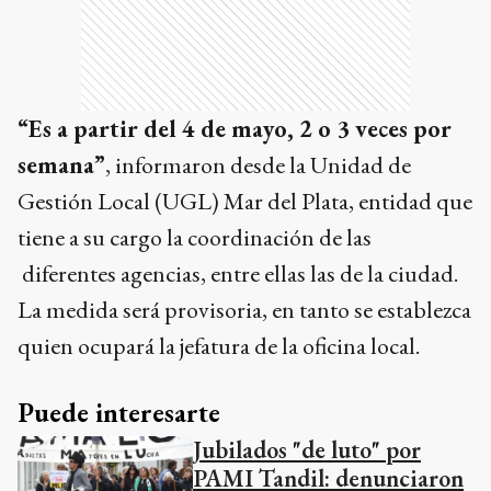
“Es a partir del 4 de mayo, 2 o 3 veces por
semana”
, informaron desde la Unidad de
Gestión Local (UGL) Mar del Plata, entidad que
tiene a su cargo la coordinación de las
diferentes agencias, entre ellas las de la ciudad.
La medida será provisoria, en tanto se establezca
quien ocupará la jefatura de la oficina local.
Puede interesarte
Jubilados "de luto" por
PAMI Tandil: denunciaron