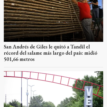
San Andrés de Giles le quitó a Tandil el
récord del salame más largo del país: midió
501,66 metros