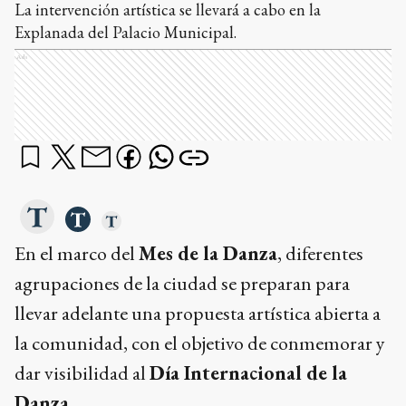
La intervención artística se llevará a cabo en la
Explanada del Palacio Municipal.
Ads
En el marco del
Mes de la Danza
, diferentes
agrupaciones de la ciudad se preparan para
llevar adelante una propuesta artística abierta a
la comunidad, con el objetivo de conmemorar y
dar visibilidad al
Día Internacional de la
Danza
.