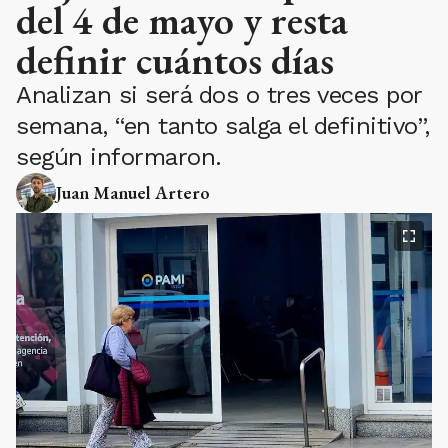
del 4 de mayo y resta
definir cuántos días
Analizan si será dos o tres veces por
semana, “en tanto salga el definitivo”,
según informaron.
Juan Manuel Artero