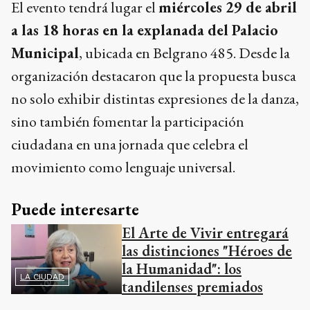
El evento tendrá lugar el
miércoles 29 de abril
a las 18 horas en la explanada del Palacio
Municipal
, ubicada en Belgrano 485. Desde la
organización destacaron que la propuesta busca
no solo exhibir distintas expresiones de la danza,
sino también fomentar la participación
ciudadana en una jornada que celebra el
movimiento como lenguaje universal.
Puede interesarte
El Arte de Vivir entregará
las distinciones "Héroes de
la Humanidad": los
LA CIUDAD
tandilenses premiados