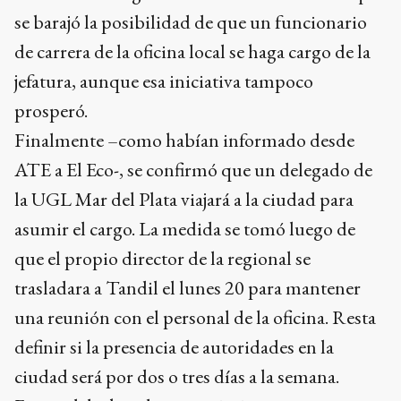
se barajó la posibilidad de que un funcionario
de carrera de la oficina local se haga cargo de la
jefatura, aunque esa iniciativa tampoco
prosperó.
Finalmente –como habían informado desde
ATE a El Eco-, se confirmó que un delegado de
la UGL Mar del Plata viajará a la ciudad para
asumir el cargo. La medida se tomó luego de
que el propio director de la regional se
trasladara a Tandil el lunes 20 para mantener
una reunión con el personal de la oficina. Resta
definir si la presencia de autoridades en la
ciudad será por dos o tres días a la semana.