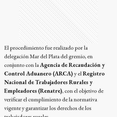
El procedimiento fue realizado por la
delegación Mar del Plata del gremio, en
conjunto con la
Agencia de Recaudación y
Control Aduanero (ARCA)
y el
Registro
Nacional de Trabajadores Rurales y
Empleadores (Renatre)
, con el objetivo de
verificar el cumplimiento de la normativa
vigente y garantizar los derechos de los
trabajadores rurales.