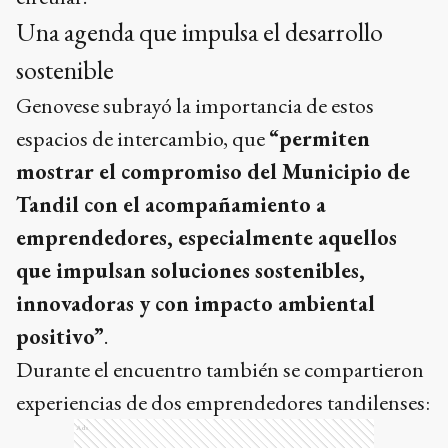
Una agenda que impulsa el desarrollo
sostenible
Genovese subrayó la importancia de estos
espacios de intercambio, que
“permiten
mostrar el compromiso del Municipio de
Tandil con el acompañamiento a
emprendedores, especialmente aquellos
que impulsan soluciones sostenibles,
innovadoras y con impacto ambiental
positivo”
.
Durante el encuentro también se compartieron
experiencias de dos emprendedores tandilenses:
Ads