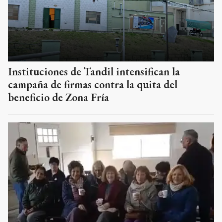
Instituciones de Tandil intensifican la
campaña de firmas contra la quita del
beneficio de Zona Fría