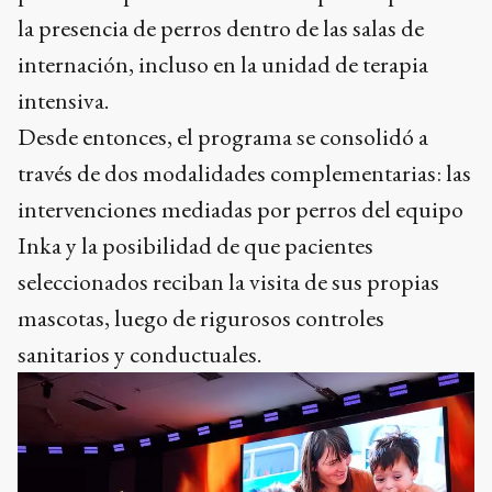
la presencia de perros dentro de las salas de
internación, incluso en la unidad de terapia
intensiva.
Desde entonces, el programa se consolidó a
través de dos modalidades complementarias: las
intervenciones mediadas por perros del equipo
Inka y la posibilidad de que pacientes
seleccionados reciban la visita de sus propias
mascotas, luego de rigurosos controles
sanitarios y conductuales.