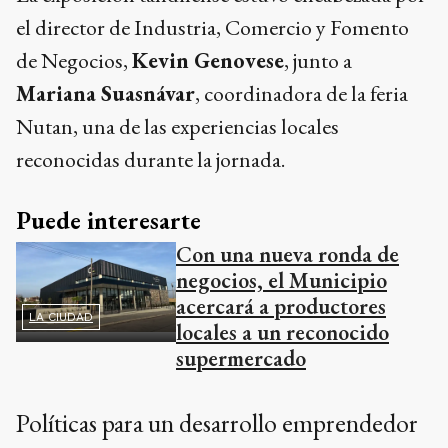
el director de Industria, Comercio y Fomento
de Negocios,
Kevin Genovese
, junto a
Mariana Suasnávar
, coordinadora de la feria
Nutan, una de las experiencias locales
reconocidas durante la jornada.
Puede interesarte
Con una nueva ronda de
negocios, el Municipio
acercará a productores
LA CIUDAD
locales a un reconocido
supermercado
Políticas para un desarrollo emprendedor