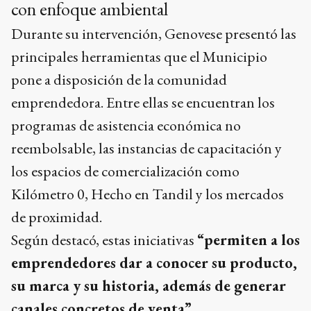
con enfoque ambiental
Durante su intervención, Genovese presentó las
principales herramientas que el Municipio
pone a disposición de la comunidad
emprendedora. Entre ellas se encuentran los
programas de asistencia económica no
reembolsable, las instancias de capacitación y
los espacios de comercialización como
Kilómetro 0, Hecho en Tandil y los mercados
de proximidad.
Según destacó, estas iniciativas
“permiten a los
emprendedores dar a conocer su producto,
su marca y su historia, además de generar
canales concretos de venta”
.