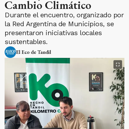
Cambio Climático
Durante el encuentro, organizado por
la Red Argentina de Municipios, se
presentaron iniciativas locales
sustentables.
El Eco de Tandil