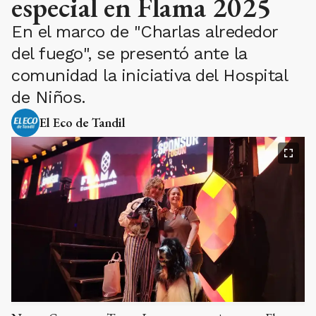
especial en Flama 2025
En el marco de "Charlas alrededor
del fuego", se presentó ante la
comunidad la iniciativa del Hospital
de Niños.
El Eco de Tandil