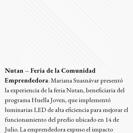
Nutan – Feria de la Comunidad
Emprendedora
: Mariana Suasnávar presentó
la experiencia de la feria Nutan, beneficiaria del
programa Huella Joven, que implementó
luminarias LED de alta eficiencia para mejorar el
funcionamiento del predio ubicado en 14 de
Julio. La emprendedora expuso el impacto