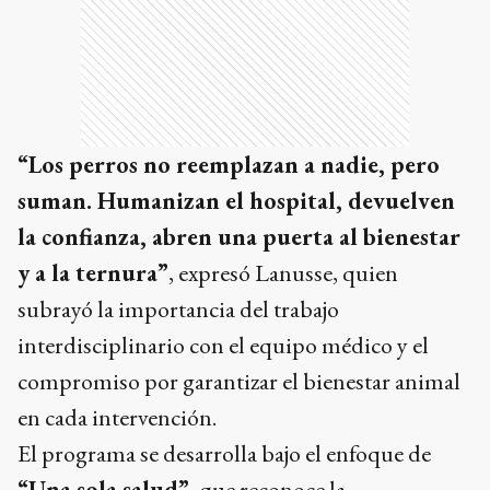
“Los perros no reemplazan a nadie, pero
suman. Humanizan el hospital, devuelven
la confianza, abren una puerta al bienestar
y a la ternura”
, expresó Lanusse, quien
subrayó la importancia del trabajo
interdisciplinario con el equipo médico y el
compromiso por garantizar el bienestar animal
en cada intervención.
El programa se desarrolla bajo el enfoque de
“Una sola salud”
, que reconoce la