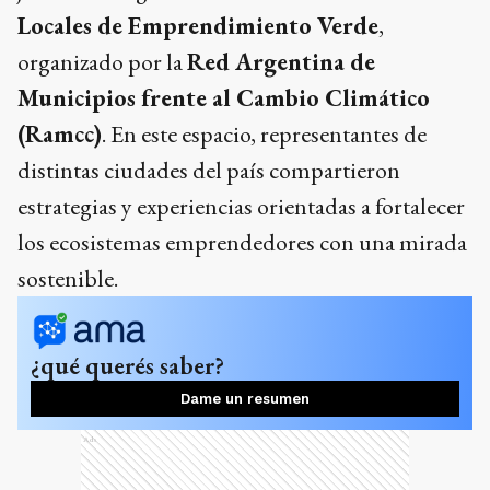
Locales de Emprendimiento Verde
,
organizado por la
Red Argentina de
Municipios frente al Cambio Climático
(Ramcc)
. En este espacio, representantes de
distintas ciudades del país compartieron
estrategias y experiencias orientadas a fortalecer
los ecosistemas emprendedores con una mirada
sostenible.
¿qué querés saber?
Dame un resumen
Ads