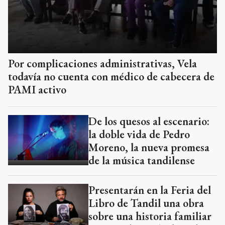
Por complicaciones administrativas, Vela
todavía no cuenta con médico de cabecera de
PAMI activo
De los quesos al escenario:
la doble vida de Pedro
Moreno, la nueva promesa
de la música tandilense
Presentarán en la Feria del
Libro de Tandil una obra
sobre una historia familiar