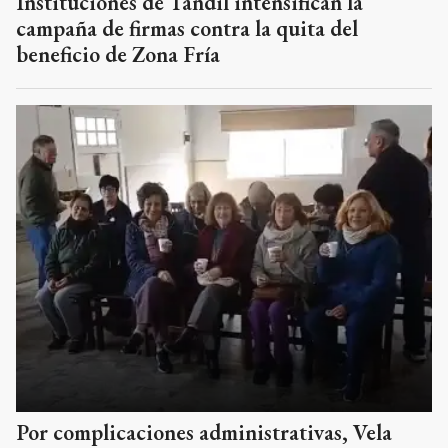
Instituciones de Tandil intensifican la
campaña de firmas contra la quita del
beneficio de Zona Fría