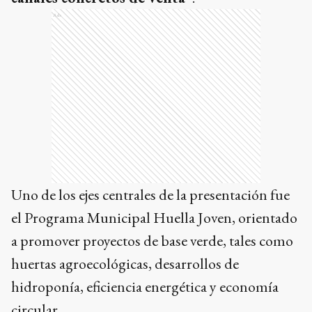
Ads
Uno de los ejes centrales de la presentación fue
el Programa Municipal Huella Joven, orientado
a promover proyectos de base verde, tales como
huertas agroecológicas, desarrollos de
hidroponía, eficiencia energética y economía
circular.