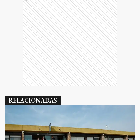
Ads
RELACIONADAS