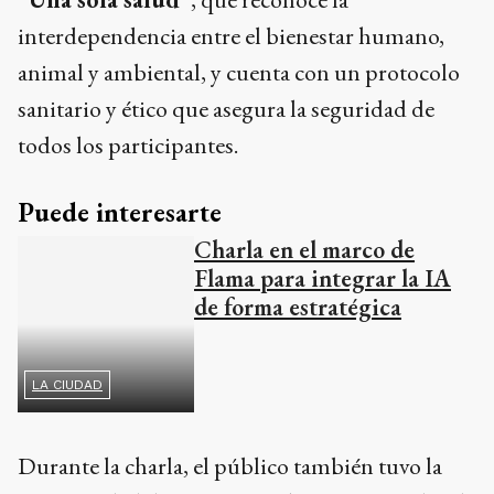
interdependencia entre el bienestar humano,
animal y ambiental, y cuenta con un protocolo
sanitario y ético que asegura la seguridad de
todos los participantes.
Puede interesarte
Charla en el marco de
Flama para integrar la IA
de forma estratégica
LA CIUDAD