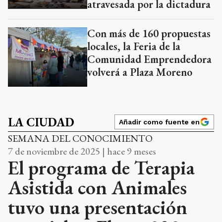
atravesada por la dictadura
Con más de 160 propuestas
locales, la Feria de la
Comunidad Emprendedora
volverá a Plaza Moreno
LA CIUDAD
Añadir como fuente en
SEMANA DEL CONOCIMIENTO
7 de noviembre de 2025 | hace 9 meses
El programa de Terapia
Asistida con Animales
tuvo una presentación