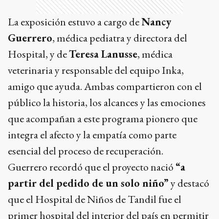
La exposición estuvo a cargo de
Nancy
Guerrero
, médica pediatra y directora del
Hospital, y de
Teresa Lanusse
, médica
veterinaria y responsable del equipo Inka,
amigo que ayuda. Ambas compartieron con el
público la historia, los alcances y las emociones
que acompañan a este programa pionero que
integra el afecto y la empatía como parte
esencial del proceso de recuperación.
Guerrero recordó que el proyecto nació
“a
partir del pedido de un solo niño”
y destacó
que el Hospital de Niños de Tandil fue el
primer hospital del interior del país en permitir