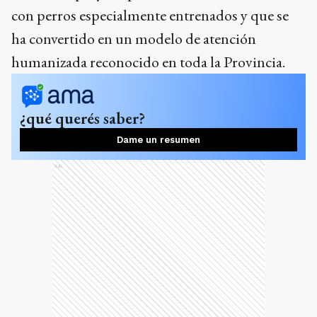
con perros especialmente entrenados y que se
ha convertido en un modelo de atención
humanizada reconocido en toda la Provincia.
¿qué querés saber?
Dame un resumen
Ads