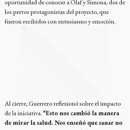
Durante la charla, el público también tuvo la
oportunidad de conocer a Olaf y Simona, dos de
los perros protagonistas del proyecto, que
fueron recibidos con entusiasmo y emoción.
Ads
Al cierre, Guerrero reflexionó sobre el impacto
de la iniciativa.
“Esto nos cambió la manera