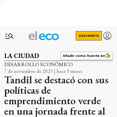
Ads
SUSCRIBITE
LA CIUDAD
Añadir como fuente en
DESARROLLO ECONÓMICO
7 de noviembre de 2025 | hace 9 meses
Tandil se destacó con sus
políticas de
emprendimiento verde
en una jornada frente al