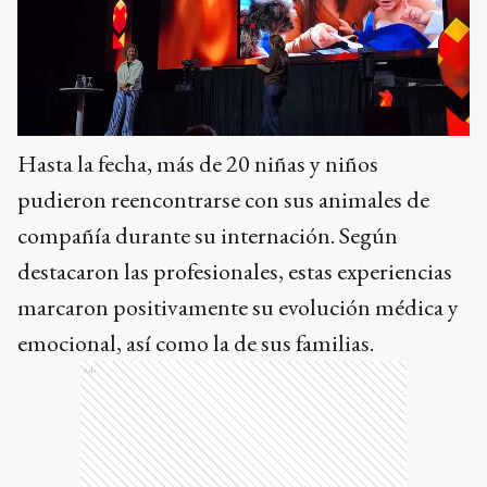
Hasta la fecha, más de 20 niñas y niños
pudieron reencontrarse con sus animales de
compañía durante su internación. Según
destacaron las profesionales, estas experiencias
marcaron positivamente su evolución médica y
emocional, así como la de sus familias.
Ads