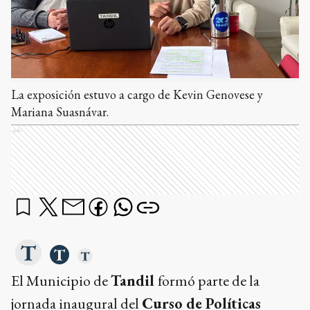
La exposición estuvo a cargo de Kevin Genovese y
Mariana Suasnávar.
Ads
El Municipio de
Tandil
formó parte de la
jornada inaugural del
Curso de Políticas