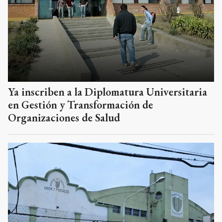
Ya inscriben a la Diplomatura Universitaria
en Gestión y Transformación de
Organizaciones de Salud