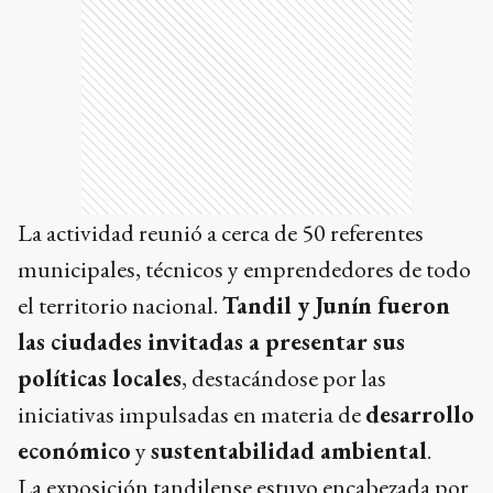
La actividad reunió a cerca de 50 referentes
municipales, técnicos y emprendedores de todo
el territorio nacional.
Tandil y Junín fueron
las ciudades invitadas a presentar sus
políticas locales
, destacándose por las
iniciativas impulsadas en materia de
desarrollo
económico
y
sustentabilidad ambiental
.
La exposición tandilense estuvo encabezada por