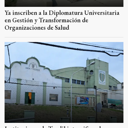
Ya inscriben a la Diplomatura Universitaria
en Gestión y Transformación de
Organizaciones de Salud