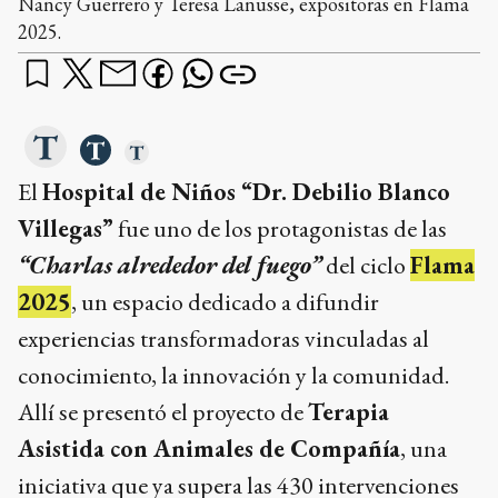
Nancy Guerrero y Teresa Lanusse, expositoras en Flama
2025.
El
Hospital de Niños “Dr. Debilio Blanco
Villegas”
fue uno de los protagonistas de las
“Charlas alrededor del fuego”
del ciclo
Flama
2025
, un espacio dedicado a difundir
experiencias transformadoras vinculadas al
conocimiento, la innovación y la comunidad.
Allí se presentó el proyecto de
Terapia
Asistida con Animales de Compañía
, una
iniciativa que ya supera las 430 intervenciones