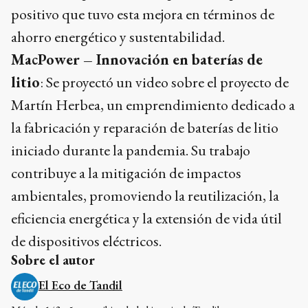
positivo que tuvo esta mejora en términos de
ahorro energético y sustentabilidad.
MacPower – Innovación en baterías de
litio
: Se proyectó un video sobre el proyecto de
Martín Herbea, un emprendimiento dedicado a
la fabricación y reparación de baterías de litio
iniciado durante la pandemia. Su trabajo
contribuye a la mitigación de impactos
ambientales, promoviendo la reutilización, la
eficiencia energética y la extensión de vida útil
de dispositivos eléctricos.
Sobre el autor
El Eco de Tandil