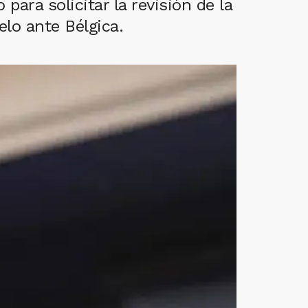
ara solicitar la revisión de la
elo ante Bélgica.