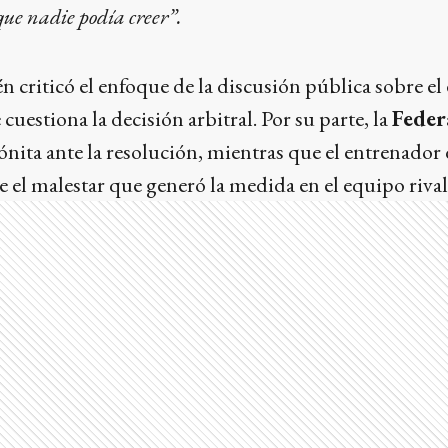
que nadie podía creer”.
n criticó el enfoque de la discusión pública sobre el
uestiona la decisión arbitral. Por su parte, la
Feder
ónita ante la resolución, mientras que el entrenador
re el malestar que generó la medida en el equipo rival