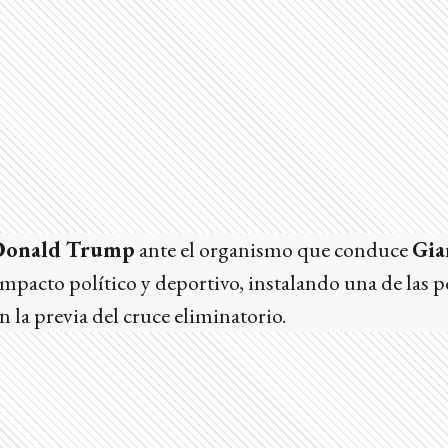
Donald Trump
ante el organismo que conduce
Gia
mpacto político y deportivo, instalando una de las 
n la previa del cruce eliminatorio.