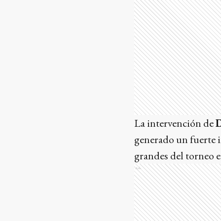
La intervención de
generado un fuerte i
grandes del torneo e
Ads