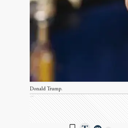
Donald Trump.
Ads