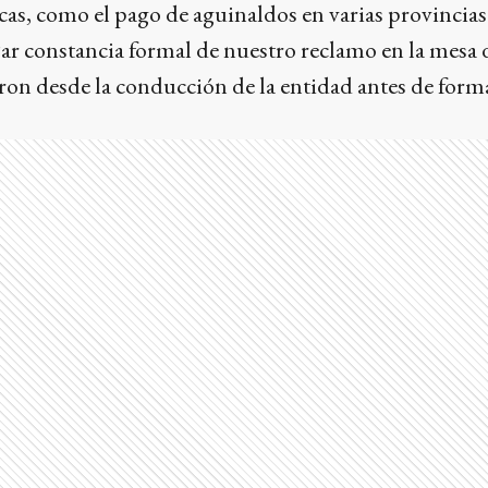
cas, como el pago de aguinaldos en varias provincia
jar constancia formal de nuestro reclamo en la mesa 
ron desde la conducción de la entidad antes de forma