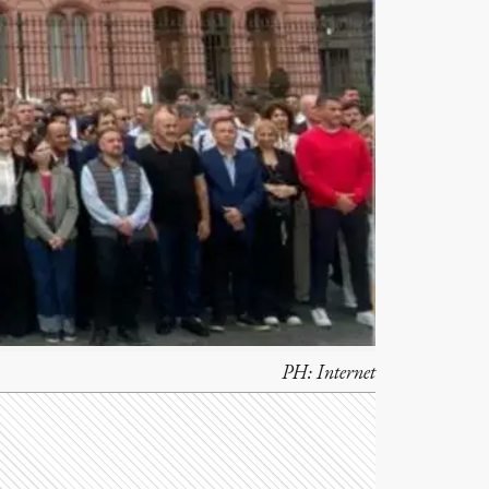
PH:
Internet