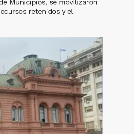
de Municipios, se movilizaron
recursos retenidos y el