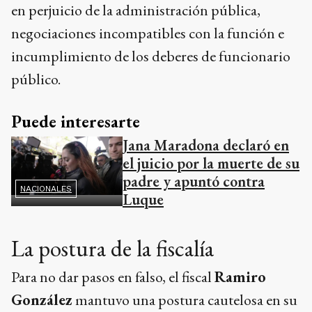
en perjuicio de la administración pública,
negociaciones incompatibles con la función e
incumplimiento de los deberes de funcionario
público.
Puede interesarte
Jana Maradona declaró en
el juicio por la muerte de su
padre y apuntó contra
NACIONALES
Luque
La postura de la fiscalía
Para no dar pasos en falso, el fiscal
Ramiro
González
mantuvo una postura cautelosa en su