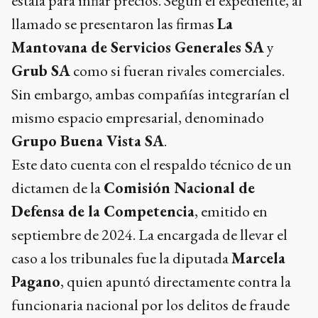
estafa para inflar precios. Según el expediente, al
llamado se presentaron las firmas
La
Mantovana de Servicios Generales SA
y
Grub SA
como si fueran rivales comerciales.
Sin embargo, ambas compañías integrarían el
mismo espacio empresarial, denominado
Grupo Buena Vista SA
.
Este dato cuenta con el respaldo técnico de un
dictamen de la
Comisión Nacional de
Defensa de la Competencia
, emitido en
septiembre de 2024. La encargada de llevar el
caso a los tribunales fue la diputada
Marcela
Pagano
, quien apuntó directamente contra la
funcionaria nacional por los delitos de fraude