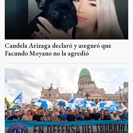
Candela Arizaga declaró y aseguró que
Facundo Moyano no la agredió