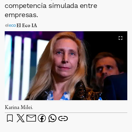
competencia simulada entre
empresas.
El Eco IA
Karina Milei.