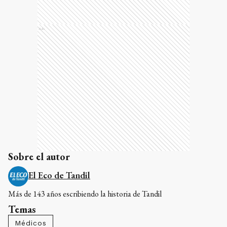
Ads
Sobre el autor
El Eco de Tandil
Más de 143 años escribiendo la historia de Tandil
Temas
Médicos