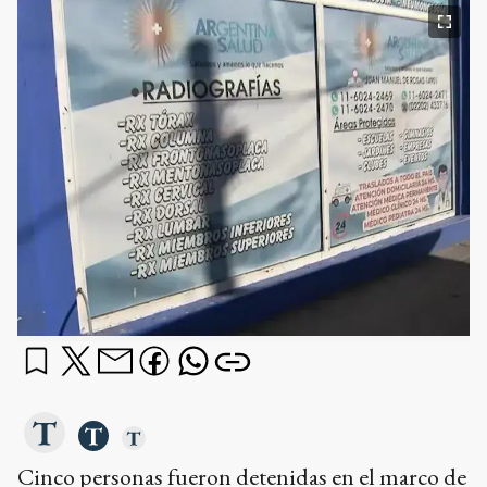
Cinco personas fueron detenidas en el marco de