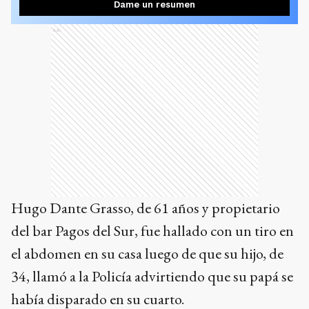
Dame un resumen
Ads
Hugo Dante Grasso, de 61 años y propietario
del bar Pagos del Sur, fue hallado con un tiro en
el abdomen en su casa luego de que su hijo, de
34, llamó a la Policía advirtiendo que su papá se
había disparado en su cuarto.