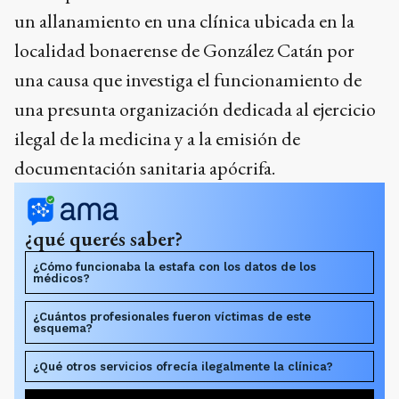
un allanamiento en una clínica ubicada en la
localidad bonaerense de González Catán por
una causa que investiga el funcionamiento de
una presunta organización dedicada al ejercicio
ilegal de la medicina y a la emisión de
documentación sanitaria apócrifa.
¿qué querés saber?
¿Cómo funcionaba la estafa con los datos de los
médicos?
¿Cuántos profesionales fueron víctimas de este
esquema?
¿Qué otros servicios ofrecía ilegalmente la clínica?