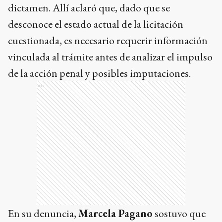
dictamen. Allí aclaró que, dado que se
desconoce el estado actual de la licitación
cuestionada, es necesario requerir información
vinculada al trámite antes de analizar el impulso
de la acción penal y posibles imputaciones.
Ads
En su denuncia,
Marcela Pagano
sostuvo que