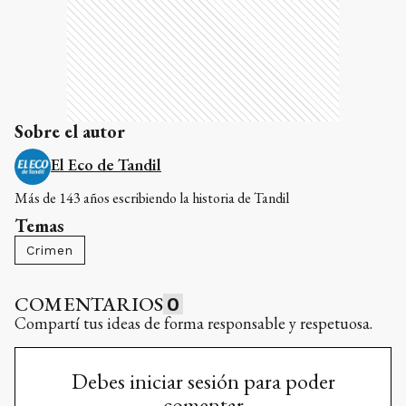
Sobre el autor
El Eco de Tandil
Más de 143 años escribiendo la historia de Tandil
Temas
Crimen
COMENTARIOS
0
Compartí tus ideas de forma responsable y respetuosa.
Debes iniciar sesión para poder
comentar