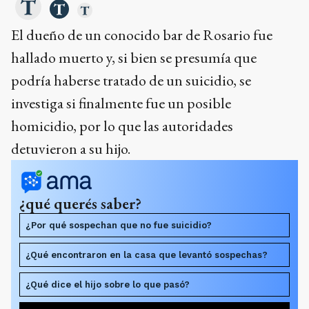
El dueño de un conocido bar de Rosario fue
hallado muerto y, si bien se presumía que
podría haberse tratado de un suicidio, se
investiga si finalmente fue un posible
homicidio, por lo que las autoridades
detuvieron a su hijo.
¿qué querés saber?
¿Por qué sospechan que no fue suicidio?
¿Qué encontraron en la casa que levantó sospechas?
¿Qué dice el hijo sobre lo que pasó?