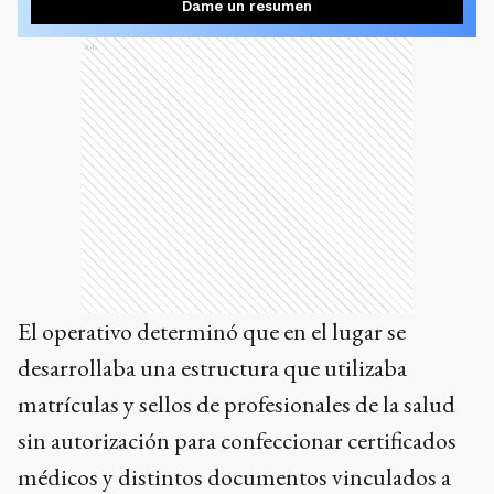
Dame un resumen
Ads
El operativo determinó que en el lugar se
desarrollaba una estructura que utilizaba
matrículas y sellos de profesionales de la salud
sin autorización para confeccionar certificados
médicos y distintos documentos vinculados a