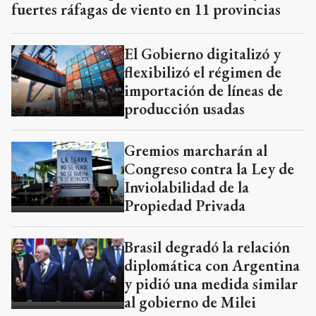
fuertes ráfagas de viento en 11 provincias
El Gobierno digitalizó y
flexibilizó el régimen de
importación de líneas de
producción usadas
Gremios marcharán al
Congreso contra la Ley de
Inviolabilidad de la
Propiedad Privada
Brasil degradó la relación
diplomática con Argentina
y pidió una medida similar
al gobierno de Milei