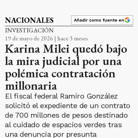
NACIONALES
Añadir como fuente en
INVESTIGACIÓN
19 de mayo de 2026 | hace 3 meses
Karina Milei quedó bajo
la mira judicial por una
polémica contratación
millonaria
El fiscal federal Ramiro González
solicitó el expediente de un contrato
de 700 millones de pesos destinado
al cuidado de espacios verdes tras
una denuncia por presunta