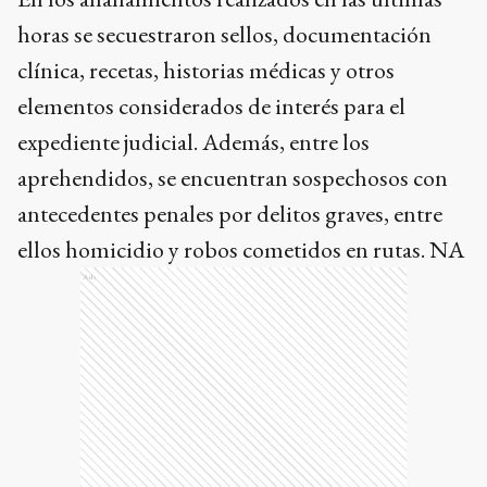
horas se secuestraron sellos, documentación
clínica, recetas, historias médicas y otros
elementos considerados de interés para el
expediente judicial. Además, entre los
aprehendidos, se encuentran sospechosos con
antecedentes penales por delitos graves, entre
ellos homicidio y robos cometidos en rutas. NA
Ads