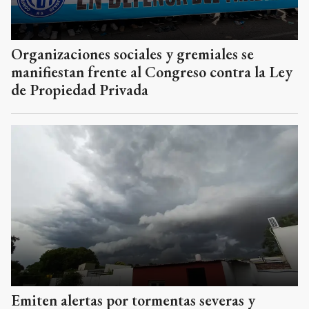
Organizaciones sociales y gremiales se
manifiestan frente al Congreso contra la Ley
de Propiedad Privada
Emiten alertas por tormentas severas y