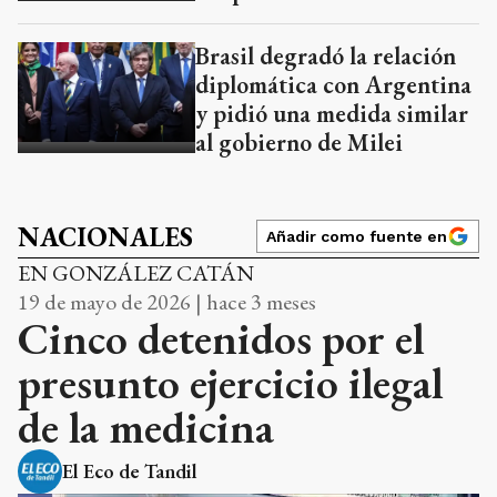
Brasil degradó la relación
diplomática con Argentina
y pidió una medida similar
al gobierno de Milei
NACIONALES
Añadir como fuente en
EN GONZÁLEZ CATÁN
19 de mayo de 2026 | hace 3 meses
Cinco detenidos por el
presunto ejercicio ilegal
de la medicina
El Eco de Tandil