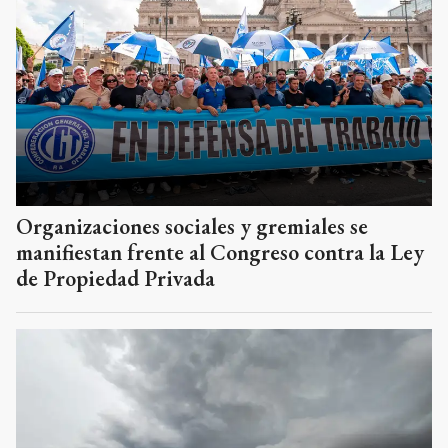
Organizaciones sociales y gremiales se
manifiestan frente al Congreso contra la Ley
de Propiedad Privada