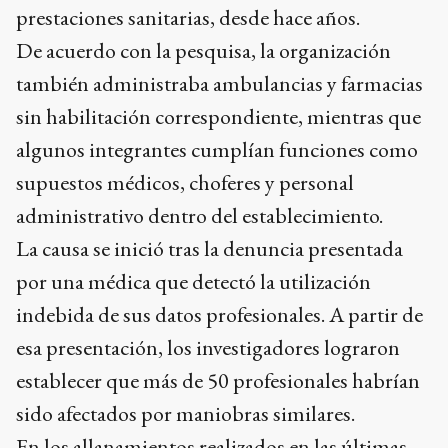
prestaciones sanitarias, desde hace años.
De acuerdo con la pesquisa, la organización
también administraba ambulancias y farmacias
sin habilitación correspondiente, mientras que
algunos integrantes cumplían funciones como
supuestos médicos, choferes y personal
administrativo dentro del establecimiento.
La causa se inició tras la denuncia presentada
por una médica que detectó la utilización
indebida de sus datos profesionales. A partir de
esa presentación, los investigadores lograron
establecer que más de 50 profesionales habrían
sido afectados por maniobras similares.
En los allanamientos realizados en las últimas