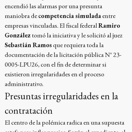
encendió las alarmas por una presunta
maniobra de
competencia simulada
entre
empresas vinculadas. El fiscal federal
Ramiro
González
tomó la iniciativa y le solicitó al juez
Sebastián Ramos
que requiera toda la
documentación de la licitación pública N° 23-
0005-LPU26, con el fin de determinar si
existieron irregularidades en el proceso
administrativo.
Presuntas irregularidades en la
contratación
El centro de la polémica radica en una supuesta