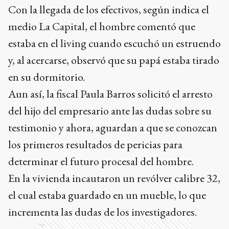
Con la llegada de los efectivos, según indica el
medio La Capital, el hombre comentó que
estaba en el living cuando escuchó un estruendo
y, al acercarse, observó que su papá estaba tirado
en su dormitorio.
Aun así, la fiscal Paula Barros solicitó el arresto
del hijo del empresario ante las dudas sobre su
testimonio y ahora, aguardan a que se conozcan
los primeros resultados de pericias para
determinar el futuro procesal del hombre.
En la vivienda incautaron un revólver calibre 32,
el cual estaba guardado en un mueble, lo que
incrementa las dudas de los investigadores.
Ads