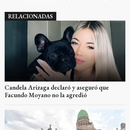
RELACIONADAS
Candela Arizaga declaró y aseguró que
Facundo Moyano no la agredió