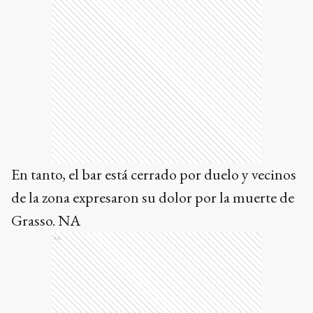
En tanto, el bar está cerrado por duelo y vecinos
de la zona expresaron su dolor por la muerte de
Grasso. NA
Ads