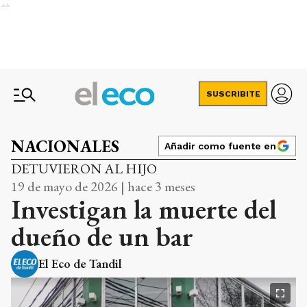
Ads
SUSCRIBITE
NACIONALES
Añadir como fuente en
DETUVIERON AL HIJO
19 de mayo de 2026 | hace 3 meses
Investigan la muerte del
dueño de un bar
El Eco de Tandil