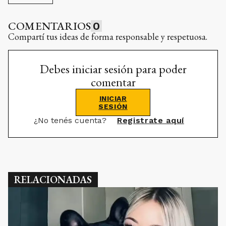
COMENTARIOS
0
Compartí tus ideas de forma responsable y respetuosa.
Debes iniciar sesión para poder
comentar
INICIAR
SESIÓN
¿No tenés cuenta?
Registrate aquí
RELACIONADAS