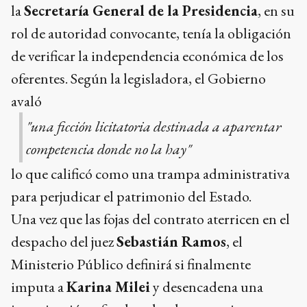
la
Secretaría General de la Presidencia
, en su
rol de autoridad convocante, tenía la obligación
de verificar la independencia económica de los
oferentes. Según la legisladora, el Gobierno
avaló
"una ficción licitatoria destinada a aparentar
competencia donde no la hay"
lo que calificó como una trampa administrativa
para perjudicar el patrimonio del Estado.
Una vez que las fojas del contrato aterricen en el
despacho del juez
Sebastián Ramos
, el
Ministerio Público definirá si finalmente
imputa a
Karina Milei
y desencadena una