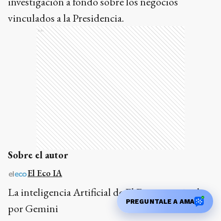
investigación a fondo sobre los negocios
vinculados a la Presidencia.
Ads
Sobre el autor
El Eco IA
La inteligencia Artificial de El Eco, motorizada
PREGUNTALE A AMA
por Gemini