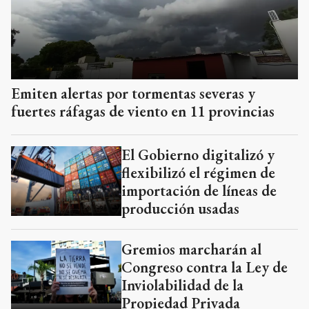
Emiten alertas por tormentas severas y
fuertes ráfagas de viento en 11 provincias
El Gobierno digitalizó y
flexibilizó el régimen de
importación de líneas de
producción usadas
Gremios marcharán al
Congreso contra la Ley de
Inviolabilidad de la
Propiedad Privada