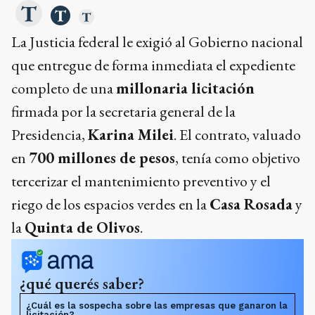
La Justicia federal le exigió al Gobierno nacional
que entregue de forma inmediata el expediente
completo de una
millonaria licitación
firmada por la secretaria general de la
Presidencia,
Karina Milei
. El contrato, valuado
en
700 millones de pesos
, tenía como objetivo
tercerizar el mantenimiento preventivo y el
riego de los espacios verdes en la
Casa Rosada
y
la
Quinta de Olivos
.
¿qué querés saber?
¿Cuál es la sospecha sobre las empresas que ganaron la
licitación?