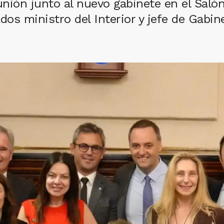
nión junto al nuevo gabinete en el Saló
dos ministro del Interior y jefe de Gabine