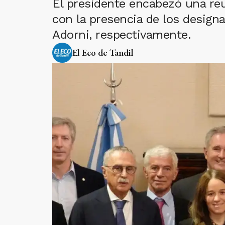
El presidente encabezó una reu
con la presencia de los designa
Adorni, respectivamente.
El Eco de Tandil