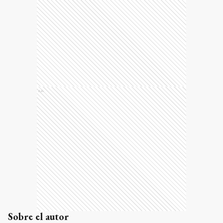
Ads
Sobre el autor