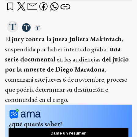
El
jury contra la jueza Julieta Makintach
,
suspendida por haber intentado grabar
una
serie documental
en las audiencias
del juicio
por
la muerte de Diego Maradona
,
comenzará este jueves 6 de noviembre, proceso
que podría determinar su destitución o
continuidad en el cargo.
¿qué querés saber?
Dame un resumen