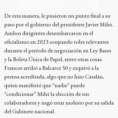
De esta manera, le pusieron un punto final a su
paso por el gobierno del presidente Javier Milei.
Ambos dirigentes desembarcaron en el
oficialismo en 2023 ocupando roles relevantes
durante el período de negociación en Ley Bases
y la Boleta Única de Papel, entre otras cosas.
Francos arribó a Balcarce 50 y esquivó a la
prensa acreditada, algo que no hizo Catalán,
quien manifestó que “nadie” puede
“condicionar” Milei la elección de sus
colaboradores y negó estar molesto por su salida
del Gabinete nacional.