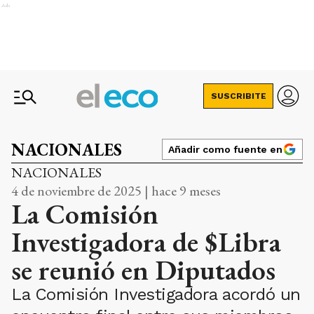
Ads
SUSCRIBITE
NACIONALES
Añadir como fuente en
NACIONALES
4 de noviembre de 2025 | hace 9 meses
La Comisión
Investigadora de $Libra
se reunió en Diputados
La Comisión Investigadora acordó un