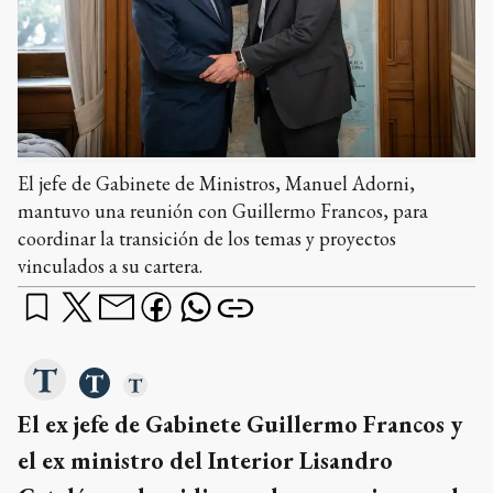
El jefe de Gabinete de Ministros, Manuel Adorni,
mantuvo una reunión con Guillermo Francos, para
coordinar la transición de los temas y proyectos
vinculados a su cartera.
El ex jefe de Gabinete Guillermo Francos y
el ex ministro del Interior Lisandro