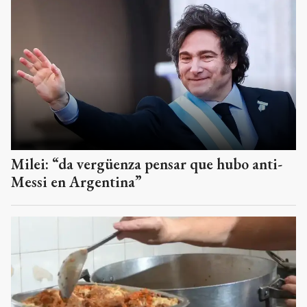
Milei: “da vergüenza pensar que hubo anti-
Messi en Argentina”