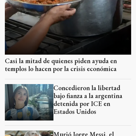
Casi la mitad de quienes piden ayuda en
templos lo hacen por la crisis económica
Concedieron la libertad
bajo fianza a la argentina
detenida por ICE en
Estados Unidos
Murió Jorge Messi, el