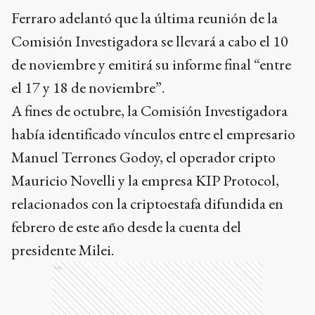
Ferraro adelantó que la última reunión de la
Comisión Investigadora se llevará a cabo el 10
de noviembre y emitirá su informe final “entre
el 17 y 18 de noviembre”.
A fines de octubre, la Comisión Investigadora
había identificado vínculos entre el empresario
Manuel Terrones Godoy, el operador cripto
Mauricio Novelli y la empresa KIP Protocol,
relacionados con la criptoestafa difundida en
febrero de este año desde la cuenta del
presidente Milei.
Ads