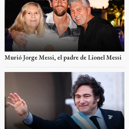
Murió Jorge Messi, el padre de Lionel Messi