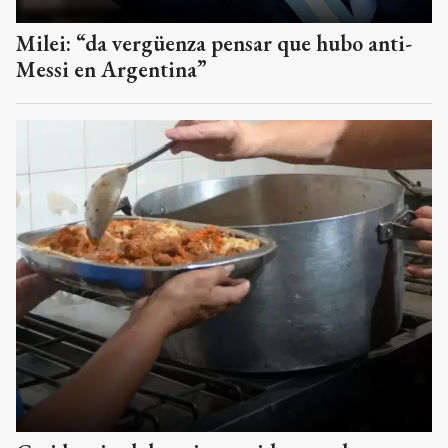
Milei: “da vergüenza pensar que hubo anti-
Messi en Argentina”