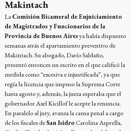
Makintach
La
Comisión Bicameral de Enjuiciamiento
de Magistrados y Funcionarios de la
Provincia de Buenos Aires
ya había dispuesto
semanas atrás el apartamiento preventivo de
Makintach. Su abogado, Darío Saldaño,
presentó entonces un escrito en el que calificó la
medida como “excesiva e injustificada”, ya que
regía la licencia que impuso la Suprema Corte
hasta agosto y, además, la jueza esperaba que el
gobernador Axel Kicillof le acepte la renuncia.
En paralelo al jury, avanza la causa penal a cargo
de los fiscales de
San Isidro
Carolina Asprella,