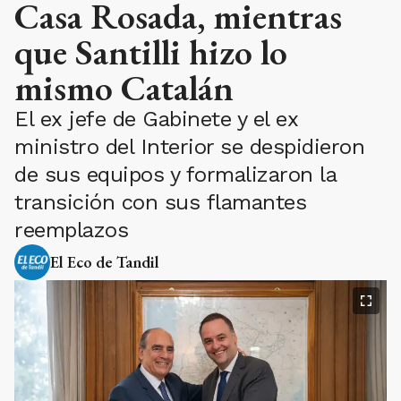
Casa Rosada, mientras
que Santilli hizo lo
mismo Catalán
El ex jefe de Gabinete y el ex
ministro del Interior se despidieron
de sus equipos y formalizaron la
transición con sus flamantes
reemplazos
El Eco de Tandil