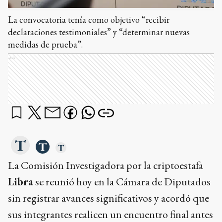
La convocatoria tenía como objetivo “recibir
declaraciones testimoniales” y “determinar nuevas
medidas de prueba”.
Ads
La Comisión Investigadora por la criptoestafa
Libra
se reunió hoy en la Cámara de Diputados
sin registrar avances significativos y acordó que
sus integrantes realicen un encuentro final antes