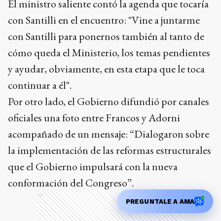
El ministro saliente contó la agenda que tocaría
con Santilli en el encuentro: "Vine a juntarme
con Santilli para ponernos también al tanto de
cómo queda el Ministerio, los temas pendientes
y ayudar, obviamente, en esta etapa que le toca
continuar a él".
Por otro lado, el Gobierno difundió por canales
oficiales una foto entre Francos y Adorni
acompañado de un mensaje: “Dialogaron sobre
la implementación de las reformas estructurales
que el Gobierno impulsará con la nueva
conformación del Congreso”.
Ads
PREGUNTALE A AMA