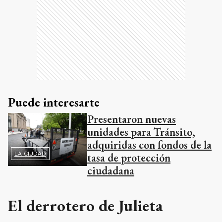
Puede interesarte
Presentaron nuevas
unidades para Tránsito,
adquiridas con fondos de la
LA CIUDAD
tasa de protección
ciudadana
El derrotero de Julieta