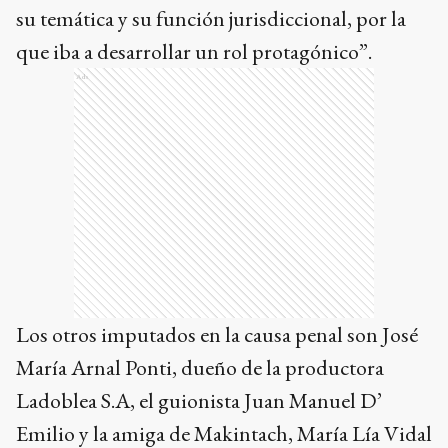
su temática y su función jurisdiccional, por la
que iba a desarrollar un rol protagónico”.
Ads
Los otros imputados en la causa penal son José
María Arnal Ponti, dueño de la productora
Ladoblea S.A, el guionista Juan Manuel D’
Emilio y la amiga de Makintach, María Lía Vidal