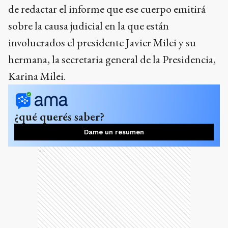
de redactar el informe que ese cuerpo emitirá
sobre la causa judicial en la que están
involucrados el presidente Javier Milei y su
hermana, la secretaria general de la Presidencia,
Karina Milei.
¿qué querés saber?
Dame un resumen
Ads