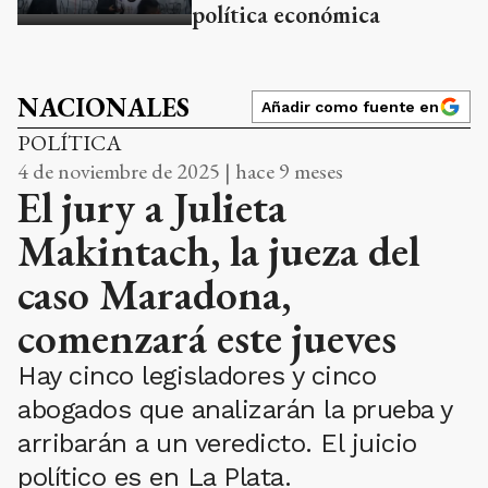
política económica
NACIONALES
Añadir como fuente en
POLÍTICA
4 de noviembre de 2025 | hace 9 meses
El jury a Julieta
Makintach, la jueza del
caso Maradona,
comenzará este jueves
Hay cinco legisladores y cinco
abogados que analizarán la prueba y
arribarán a un veredicto. El juicio
político es en La Plata.