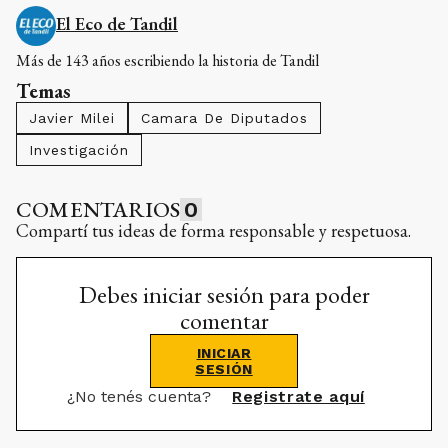
El Eco de Tandil
Más de 143 años escribiendo la historia de Tandil
Temas
Javier Milei
Camara De Diputados
Investigación
COMENTARIOS
0
Compartí tus ideas de forma responsable y respetuosa.
Debes iniciar sesión para poder
comentar
INICIAR
SESIÓN
¿No tenés cuenta?
Registrate aquí