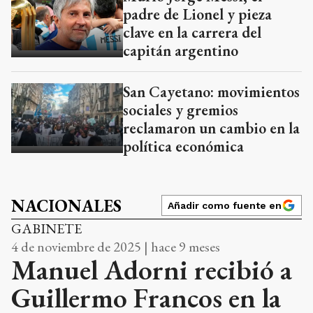
padre de Lionel y pieza
clave en la carrera del
capitán argentino
San Cayetano: movimientos
sociales y gremios
reclamaron un cambio en la
política económica
NACIONALES
Añadir como fuente en
GABINETE
4 de noviembre de 2025 | hace 9 meses
Manuel Adorni recibió a
Guillermo Francos en la