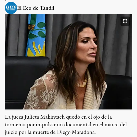
El Eco de Tandil
La jueza Julieta Makintach quedó en el ojo de la
tormenta por impulsar un documental en el marco del
juicio por la muerte de Diego Maradona.