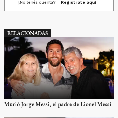
¿No tenés cuenta?
Registrate aquí
RELACIONADAS
Murió Jorge Messi, el padre de Lionel Messi