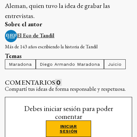
Aleman, quien tuvo la idea de grabar las
entrevistas.
Sobre el autor
El Eco de Tandil
Más de 143 años escribiendo la historia de Tandil
Temas
Maradona
Diego Armando Maradona
Juicio
COMENTARIOS
0
Compartí tus ideas de forma responsable y respetuosa.
Debes iniciar sesión para poder
comentar
INICIAR
SESIÓN