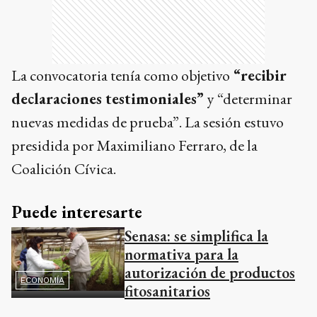
La convocatoria tenía como objetivo
“recibir
declaraciones testimoniales”
y “determinar
nuevas medidas de prueba”. La sesión estuvo
presidida por Maximiliano Ferraro, de la
Coalición Cívica.
Puede interesarte
Senasa: se simplifica la
normativa para la
autorización de productos
ECONOMÍA
fitosanitarios