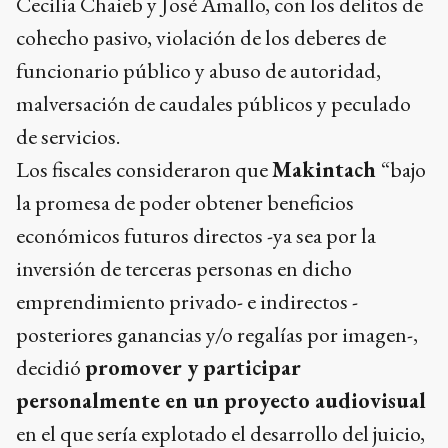
Cecilia Chaieb y José Amallo, con los delitos de
cohecho pasivo, violación de los deberes de
funcionario público y abuso de autoridad,
malversación de caudales públicos y peculado
de servicios.
Los fiscales consideraron que
Makintach
“bajo
la promesa de poder obtener beneficios
económicos futuros directos -ya sea por la
inversión de terceras personas en dicho
emprendimiento privado- e indirectos -
posteriores ganancias y/o regalías por imagen-,
decidió
promover y participar
personalmente en un proyecto audiovisual
en el que sería explotado el desarrollo del juicio,