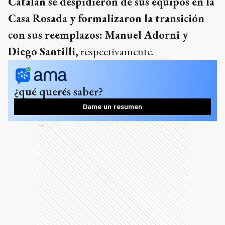
Catalán se despidieron de sus equipos en la
Casa Rosada y formalizaron la transición
con sus reemplazos: Manuel Adorni y
Diego Santilli,
respectivamente.
¿qué querés saber?
Dame un resumen
Ads