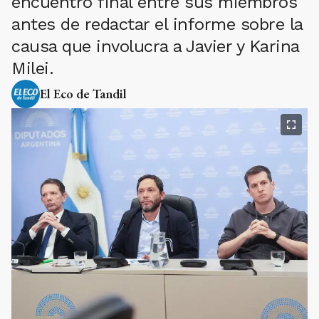
encuentro final entre sus miembros
antes de redactar el informe sobre la
causa que involucra a Javier y Karina
Milei.
El Eco de Tandil