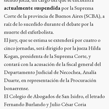
actualmente suspendida
por la Suprema
Corte de la provincia de Buenos Aires (SCBA), a
raíz de lo sucedido durante el debate por la
muerte del exfutbolista.
El jury, que se estima se extenderá por cuatro o
cinco jornadas, será dirigido por la jueza Hilda
Kogan, presidenta de la Suprema Corte, y
contará con la acusación de la fiscal general del
Departamento Judicial de Necochea, Analía
Duarte, en representación de la Procuración
bonaerense.
El Colegio de Abogados de San Isidro, el letrado
Fernando Burlando y Julio César Coria