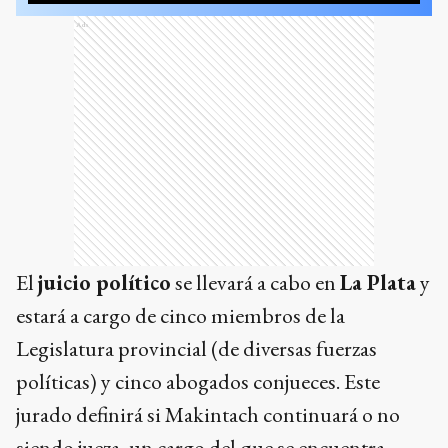
Ads
El
juicio político
se llevará a cabo en
La Plata
y
estará a cargo de cinco miembros de la
Legislatura provincial (de diversas fuerzas
políticas) y cinco abogados conjueces. Este
jurado definirá si Makintach continuará o no
siendo jueza, un cargo del que se encuentra