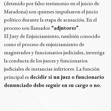
(detenido por falso testimonio en el juicio de
Maradona) son quienes impulsaron el juicio
político durante la etapa de acusación. En el
proceso son llamados
“adjutores”
.
El Jury de Enjuiciamiento, también conocido
como el proceso de enjuiciamiento de
magistrados y funcionarios judiciales, investiga
la conducta de los jueces y funcionarios
judiciales de instancias inferiores. La función
principal es
decidir si un juez o funcionario
denunciado debe seguir en su cargo o no.
Ads