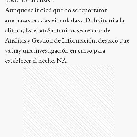
Aunque se indicó que no se reportaron
amenazas previas vinculadas a Dobkin, ni a la
clínica, Esteban Santanino, secretario de
Análisis y Gestión de Información, destacó que
ya hay una investigación en curso para
establecer el hecho. NA
Ads