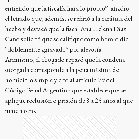
entiendo que la fiscalía hará lo propio”, añadió
el letrado que, además, se refirió a la carátula del
hecho y destacó que la fiscal Ana Helena Díaz
Cano solicitó que se califique como homicidio
“doblemente agravado” por alevosía.
Asimismo, el abogado repasó que la condena
otorgada corresponde a la pena máxima de
homicidio simple y citó al artículo 79 del
Código Penal Argentino que establece que se
aplique reclusión o prisión de 8 a 25 años al que
mate a otro.
Ads