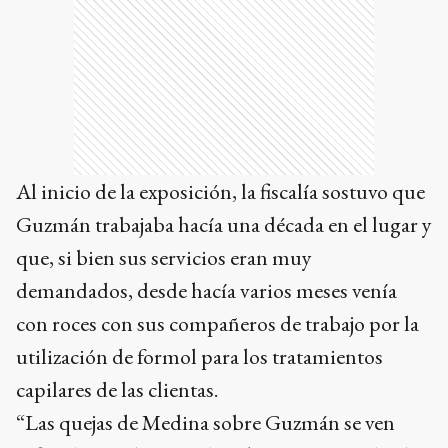
Al inicio de la exposición, la fiscalía sostuvo que
Guzmán trabajaba hacía una década en el lugar y
que, si bien sus servicios eran muy
demandados, desde hacía varios meses venía
con roces con sus compañeros de trabajo por la
utilización de formol para los tratamientos
capilares de las clientas.
“Las quejas de Medina sobre Guzmán se ven