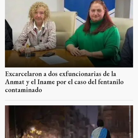
Excarcelaron a dos exfuncionarias de la
Anmat y el Iname por el caso del fentanilo
contaminado