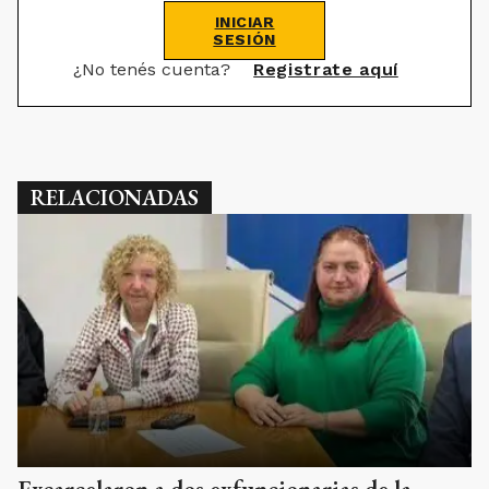
INICIAR
SESIÓN
¿No tenés cuenta?
Registrate aquí
RELACIONADAS