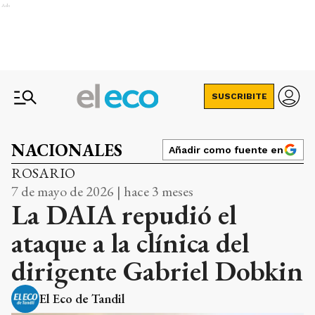
Ads
SUSCRIBITE
NACIONALES
Añadir como fuente en
ROSARIO
7 de mayo de 2026 | hace 3 meses
La DAIA repudió el
ataque a la clínica del
dirigente Gabriel Dobkin
El Eco de Tandil