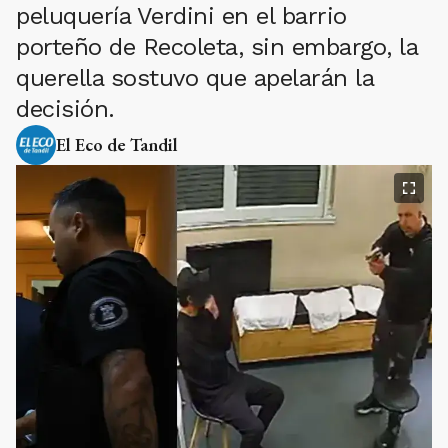
peluquería Verdini en el barrio
porteño de Recoleta, sin embargo, la
querella sostuvo que apelarán la
decisión.
El Eco de Tandil