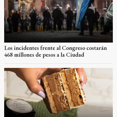
Los incidentes frente al Congreso costarán
468 millones de pesos a la Ciudad