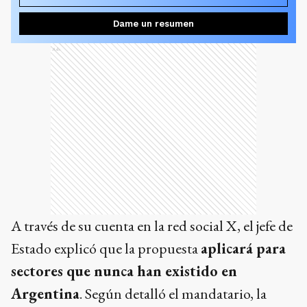
Dame un resumen
Ads
A través de su cuenta en la red social X, el jefe de
Estado explicó que la propuesta
aplicará para
sectores que nunca han existido en
Argentina
. Según detalló el mandatario, la