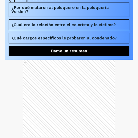
¿Por qué mataron al peluquero en la peluquería
Verdini?
¿Cuál era la relación entre el colorista y la víctima?
¿Qué cargos específicos le probaron al condenado?
Dame un resumen
Ads