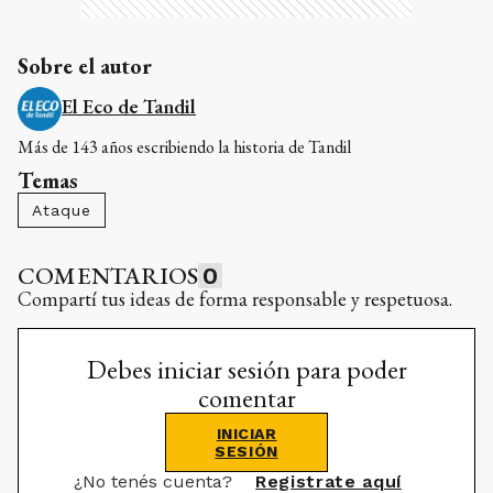
Sobre el autor
El Eco de Tandil
Más de 143 años escribiendo la historia de Tandil
Temas
Ataque
COMENTARIOS
0
Compartí tus ideas de forma responsable y respetuosa.
Debes iniciar sesión para poder
comentar
INICIAR
SESIÓN
¿No tenés cuenta?
Registrate aquí