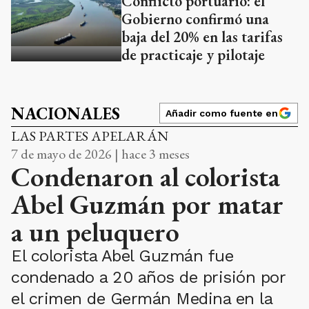
Conflicto portuario: el
Gobierno confirmó una
baja del 20% en las tarifas
de practicaje y pilotaje
NACIONALES
Añadir como fuente en
LAS PARTES APELARÁN
7 de mayo de 2026 | hace 3 meses
Condenaron al colorista
Abel Guzmán por matar
a un peluquero
El colorista Abel Guzmán fue
condenado a 20 años de prisión por
el crimen de Germán Medina en la