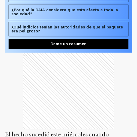
¿Por qué la DAIA considera que esto afecta a toda la
sociedad?
¿Qué indicios tenían las autoridades de que el paquete
era peligroso?
Dame un resumen
Ads
El hecho sucedió este miércoles cuando