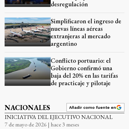
desregulación
Simplificaron el ingreso de
nuevas líneas aéreas
extranjeras al mercado
argentino
Conflicto portuario: el
Gobierno confirmó una
baja del 20% en las tarifas
de practicaje y pilotaje
NACIONALES
Añadir como fuente en
INICIATIVA DEL EJECUTIVO NACIONAL
7 de mayo de 2026 | hace 3 meses