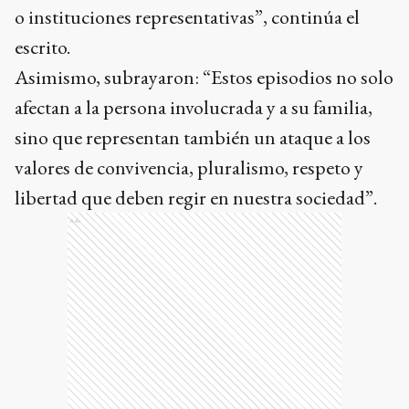
o instituciones representativas”, continúa el
escrito.
Asimismo, subrayaron: “Estos episodios no solo
afectan a la persona involucrada y a su familia,
sino que representan también un ataque a los
valores de convivencia, pluralismo, respeto y
libertad que deben regir en nuestra sociedad”.
Ads