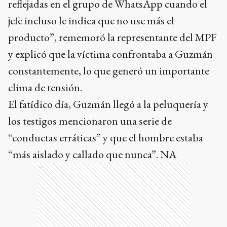
reflejadas en el grupo de WhatsApp cuando el
jefe incluso le indica que no use más el
producto”, rememoró la representante del MPF
y explicó que la víctima confrontaba a Guzmán
constantemente, lo que generó un importante
clima de tensión.
El fatídico día, Guzmán llegó a la peluquería y
los testigos mencionaron una serie de
“conductas erráticas” y que el hombre estaba
“más aislado y callado que nunca”. NA
Ads