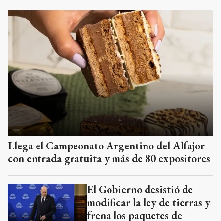
Llega el Campeonato Argentino del Alfajor
con entrada gratuita y más de 80 expositores
El Gobierno desistió de
modificar la ley de tierras y
frena los paquetes de