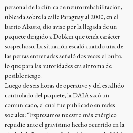
personal de la clínica de neurorrehabilitación,
ubicada sobre la calle Paraguay al 2000, en el
barrio Abasto, dio aviso por la llegada de un
paquete dirigido a Dobkin que tenía carácter
sospechoso. La situación escaló cuando una de
las perras entrenadas señaló dos veces el bulto,
lo que para las autoridades era síntoma de
posible riesgo.
Luego de seis horas de operativo y del estallido
controlado del paquete, la DAIA sacó un
comunicado, el cual fue publicado en redes
sociales: “Expresamos nuestro más enérgico
repudio ante el gravísimo hecho ocurrido en la