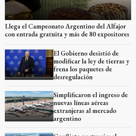
Llega el Campeonato Argentino del Alfajor
con entrada gratuita y más de 80 expositores
El Gobierno desistió de
modificar la ley de tierras y
frena los paquetes de
desregulación
Simplificaron el ingreso de
nuevas líneas aéreas
extranjeras al mercado
argentino