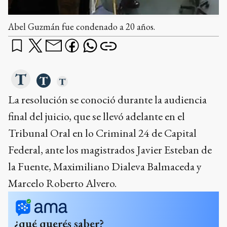
Abel Guzmán fue condenado a 20 años.
La resolución se conoció durante la audiencia
final del juicio, que se llevó adelante en el
Tribunal Oral en lo Criminal 24 de Capital
Federal, ante los magistrados Javier Esteban de
la Fuente, Maximiliano Dialeva Balmaceda y
Marcelo Roberto Alvero.
¿qué querés saber?