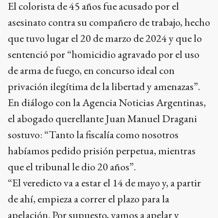
El colorista de 45 años fue acusado por el
asesinato contra su compañero de trabajo, hecho
que tuvo lugar el 20 de marzo de 2024 y que lo
sentenció por “homicidio agravado por el uso
de arma de fuego, en concurso ideal con
privación ilegítima de la libertad y amenazas”.
En diálogo con la Agencia Noticias Argentinas,
el abogado querellante Juan Manuel Dragani
sostuvo: “Tanto la fiscalía como nosotros
habíamos pedido prisión perpetua, mientras
que el tribunal le dio 20 años”.
“El veredicto va a estar el 14 de mayo y, a partir
de ahí, empieza a correr el plazo para la
apelación. Por supuesto, vamos a apelar y