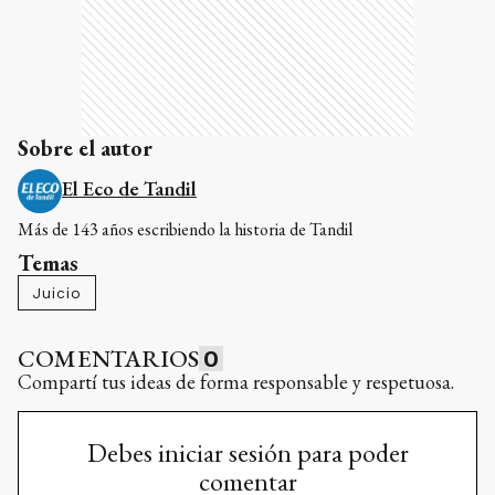
Sobre el autor
El Eco de Tandil
Más de 143 años escribiendo la historia de Tandil
Temas
Juicio
COMENTARIOS
0
Compartí tus ideas de forma responsable y respetuosa.
Debes iniciar sesión para poder
comentar