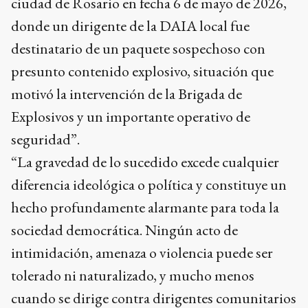
ciudad de Rosario en fecha 6 de mayo de 2026,
donde un dirigente de la DAIA local fue
destinatario de un paquete sospechoso con
presunto contenido explosivo, situación que
motivó la intervención de la Brigada de
Explosivos y un importante operativo de
seguridad”.
“La gravedad de lo sucedido excede cualquier
diferencia ideológica o política y constituye un
hecho profundamente alarmante para toda la
sociedad democrática. Ningún acto de
intimidación, amenaza o violencia puede ser
tolerado ni naturalizado, y mucho menos
cuando se dirige contra dirigentes comunitarios