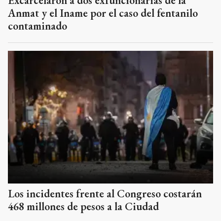
Excarcelaron a dos exfuncionarias de la
Anmat y el Iname por el caso del fentanilo
contaminado
Los incidentes frente al Congreso costarán
468 millones de pesos a la Ciudad