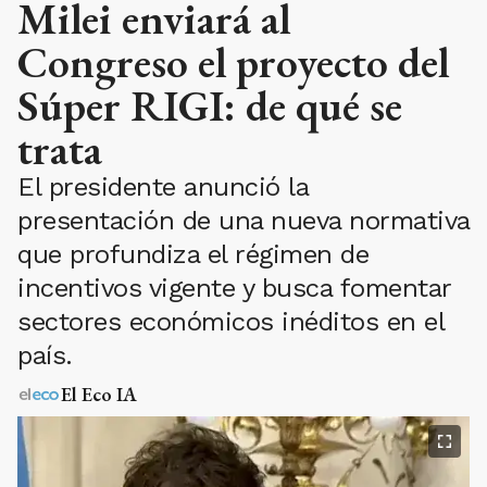
Milei enviará al
Congreso el proyecto del
Súper RIGI: de qué se
trata
El presidente anunció la
presentación de una nueva normativa
que profundiza el régimen de
incentivos vigente y busca fomentar
sectores económicos inéditos en el
país.
El Eco IA