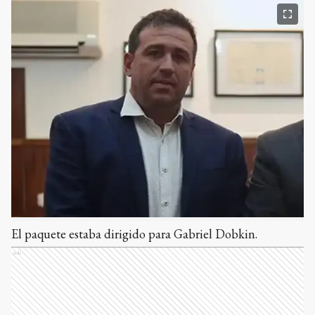
El paquete estaba dirigido para Gabriel Dobkin.
Ads