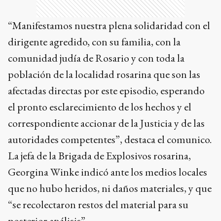
“Manifestamos nuestra plena solidaridad con el
dirigente agredido, con su familia, con la
comunidad judía de Rosario y con toda la
población de la localidad rosarina que son las
afectadas directas por este episodio, esperando
el pronto esclarecimiento de los hechos y el
correspondiente accionar de la Justicia y de las
autoridades competentes”, destaca el comunico.
La jefa de la Brigada de Explosivos rosarina,
Georgina Winke indicó ante los medios locales
que no hubo heridos, ni daños materiales, y que
“se recolectaron restos del material para su
posterior análisis”.