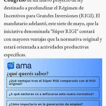
destinado a profundizar el Régimen de
Incentivos para Grandes Inversiones (RIGI). El
mandatario adelantó, este siete de mayo, que la
iniciativa denominada "Súper RIGI" contará
con mayores ventajas que la normativa original y
estará orientada a actividades productivas
específicas.
¿qué querés saber?
¿Qué ventajas trae el Súper RIGI comparado con el RIGI
original?
¿A qué sectores va a enfocarse esta nueva normativa?
¿Cómo impactaría en la generación de empleo?