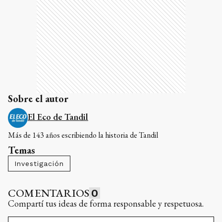
Sobre el autor
El Eco de Tandil
Más de 143 años escribiendo la historia de Tandil
Temas
Investigación
COMENTARIOS
0
Compartí tus ideas de forma responsable y respetuosa.