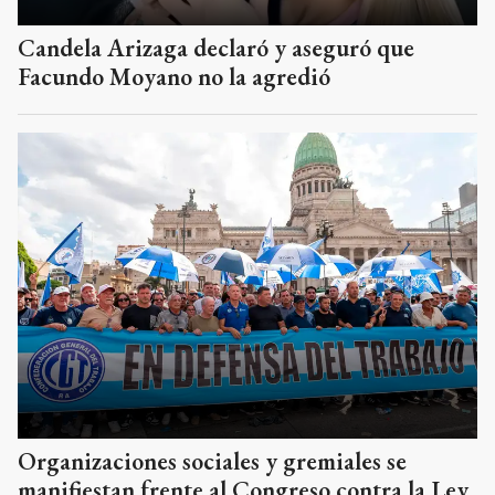
Candela Arizaga declaró y aseguró que
Facundo Moyano no la agredió
Organizaciones sociales y gremiales se
manifiestan frente al Congreso contra la Ley