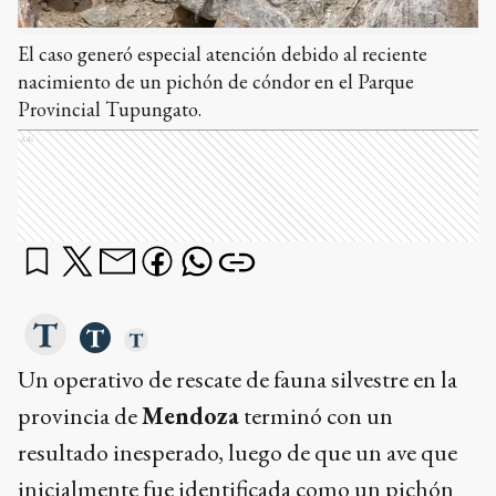
El caso generó especial atención debido al reciente
nacimiento de un pichón de cóndor en el Parque
Provincial Tupungato.
Ads
Un operativo de rescate de fauna silvestre en la
provincia de
Mendoza
terminó con un
resultado inesperado, luego de que un ave que
inicialmente fue identificada como un pichón