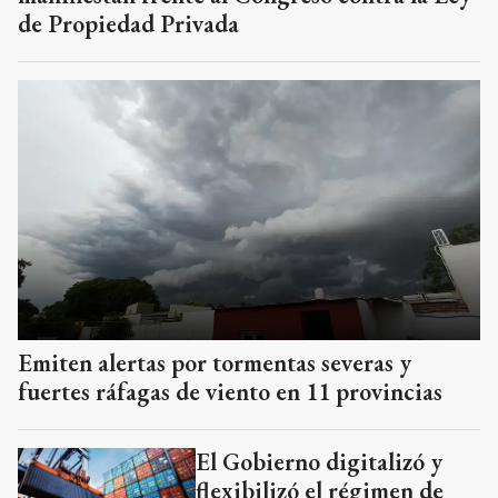
de Propiedad Privada
Emiten alertas por tormentas severas y
fuertes ráfagas de viento en 11 provincias
El Gobierno digitalizó y
flexibilizó el régimen de