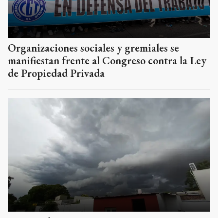
Organizaciones sociales y gremiales se
manifiestan frente al Congreso contra la Ley
de Propiedad Privada