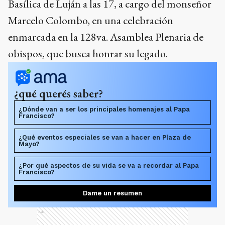
obispos, que busca honrar su legado.
¿qué querés saber?
¿Dónde van a ser los principales homenajes al Papa
Francisco?
¿Qué eventos especiales se van a hacer en Plaza de
Mayo?
¿Por qué aspectos de su vida se va a recordar al Papa
Francisco?
Dame un resumen
Ads