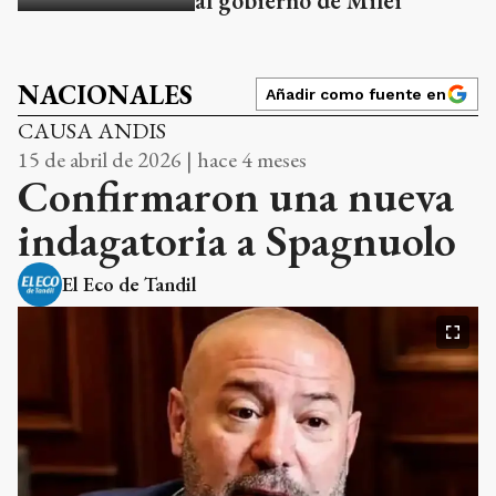
al gobierno de Milei
NACIONALES
Añadir como fuente en
CAUSA ANDIS
15 de abril de 2026 | hace 4 meses
Confirmaron una nueva
indagatoria a Spagnuolo
El Eco de Tandil