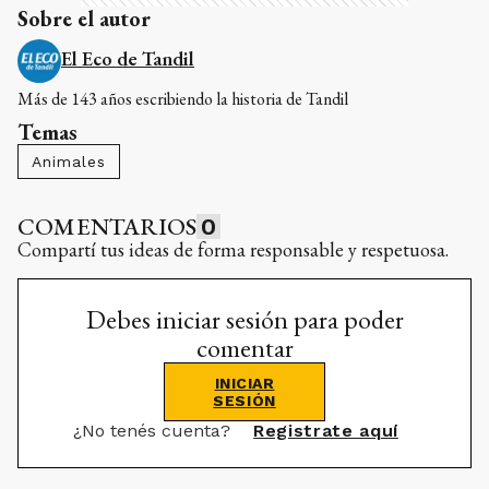
Sobre el autor
El Eco de Tandil
Más de 143 años escribiendo la historia de Tandil
Temas
Animales
COMENTARIOS
0
Compartí tus ideas de forma responsable y respetuosa.
Debes iniciar sesión para poder
comentar
INICIAR
SESIÓN
¿No tenés cuenta?
Registrate aquí