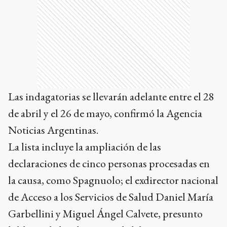
Las indagatorias se llevarán adelante entre el 28
de abril y el 26 de mayo, confirmó la Agencia
Noticias Argentinas.
La lista incluye la ampliación de las
declaraciones de cinco personas procesadas en
la causa, como Spagnuolo; el exdirector nacional
de Acceso a los Servicios de Salud Daniel María
Garbellini y Miguel Ángel Calvete, presunto