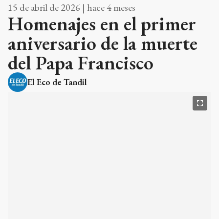
15 de abril de 2026 | hace 4 meses
Homenajes en el primer
aniversario de la muerte
del Papa Francisco
El Eco de Tandil