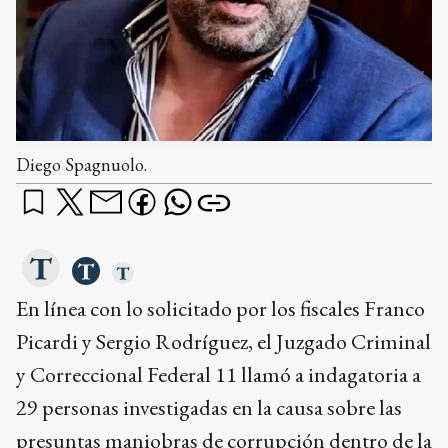
Diego Spagnuolo.
En línea con lo solicitado por los fiscales Franco
Picardi y Sergio Rodríguez, el Juzgado Criminal
y Correccional Federal 11 llamó a indagatoria a
29 personas investigadas en la causa sobre las
presuntas maniobras de corrupción dentro de la