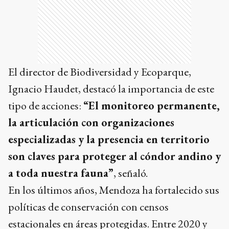
El director de Biodiversidad y Ecoparque,
Ignacio Haudet, destacó la importancia de este
tipo de acciones:
“El monitoreo permanente,
la articulación con organizaciones
especializadas y la presencia en territorio
son claves para proteger al cóndor andino y
a toda nuestra fauna”
, señaló.
En los últimos años, Mendoza ha fortalecido sus
políticas de conservación con censos
estacionales en áreas protegidas. Entre 2020 y