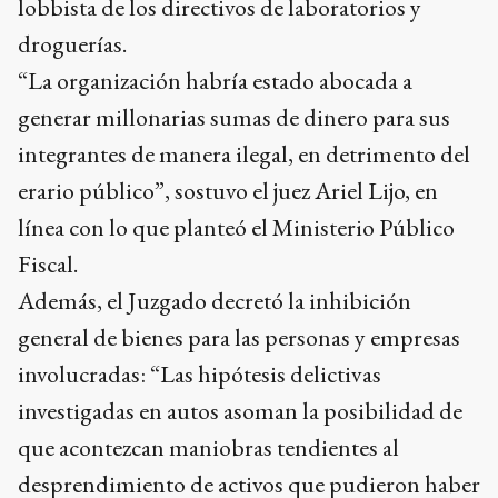
lobbista de los directivos de laboratorios y
droguerías.
“La organización habría estado abocada a
generar millonarias sumas de dinero para sus
integrantes de manera ilegal, en detrimento del
erario público”, sostuvo el juez Ariel Lijo, en
línea con lo que planteó el Ministerio Público
Fiscal.
Además, el Juzgado decretó la inhibición
general de bienes para las personas y empresas
involucradas: “Las hipótesis delictivas
investigadas en autos asoman la posibilidad de
que acontezcan maniobras tendientes al
desprendimiento de activos que pudieron haber