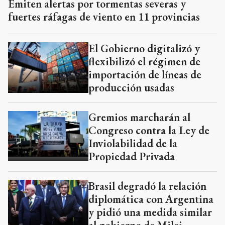
Emiten alertas por tormentas severas y
fuertes ráfagas de viento en 11 provincias
El Gobierno digitalizó y
flexibilizó el régimen de
importación de líneas de
producción usadas
Gremios marcharán al
Congreso contra la Ley de
Inviolabilidad de la
Propiedad Privada
Brasil degradó la relación
diplomática con Argentina
y pidió una medida similar