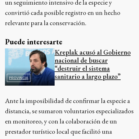
un seguimiento intensivo de la especie y
convirtió cada posible registro en un hecho
relevante para la conservación.
Puede interesarte
Kreplak acusó al Gobierno
nacional de buscar
“destruir el sistema
sanitario a largo plazo”
PROVINCIA
Ante la imposibilidad de confirmar la especie a
distancia, se sumaron voluntarios especializados
en monitoreo, y con la colaboración de un
prestador turístico local que facilitó una