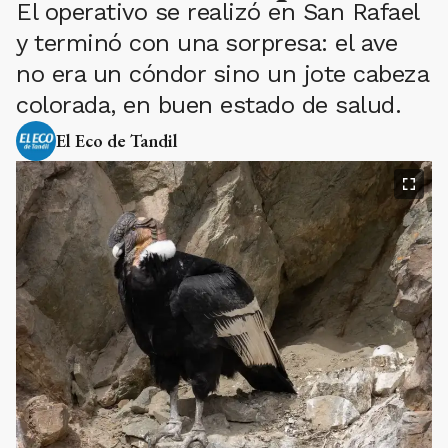
El operativo se realizó en San Rafael
y terminó con una sorpresa: el ave
no era un cóndor sino un jote cabeza
colorada, en buen estado de salud.
El Eco de Tandil