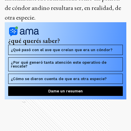
de cóndor andino resultara ser, en realidad, de
otra especie.
¿qué querés saber?
¿Qué pasó con el ave que creían que era un cóndor?
¿Por qué generó tanta atención este operativo de
rescate?
¿Cómo se dieron cuenta de que era otra especie?
Dame un resumen
Ads