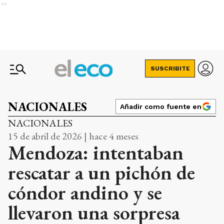
Ads
SUSCRIBITE
NACIONALES
Añadir como fuente en
NACIONALES
15 de abril de 2026 | hace 4 meses
Mendoza: intentaban
rescatar a un pichón de
cóndor andino y se
llevaron una sorpresa