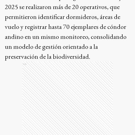
2025 se realizaron más de 20 operativos, que
permitieron identificar dormideros, áreas de
vuelo y registrar hasta 70 ejemplares de cóndor
andino en un mismo monitoreo, consolidando
un modelo de gestión orientado a la
preservación de la biodiversidad.
Ads