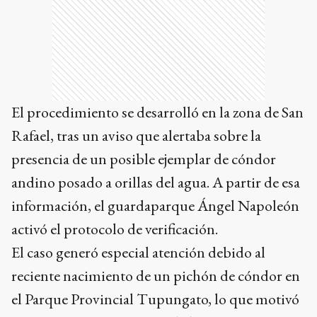
El procedimiento se desarrolló en la zona de San
Rafael, tras un aviso que alertaba sobre la
presencia de un posible ejemplar de cóndor
andino posado a orillas del agua. A partir de esa
información, el guardaparque Ángel Napoleón
activó el protocolo de verificación.
El caso generó especial atención debido al
reciente nacimiento de un pichón de cóndor en
el Parque Provincial Tupungato, lo que motivó