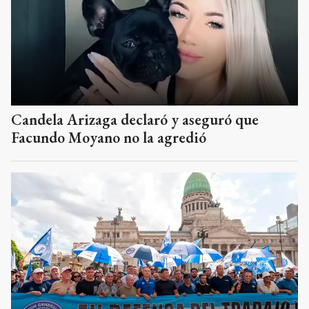
Candela Arizaga declaró y aseguró que
Facundo Moyano no la agredió