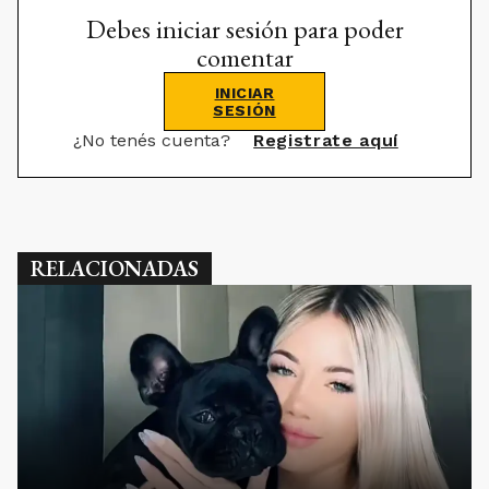
Debes iniciar sesión para poder
comentar
INICIAR
SESIÓN
¿No tenés cuenta?
Registrate aquí
RELACIONADAS