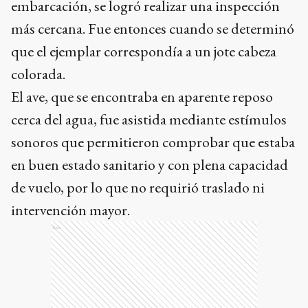
embarcación, se logró realizar una inspección
más cercana. Fue entonces cuando se determinó
que el ejemplar correspondía a un jote cabeza
colorada.
El ave, que se encontraba en aparente reposo
cerca del agua, fue asistida mediante estímulos
sonoros que permitieron comprobar que estaba
en buen estado sanitario y con plena capacidad
de vuelo, por lo que no requirió traslado ni
intervención mayor.
Ads