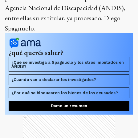
Agencia Nacional de Discapacidad (ANDIS),
entre ellas su ex titular, ya procesado, Diego
Spagnuolo.
¿qué querés saber?
¿Qué se investiga a Spagnuolo y los otros imputados en
ANDIS?
¿Cuándo van a declarar los investigados?
¿Por qué se bloquearon los bienes de los acusados?
Dame un resumen
Ads