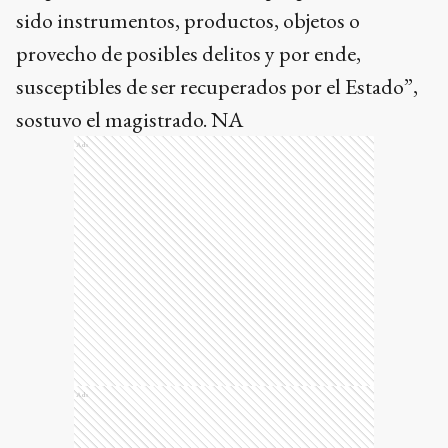
sido instrumentos, productos, objetos o
provecho de posibles delitos y por ende,
susceptibles de ser recuperados por el Estado”,
sostuvo el magistrado. NA
Ads
Ads