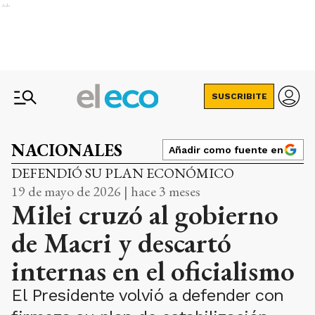
Ads
SUSCRIBITE
NACIONALES
Añadir como fuente en
DEFENDIÓ SU PLAN ECONÓMICO
19 de mayo de 2026 | hace 3 meses
Milei cruzó al gobierno
de Macri y descartó
internas en el oficialismo
El Presidente volvió a defender con