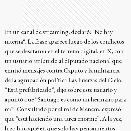
En un canal de streaming, declaró: "No hay
interna". La frase aparece luego de los conflictos
que se desataron en el terreno digital, en X, con
un usuario atribuido al diputado nacional que
emitió mensajes contra Caputo y la militancia
de la agrupación política Las Fuerzas del Cielo.
“Está prefabricado”, dijo sobre este usuario y
apuntó que “Santiago es como un hermano para
mí”. Consultado por el rol de Menem, expresó
que “está haciendo una tarea enorme”. A la vez,
hizo hincapié en que solo hay pensamientos