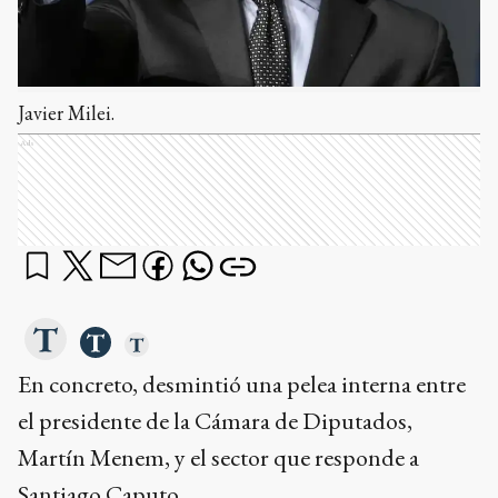
Javier Milei.
Ads
En concreto, desmintió una pelea interna entre
el presidente de la Cámara de Diputados,
Martín Menem, y el sector que responde a
Santiago Caputo.