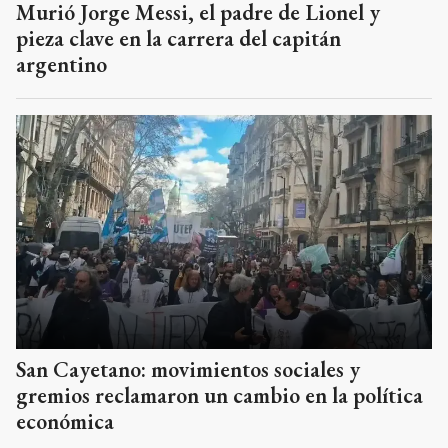
Murió Jorge Messi, el padre de Lionel y
pieza clave en la carrera del capitán
argentino
San Cayetano: movimientos sociales y
gremios reclamaron un cambio en la política
económica