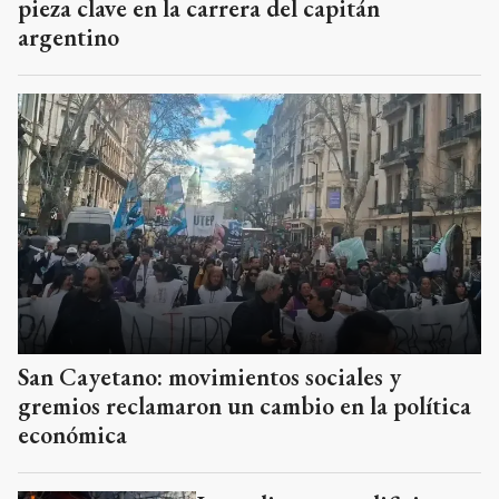
pieza clave en la carrera del capitán
argentino
San Cayetano: movimientos sociales y
gremios reclamaron un cambio en la política
económica