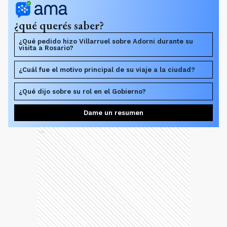
¿qué querés saber?
¿Qué pedido hizo Villarruel sobre Adorni durante su
visita a Rosario?
¿Cuál fue el motivo principal de su viaje a la ciudad?
¿Qué dijo sobre su rol en el Gobierno?
Dame un resumen
Ads