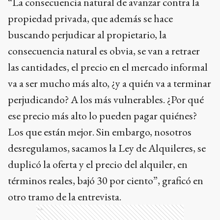
“La consecuencia natural de avanzar contra la
propiedad privada, que además se hace
buscando perjudicar al propietario, la
consecuencia natural es obvia, se van a retraer
las cantidades, el precio en el mercado informal
va a ser mucho más alto, ¿y a quién va a terminar
perjudicando? A los más vulnerables. ¿Por qué
ese precio más alto lo pueden pagar quiénes?
Los que están mejor. Sin embargo, nosotros
desregulamos, sacamos la Ley de Alquileres, se
duplicó la oferta y el precio del alquiler, en
términos reales, bajó 30 por ciento”, graficó en
otro tramo de la entrevista.
Ads