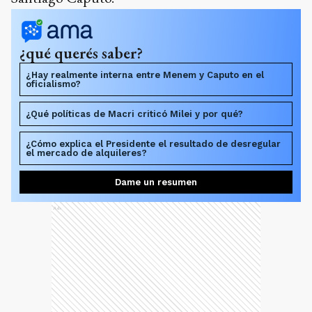
¿qué querés saber?
¿Hay realmente interna entre Menem y Caputo en el
oficialismo?
¿Qué políticas de Macri criticó Milei y por qué?
¿Cómo explica el Presidente el resultado de desregular
el mercado de alquileres?
Dame un resumen
Ads