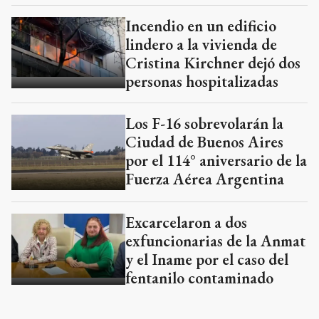
Incendio en un edificio
lindero a la vivienda de
Cristina Kirchner dejó dos
personas hospitalizadas
Los F-16 sobrevolarán la
Ciudad de Buenos Aires
por el 114° aniversario de la
Fuerza Aérea Argentina
Excarcelaron a dos
exfuncionarias de la Anmat
y el Iname por el caso del
fentanilo contaminado