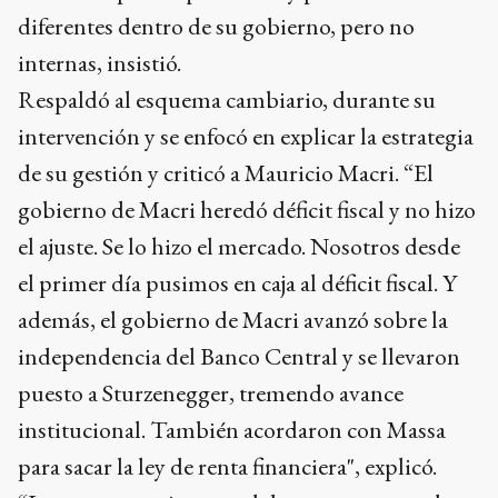
diferentes dentro de su gobierno, pero no
internas, insistió.
Respaldó al esquema cambiario, durante su
intervención y se enfocó en explicar la estrategia
de su gestión y criticó a Mauricio Macri. “El
gobierno de Macri heredó déficit fiscal y no hizo
el ajuste. Se lo hizo el mercado. Nosotros desde
el primer día pusimos en caja al déficit fiscal. Y
además, el gobierno de Macri avanzó sobre la
independencia del Banco Central y se llevaron
puesto a Sturzenegger, tremendo avance
institucional. También acordaron con Massa
para sacar la ley de renta financiera", explicó.