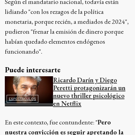
Según el mandatario nacional, todavía están
lidiando "con los rezagos de la política
monetaria, porque recién, a mediados de 2024",
pudieron "frenar la emisión de dinero porque
habían quedado elementos endógenos
funcionando".
Puede interesarte
Ricardo Darín y Diego
Peretti protagonizarán un
nuevo thriller psicológico
ESPECTÁCULOS
en Netflix
En este contexto, fue contundente: "
Pero
nuestra convicción es seguir apretando la