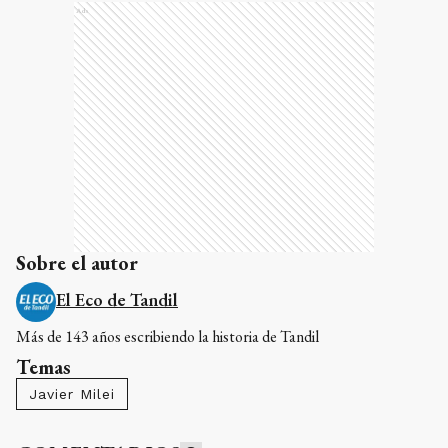
Ads
Sobre el autor
El Eco de Tandil
Más de 143 años escribiendo la historia de Tandil
Temas
Javier Milei