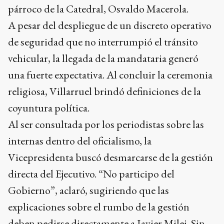
párroco de la Catedral, Osvaldo Macerola.
A pesar del despliegue de un discreto operativo
de seguridad que no interrumpió el tránsito
vehicular, la llegada de la mandataria generó
una fuerte expectativa. Al concluir la ceremonia
religiosa, Villarruel brindó definiciones de la
coyuntura política.
Al ser consultada por los periodistas sobre las
internas dentro del oficialismo, la
Vicepresidenta buscó desmarcarse de la gestión
directa del Ejecutivo. “No participo del
Gobierno”, aclaró, sugiriendo que las
explicaciones sobre el rumbo de la gestión
deben pedirse directamente a Javier Milei. Sin