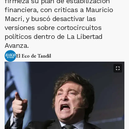
firmeza su plan de estabilización
financiera, con criticas a Mauricio
Macri, y buscó desactivar las
versiones sobre cortocircuitos
políticos dentro de La Libertad
Avanza.
El Eco de Tandil