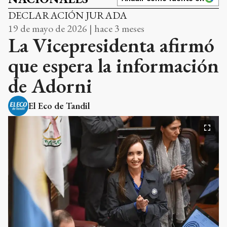
DECLARACIÓN JURADA
19 de mayo de 2026 | hace 3 meses
La Vicepresidenta afirmó
que espera la información
de Adorni
El Eco de Tandil