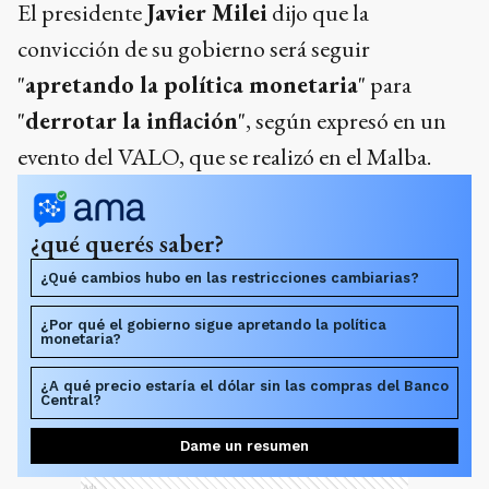
El presidente
Javier Milei
dijo que la
convicción de su gobierno será seguir
"
apretando la política monetaria
" para
"
derrotar la inflación
", según expresó en un
evento del VALO, que se realizó en el Malba.
¿qué querés saber?
¿Qué cambios hubo en las restricciones cambiarias?
¿Por qué el gobierno sigue apretando la política
monetaria?
¿A qué precio estaría el dólar sin las compras del Banco
Central?
Dame un resumen
Ads