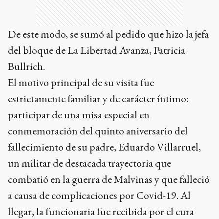
De este modo, se sumó al pedido que hizo la jefa
del bloque de La Libertad Avanza, Patricia
Bullrich.
El motivo principal de su visita fue
estrictamente familiar y de carácter íntimo:
participar de una misa especial en
conmemoración del quinto aniversario del
fallecimiento de su padre, Eduardo Villarruel,
un militar de destacada trayectoria que
combatió en la guerra de Malvinas y que falleció
a causa de complicaciones por Covid-19. Al
llegar, la funcionaria fue recibida por el cura