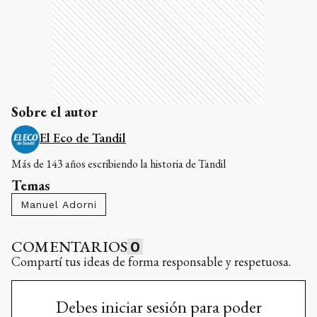
Sobre el autor
El Eco de Tandil
Más de 143 años escribiendo la historia de Tandil
Temas
Manuel Adorni
COMENTARIOS
0
Compartí tus ideas de forma responsable y respetuosa.
Debes iniciar sesión para poder