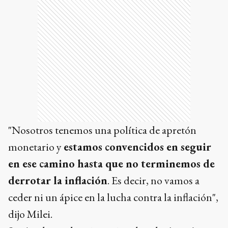
"Nosotros tenemos una política de apretón
monetario y
estamos convencidos en seguir
en ese camino hasta que no terminemos de
derrotar la inflación
. Es decir, no vamos a
ceder ni un ápice en la lucha contra la inflación",
dijo Milei.