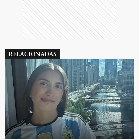
RELACIONADAS