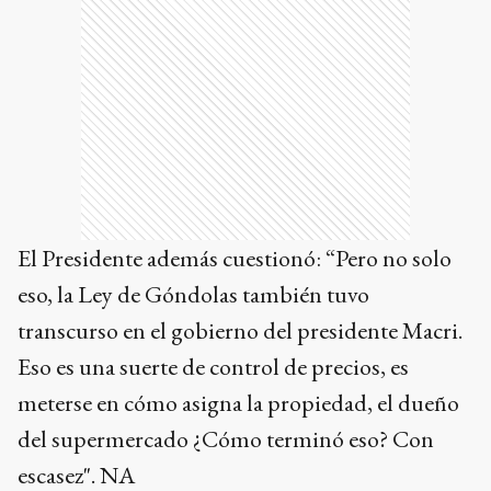
El Presidente además cuestionó: “Pero no solo
eso, la Ley de Góndolas también tuvo
transcurso en el gobierno del presidente Macri.
Eso es una suerte de control de precios, es
meterse en cómo asigna la propiedad, el dueño
del supermercado ¿Cómo terminó eso? Con
escasez". NA