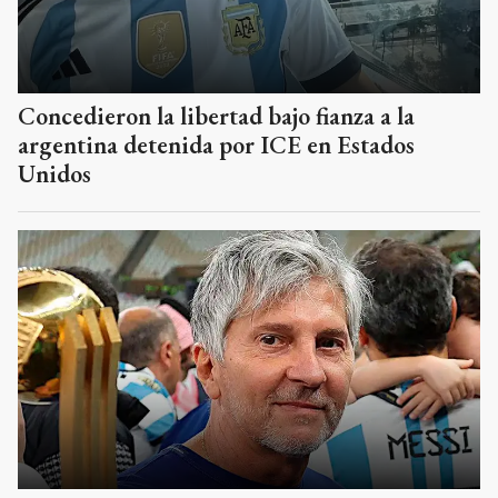
Concedieron la libertad bajo fianza a la
argentina detenida por ICE en Estados
Unidos