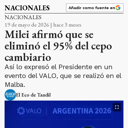
NACIONALES
Añadir como fuente en
NACIONALES
19 de mayo de 2026 | hace 3 meses
Milei afirmó que se
eliminó el 95% del cepo
cambiario
Así lo expresó el Presidente en un
evento del VALO, que se realizó en el
Malba.
El Eco de Tandil