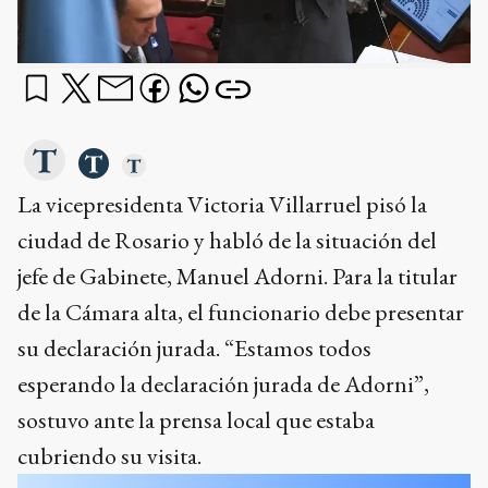
La vicepresidenta Victoria Villarruel pisó la
ciudad de Rosario y habló de la situación del
jefe de Gabinete, Manuel Adorni. Para la titular
de la Cámara alta, el funcionario debe presentar
su declaración jurada. “Estamos todos
esperando la declaración jurada de Adorni”,
sostuvo ante la prensa local que estaba
cubriendo su visita.