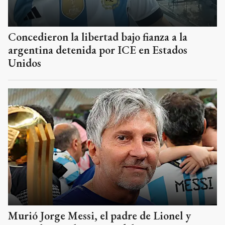
Concedieron la libertad bajo fianza a la
argentina detenida por ICE en Estados
Unidos
Murió Jorge Messi, el padre de Lionel y