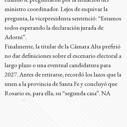
ministro coordinador. Lejos de esquivar la
pregunta, la vicepresidenta sentenció: “Estamos
todos esperando la declaración jurada de
Adorni”.
Finalmente, la titular de la Cámara Alta prefirió
no dar definiciones sobre el escenario electoral a
largo plazo o una eventual candidatura para
2027. Antes de retirarse, recordó los lazos que la
unen a la provincia de Santa Fe y concluyó que
Rosario es, para ella, su “segunda casa”. NA
Ads