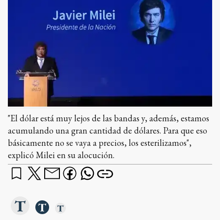
"El dólar está muy lejos de las bandas y, además, estamos
acumulando una gran cantidad de dólares. Para que eso
básicamente no se vaya a precios, los esterilizamos",
explicó Milei en su alocución.