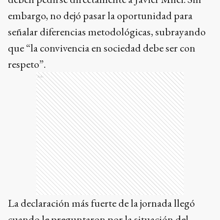
embargo, no dejó pasar la oportunidad para
señalar diferencias metodológicas, subrayando
que “la convivencia en sociedad debe ser con
respeto”.
Ads
La declaración más fuerte de la jornada llegó
cuando le preguntaron por la situación del