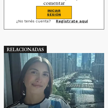
comentar
INICIAR
SESIÓN
¿No tenés cuenta?
Registrate aquí
RELACIONADAS