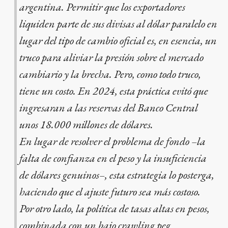
argentina. Permitir que los exportadores
liquiden parte de sus divisas al dólar paralelo en
lugar del tipo de cambio oficial es, en esencia, un
truco para aliviar la presión sobre el mercado
cambiario y la brecha. Pero, como todo truco,
tiene un costo. En 2024, esta práctica evitó que
ingresaran a las reservas del Banco Central
unos 18.000 millones de dólares.
En lugar de resolver el problema de fondo –la
falta de confianza en el peso y la insuficiencia
de dólares genuinos–, esta estrategia lo posterga,
haciendo que el ajuste futuro sea más costoso.
Por otro lado, la política de tasas altas en pesos,
combinada con un bajo crawling peg