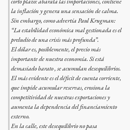
corto plazo: abarata las importaciones, contiene
la inflación y genera una sensación de calma.
Sin embargo, como advertía Paul Krugman:
“La estabilidad económica mal gestionada es el
preludio de una crisis más profunda”.
El dólar es, posiblemente, el precio más
importante de nuestra economía. Si está
demasiado barato , se acumulan desequilibrios.
El más evidente es el déficit de cuenta corriente,
que impide acumular reservas, erosiona la
competitividad de nuestras exportaciones y
aumenta la dependencia del financiamiento
externo.
En la calle, este desequilibrio no pasa