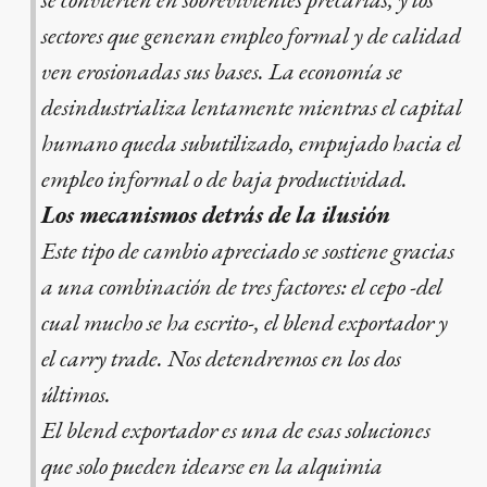
sectores que generan empleo formal y de calidad
ven erosionadas sus bases. La economía se
desindustrializa lentamente mientras el capital
humano queda subutilizado, empujado hacia el
empleo informal o de baja productividad.
Los mecanismos detrás de la ilusión
Este tipo de cambio apreciado se sostiene gracias
a una combinación de tres factores: el cepo -del
cual mucho se ha escrito-, el blend exportador y
el carry trade. Nos detendremos en los dos
últimos.
El blend exportador es una de esas soluciones
que solo pueden idearse en la alquimia