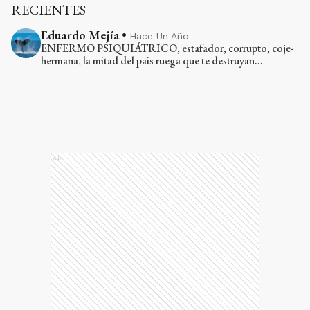
RECIENTES
Eduardo Mejía
•
Hace Un Año
ENFERMO PSIQUIÁTRICO, estafador, corrupto, coje-
hermana, la mitad del pais ruega que te destruyan...
Ads