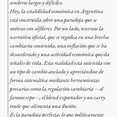
senderos largos y difíciles.
Hoy, la estabilidad económica en Argentina
está construida sobre una paradoja que se
sostiene con alfileres. Por un lado, tenemos la
narrativa oficial, que se regodea en una brecha
cambiaria contenida, una inflación que se ha
desacelerado y una actividad económica que da
señales de vida. Esta realidad está sostenida con
un tipo de cambio anclado y apreciándose de
forma sistemática mediante herramientas
precarias como la regulación cambiaria —el
famoso cepo—, el blend exportador y un carry
trade que alimenta una ilusión.
Es la paradoja perfecta: lo que políticamente