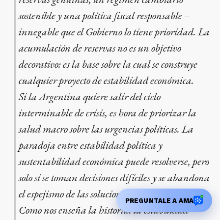
sostenible y una política fiscal responsable –
innegable que el Gobierno lo tiene prioridad. La
acumulación de reservas no es un objetivo
decorativo: es la base sobre la cual se construye
cualquier proyecto de estabilidad económica.
Si la Argentina quiere salir del ciclo
interminable de crisis, es hora de priorizar la
salud macro sobre las urgencias políticas. La
paradoja entre estabilidad política y
sustentabilidad económica puede resolverse, pero
solo si se toman decisiones difíciles y se abandona
el espejismo de las soluciones inmediatas.
PREGUNTALE A AMA
Como nos enseña la historia: la estabilidad