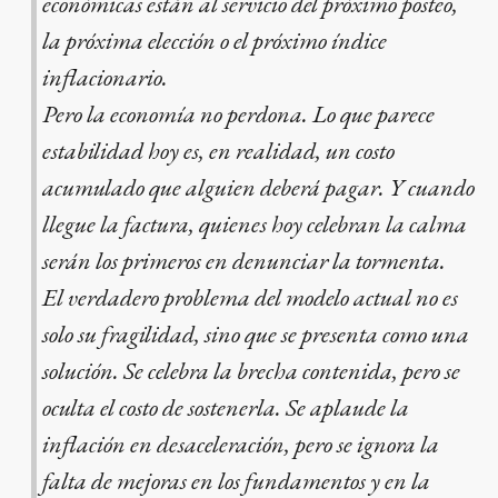
económicas están al servicio del próximo posteo,
la próxima elección o el próximo índice
inflacionario.
Pero la economía no perdona. Lo que parece
estabilidad hoy es, en realidad, un costo
acumulado que alguien deberá pagar. Y cuando
llegue la factura, quienes hoy celebran la calma
serán los primeros en denunciar la tormenta.
El verdadero problema del modelo actual no es
solo su fragilidad, sino que se presenta como una
solución. Se celebra la brecha contenida, pero se
oculta el costo de sostenerla. Se aplaude la
inflación en desaceleración, pero se ignora la
falta de mejoras en los fundamentos y en la