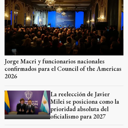
Jorge Macri y funcionarios nacionales
confirmados para el Council of the Americas
2026
La reelección de Javier
Milei se posiciona como la
prioridad absoluta del
oficialismo para 2027