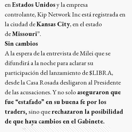
en
Estados Unidos
y la empresa
controlante, Kip Network Inc está registrada en
la ciudad de
Kansas City
, en el estado
de
Missouri
”.
Sin cambios
A la espera de la entrevista de Milei que se
difundirá a la noche para aclarar su
participación del lanzamiento de $LIBRA,
desde la Casa Rosada desligaron al Presidente
de las acusaciones. Y no solo
aseguraron que
fue “estafado” en su buena fe por los
traders,
sino que
rechazaron la posibilidad
de que haya cambios en el Gabinete.
Ads