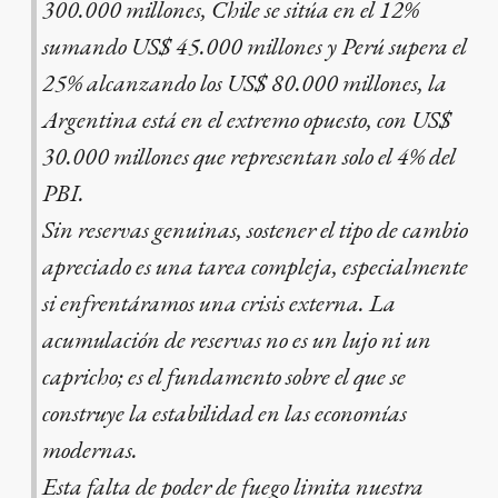
300.000 millones, Chile se sitúa en el 12%
sumando US$ 45.000 millones y Perú supera el
25% alcanzando los US$ 80.000 millones, la
Argentina está en el extremo opuesto, con US$
30.000 millones que representan solo el 4% del
PBI.
Sin reservas genuinas, sostener el tipo de cambio
apreciado es una tarea compleja, especialmente
si enfrentáramos una crisis externa. La
acumulación de reservas no es un lujo ni un
capricho; es el fundamento sobre el que se
construye la estabilidad en las economías
modernas.
Esta falta de poder de fuego limita nuestra