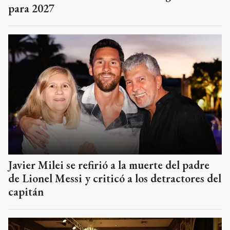
para 2027
Javier Milei se refirió a la muerte del padre
de Lionel Messi y criticó a los detractores del
capitán