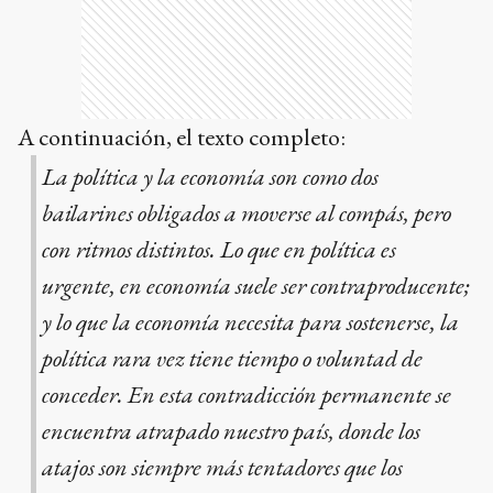
A continuación, el texto completo:
La política y la economía son como dos
bailarines obligados a moverse al compás, pero
con ritmos distintos. Lo que en política es
urgente, en economía suele ser contraproducente;
y lo que la economía necesita para sostenerse, la
política rara vez tiene tiempo o voluntad de
conceder. En esta contradicción permanente se
encuentra atrapado nuestro país, donde los
atajos son siempre más tentadores que los