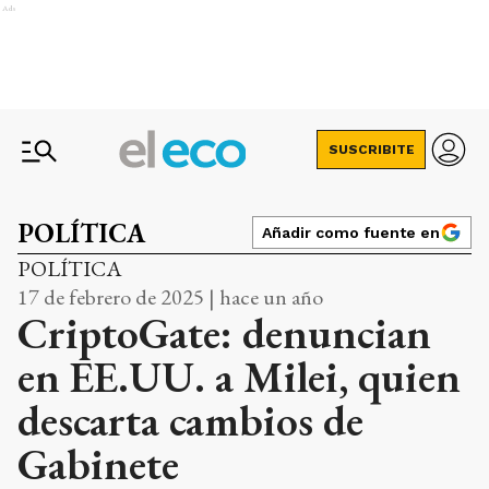
Ads
SUSCRIBITE
POLÍTICA
Añadir como fuente en
POLÍTICA
17 de febrero de 2025 | hace un año
CriptoGate: denuncian
en EE.UU. a Milei, quien
descarta cambios de
Gabinete