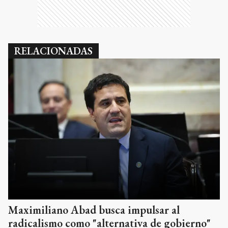
RELACIONADAS
Maximiliano Abad busca impulsar al
radicalismo como "alternativa de gobierno"