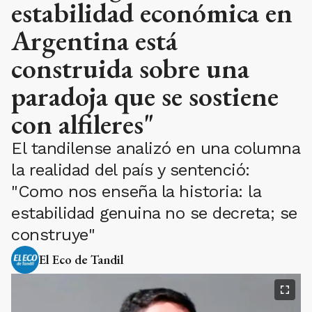
estabilidad económica en
Argentina está
construida sobre una
paradoja que se sostiene
con alfileres"
El tandilense analizó en una columna
la realidad del país y sentenció:
"Como nos enseña la historia: la
estabilidad genuina no se decreta; se
construye"
El Eco de Tandil