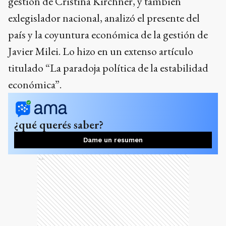
gestión de Cristina Kirchner, y también
exlegislador nacional, analizó el presente del
país y la coyuntura económica de la gestión de
Javier Milei. Lo hizo en un extenso artículo
titulado “La paradoja política de la estabilidad
económica”.
¿qué querés saber?
Dame un resumen
Ads