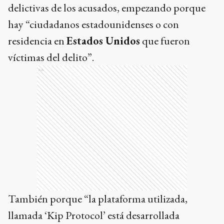
delictivas de los acusados, empezando porque
hay “ciudadanos estadounidenses o con
residencia en
Estados Unidos
que fueron
víctimas del delito”.
Ads
También porque “la plataforma utilizada,
llamada ‘Kip Protocol’ está desarrollada