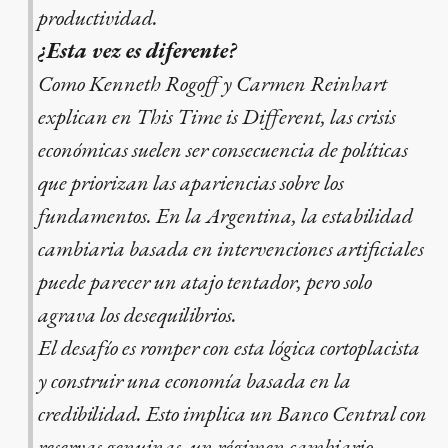
productividad.
¿Esta vez es diferente?
Como Kenneth Rogoff y Carmen Reinhart
explican en This Time is Different, las crisis
económicas suelen ser consecuencia de políticas
que priorizan las apariencias sobre los
fundamentos. En la Argentina, la estabilidad
cambiaria basada en intervenciones artificiales
puede parecer un atajo tentador, pero solo
agrava los desequilibrios.
El desafío es romper con esta lógica cortoplacista
y construir una economía basada en la
credibilidad. Esto implica un Banco Central con
reservas genuinas, un régimen cambiario