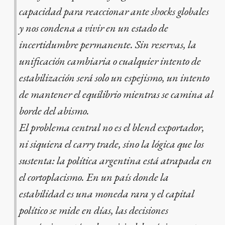
capacidad para reaccionar ante shocks globales
y nos condena a vivir en un estado de
incertidumbre permanente. Sin reservas, la
unificación cambiaria o cualquier intento de
estabilización será solo un espejismo, un intento
de mantener el equilibrio mientras se camina al
borde del abismo.
El problema central no es el blend exportador,
ni siquiera el carry trade, sino la lógica que los
sustenta: la política argentina está atrapada en
el cortoplacismo. En un país donde la
estabilidad es una moneda rara y el capital
político se mide en días, las decisiones