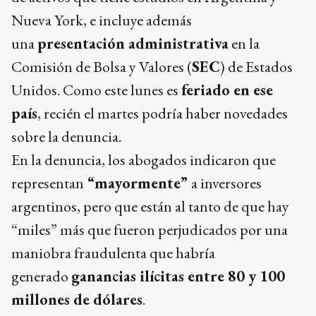
Nueva York, e incluye además
una
presentación administrativa
en la
Comisión de Bolsa y Valores (
SEC
) de Estados
Unidos. Como este lunes es
feriado en ese
país
, recién el martes podría haber novedades
sobre la denuncia.
En la denuncia, los abogados indicaron que
representan
“mayormente”
a inversores
argentinos, pero que están al tanto de que hay
“miles” más que fueron perjudicados por una
maniobra fraudulenta que habría
generado
ganancias ilícitas entre 80 y 100
millones de dólares
.