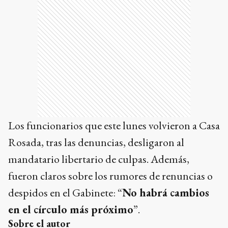
Los funcionarios que este lunes volvieron a Casa
Rosada, tras las denuncias, desligaron al
mandatario libertario de culpas. Además,
fueron claros sobre los rumores de renuncias o
despidos en el Gabinete: “
No habrá cambios
en el círculo más próximo
”.
Sobre el autor