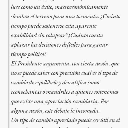
luce como un éxito, macroeconómicamente
siembra el terreno para una tormenta. ¿Cuánto
tiempo puede sostenerse esta aparente
estabilidad sin colapsar? ¿Cuánto cuesta
aplazar las decisiones difíciles para ganar
tiempo político?
El Presidente argumenta, con cierta razón, que
no se puede saber con precisión cuál es el tipo de
cambio de equilibrio y descalifica como
econochantas o mandriles a quienes sostenemos
que existe una apreciación cambiaria. Por
alguna razón, este debate le incomoda.
Un tipo de cambio apreciado puede ser útil en el