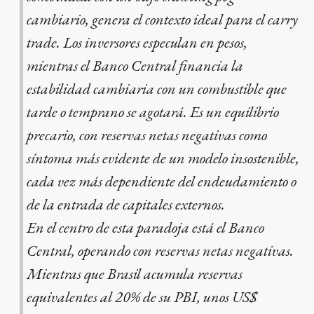
cambiario, genera el contexto ideal para el carry
trade. Los inversores especulan en pesos,
mientras el Banco Central financia la
estabilidad cambiaria con un combustible que
tarde o temprano se agotará. Es un equilibrio
precario, con reservas netas negativas como
síntoma más evidente de un modelo insostenible,
cada vez más dependiente del endeudamiento o
de la entrada de capitales externos.
En el centro de esta paradoja está el Banco
Central, operando con reservas netas negativas.
Mientras que Brasil acumula reservas
equivalentes al 20% de su PBI, unos US$