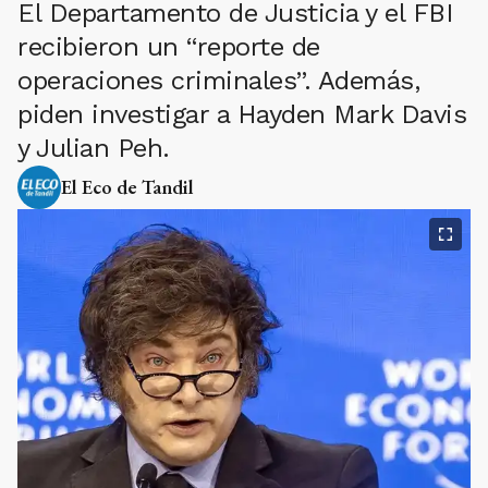
El Departamento de Justicia y el FBI
recibieron un “reporte de
operaciones criminales”. Además,
piden investigar a Hayden Mark Davis
y Julian Peh.
El Eco de Tandil