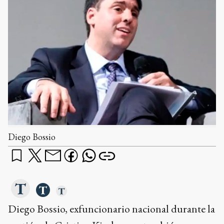
Diego Bossio
Diego Bossio, exfuncionario nacional durante la