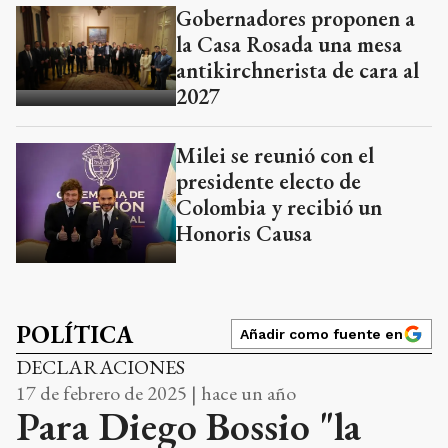
Gobernadores proponen a
la Casa Rosada una mesa
antikirchnerista de cara al
2027
Milei se reunió con el
presidente electo de
Colombia y recibió un
Honoris Causa
POLÍTICA
Añadir como fuente en
DECLARACIONES
17 de febrero de 2025 | hace un año
Para Diego Bossio "la