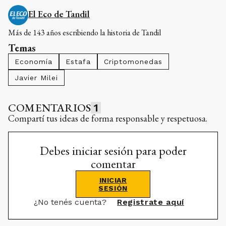
El Eco de Tandil
Más de 143 años escribiendo la historia de Tandil
Temas
Economía
Estafa
Criptomonedas
Javier Milei
COMENTARIOS
1
Compartí tus ideas de forma responsable y respetuosa.
Debes iniciar sesión para poder
comentar
INICIAR
SESIÓN
¿No tenés cuenta?
Registrate aquí