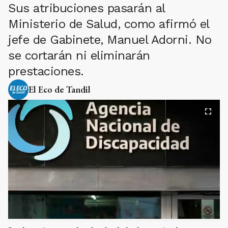
Sus atribuciones pasarán al
Ministerio de Salud, como afirmó el
jefe de Gabinete, Manuel Adorni. No
se cortarán ni eliminarán
prestaciones.
El Eco de Tandil