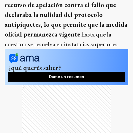
recurso de apelación contra el fallo que
declaraba la nulidad del protocolo
antipiquetes, lo que permite que la medida
oficial permanezca vigente
hasta que la
cuestión se resuelva en instancias superiores.
¿qué querés saber?
Dame un resumen
Ads