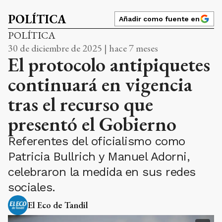
POLÍTICA
Añadir como fuente en
POLÍTICA
30 de diciembre de 2025 | hace 7 meses
El protocolo antipiquetes
continuará en vigencia
tras el recurso que
presentó el Gobierno
Referentes del oficialismo como
Patricia Bullrich y Manuel Adorni,
celebraron la medida en sus redes
sociales.
El Eco de Tandil