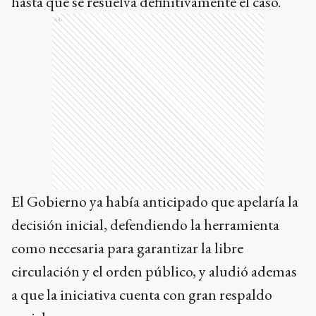
hasta que se resuelva definitivamente el caso.
Ads
El Gobierno ya había anticipado que apelaría la
decisión inicial, defendiendo la herramienta
como necesaria para garantizar la libre
circulación y el orden público, y aludió ademas
a que la iniciativa cuenta con gran respaldo