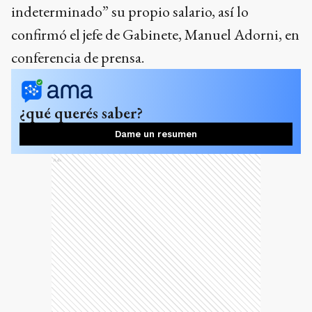
indeterminado” su propio salario, así lo
confirmó el jefe de Gabinete, Manuel Adorni, en
conferencia de prensa.
¿qué querés saber?
Dame un resumen
Ads