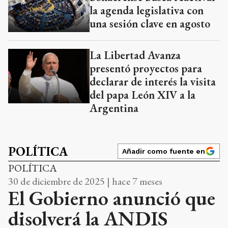
la agenda legislativa con
una sesión clave en agosto
La Libertad Avanza
presentó proyectos para
declarar de interés la visita
del papa León XIV a la
Argentina
POLÍTICA
Añadir como fuente en
POLÍTICA
30 de diciembre de 2025 | hace 7 meses
El Gobierno anunció que
disolverá la ANDIS