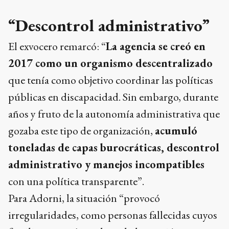
“Descontrol administrativo”
El exvocero remarcó: “
La agencia se creó en
2017 como un organismo descentralizado
que tenía como objetivo coordinar las políticas
públicas en discapacidad. Sin embargo, durante
años y fruto de la autonomía administrativa que
gozaba este tipo de organización,
acumuló
toneladas de capas burocráticas, descontrol
administrativo y manejos incompatibles
con una política transparente”.
Para Adorni, la situación “provocó
irregularidades, como personas fallecidas cuyos