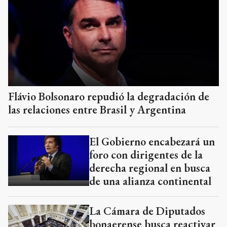
Flávio Bolsonaro repudió la degradación de
las relaciones entre Brasil y Argentina
El Gobierno encabezará un
foro con dirigentes de la
derecha regional en busca
de una alianza continental
La Cámara de Diputados
bonaerense busca reactivar