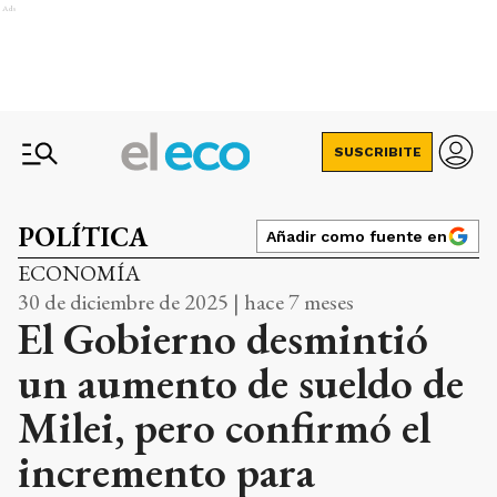
Ads
SUSCRIBITE
POLÍTICA
Añadir como fuente en
ECONOMÍA
30 de diciembre de 2025 | hace 7 meses
El Gobierno desmintió
un aumento de sueldo de
Milei, pero confirmó el
incremento para