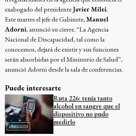
exabogado del presidente
Javier Milei
.
Este martes el jefe de Gabinete,
Manuel
Adorni
, anunció su cierre. “La Agencia
Nacional de Discapacidad, tal como la
conocemos, dejará de existir y sus funciones
serán absorbidas por el Ministerio de Salud”,
anunció Adorni desde la sala de conferencias.
Puede interesarte
Ruta 226: tenía tanto
alcohol en sangre que el
dispositivo no pudo
medirlo
LA REGIÓN