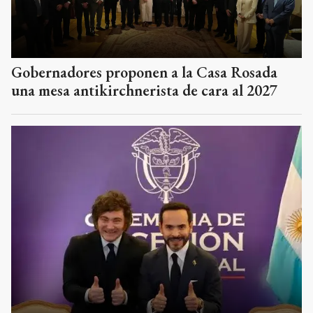
Gobernadores proponen a la Casa Rosada
una mesa antikirchnerista de cara al 2027