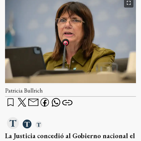
Patricia Bullrich
La Justicia concedió al Gobierno nacional el