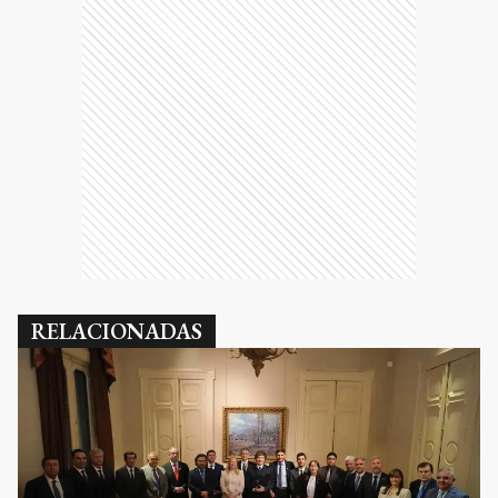
RELACIONADAS