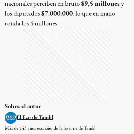
nacionales perciben en bruto
$9,5 millones
y
los diputados
$7.000.000
, lo que en mano
ronda los 4 millones.
Ads
Sobre el autor
El Eco de Tandil
Más de 143 años escribiendo la historia de Tandil