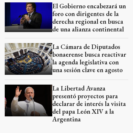
El Gobierno encabezará un
foro con dirigentes de la
derecha regional en busca
de una alianza continental
La Cámara de Diputados
bonaerense busca reactivar
la agenda legislativa con
una sesión clave en agosto
La Libertad Avanza
presentó proyectos para
declarar de interés la visita
del papa León XIV a la
Argentina