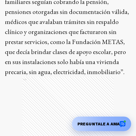
familiares seguían cobrando la pensión,
pensiones otorgadas sin documentación válida,
médicos que avalaban trámites sin respaldo
clínico y organizaciones que facturaron sin
prestar servicios, como la Fundación METAS,
que decía brindar clases de apoyo escolar, pero
en sus instalaciones solo había una vivienda
precaria, sin agua, electricidad, inmobiliario”.
Ads
PREGUNTALE A AMA