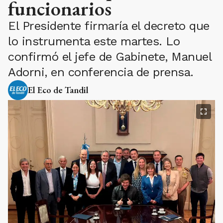
funcionarios
El Presidente firmaría el decreto que
lo instrumenta este martes. Lo
confirmó el jefe de Gabinete, Manuel
Adorni, en conferencia de prensa.
El Eco de Tandil