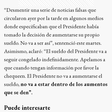
“Desmentir una serie de noticias falsas que
circularon ayer por la tarde en algunos medios
donde especificaban que el Presidente había
tomado la decisión de aumentarse su propio
sueldo. No va a ser así”, sentenció este martes.
Asimismo, aclaró: “El sueldo del Presidente va a
seguir congelado indefinidamente. Apelamos a
que cuando tengan información por favor la
chequeen. El Presidente no va a aumentarse el
sueldo,
no va a estar dentro de los aumentos
que se den”.
Puede interesarte