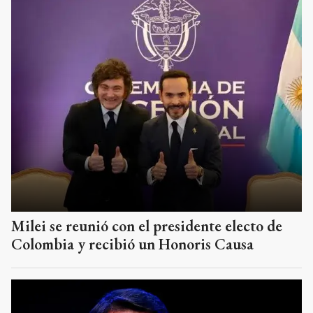
Milei se reunió con el presidente electo de
Colombia y recibió un Honoris Causa