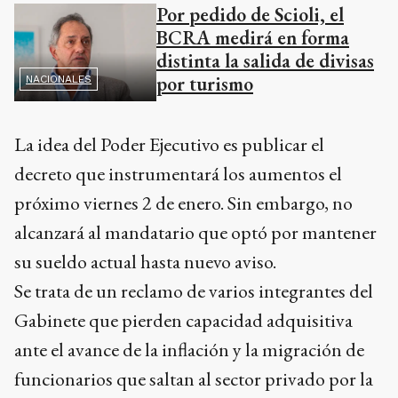
Por pedido de Scioli, el
BCRA medirá en forma
distinta la salida de divisas
por turismo
NACIONALES
La idea del Poder Ejecutivo es publicar el
decreto que instrumentará los aumentos el
próximo viernes 2 de enero. Sin embargo, no
alcanzará al mandatario que optó por mantener
su sueldo actual hasta nuevo aviso.
Se trata de un reclamo de varios integrantes del
Gabinete que pierden capacidad adquisitiva
ante el avance de la inflación y la migración de
funcionarios que saltan al sector privado por la