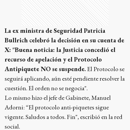
La ex ministra de Seguridad Patricia
Bullrich celebró la decisión en su cuenta de
X: "Buena noticia: la Justicia concedió el
recurso de apelación y el Protocolo
Antipiquete NO se suspende.
El Protocolo se
seguirá aplicando, aún esté pendiente resolver la
cuestión. El orden no se negocia".
Lo mismo hizo el jefe de Gabinete, Manuel
Adorni: “El protocolo anti-piquetes sigue
vigente. Saludos a todos. Fin", escribió en la red
social.