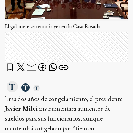
El gabinete se reunió ayer en la Casa Rosada.
Ads
Tras dos años de congelamiento, el presidente
Javier Milei
instrumentará aumentos de
sueldos para sus funcionarios, aunque
mantendrá congelado por “tiempo