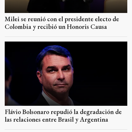
Milei se reunió con el presidente electo de
Colombia y recibió un Honoris Causa
Flávio Bolsonaro repudió la degradación de
las relaciones entre Brasil y Argentina