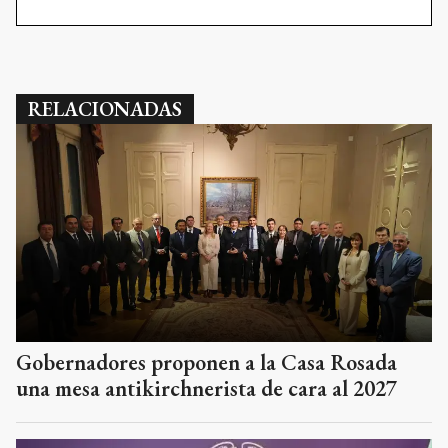
RELACIONADAS
Gobernadores proponen a la Casa Rosada
una mesa antikirchnerista de cara al 2027