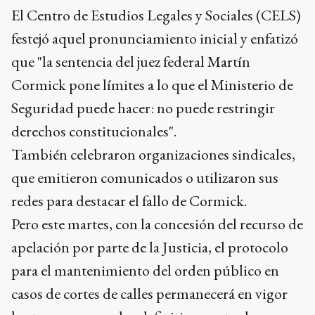
El Centro de Estudios Legales y Sociales (CELS)
festejó aquel pronunciamiento inicial y enfatizó
que "la sentencia del juez federal Martín
Cormick pone límites a lo que el Ministerio de
Seguridad puede hacer: no puede restringir
derechos constitucionales".
También celebraron organizaciones sindicales,
que emitieron comunicados o utilizaron sus
redes para destacar el fallo de Cormick.
Pero este martes, con la concesión del recurso de
apelación por parte de la Justicia, el protocolo
para el mantenimiento del orden público en
casos de cortes de calles permanecerá en vigor