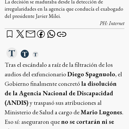
La decisión se maduraba desde la detección de
irregularidades en la agencia que conducía el exabogado
del presidente Javier Milei.
PH:
Internet
Tras el escándalo a raíz de la filtración de los
audios del exfuncionario
Diego Spagnuolo
, el
Gobierno finalmente concretó
la disolución
de la Agencia Nacional de Discapacidad
(ANDIS)
y traspasó sus atribuciones al
Ministerio de Salud a cargo de
Mario Lugones
.
Eso sí: aseguraron que
no se cortarán ni se