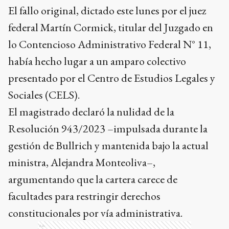
El fallo original, dictado este lunes por el juez
federal Martín Cormick, titular del Juzgado en
lo Contencioso Administrativo Federal N° 11,
había hecho lugar a un amparo colectivo
presentado por el Centro de Estudios Legales y
Sociales (CELS).
El magistrado declaró la nulidad de la
Resolución 943/2023 –impulsada durante la
gestión de Bullrich y mantenida bajo la actual
ministra, Alejandra Monteoliva–,
argumentando que la cartera carece de
facultades para restringir derechos
constitucionales por vía administrativa.
Ads