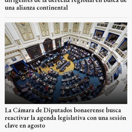
una alianza continental
La Cámara de Diputados bonaerense busca
reactivar la agenda legislativa con una sesión
clave en agosto