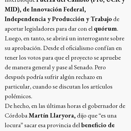
MID), de Innovación Federal,
Independencia y Producción y Trabajo
de
aportar legisladores para dar con el
quórum
.
Luego, en tanto, se abrirá un interrogante sobre
su aprobación. Desde el oficialismo confían en
tener los votos para que el proyecto se apruebe
de manera general y pase al Senado. Pero
después podría sufrir algún rechazo en
particular, cuando se discutan los artículos
polémicos.
De hecho, en las últimas horas el gobernador de
Córdoba
Martín Llaryora,
dijo que “es una
locura” sacar esa provincia del
beneficio de