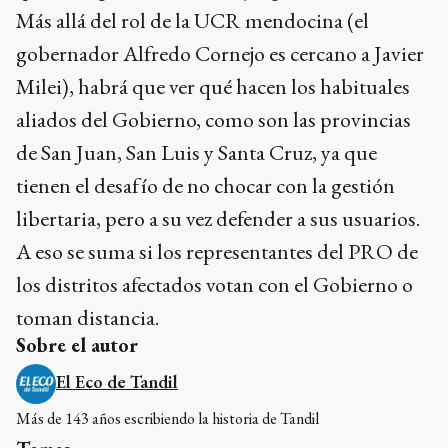
Más allá del rol de la UCR mendocina (el
gobernador Alfredo Cornejo es cercano a Javier
Milei), habrá que ver qué hacen los habituales
aliados del Gobierno, como son las provincias
de San Juan, San Luis y Santa Cruz, ya que
tienen el desafío de no chocar con la gestión
libertaria, pero a su vez defender a sus usuarios.
A eso se suma si los representantes del PRO de
los distritos afectados votan con el Gobierno o
toman distancia.
Sobre el autor
El Eco de Tandil
Más de 143 años escribiendo la historia de Tandil