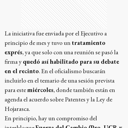
La iniciativa fue enviada por el Ejecutivo a
principio de mes y tuvo un
tratamiento
exprés
, ya que solo con una reunión se pasó la
firma y
quedó así habilitado para su debate
en el recinto
. En el oficialismo buscarán
incluirlo en el temario de una sesión prevista
para este
miércoles
, donde también están en
agenda el acuerdo sobre Patentes y la Ley de
Hojarasca.
En principio, hay un compromiso del
interbloque
Fuerza del Cambio (Pro, UCR y