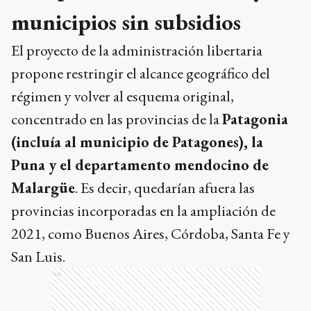
municipios sin subsidios
El proyecto de la administración libertaria
propone restringir el alcance geográfico del
régimen y volver al esquema original,
concentrado en las provincias de la
Patagonia
(incluía al municipio de Patagones), la
Puna y el departamento mendocino de
Malargüe
. Es decir, quedarían afuera las
provincias incorporadas en la ampliación de
2021, como Buenos Aires, Córdoba, Santa Fe y
San Luis.
Ads