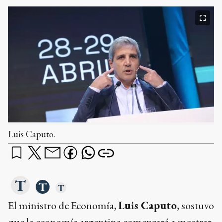
Luis Caputo.
El ministro de Economía,
Luis Caputo
, sostuvo
que la economía argentina comenzará a mostrar