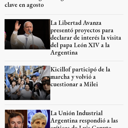
clave en agosto
La Libertad Avanza
presentó proyectos para
declarar de interés la visita
del papa León XIV a la
Argentina
Kicillof participó de la
marcha y volvió a
cuestionar a Milei
La Unión Industrial
Argentina respondió a las
críticas de Luis Caputo