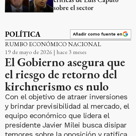
sobre el sector
POLÍTICA
Añadir como fuente en
RUMBO ECONÓMICO NACIONAL
19 de mayo de 2026 | hace 3 meses
El Gobierno asegura que
el riesgo de retorno del
kirchnerismo es nulo
Con el objetivo de atraer inversiones
y brindar previsibilidad al mercado, el
equipo económico que lidera el
presidente Javier Milei busca disipar
temores sobre la oposición y ratifica