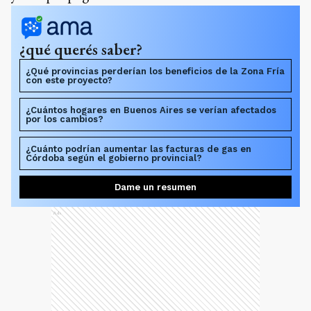
¿qué querés saber?
¿Qué provincias perderían los beneficios de la Zona Fría
con este proyecto?
¿Cuántos hogares en Buenos Aires se verían afectados
por los cambios?
¿Cuánto podrían aumentar las facturas de gas en
Córdoba según el gobierno provincial?
Dame un resumen
Ads