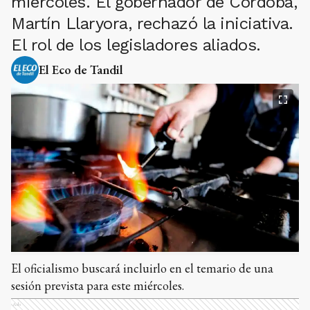
miércoles. El gobernador de Córdoba,
Martín Llaryora, rechazó la iniciativa.
El rol de los legisladores aliados.
El Eco de Tandil
El oficialismo buscará incluirlo en el temario de una
sesión prevista para este miércoles.
Ads