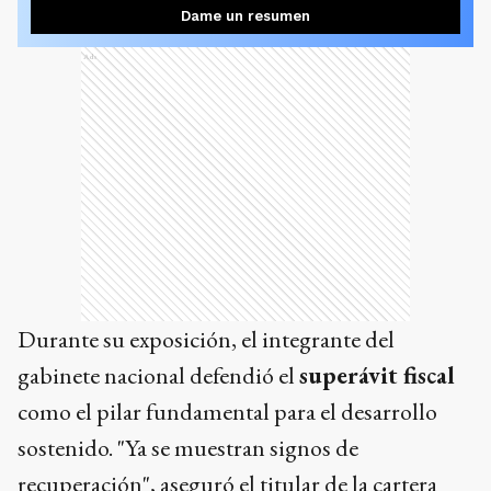
Dame un resumen
Ads
Durante su exposición, el integrante del
gabinete nacional defendió el
superávit fiscal
como el pilar fundamental para el desarrollo
sostenido. "Ya se muestran signos de
recuperación", aseguró el titular de la cartera