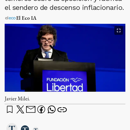
el sendero de descenso inflacionario.
El Eco IA
Javier Milei.