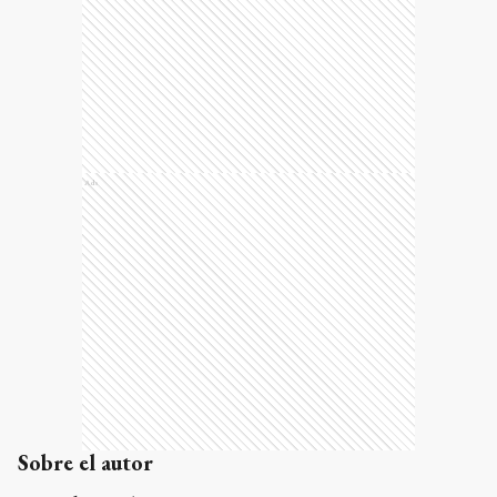
Ads
Sobre el autor