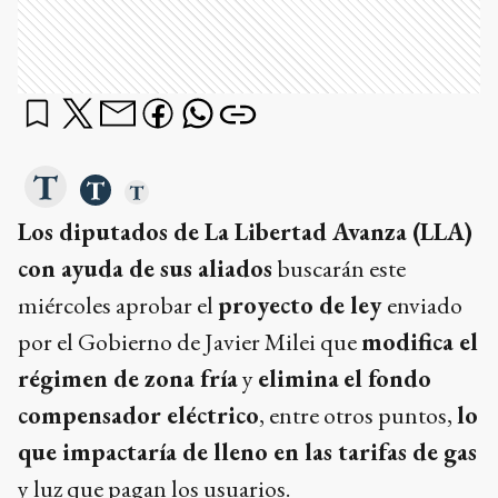
Los diputados de La Libertad Avanza (LLA)
con ayuda de sus aliados
buscarán este
miércoles aprobar el
proyecto de ley
enviado
por el Gobierno de Javier Milei que
modifica el
régimen de zona fría
y
elimina
el fondo
compensador eléctrico
, entre otros puntos,
lo
que impactaría de lleno en las tarifas de gas
y luz que pagan los usuarios.