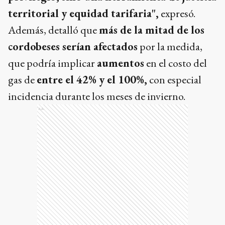
territorial y equidad tarifaria",
expresó.
Además, detalló que
más de la mitad de los
cordobeses serían afectados
por la medida,
que podría implicar
aumentos
en el costo del
gas de
entre el 42% y el 100%,
con especial
incidencia durante los meses de invierno.
Ads