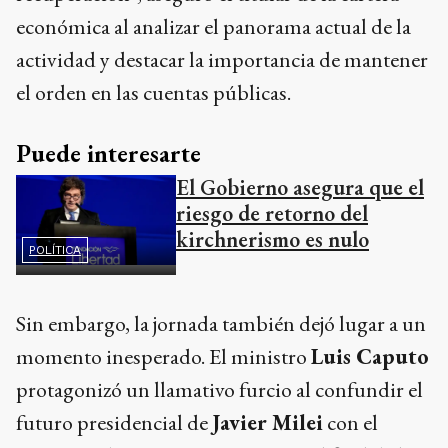
económica al analizar el panorama actual de la
actividad y destacar la importancia de mantener
el orden en las cuentas públicas.
Puede interesarte
El Gobierno asegura que el
riesgo de retorno del
kirchnerismo es nulo
POLÍTICA
Sin embargo, la jornada también dejó lugar a un
momento inesperado. El ministro
Luis Caputo
protagonizó un llamativo furcio al confundir el
futuro presidencial de
Javier Milei
con el