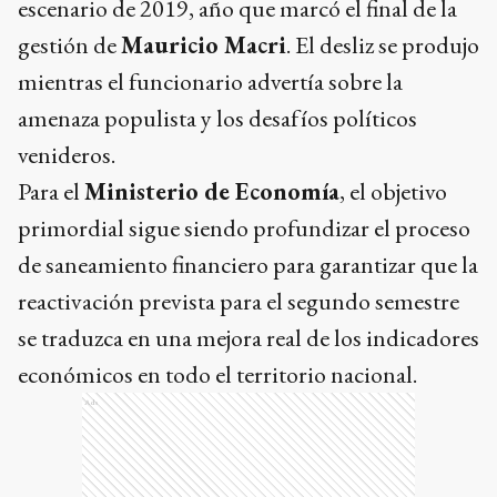
escenario de 2019, año que marcó el final de la
gestión de
Mauricio Macri
. El desliz se produjo
mientras el funcionario advertía sobre la
amenaza populista y los desafíos políticos
venideros.
Para el
Ministerio de Economía
, el objetivo
primordial sigue siendo profundizar el proceso
de saneamiento financiero para garantizar que la
reactivación prevista para el segundo semestre
se traduzca en una mejora real de los indicadores
económicos en todo el territorio nacional.
Ads