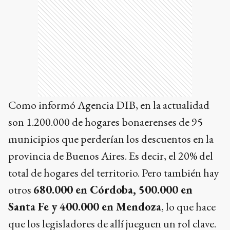
Como informó Agencia DIB, en la actualidad
son 1.200.000 de hogares bonaerenses de 95
municipios que perderían los descuentos en la
provincia de Buenos Aires. Es decir, el 20% del
total de hogares del territorio. Pero también hay
otros
680.000 en Córdoba, 500.000 en
Santa Fe y 400.000 en Mendoza
, lo que hace
que los legisladores de allí jueguen un rol clave.