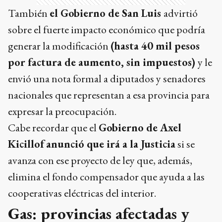
También
el Gobierno de San Luis
advirtió
sobre el fuerte impacto económico que podría
generar la modificación
(hasta 40 mil pesos
por factura de aumento, sin impuestos)
y le
envió una nota formal a diputados y senadores
nacionales que representan a esa provincia para
expresar la preocupación.
Cabe recordar que el
Gobierno de Axel
Kicillof
anunció que irá a la Justicia
si se
avanza con ese proyecto de ley que, además,
elimina el fondo compensador que ayuda a las
cooperativas eléctricas del interior.
Gas: provincias afectadas y