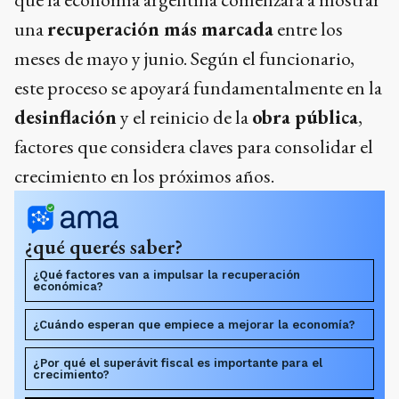
una
recuperación más marcada
entre los
meses de mayo y junio. Según el funcionario,
este proceso se apoyará fundamentalmente en la
desinflación
y el reinicio de la
obra pública
,
factores que considera claves para consolidar el
crecimiento en los próximos años.
¿qué querés saber?
¿Qué factores van a impulsar la recuperación
económica?
¿Cuándo esperan que empiece a mejorar la economía?
¿Por qué el superávit fiscal es importante para el
crecimiento?