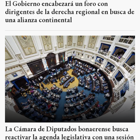
El Gobierno encabezará un foro con
dirigentes de la derecha regional en busca de
una alianza continental
La Cámara de Diputados bonaerense busca
reactivar la agenda legislativa con una sesión