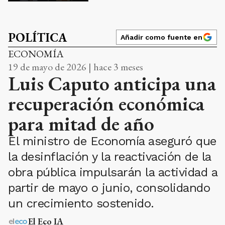
POLÍTICA
Añadir como fuente en
ECONOMÍA
19 de mayo de 2026 | hace 3 meses
Luis Caputo anticipa una
recuperación económica
para mitad de año
El ministro de Economía aseguró que
la desinflación y la reactivación de la
obra pública impulsarán la actividad a
partir de mayo o junio, consolidando
un crecimiento sostenido.
El Eco IA