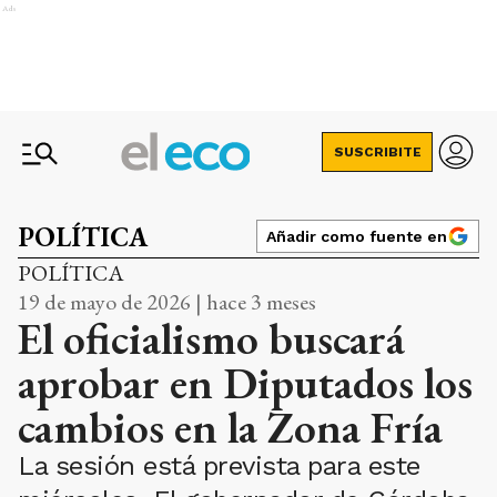
Ads
SUSCRIBITE
POLÍTICA
Añadir como fuente en
POLÍTICA
19 de mayo de 2026 | hace 3 meses
El oficialismo buscará
aprobar en Diputados los
cambios en la Zona Fría
La sesión está prevista para este