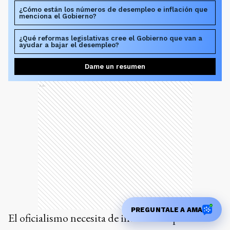
¿Cómo están los números de desempleo e inflación que
menciona el Gobierno?
¿Qué reformas legislativas cree el Gobierno que van a
ayudar a bajar el desempleo?
Dame un resumen
Ads
PREGUNTALE A AMA
El oficialismo necesita de inversiones para