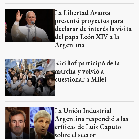
La Libertad Avanza
presentó proyectos para
declarar de interés la visita
del papa León XIV a la
Argentina
Kicillof participó de la
marcha y volvió a
cuestionar a Milei
La Unión Industrial
Argentina respondió a las
críticas de Luis Caputo
sobre el sector