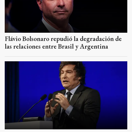
Flávio Bolsonaro repudió la degradación de
las relaciones entre Brasil y Argentina