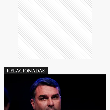
RELACIONADAS