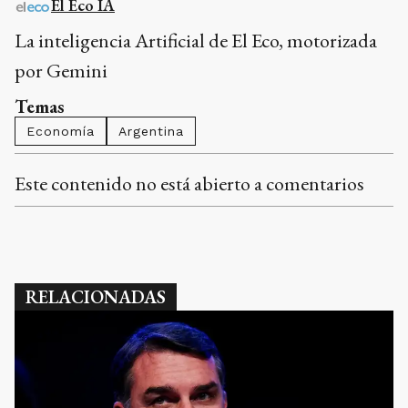
El Eco IA
La inteligencia Artificial de El Eco, motorizada
por Gemini
Temas
Economía
Argentina
Este contenido no está abierto a comentarios
RELACIONADAS