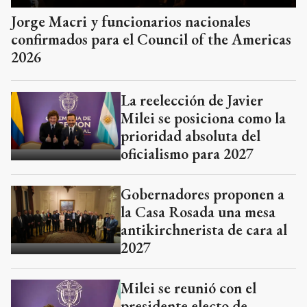
Jorge Macri y funcionarios nacionales
confirmados para el Council of the Americas
2026
La reelección de Javier
Milei se posiciona como la
prioridad absoluta del
oficialismo para 2027
Gobernadores proponen a
la Casa Rosada una mesa
antikirchnerista de cara al
2027
Milei se reunió con el
presidente electo de