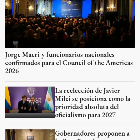
Jorge Macri y funcionarios nacionales
confirmados para el Council of the Americas
2026
La reelección de Javier
Milei se posiciona como la
prioridad absoluta del
oficialismo para 2027
Gobernadores proponen a