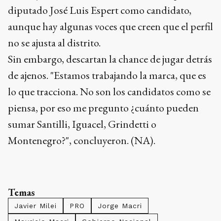
diputado José Luis Espert como candidato,
aunque hay algunas voces que creen que el perfil
no se ajusta al distrito.
Sin embargo, descartan la chance de jugar detrás
de ajenos. "Estamos trabajando la marca, que es
lo que tracciona. No son los candidatos como se
piensa, por eso me pregunto ¿cuánto pueden
sumar Santilli, Iguacel, Grindetti o
Montenegro?", concluyeron. (NA).
Temas
Javier Milei
PRO
Jorge Macri