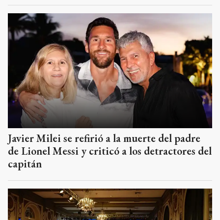
Javier Milei se refirió a la muerte del padre
de Lionel Messi y criticó a los detractores del
capitán