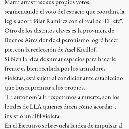
Marra arrastrase sus propios votos,
segmentando el voto del espacio que coordina la
legisladora Pilar Ramírez con el aval de "El Jefe".
Otro de los distritos claves es la provincia de
Buenos Aires donde el peronismo logró hacer
pie, con la reelección de Axel Kicillof.
Si bien la idea de sumar espacios para hacerle
frente es bien recibida por los armadores
violetas, está sujeta al condicionante establecido
que busca premiar a los propios.
"La autonomía la respetamos a muerte, son los
locales de LLA quienes dicen cómo acordar",
insistió un alfil violeta.
En el Ejecutivo sobrevuela la idea de impulsar al