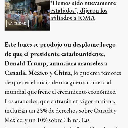
"Hemos sido nuevamente
estafados", dijeron los
afiliados a IOMA
LA CIUDAD
Este lunes se produjo un desplome luego
de que el presidente estadounidense,
Donald Trump, anunciara aranceles a
Canadá, México y China
, lo que crea temores
de que sea el inicio de una guerra comercial
mundial que frene el crecimiento económico.
Los aranceles, que entrarán en vigor mañana,
incluirán un 25% de derechos sobre Canadá y
México, y un 10% sobre China. Las