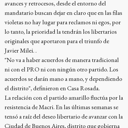
avances y retrocesos, desde el entorno del
mandatario buscan dejar en claro que en las filas
violetas no hay lugar para reclamos ni egos, por
lo tanto, la prioridad la tendrán los libertarios
originales que aportaron para el triunfo de
Javier Milei. .
"No va a haber acuerdos de manera tradicional
ni con el PRO ni con ningún otro partido. Los
acuerdos se darán mano a mano, y dependiendo
el distrito", definieron en Casa Rosada.
La relación con el partido amarillo fluctúa por la
resistencia de Macri. En las últimas semanas se
tensó a raíz del deseo libertario de avanzar con la
Ciudad de Buenos Aires, distrito que gobierna