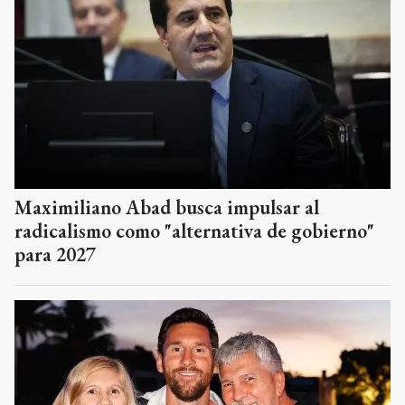
Maximiliano Abad busca impulsar al
radicalismo como "alternativa de gobierno"
para 2027