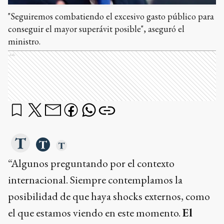
"Seguiremos combatiendo el excesivo gasto público para
conseguir el mayor superávit posible", aseguró el
ministro.
Ads
“Algunos preguntando por el contexto
internacional. Siempre contemplamos la
posibilidad de que haya shocks externos, como
el que estamos viendo en este momento.
El