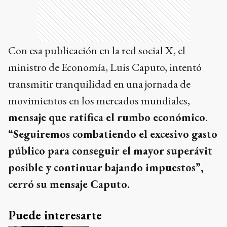
Con esa publicación en la red social X, el
ministro de Economía, Luis Caputo, intentó
transmitir tranquilidad en una jornada de
movimientos en los mercados mundiales,
mensaje que ratifica el rumbo económico
.
“Seguiremos combatiendo el excesivo gasto
público para conseguir el mayor superávit
posible y continuar bajando impuestos”,
cerró su mensaje Caputo.
Puede interesarte