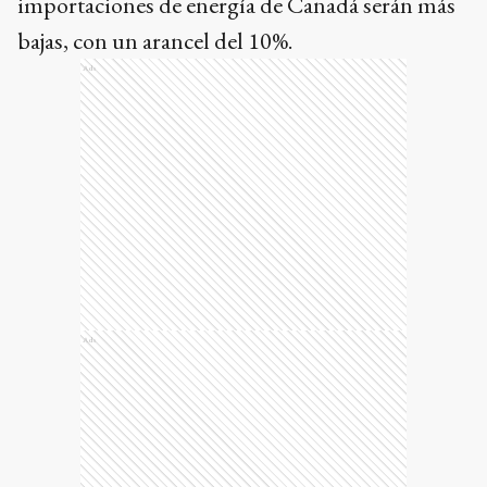
importaciones de energía de Canadá serán más
bajas, con un arancel del 10%.
Ads
Ads