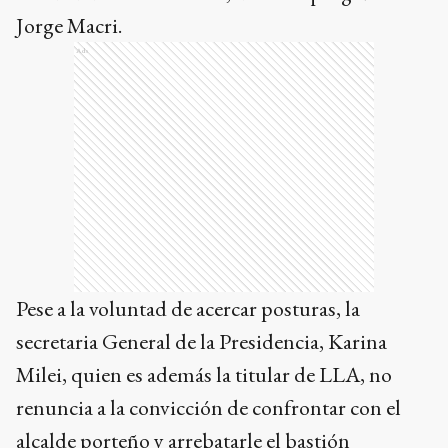
Jorge Macri.
Ads
Pese a la voluntad de acercar posturas, la
secretaria General de la Presidencia, Karina
Milei, quien es además la titular de LLA, no
renuncia a la convicción de confrontar con el
alcalde porteño y arrebatarle el bastión