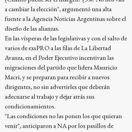
a cambiar la elección", argumentó una alta
fuente a la Agencia Noticias Argentinas sobre el
diseño de las alianzas.
En las vísperas de las legislativas y con el salto de
varios de exsPRO a las filas de La Libertad
Avanza, en el Poder Ejecutivo incentivan las
migraciones del partido que lidera Mauricio
Macri, y se preparan para recibir a nuevos
dirigentes, no sin advertirles que deberán
adecuarse al trabajo y dejar atrás sus
condicionamientos.
"Las condiciones no las ponen los que quieran
venir", anticiparon a NA por los pasillos de