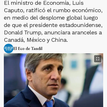
El ministro de Economía, Luis
Caputo, ratificó el rumbo económico,
en medio del desplome global luego
de que el presidente estadounidense,
Donald Trump, anunciara aranceles a
Canadá, México y China.
El Eco de Tandil