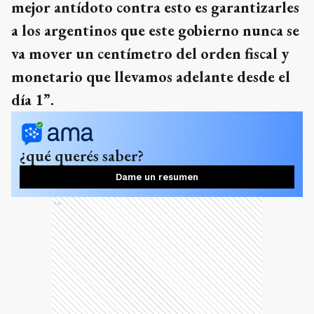
mejor antídoto contra esto es garantizarles
a los argentinos que este gobierno nunca se
va mover un centímetro del orden fiscal y
monetario que llevamos adelante desde el
día 1”.
¿qué querés saber?
Dame un resumen
Ads