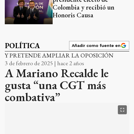
Colombia y recibió un
Honoris Causa
POLÍTICA
Añadir como fuente en
Y PRETENDE AMPLIAR LA OPOSICIÓN
3 de febrero de 2025 | hace 2 años
A Mariano Recalde le
gusta “una CGT más
combativa”