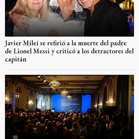
Javier Milei se refirió a la muerte del padre
de Lionel Messi y criticó a los detractores del
capitán