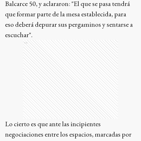
Balcarce 50, y aclararon: "El que se pasa tendrá
que formar parte de la mesa establecida, para
eso deberá depurar sus pergaminos y sentarse a
escuchar".
Ads
Lo cierto es que ante las incipientes
negociaciones entre los espacios, marcadas por