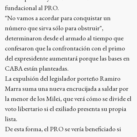
fundacional al PRO.
"No vamos a acordar para conquistar un
número que sirva sólo para obstruir",
determinaron desde el armado al tiempo que
confesaron que la confrontación con el primo
del expresidente aumentará porque las bases en
CABA están planteadas.
La expulsión del legislador porteño Ramiro
Marra suma una nueva encrucijada a saldar por
la menor de los Milei, que verá cómo se divide el
voto libertario si el exiliado presenta su propia
lista.
De esta forma, el PRO se vería beneficiado si