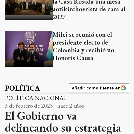
la Casa Rosada una mesa
antikirchnerista de cara al
2027
Milei se reunió con el
presidente electo de
Colombia y recibió un
Honoris Causa
POLÍTICA
Añadir como fuente en
POLÍTICA NACIONAL
3 de febrero de 2025 | hace 2 años
El Gobierno va
delineando su estrategia