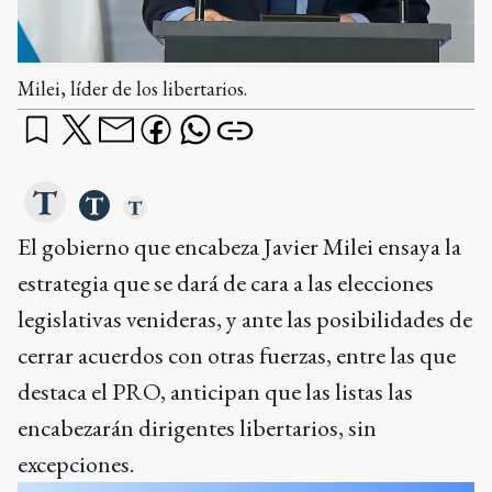
Milei, líder de los libertarios.
El gobierno que encabeza Javier Milei ensaya la
estrategia que se dará de cara a las elecciones
legislativas venideras, y ante las posibilidades de
cerrar acuerdos con otras fuerzas, entre las que
destaca el PRO, anticipan que las listas las
encabezarán dirigentes libertarios, sin
excepciones.