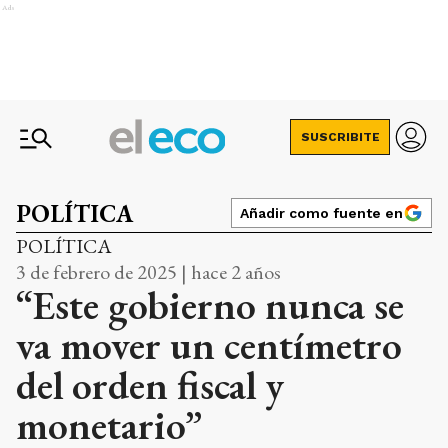
Ads
SUSCRIBITE
POLÍTICA
Añadir como fuente en
POLÍTICA
3 de febrero de 2025 | hace 2 años
“Este gobierno nunca se
va mover un centímetro
del orden fiscal y
monetario”