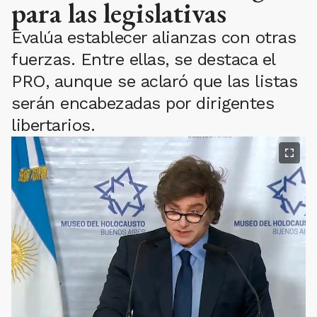
para las legislativas
Evalúa establecer alianzas con otras
fuerzas. Entre ellas, se destaca el
PRO, aunque se aclaró que las listas
serán encabezadas por dirigentes
libertarios.