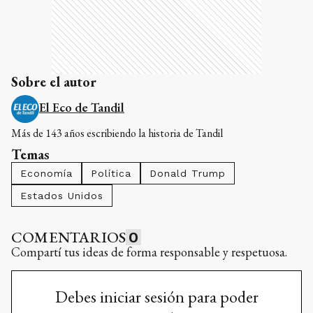
Sobre el autor
El Eco de Tandil
Más de 143 años escribiendo la historia de Tandil
Temas
Economía
Política
Donald Trump
Estados Unidos
COMENTARIOS
0
Compartí tus ideas de forma responsable y respetuosa.
Debes iniciar sesión para poder