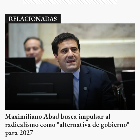
RELACIONADAS
Maximiliano Abad busca impulsar al
radicalismo como "alternativa de gobierno"
para 2027