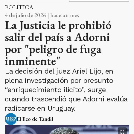
POLÍTICA
4 de julio de 2026 | hace un mes
La Justicia le prohibió
salir del país a Adorni
por "peligro de fuga
inminente"
La decisión del juez Ariel Lijo, en
plena investigación por presunto
“enriquecimiento ilícito”, surge
cuando trascendió que Adorni evalúa
radicarse en Uruguay.
El Eco de Tandil