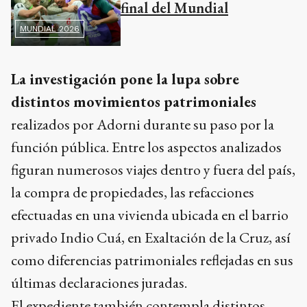
final del Mundial
MUNDIAL 2026
La investigación pone la lupa sobre
distintos movimientos patrimoniales
realizados por Adorni durante su paso por la
función pública. Entre los aspectos analizados
figuran numerosos viajes dentro y fuera del país,
la compra de propiedades, las refacciones
efectuadas en una vivienda ubicada en el barrio
privado Indio Cuá, en Exaltación de la Cruz, así
como diferencias patrimoniales reflejadas en sus
últimas declaraciones juradas.
El expediente también contempla distintos