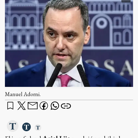
Manuel Adorni.