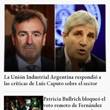
La Unión Industrial Argentina respondió a
las críticas de Luis Caputo sobre el sector
Patricia Bullrich bloqueó el
voto remoto de Fernández