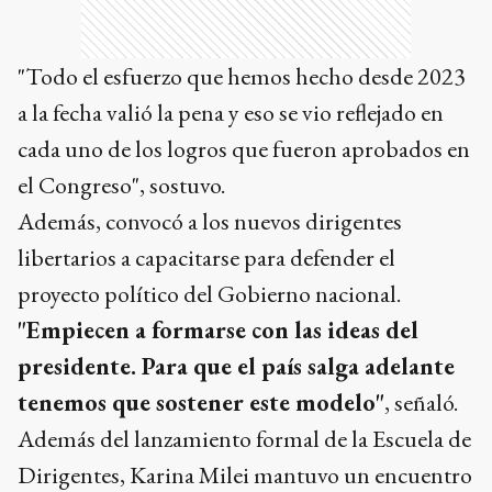
"Todo el esfuerzo que hemos hecho desde 2023
a la fecha valió la pena y eso se vio reflejado en
cada uno de los logros que fueron aprobados en
el Congreso", sostuvo.
Además, convocó a los nuevos dirigentes
libertarios a capacitarse para defender el
proyecto político del Gobierno nacional.
"Empiecen a formarse con las ideas del
presidente. Para que el país salga adelante
tenemos que sostener este modelo"
, señaló.
Además del lanzamiento formal de la Escuela de
Dirigentes, Karina Milei mantuvo un encuentro