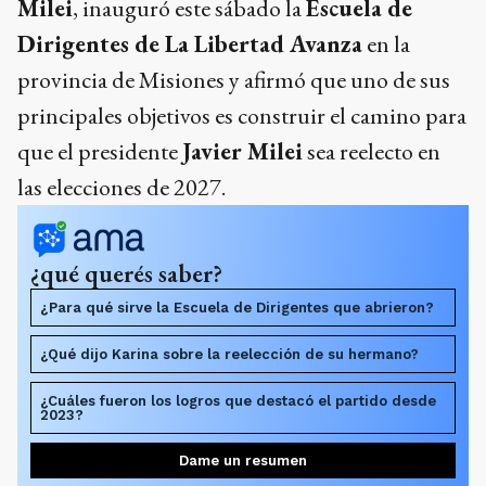
Milei
, inauguró este sábado la
Escuela de
Dirigentes de La Libertad Avanza
en la
provincia de Misiones y afirmó que uno de sus
principales objetivos es construir el camino para
que el presidente
Javier Milei
sea reelecto en
las elecciones de 2027.
¿qué querés saber?
¿Para qué sirve la Escuela de Dirigentes que abrieron?
¿Qué dijo Karina sobre la reelección de su hermano?
¿Cuáles fueron los logros que destacó el partido desde
2023?
Dame un resumen