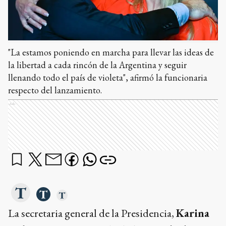
"La estamos poniendo en marcha para llevar las ideas de
la libertad a cada rincón de la Argentina y seguir
llenando todo el país de violeta", afirmó la funcionaria
respecto del lanzamiento.
Ads
La secretaria general de la Presidencia,
Karina