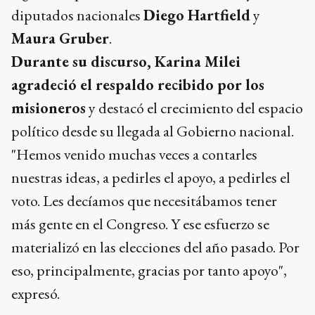
diputados nacionales
Diego Hartfield
y
Maura Gruber
.
Durante su discurso, Karina Milei
agradeció el respaldo recibido por los
misioneros
y destacó el crecimiento del espacio
político desde su llegada al Gobierno nacional.
"Hemos venido muchas veces a contarles
nuestras ideas, a pedirles el apoyo, a pedirles el
voto. Les decíamos que necesitábamos tener
más gente en el Congreso. Y ese esfuerzo se
materializó en las elecciones del año pasado. Por
eso, principalmente, gracias por tanto apoyo",
expresó.