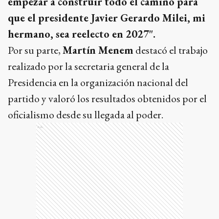
empezar a construir todo el camino para
que el presidente Javier Gerardo Milei, mi
hermano, sea reelecto en 2027".
Por su parte,
Martín Menem
destacó el trabajo
realizado por la secretaria general de la
Presidencia en la organización nacional del
partido y valoró los resultados obtenidos por el
oficialismo desde su llegada al poder.
Ads