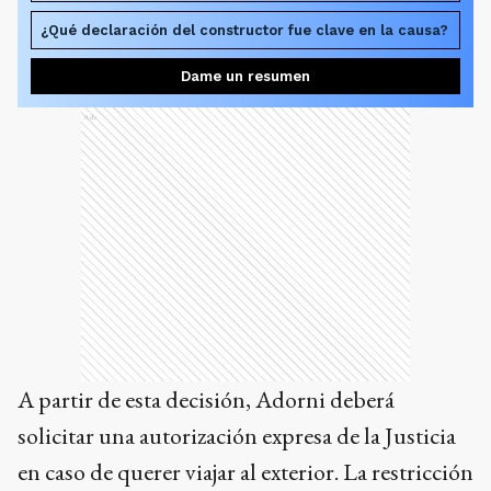
¿Qué declaración del constructor fue clave en la causa?
Dame un resumen
Ads
A partir de esta decisión, Adorni deberá
solicitar una autorización expresa de la Justicia
en caso de querer viajar al exterior. La restricción