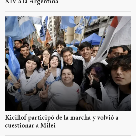
XIV a la Argentina
Kicillof participó de la marcha y volvió a
cuestionar a Milei