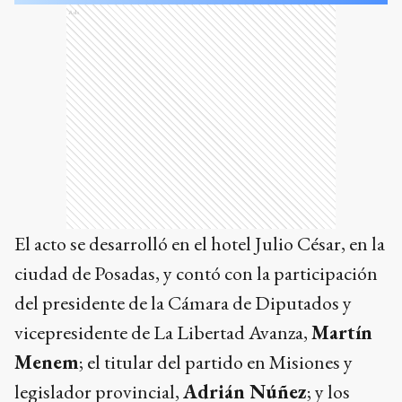
Ads
El acto se desarrolló en el hotel Julio César, en la
ciudad de Posadas, y contó con la participación
del presidente de la Cámara de Diputados y
vicepresidente de La Libertad Avanza,
Martín
Menem
; el titular del partido en Misiones y
legislador provincial,
Adrián Núñez
; y los