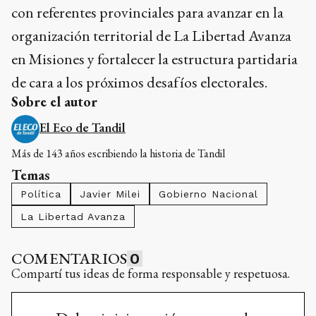
con referentes provinciales para avanzar en la
organización territorial de La Libertad Avanza
en Misiones y fortalecer la estructura partidaria
de cara a los próximos desafíos electorales.
Sobre el autor
El Eco de Tandil
Más de 143 años escribiendo la historia de Tandil
Temas
Política
Javier Milei
Gobierno Nacional
La Libertad Avanza
COMENTARIOS
0
Compartí tus ideas de forma responsable y respetuosa.