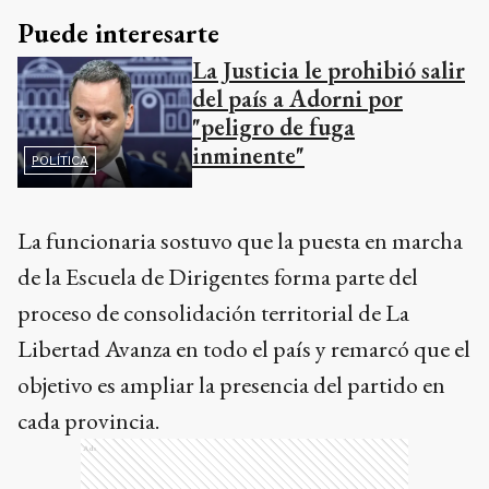
Puede interesarte
La Justicia le prohibió salir
del país a Adorni por
"peligro de fuga
inminente"
POLÍTICA
La funcionaria sostuvo que la puesta en marcha
de la Escuela de Dirigentes forma parte del
proceso de consolidación territorial de La
Libertad Avanza en todo el país y remarcó que el
objetivo es ampliar la presencia del partido en
cada provincia.
Ads