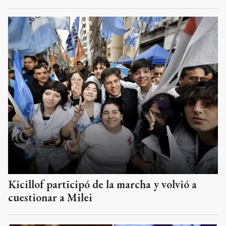
Kicillof participó de la marcha y volvió a
cuestionar a Milei