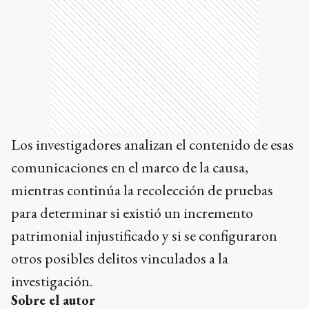
Los investigadores analizan el contenido de esas
comunicaciones en el marco de la causa,
mientras continúa la recolección de pruebas
para determinar si existió un incremento
patrimonial injustificado y si se configuraron
otros posibles delitos vinculados a la
investigación.
Sobre el autor