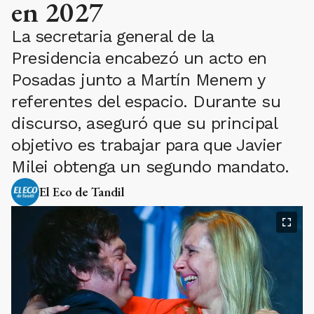
en 2027
La secretaria general de la
Presidencia encabezó un acto en
Posadas junto a Martín Menem y
referentes del espacio. Durante su
discurso, aseguró que su principal
objetivo es trabajar para que Javier
Milei obtenga un segundo mandato.
El Eco de Tandil