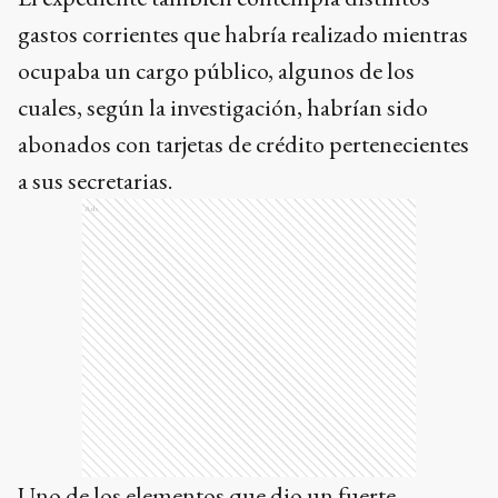
gastos corrientes que habría realizado mientras
ocupaba un cargo público, algunos de los
cuales, según la investigación, habrían sido
abonados con tarjetas de crédito pertenecientes
a sus secretarias.
Ads
Uno de los elementos que dio un fuerte