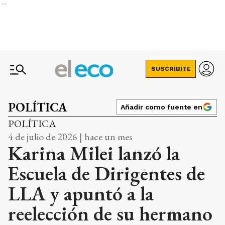
Ads
SUSCRIBITE
POLÍTICA
Añadir como fuente en
POLÍTICA
4 de julio de 2026 | hace un mes
Karina Milei lanzó la
Escuela de Dirigentes de
LLA y apuntó a la
reelección de su hermano