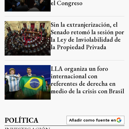
el Congreso
Sin la extranjerización, el
Senado retomó la sesión por
la Ley de Inviolabilidad de
la Propiedad Privada
LLA organiza un foro
internacional con
referentes de derecha en
medio de la crisis con Brasil
POLÍTICA
Añadir como fuente en