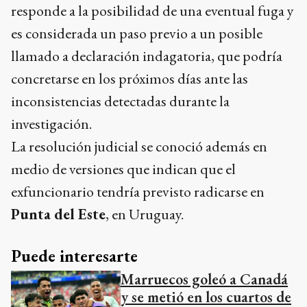
responde a la posibilidad de una eventual fuga y
es considerada un paso previo a un posible
llamado a declaración indagatoria, que podría
concretarse en los próximos días ante las
inconsistencias detectadas durante la
investigación.
La resolución judicial se conoció además en
medio de versiones que indican que el
exfuncionario tendría previsto radicarse en
Punta del Este
, en Uruguay.
Puede interesarte
Marruecos goleó a Canadá
y se metió en los cuartos de