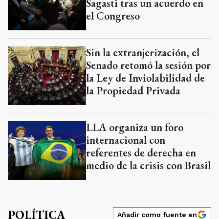
Sagasti tras un acuerdo en
el Congreso
Sin la extranjerización, el
Senado retomó la sesión por
la Ley de Inviolabilidad de
la Propiedad Privada
LLA organiza un foro
internacional con
referentes de derecha en
medio de la crisis con Brasil
POLÍTICA
Añadir como fuente en