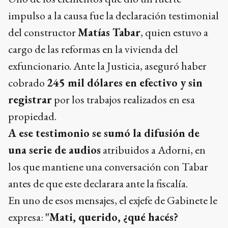
impulso a la causa fue la declaración testimonial
del constructor
Matías Tabar
, quien estuvo a
cargo de las reformas en la vivienda del
exfuncionario. Ante la Justicia, aseguró haber
cobrado
245 mil dólares en efectivo y sin
registrar
por los trabajos realizados en esa
propiedad.
A ese testimonio se sumó la difusión de
una serie de audios
atribuidos a Adorni, en
los que mantiene una conversación con Tabar
antes de que este declarara ante la fiscalía.
En uno de esos mensajes, el exjefe de Gabinete le
expresa:
"Mati, querido, ¿qué hacés?