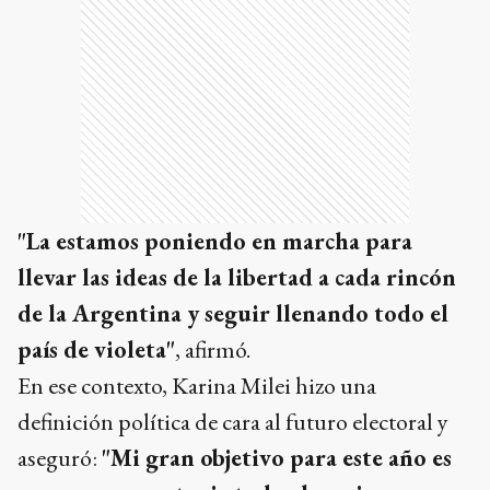
"La estamos poniendo en marcha para
llevar las ideas de la libertad a cada rincón
de la Argentina y seguir llenando todo el
país de violeta"
, afirmó.
En ese contexto, Karina Milei hizo una
definición política de cara al futuro electoral y
aseguró:
"Mi gran objetivo para este año es