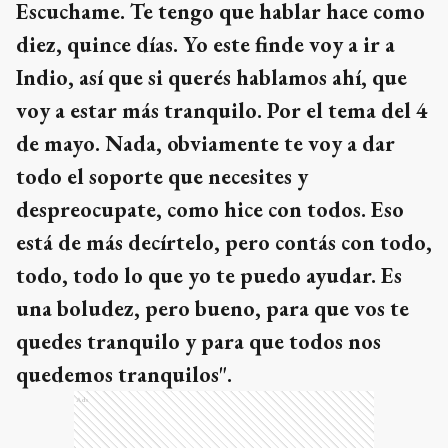
Escuchame. Te tengo que hablar hace como
diez, quince días. Yo este finde voy a ir a
Indio, así que si querés hablamos ahí, que
voy a estar más tranquilo. Por el tema del 4
de mayo. Nada, obviamente te voy a dar
todo el soporte que necesites y
despreocupate, como hice con todos. Eso
está de más decírtelo, pero contás con todo,
todo, todo lo que yo te puedo ayudar. Es
una boludez, pero bueno, para que vos te
quedes tranquilo y para que todos nos
quedemos tranquilos".
Ads