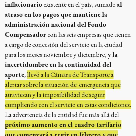
inflacionario
existente en el país, sumado
al
atraso en los pagos que mantiene la
administración nacional del Fondo
Compensador
con las seis empresas que tienen
a cargo de concesión del servicio en la ciudad
para los meses noviembre y diciembre,
y la
incertidumbre en la continuidad del
aporte
,
llevó a la Cámara de Transporte a
alertar sobre la situación de emergencia que
atraviesan y la imposibilidad de seguir
cumpliendo con el servicio en estas condiciones.
La advertencia de la entidad fue más allá del
próximo aumento en el cuadro tarifario
que comenzará a regir en febrero y que