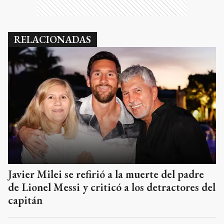
RELACIONADAS
Javier Milei se refirió a la muerte del padre
de Lionel Messi y criticó a los detractores del
capitán