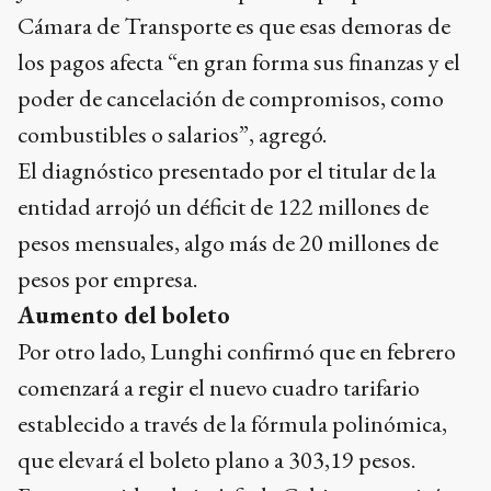
Cámara de Transporte es que esas demoras de
los pagos afecta “en gran forma sus finanzas y el
poder de cancelación de compromisos, como
combustibles o salarios”, agregó.
El diagnóstico presentado por el titular de la
entidad arrojó un déficit de 122 millones de
pesos mensuales, algo más de 20 millones de
pesos por empresa.
Aumento del boleto
Por otro lado, Lunghi confirmó que en febrero
comenzará a regir el nuevo cuadro tarifario
establecido a través de la fórmula polinómica,
que elevará el boleto plano a 303,19 pesos.