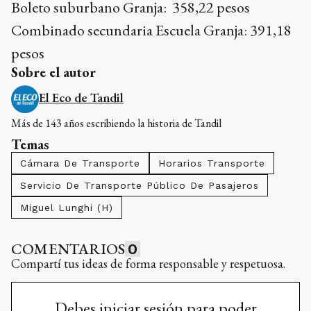
Boleto suburbano Granja: 358,22 pesos
Combinado secundaria Escuela Granja: 391,18
pesos
Sobre el autor
El Eco de Tandil
Más de 143 años escribiendo la historia de Tandil
Temas
Cámara De Transporte
Horarios Transporte
Servicio De Transporte Público De Pasajeros
Miguel Lunghi (h)
COMENTARIOS
0
Compartí tus ideas de forma responsable y respetuosa.
Debes iniciar sesión para poder