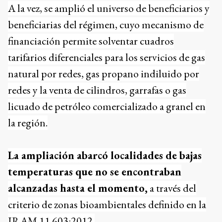
A la vez, se amplió el universo de beneficiarios y
beneficiarias del régimen, cuyo mecanismo de
financiación permite solventar cuadros
tarifarios diferenciales para los servicios de gas
natural por redes, gas propano indiluido por
redes y la venta de cilindros, garrafas o gas
licuado de petróleo comercializado a granel en
la región.
La ampliación abarcó localidades de bajas
temperaturas que no se encontraban
alcanzadas hasta el momento,
a través del
criterio de zonas bioambientales definido en la
IRAM 11.603:2012.