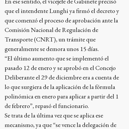
En ese sentido, el vicejefe de Gabinete precisó
que el intendente Lunghi ya firmó el decreto y
que comenzó el proceso de aprobación ante la
Comisión Nacional de Regulación de
Transporte (CNRT), un trámite que
generalmente se demora unos 15 días.
“El último aumento que se implementó el
pasado 12 de enero y se aprobó en el Concejo
Deliberante el 29 de diciembre era a cuenta de
lo que surgiera de la aplicación de la fórmula
polinómica en enero para aplicar a partir del 1
de febrero”, repasó el funcionario.
Se trata de la última vez que se aplica ese
mecanismo, ya que “se vence la delegación de