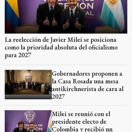
La reelección de Javier Milei se posiciona
como la prioridad absoluta del oficialismo
para 2027
Gobernadores proponen a
la Casa Rosada una mesa
antikirchnerista de cara al
2027
Milei se reunió con el
presidente electo de
Colombia y recibió un