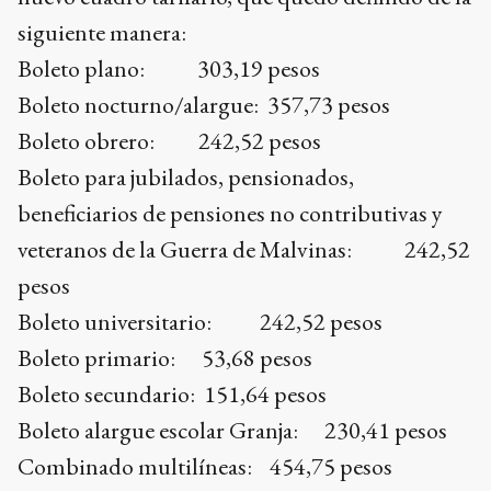
siguiente manera:
Boleto plano: 303,19 pesos
Boleto nocturno/alargue: 357,73 pesos
Boleto obrero: 242,52 pesos
Boleto para jubilados, pensionados,
beneficiarios de pensiones no contributivas y
veteranos de la Guerra de Malvinas: 242,52
pesos
Boleto universitario: 242,52 pesos
Boleto primario: 53,68 pesos
Boleto secundario: 151,64 pesos
Boleto alargue escolar Granja: 230,41 pesos
Combinado multilíneas: 454,75 pesos