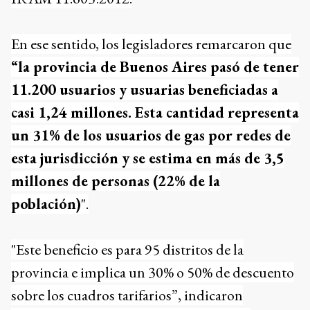
En ese sentido, los legisladores remarcaron que
“la provincia de Buenos Aires pasó de tener
11.200 usuarios y usuarias beneficiadas a
casi 1,24 millones. Esta cantidad representa
un 31% de los usuarios de gas por redes de
esta jurisdicción y se estima en más de 3,5
millones de personas (22% de la
población)
".
"Este beneficio es para 95 distritos de la
provincia e implica un 30% o 50% de descuento
sobre los cuadros tarifarios”, indicaron