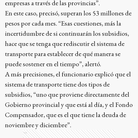
empresas a través de las provincias”.
En este caso, precisó, superan los 53 millones de
pesos por cada mes. “Esas cuestiones, más la
incertidumbre de si continuarán los subsidios,
hace que se tenga que rediscutir el sistema de
transporte para establecer de qué manera se
puede sostener en el tiempo”, alertó.
A más precisiones, el funcionario explicó que el
sistema de transporte tiene dos tipos de
subsidios, “uno que proviene directamente del
Gobierno provincial y que está al día, y el Fondo
Compensador, que es el que tiene la deuda de
noviembre y diciembre”.
Ads