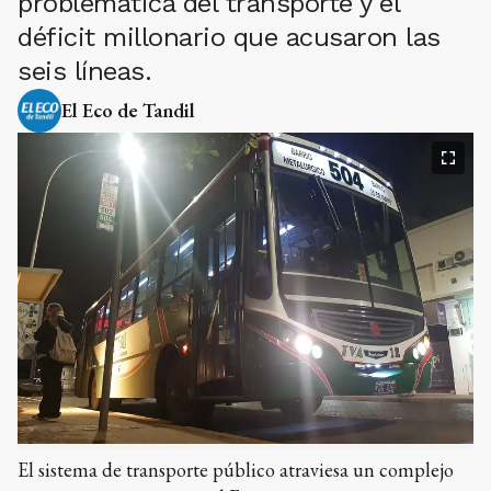
problemática del transporte y el
déficit millonario que acusaron las
seis líneas.
El Eco de Tandil
El sistema de transporte público atraviesa un complejo