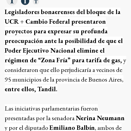
Legisladores bonaerenses del bloque de la
UCR + Cambio Federal presentaron
proyectos para expresar su profunda
preocupación ante la posibilidad de que el
Poder Ejecutivo Nacional elimine el
régimen de “Zona Fría” para tarifa de gas,
y
consideraron que ello perjudicaría a vecinos de
95 municipios de la provincia de Buenos Aires,
entre ellos, Tandil.
Las iniciativas parlamentarias fueron
presentadas por la senadora
Nerina Neumann
y por el diputado
Emiliano Balbín
, ambos de