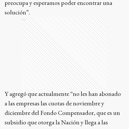
preocupa y esperamos poder encontrar una
solución”.
Ads
Y agregó que actualmente “no les han abonado
a las empresas las cuotas de noviembre y
diciembre del Fondo Compensador, que es un
subsidio que otorga la Nación y llega a las