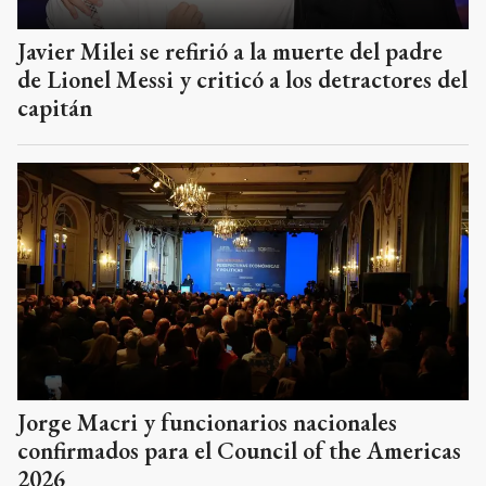
Javier Milei se refirió a la muerte del padre
de Lionel Messi y criticó a los detractores del
capitán
Jorge Macri y funcionarios nacionales
confirmados para el Council of the Americas
2026