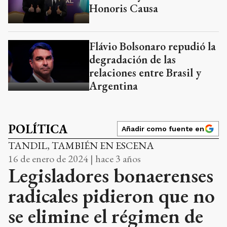
Honoris Causa
Flávio Bolsonaro repudió la
degradación de las
relaciones entre Brasil y
Argentina
POLÍTICA
Añadir como fuente en
TANDIL, TAMBIÉN EN ESCENA
16 de enero de 2024 | hace 3 años
Legisladores bonaerenses
radicales pidieron que no
se elimine el régimen de