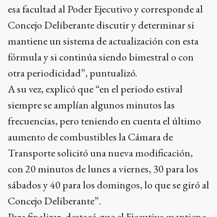
esa facultad al Poder Ejecutivo y corresponde al
Concejo Deliberante discutir y determinar si
mantiene un sistema de actualización con esta
fórmula y si continúa siendo bimestral o con
otra periodicidad”, puntualizó.
A su vez, explicó que “en el periodo estival
siempre se amplían algunos minutos las
frecuencias, pero teniendo en cuenta el último
aumento de combustibles la Cámara de
Transporte solicitó una nueva modificación,
con 20 minutos de lunes a viernes, 30 para los
sábados y 40 para los domingos, lo que se giró al
Concejo Deliberante”.
Para finalizar, destacó que el Ejecutivo mantiene