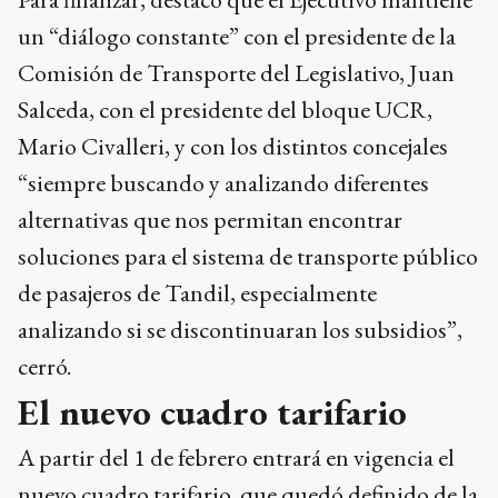
un “diálogo constante” con el presidente de la
Comisión de Transporte del Legislativo, Juan
Salceda, con el presidente del bloque UCR,
Mario Civalleri, y con los distintos concejales
“siempre buscando y analizando diferentes
alternativas que nos permitan encontrar
soluciones para el sistema de transporte público
de pasajeros de Tandil, especialmente
analizando si se discontinuaran los subsidios”,
cerró.
El nuevo cuadro tarifario
A partir del 1 de febrero entrará en vigencia el
nuevo cuadro tarifario, que quedó definido de la