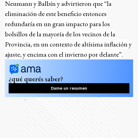
Neumann y Balbín y advirtieron que “la
eliminación de este beneficio entonces
redundaría en un gran impacto para los
bolsillos de la mayoría de los vecinos de la
Provincia, en un contexto de altísima inflación y
ajuste, y encima con el invierno por delante”.
¿qué querés saber?
Dame un resumen
Ads