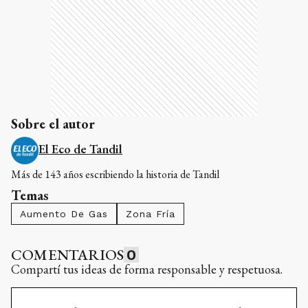
Sobre el autor
El Eco de Tandil
Más de 143 años escribiendo la historia de Tandil
Temas
Aumento De Gas
Zona Fría
COMENTARIOS
0
Compartí tus ideas de forma responsable y respetuosa.