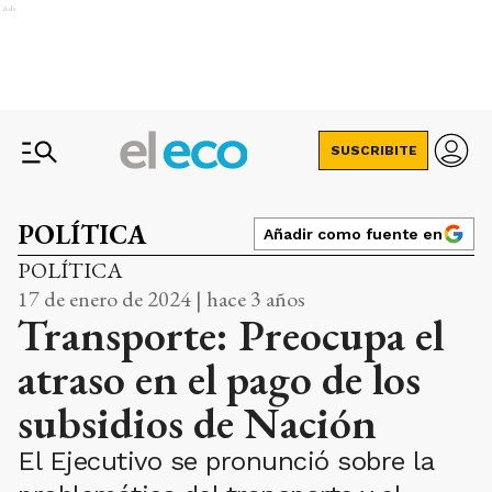
Ads
SUSCRIBITE
POLÍTICA
Añadir como fuente en
POLÍTICA
17 de enero de 2024 | hace 3 años
Transporte: Preocupa el
atraso en el pago de los
subsidios de Nación
El Ejecutivo se pronunció sobre la