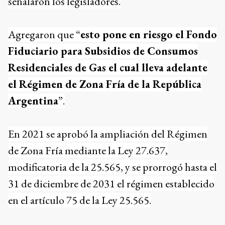
señalaron los legisladores.
Agregaron que “
esto pone en riesgo el Fondo
Fiduciario para Subsidios de Consumos
Residenciales de Gas el cual lleva adelante
el Régimen de Zona Fría de la República
Argentina
”.
En 2021 se aprobó la ampliación del Régimen
de Zona Fría mediante la Ley 27.637,
modificatoria de la 25.565, y se prorrogó hasta el
31 de diciembre de 2031 el régimen establecido
en el artículo 75 de la Ley 25.565.