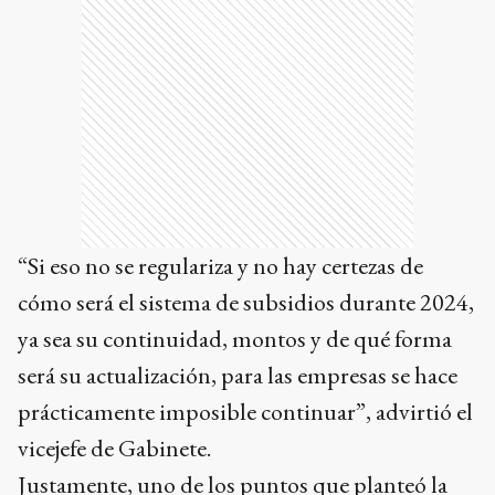
“Si eso no se regulariza y no hay certezas de
cómo será el sistema de subsidios durante 2024,
ya sea su continuidad, montos y de qué forma
será su actualización, para las empresas se hace
prácticamente imposible continuar”, advirtió el
vicejefe de Gabinete.
Justamente, uno de los puntos que planteó la