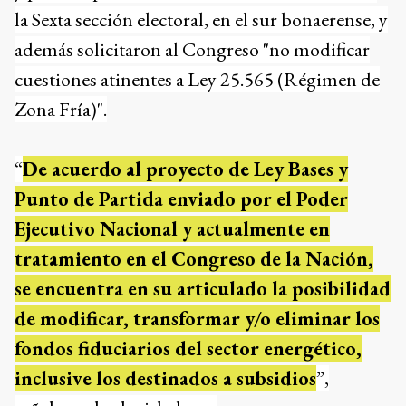
la Sexta sección electoral, en el sur bonaerense, y
además solicitaron al Congreso "no modificar
cuestiones atinentes a Ley 25.565 (Régimen de
Zona Fría)".
“
De acuerdo al proyecto de Ley Bases y
Punto de Partida enviado por el Poder
Ejecutivo Nacional y actualmente en
tratamiento en el Congreso de la Nación,
se encuentra en su articulado la posibilidad
de modificar, transformar y/o eliminar los
fondos fiduciarios del sector energético,
inclusive los destinados a subsidios
”,