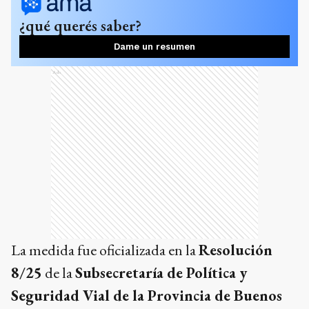
¿qué querés saber?
Dame un resumen
Ads
La medida fue oficializada en la
Resolución
8/25
de la
Subsecretaría de Política y
Seguridad Vial de la Provincia de Buenos