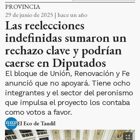
rechazo clave y podrían
caerse en Diputados
El bloque de Unión, Renovación y Fe
anunció que no apoyará. Tiene ocho
integrantes y el sector del peronismo
que impulsa el proyecto los contaba
como votos a favor.
El Eco de Tandil