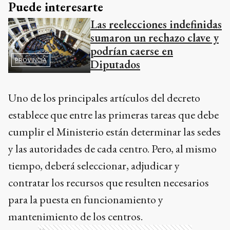
Uno de los principales artículos del decreto
establece que entre las primeras tareas que debe
cumplir el Ministerio están determinar las sedes
y las autoridades de cada centro. Pero, al mismo
tiempo, deberá seleccionar, adjudicar y
contratar los recursos que resulten necesarios
para la puesta en funcionamiento y
mantenimiento de los centros.
Ads