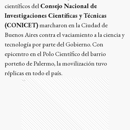
tecnología por parte del Gobierno. Con
epicentro en el Polo Científico del barrio
porteño de Palermo, la movilización tuvo
réplicas en todo el país.
Ads
Asimismo, el día de ayer el Gobierno de la
Provincia de Buenos Aires lanzó la cuarta