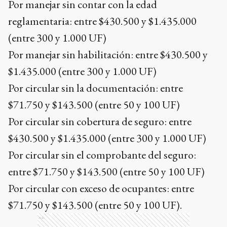
Por manejar sin contar con la edad
reglamentaria: entre $430.500 y $1.435.000
(entre 300 y 1.000 UF)
Por manejar sin habilitación: entre $430.500 y
$1.435.000 (entre 300 y 1.000 UF)
Por circular sin la documentación: entre
$71.750 y $143.500 (entre 50 y 100 UF)
Por circular sin cobertura de seguro: entre
$430.500 y $1.435.000 (entre 300 y 1.000 UF)
Por circular sin el comprobante del seguro:
entre $71.750 y $143.500 (entre 50 y 100 UF)
Por circular con exceso de ocupantes: entre
$71.750 y $143.500 (entre 50 y 100 UF).
Ads