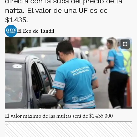
directa con la suba del precio de la
nafta. El valor de una UF es de
$1.435.
El Eco de Tandil
El valor máximo de las multas será de $1.435.000
Ads