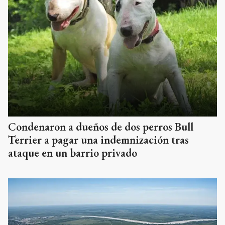
Condenaron a dueños de dos perros Bull
Terrier a pagar una indemnización tras
ataque en un barrio privado