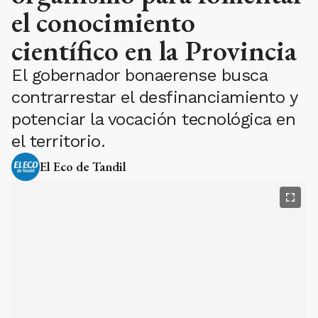
el conocimiento
científico en la Provincia
El gobernador bonaerense busca
contrarrestar el desfinanciamiento y
potenciar la vocación tecnológica en
el territorio.
El Eco de Tandil