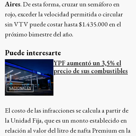
Aires
. De esta forma, cruzar un semáforo en
rojo, exceder la velocidad permitida o circular
sin VTV puede costar hasta $1.435.000 en el
próximo bimestre del año.
Puede interesarte
YPF aumentó un 3,5% el
precio de sus combustibles
NACIONALES
El costo de las infracciones se calcula a partir de
la Unidad Fija, que es un monto establecido en
relación al valor del litro de nafta Premium en la