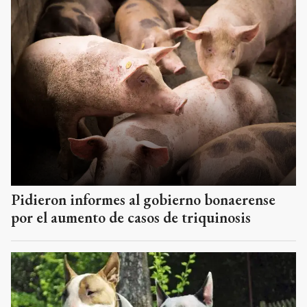
Pidieron informes al gobierno bonaerense
por el aumento de casos de triquinosis