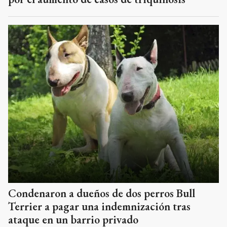
Condenaron a dueños de dos perros Bull
Terrier a pagar una indemnización tras
ataque en un barrio privado