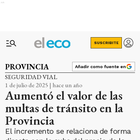
Ads
SUSCRIBITE
PROVINCIA
Añadir como fuente en
SEGURIDAD VIAL
1 de julio de 2025 | hace un año
Aumentó el valor de las
multas de tránsito en la
Provincia
El incremento se relaciona de forma