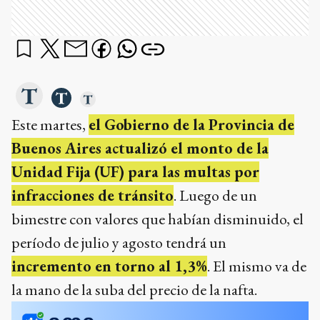
Este martes,
el Gobierno de la Provincia de
Buenos Aires actualizó el monto de la
Unidad Fija (UF) para las multas por
infracciones de tránsito
. Luego de un
bimestre con valores que habían disminuido, el
período de julio y agosto tendrá un
incremento en torno al 1,3%
. El mismo va de
la mano de la suba del precio de la nafta.