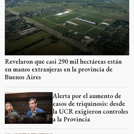
Revelaron que casi 290 mil hectáreas están
en manos extranjeras en la provincia de
Buenos Aires
Alerta por el aumento de
casos de triquinosis: desde
la UCR exigieron controles
a la Provincia