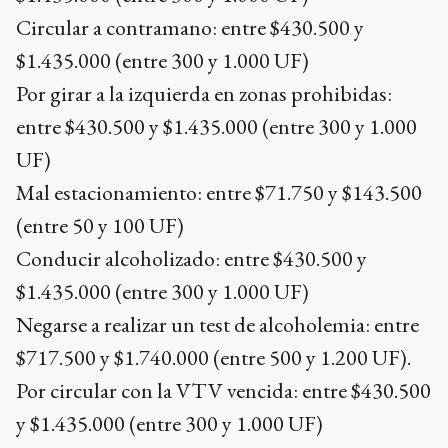
Circular a contramano: entre $430.500 y
$1.435.000 (entre 300 y 1.000 UF)
Por girar a la izquierda en zonas prohibidas:
entre $430.500 y $1.435.000 (entre 300 y 1.000
UF)
Mal estacionamiento: entre $71.750 y $143.500
(entre 50 y 100 UF)
Conducir alcoholizado: entre $430.500 y
$1.435.000 (entre 300 y 1.000 UF)
Negarse a realizar un test de alcoholemia: entre
$717.500 y $1.740.000 (entre 500 y 1.200 UF).
Por circular con la VTV vencida: entre $430.500
y $1.435.000 (entre 300 y 1.000 UF)