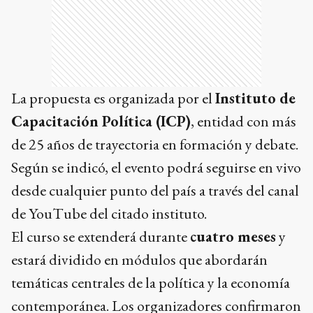
La propuesta es organizada por el
Instituto de
Capacitación Política (ICP)
, entidad con más
de 25 años de trayectoria en formación y debate.
Según se indicó, el evento podrá seguirse en vivo
desde cualquier punto del país a través del canal
de YouTube del citado instituto.
El curso se extenderá durante
cuatro meses
y
estará dividido en módulos que abordarán
temáticas centrales de la política y la economía
contemporánea. Los organizadores confirmaron