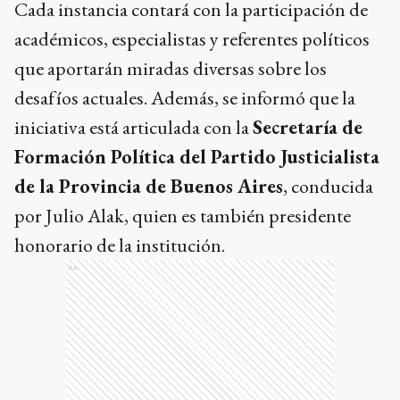
Cada instancia contará con la participación de
académicos, especialistas y referentes políticos
que aportarán miradas diversas sobre los
desafíos actuales. Además, se informó que la
iniciativa está articulada con la
Secretaría de
Formación Política del Partido Justicialista
de la Provincia de Buenos Aires
, conducida
por Julio Alak, quien es también presidente
honorario de la institución.
Ads