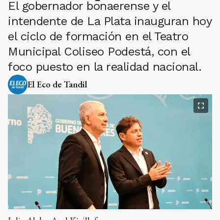
El gobernador bonaerense y el
intendente de La Plata inauguran hoy
el ciclo de formación en el Teatro
Municipal Coliseo Podestá, con el
foco puesto en la realidad nacional.
El Eco de Tandil