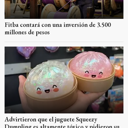
Fitba contará con una inversión de 3.500
millones de pesos
Advirtieron que el juguete Squeezy
Dumpling es altamente tóxico y pidieron su