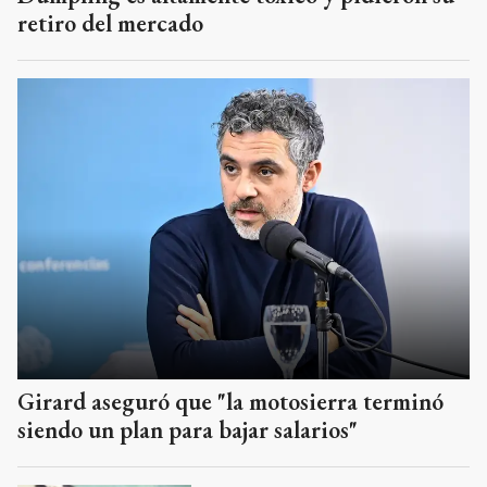
retiro del mercado
Girard aseguró que "la motosierra terminó
siendo un plan para bajar salarios"