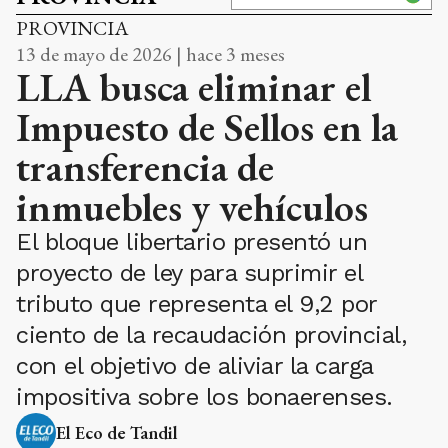
PROVINCIA
13 de mayo de 2026 | hace 3 meses
LLA busca eliminar el
Impuesto de Sellos en la
transferencia de
inmuebles y vehículos
El bloque libertario presentó un
proyecto de ley para suprimir el
tributo que representa el 9,2 por
ciento de la recaudación provincial,
con el objetivo de aliviar la carga
impositiva sobre los bonaerenses.
El Eco de Tandil