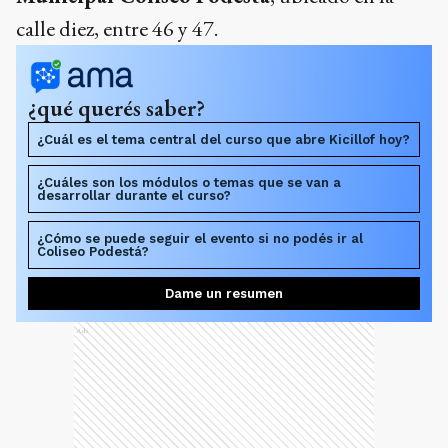
calle diez, entre 46 y 47.
¿qué querés saber?
¿Cuál es el tema central del curso que abre Kicillof hoy?
¿Cuáles son los módulos o temas que se van a
desarrollar durante el curso?
¿Cómo se puede seguir el evento si no podés ir al
Coliseo Podestá?
Dame un resumen
Ads