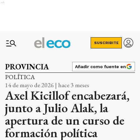
Ads
SUSCRIBITE
PROVINCIA
Añadir como fuente en
POLÍTICA
14 de mayo de 2026 | hace 3 meses
Axel Kicillof encabezará,
junto a Julio Alak, la
apertura de un curso de
formación política