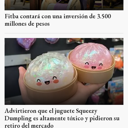
Advirtieron que el juguete Squeezy
Dumpling es altamente tóxico y pidieron su
retiro del mercado