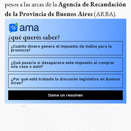
¿Qué pasaría si desaparece este impuesto al comprar
una casa o auto?
¿Por qué está trabada la discusión legislativa en Buenos
Aires?
Dame un resumen
Ads
La iniciativa, que lleva la firma de todos los