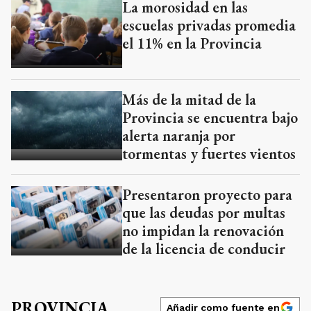
La morosidad en las
escuelas privadas promedia
el 11% en la Provincia
Más de la mitad de la
Provincia se encuentra bajo
alerta naranja por
tormentas y fuertes vientos
Presentaron proyecto para
que las deudas por multas
no impidan la renovación
de la licencia de conducir
PROVINCIA
Añadir como fuente en