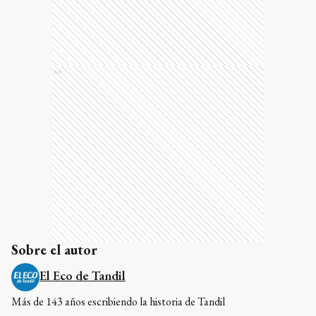
Ads
Sobre el autor
El Eco de Tandil
Más de 143 años escribiendo la historia de Tandil