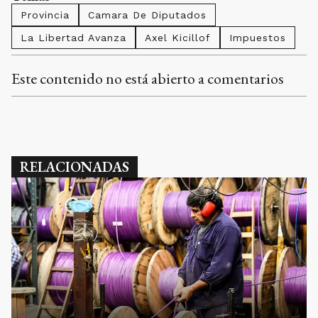
Fitba contará con una inversión de 3.500
millones de pesos