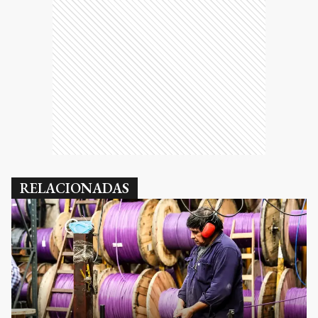
RELACIONADAS