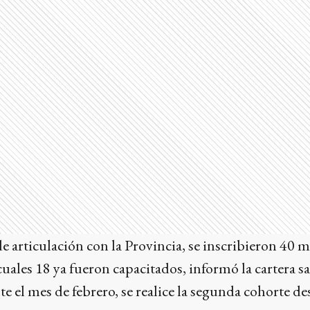
 de articulación con la Provincia, se inscribieron 40 
cuales 18 ya fueron capacitados, informó la cartera sa
e el mes de febrero, se realice la segunda cohorte de