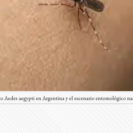
to Aedes aegypti en Argentina y el escenario entomológico na