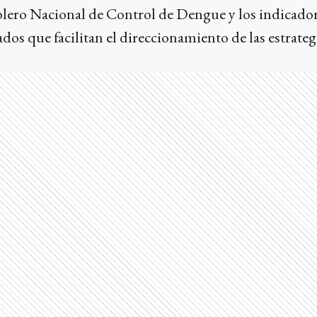
blero Nacional de Control de Dengue y los indicador
dos que facilitan el direccionamiento de las estrateg