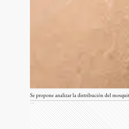
Se propone analizar la distribución del mosqui
Ads