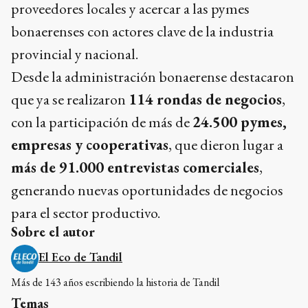
proveedores locales y acercar a las pymes
bonaerenses con actores clave de la industria
provincial y nacional.
Desde la administración bonaerense destacaron
que ya se realizaron
114 rondas de negocios
,
con la participación de más de
24.500 pymes,
empresas y cooperativas
, que dieron lugar a
más de 91.000 entrevistas comerciales
,
generando nuevas oportunidades de negocios
para el sector productivo.
Sobre el autor
El Eco de Tandil
Más de 143 años escribiendo la historia de Tandil
Temas