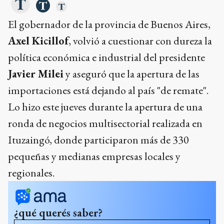
El gobernador de la provincia de Buenos Aires,
Axel Kicillof
, volvió a cuestionar con dureza la
política económica e industrial del presidente
Javier Milei
y aseguró que la apertura de las
importaciones está dejando al país "de remate".
Lo hizo este jueves durante la apertura de una
ronda de negocios multisectorial realizada en
Ituzaingó, donde participaron más de 330
pequeñas y medianas empresas locales y
regionales.
¿qué querés saber?