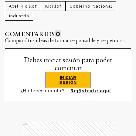
Axel Kicillof
Kicillof
Gobierno Nacional
Industria
COMENTARIOS
0
Compartí tus ideas de forma responsable y respetuosa.
Debes iniciar sesión para poder
comentar
INICIAR
SESIÓN
¿No tenés cuenta?
Registrate aquí
Ads