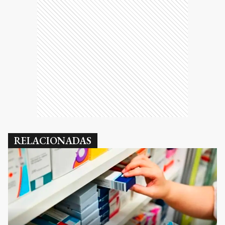
RELACIONADAS