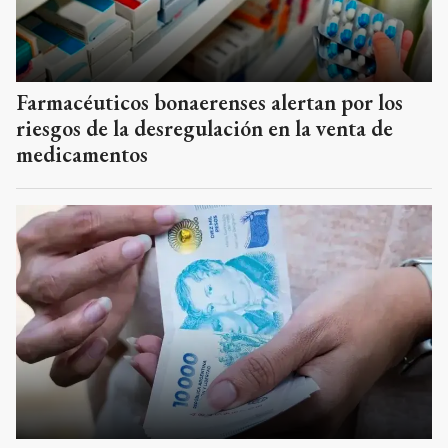
Farmacéuticos bonaerenses alertan por los
riesgos de la desregulación en la venta de
medicamentos