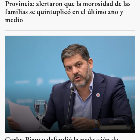
Provincia: alertaron que la morosidad de las
familias se quintuplicó en el último año y
medio
Carlos Bianco defendió la reelección de