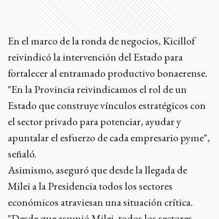
En el marco de la ronda de negocios, Kicillof
reivindicó la intervención del Estado para
fortalecer al entramado productivo bonaerense.
"En la Provincia reivindicamos el rol de un
Estado que construye vínculos estratégicos con
el sector privado para potenciar, ayudar y
apuntalar el esfuerzo de cada empresario pyme",
señaló.
Asimismo, aseguró que desde la llegada de
Milei a la Presidencia todos los sectores
económicos atraviesan una situación crítica.
"Desde que asumió Milei, todos los sectores