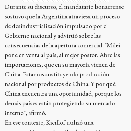
Durante su discurso, el mandatario bonaerense
sostuvo que la Argentina atraviesa un proceso
de desindustrialización impulsado por el
Gobierno nacional y advirtió sobre las
consecuencias de la apertura comercial. "Milei
pone en venta al país, al mejor postor. Abre las
importaciones, que en su mayoría vienen de
China. Estamos sustituyendo producción
nacional por productos de China. Y por qué
China encuentra una oportunidad, porque los
demás países están protegiendo su mercado
interno", afirmó.
En ese contexto, Kicillof utilizó una