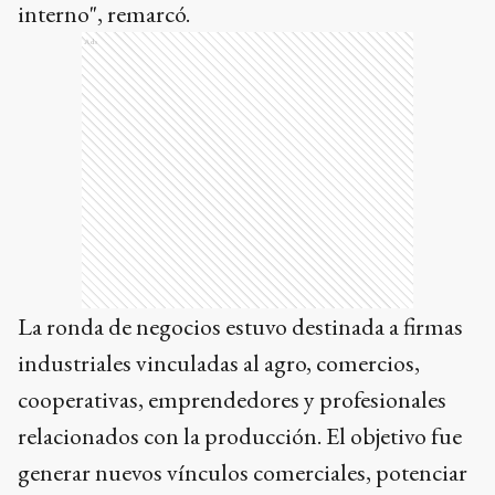
interno", remarcó.
Ads
La ronda de negocios estuvo destinada a firmas
industriales vinculadas al agro, comercios,
cooperativas, emprendedores y profesionales
relacionados con la producción. El objetivo fue
generar nuevos vínculos comerciales, potenciar