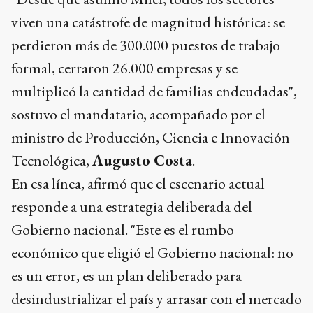
viven una catástrofe de magnitud histórica: se
perdieron más de 300.000 puestos de trabajo
formal, cerraron 26.000 empresas y se
multiplicó la cantidad de familias endeudadas",
sostuvo el mandatario, acompañado por el
ministro de Producción, Ciencia e Innovación
Tecnológica,
Augusto Costa
.
En esa línea, afirmó que el escenario actual
responde a una estrategia deliberada del
Gobierno nacional. "Este es el rumbo
económico que eligió el Gobierno nacional: no
es un error, es un plan deliberado para
desindustrializar el país y arrasar con el mercado