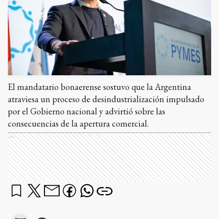
El mandatario bonaerense sostuvo que la Argentina
atraviesa un proceso de desindustrialización impulsado
por el Gobierno nacional y advirtió sobre las
consecuencias de la apertura comercial.
Ads