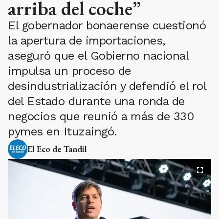
arriba del coche”
El gobernador bonaerense cuestionó
la apertura de importaciones,
aseguró que el Gobierno nacional
impulsa un proceso de
desindustrialización y defendió el rol
del Estado durante una ronda de
negocios que reunió a más de 330
pymes en Ituzaingó.
El Eco de Tandil