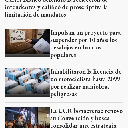
intendentes y calificó de proscriptiva la
limitación de mandatos
Impulsan un proyecto para
suspender por 10 años los
desalojos en barrios
populares
Inhabilitaron la licencia de
un motociclista hasta 2099
por realizar maniobras
peligrosas
La UCR bonaerense renovó
su Convención y busca
consolidar una estrategia