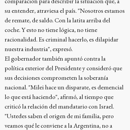
comparación para describir la situación que, a
su entender, atraviesa el país. "Nosotros estamos
de remate, de saldo. Con la latita arriba del
coche. Y esto no tiene lógica, no tiene
racionalidad. Es criminal hacerlo, es dilapidar
nuestra industria", expresó.
El gobernador también apuntó contra la
política exterior del Presidente y consideró que
sus decisiones comprometen la soberanía
nacional. "Milei hace un disparate, es demencial
lo que está haciendo", afirmó, al tiempo que
criticó la relación del mandatario con Israel.
"Ustedes saben el origen de mi familia, pero
veamos qué le conviene a la Argentina, no a