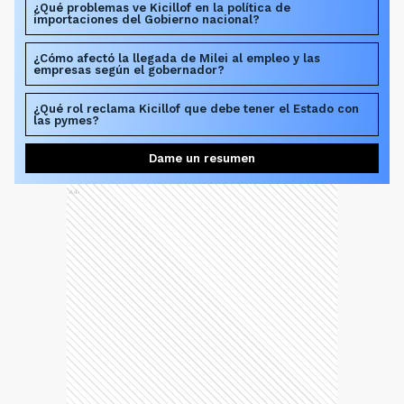
¿Qué problemas ve Kicillof en la política de
importaciones del Gobierno nacional?
¿Cómo afectó la llegada de Milei al empleo y las
empresas según el gobernador?
¿Qué rol reclama Kicillof que debe tener el Estado con
las pymes?
Dame un resumen
Ads