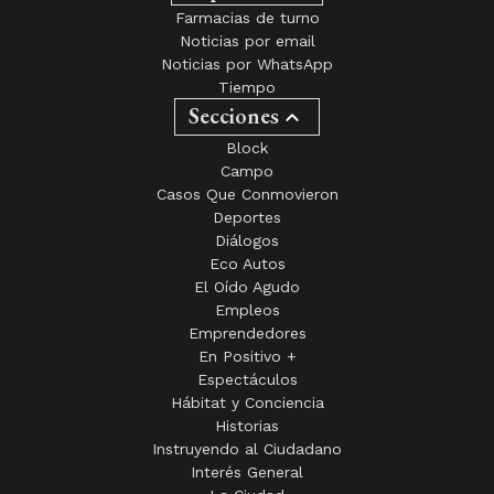
Farmacias de turno
Noticias por email
Noticias por WhatsApp
Tiempo
Secciones
Block
Campo
Casos Que Conmovieron
Deportes
Diálogos
Eco Autos
El Oído Agudo
Empleos
Emprendedores
En Positivo +
Espectáculos
Hábitat y Conciencia
Historias
Instruyendo al Ciudadano
Interés General