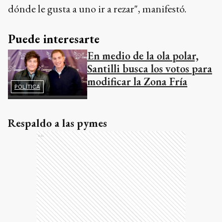
dónde le gusta a uno ir a rezar", manifestó.
Puede interesarte
En medio de la ola polar,
Santilli busca los votos para
modificar la Zona Fría
POLÍTICA
Respaldo a las pymes
Ads