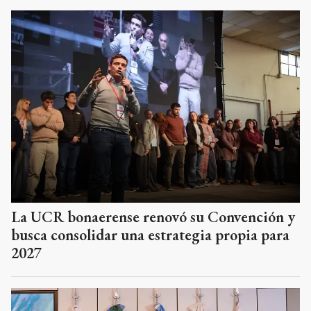
La UCR bonaerense renovó su Convención y
busca consolidar una estrategia propia para
2027