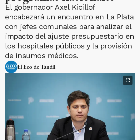
El gobernador Axel Kicillof
encabezará un encuentro en La Plata
con jefes comunales para analizar el
impacto del ajuste presupuestario en
los hospitales públicos y la provisión
de insumos médicos.
El Eco de Tandil