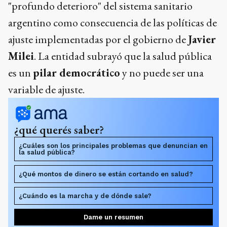
"profundo deterioro" del sistema sanitario
argentino como consecuencia de las políticas de
ajuste implementadas por el gobierno de
Javier
Milei
. La entidad subrayó que la salud pública
es un
pilar democrático
y no puede ser una
variable de ajuste.
¿qué querés saber?
¿Cuáles son los principales problemas que denuncian en
la salud pública?
¿Qué montos de dinero se están cortando en salud?
¿Cuándo es la marcha y de dónde sale?
Dame un resumen