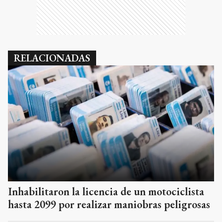
RELACIONADAS
Inhabilitaron la licencia de un motociclista
hasta 2099 por realizar maniobras peligrosas