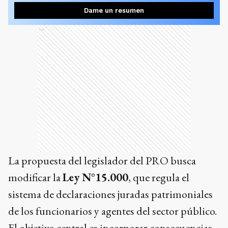
Dame un resumen
Ads
La propuesta del legislador del PRO busca
modificar la
Ley N°15.000
, que regula el
sistema de declaraciones juradas patrimoniales
de los funcionarios y agentes del sector público.
El objetivo central es incorporar consecuencias