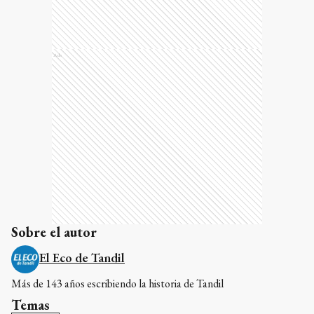
Ads
Sobre el autor
El Eco de Tandil
Más de 143 años escribiendo la historia de Tandil
Temas