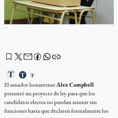
Ads
El senador bonaerense
Alex Campbell
presentó un proyecto de ley para que los
candidatos electos no puedan asumir sus
funciones hasta que declaren formalmente los