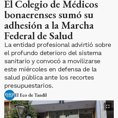
El Colegio de Médicos
bonaerenses sumó su
adhesión a la Marcha
Federal de Salud
La entidad profesional advirtió sobre
el profundo deterioro del sistema
sanitario y convocó a movilizarse
este miércoles en defensa de la
salud pública ante los recortes
presupuestarios.
El Eco de Tandil