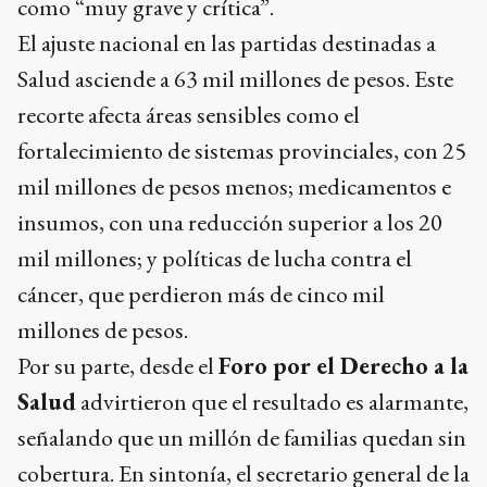
como “muy grave y crítica”.
El ajuste nacional en las partidas destinadas a
Salud asciende a 63 mil millones de pesos. Este
recorte afecta áreas sensibles como el
fortalecimiento de sistemas provinciales, con 25
mil millones de pesos menos; medicamentos e
insumos, con una reducción superior a los 20
mil millones; y políticas de lucha contra el
cáncer, que perdieron más de cinco mil
millones de pesos.
Por su parte, desde el
Foro por el Derecho a la
Salud
advirtieron que el resultado es alarmante,
señalando que un millón de familias quedan sin
cobertura. En sintonía, el secretario general de la