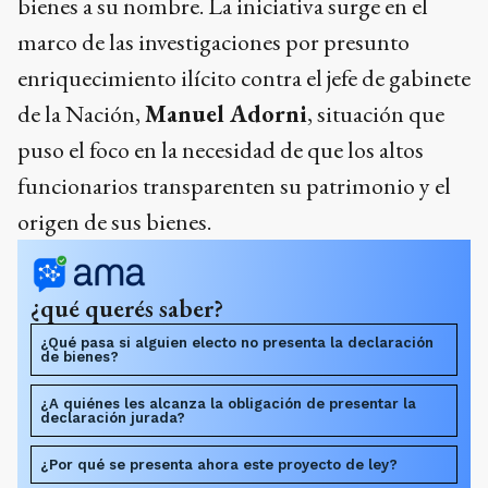
bienes a su nombre. La iniciativa surge en el
marco de las investigaciones por presunto
enriquecimiento ilícito contra el jefe de gabinete
de la Nación,
Manuel Adorni
, situación que
puso el foco en la necesidad de que los altos
funcionarios transparenten su patrimonio y el
origen de sus bienes.
¿qué querés saber?
¿Qué pasa si alguien electo no presenta la declaración
de bienes?
¿A quiénes les alcanza la obligación de presentar la
declaración jurada?
¿Por qué se presenta ahora este proyecto de ley?