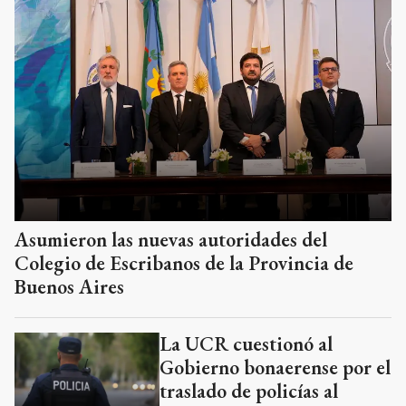
Asumieron las nuevas autoridades del
Colegio de Escribanos de la Provincia de
Buenos Aires
La UCR cuestionó al
Gobierno bonaerense por el
traslado de policías al