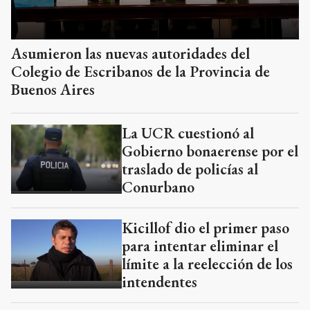
Asumieron las nuevas autoridades del
Colegio de Escribanos de la Provincia de
Buenos Aires
La UCR cuestionó al
Gobierno bonaerense por el
traslado de policías al
Conurbano
Kicillof dio el primer paso
para intentar eliminar el
límite a la reelección de los
intendentes