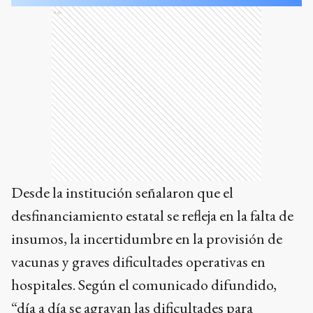
Ads
Desde la institución señalaron que el
desfinanciamiento estatal se refleja en la falta de
insumos, la incertidumbre en la provisión de
vacunas y graves dificultades operativas en
hospitales. Según el comunicado difundido,
“día a día se agravan las dificultades para