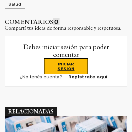
Salud
COMENTARIOS
0
Compartí tus ideas de forma responsable y respetuosa.
Debes iniciar sesión para poder
comentar
INICIAR
SESIÓN
¿No tenés cuenta?
Registrate aquí
RELACIONADAS