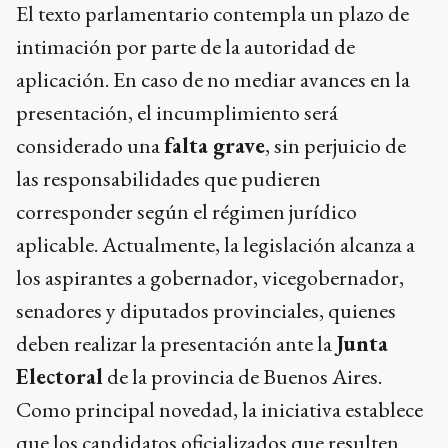
El texto parlamentario contempla un plazo de
intimación por parte de la autoridad de
aplicación. En caso de no mediar avances en la
presentación, el incumplimiento será
considerado una
falta grave
, sin perjuicio de
las responsabilidades que pudieren
corresponder según el régimen jurídico
aplicable. Actualmente, la legislación alcanza a
los aspirantes a gobernador, vicegobernador,
senadores y diputados provinciales, quienes
deben realizar la presentación ante la
Junta
Electoral
de la provincia de Buenos Aires.
Como principal novedad, la iniciativa establece
que los candidatos oficializados que resulten