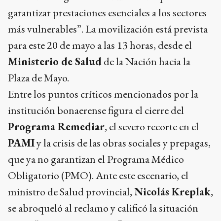
garantizar prestaciones esenciales a los sectores
más vulnerables”. La movilización está prevista
para este 20 de mayo a las 13 horas, desde el
Ministerio de Salud
de la Nación hacia la
Plaza de Mayo.
Entre los puntos críticos mencionados por la
institución bonaerense figura el cierre del
Programa Remediar
, el severo recorte en el
PAMI
y la crisis de las obras sociales y prepagas,
que ya no garantizan el Programa Médico
Obligatorio (PMO). Ante este escenario, el
ministro de Salud provincial,
Nicolás Kreplak
,
se abroqueló al reclamo y calificó la situación