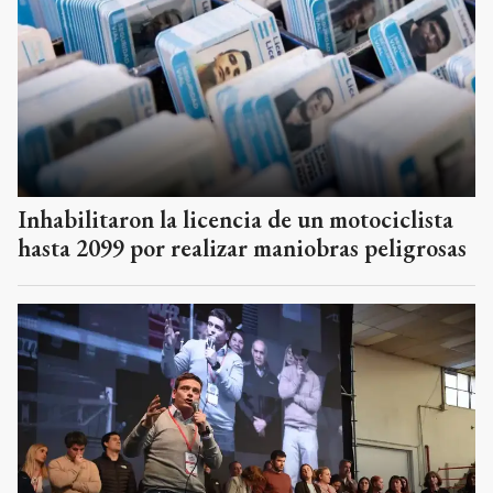
Inhabilitaron la licencia de un motociclista
hasta 2099 por realizar maniobras peligrosas