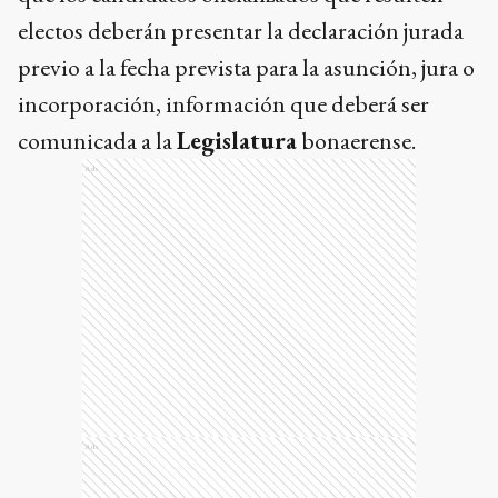
electos deberán presentar la declaración jurada
previo a la fecha prevista para la asunción, jura o
incorporación, información que deberá ser
comunicada a la
Legislatura
bonaerense.
Ads
Ads