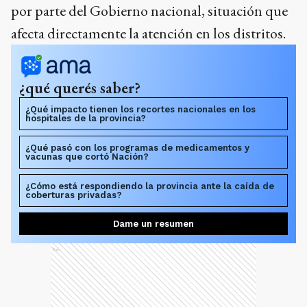
por parte del Gobierno nacional, situación que
afecta directamente la atención en los distritos.
¿qué querés saber?
¿Qué impacto tienen los recortes nacionales en los
hospitales de la provincia?
¿Qué pasó con los programas de medicamentos y
vacunas que cortó Nación?
¿Cómo está respondiendo la provincia ante la caída de
coberturas privadas?
Dame un resumen
Ads