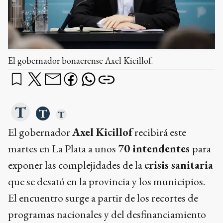
El gobernador bonaerense Axel Kicillof.
El gobernador
Axel Kicillof
recibirá este
martes en La Plata a unos
70 intendentes
para
exponer las complejidades de la
crisis sanitaria
que se desató en la provincia y los municipios.
El encuentro surge a partir de los recortes de
programas nacionales y del desfinanciamiento