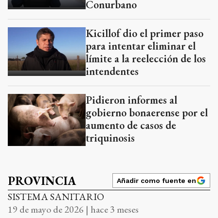
Conurbano
Kicillof dio el primer paso
para intentar eliminar el
límite a la reelección de los
intendentes
Pidieron informes al
gobierno bonaerense por el
aumento de casos de
triquinosis
PROVINCIA
Añadir como fuente en
SISTEMA SANITARIO
19 de mayo de 2026 | hace 3 meses