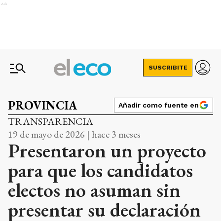
Ads
SUSCRIBITE
PROVINCIA
Añadir como fuente en
TRANSPARENCIA
19 de mayo de 2026 | hace 3 meses
Presentaron un proyecto
para que los candidatos
electos no asuman sin
presentar su declaración