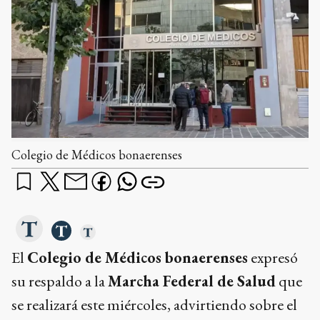
Colegio de Médicos bonaerenses
El
Colegio de Médicos bonaerenses
expresó
su respaldo a la
Marcha Federal de Salud
que
se realizará este miércoles, advirtiendo sobre el