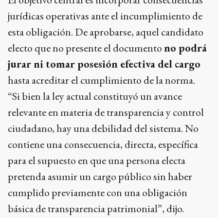
jurídicas operativas ante el incumplimiento de
esta obligación. De aprobarse, aquel candidato
electo que no presente el documento
no podrá
jurar ni tomar posesión efectiva del cargo
hasta acreditar el cumplimiento de la norma.
“Si bien la ley actual constituyó un avance
relevante en materia de transparencia y control
ciudadano, hay una debilidad del sistema. No
contiene una consecuencia, directa, específica
para el supuesto en que una persona electa
pretenda asumir un cargo público sin haber
cumplido previamente con una obligación
básica de transparencia patrimonial”, dijo.