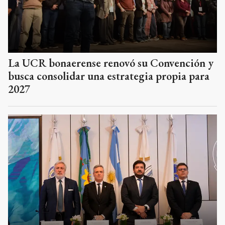
La UCR bonaerense renovó su Convención y
busca consolidar una estrategia propia para
2027