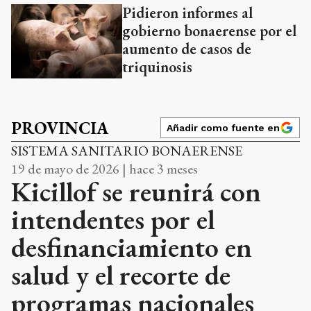
Pidieron informes al
gobierno bonaerense por el
aumento de casos de
triquinosis
PROVINCIA
Añadir como fuente en
SISTEMA SANITARIO BONAERENSE
19 de mayo de 2026 | hace 3 meses
Kicillof se reunirá con
intendentes por el
desfinanciamiento en
salud y el recorte de
programas nacionales