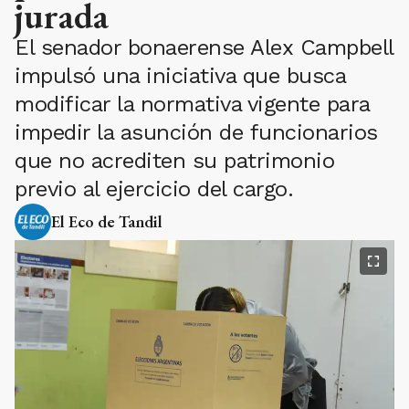
jurada
El senador bonaerense Alex Campbell
impulsó una iniciativa que busca
modificar la normativa vigente para
impedir la asunción de funcionarios
que no acrediten su patrimonio
previo al ejercicio del cargo.
El Eco de Tandil