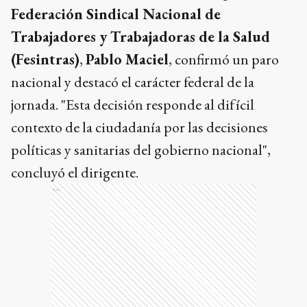
Federación Sindical Nacional de
Trabajadores y Trabajadoras de la Salud
(Fesintras)
,
Pablo Maciel
, confirmó un paro
nacional y destacó el carácter federal de la
jornada. "Esta decisión responde al difícil
contexto de la ciudadanía por las decisiones
políticas y sanitarias del gobierno nacional",
concluyó el dirigente.
Ads