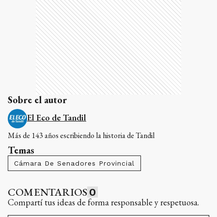
Sobre el autor
El Eco de Tandil
Más de 143 años escribiendo la historia de Tandil
Temas
Cámara De Senadores Provincial
COMENTARIOS
0
Compartí tus ideas de forma responsable y respetuosa.