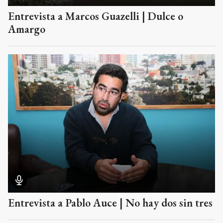
Entrevista a Marcos Guazelli | Dulce o
Amargo
Entrevista a Pablo Auce | No hay dos sin tres