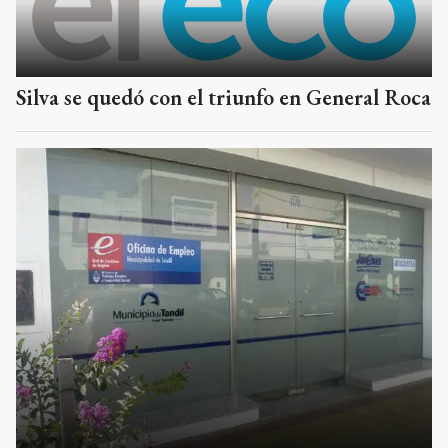
Silva se quedó con el triunfo en General Roca