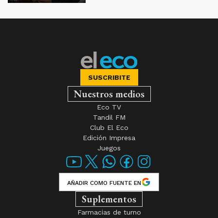
SUSCRIBITE
Nuestros medios
Eco TV
Tandil FM
Club El Eco
Edición Impresa
Juegos
AÑADIR COMO FUENTE EN
Suplementos
Farmacias de turno