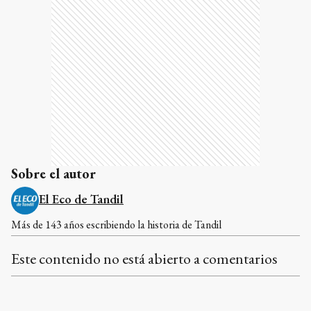
Sobre el autor
El Eco de Tandil
Más de 143 años escribiendo la historia de Tandil
Este contenido no está abierto a comentarios