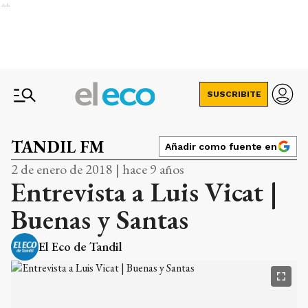
Ads
SUSCRIBITE
TANDIL FM
Añadir como fuente en
2 de enero de 2018 | hace 9 años
Entrevista a Luis Vicat |
Buenas y Santas
El Eco de Tandil