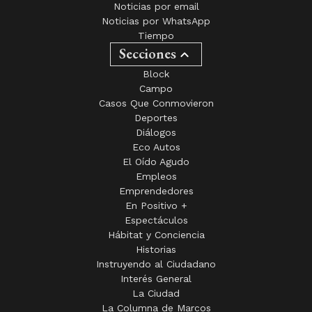
Noticias por email
Noticias por WhatsApp
Tiempo
Secciones
Block
Campo
Casos Que Conmovieron
Deportes
Diálogos
Eco Autos
El Oído Agudo
Empleos
Emprendedores
En Positivo +
Espectáculos
Hábitat y Conciencia
Historias
Instruyendo al Ciudadano
Interés General
La Ciudad
La Columna de Marcos