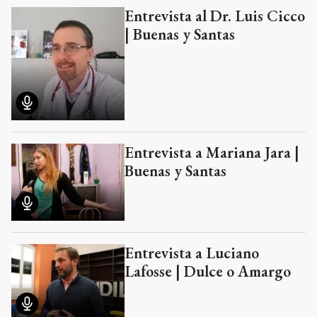
Entrevista al Dr. Luis Cicco
| Buenas y Santas
Entrevista a Mariana Jara |
Buenas y Santas
Entrevista a Luciano
Lafosse | Dulce o Amargo