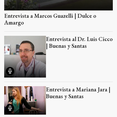
Entrevista a Marcos Guazelli | Dulce o
Amargo
Entrevista al Dr. Luis Cicco
| Buenas y Santas
Entrevista a Mariana Jara |
Buenas y Santas