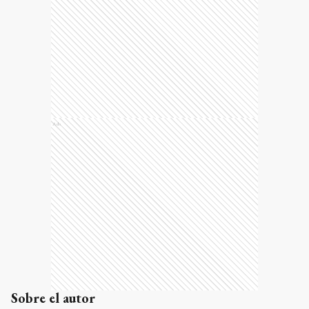
Ads
Sobre el autor