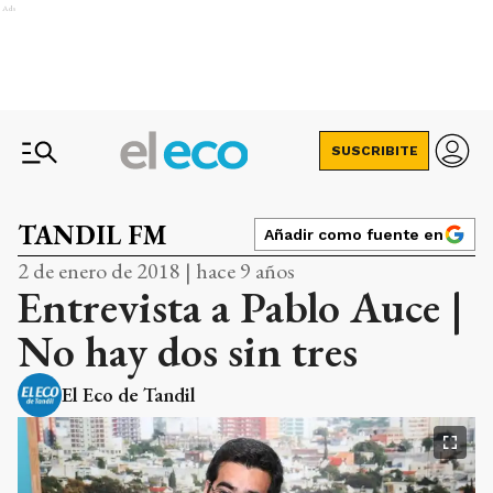
Ads
SUSCRIBITE
TANDIL FM
Añadir como fuente en
2 de enero de 2018 | hace 9 años
Entrevista a Pablo Auce |
No hay dos sin tres
El Eco de Tandil