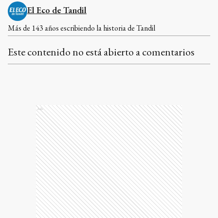
El Eco de Tandil
Más de 143 años escribiendo la historia de Tandil
Este contenido no está abierto a comentarios
Ads