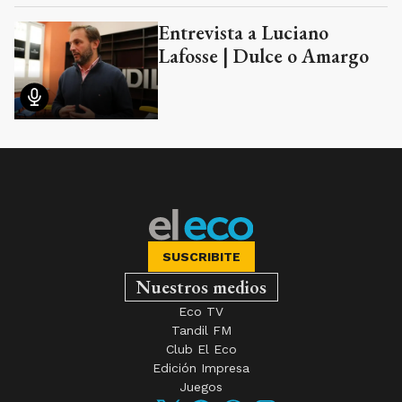
Entrevista a Luciano
Lafosse | Dulce o Amargo
SUSCRIBITE
Nuestros medios
Eco TV
Tandil FM
Club El Eco
Edición Impresa
Juegos