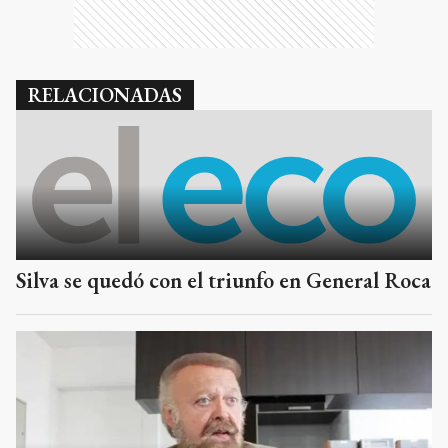
RELACIONADAS
Silva se quedó con el triunfo en General Roca