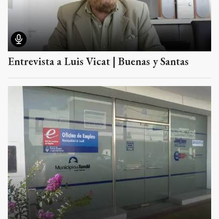
Entrevista a Luis Vicat | Buenas y Santas