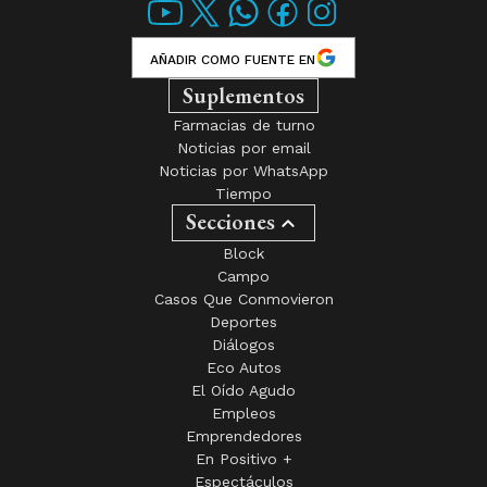
AÑADIR COMO FUENTE EN
Suplementos
Farmacias de turno
Noticias por email
Noticias por WhatsApp
Tiempo
Secciones
Block
Campo
Casos Que Conmovieron
Deportes
Diálogos
Eco Autos
El Oído Agudo
Empleos
Emprendedores
En Positivo +
Espectáculos