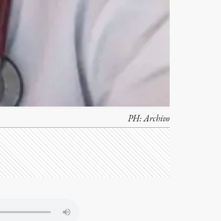
PH:
Archivo