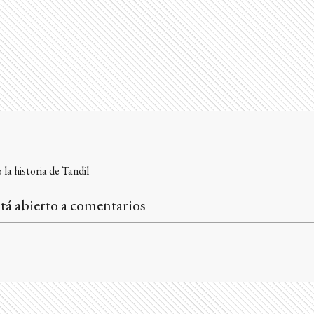
la historia de Tandil
tá abierto a comentarios