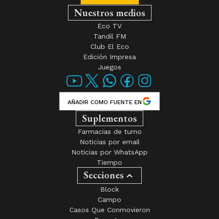
Nuestros medios
Eco TV
Tandil FM
Club El Eco
Edición Impresa
Juegos
AÑADIR COMO FUENTE EN
Suplementos
Farmacias de turno
Noticias por email
Noticias por WhatsApp
Tiempo
Secciones
Block
Campo
Casos Que Conmovieron