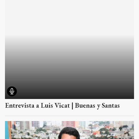
Entrevista a Luis Vicat | Buenas y Santas