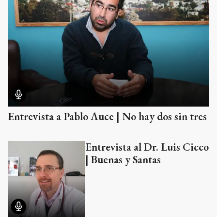
Entrevista a Pablo Auce | No hay dos sin tres
Entrevista al Dr. Luis Cicco
| Buenas y Santas