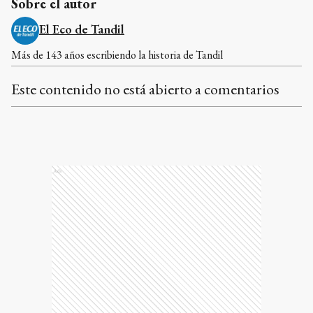
Sobre el autor
El Eco de Tandil
Más de 143 años escribiendo la historia de Tandil
Este contenido no está abierto a comentarios
Ads