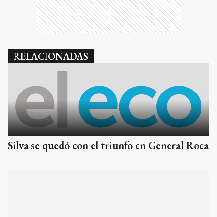
RELACIONADAS
Silva se quedó con el triunfo en General Roca