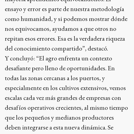
ensayo y error es parte de nuestra metodología
como humanidad, y si podemos mostrar dónde
nos equivocamos, ayudamos a que otros no
repitan esos errores. Esa es la verdadera riqueza
del conocimiento compartido”, destacó.
Y concluyó: “El agro enfrenta un contexto
desafiante pero lleno de oportunidades. En
todas las zonas cercanas a los puertos, y
especialmente en los cultivos extensivos, vemos
escalas cada vez más grandes de empresas con
desafíos operativos crecientes, al mismo tiempo
que los pequeños y medianos productores
deben integrarse a esta nueva dinámica. Se