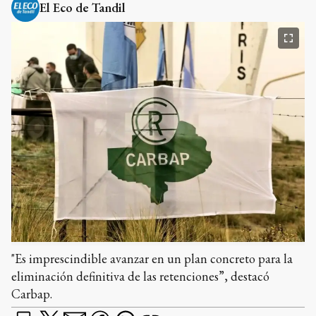
El Eco de Tandil
"Es imprescindible avanzar en un plan concreto para la
eliminación definitiva de las retenciones”, destacó
Carbap.