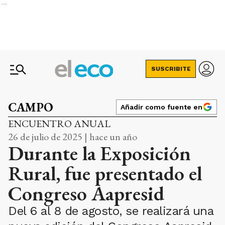
Ads
SUSCRIBITE
CAMPO
Añadir como fuente en
ENCUENTRO ANUAL
26 de julio de 2025 | hace un año
Durante la Exposición
Rural, fue presentado el
Congreso Aapresid
Del 6 al 8 de agosto, se realizará una