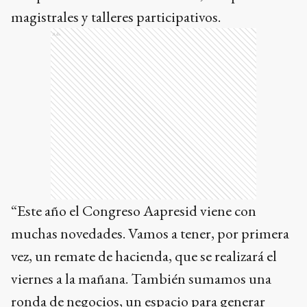
magistrales y talleres participativos.
Ads
“Este año el Congreso Aapresid viene con
muchas novedades. Vamos a tener, por primera
vez, un remate de hacienda, que se realizará el
viernes a la mañana. También sumamos una
ronda de negocios, un espacio para generar