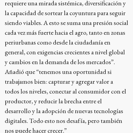
requiere una mirada sistémica, diversificación y
la capacidad de sortear la coyuntura para seguir
siendo viables. A esto se suma una presión social
cada vez más fuerte hacia el agro, tanto en zonas
periurbanas como desde la ciudadanía en
general, con exigencias crecientes a nivel global
y cambios en la demanda de los mercados”.
Añadió que “tenemos una oportunidad si
trabajamos bien: capturar y agregar valor a
todos los niveles, conectar al consumidor con el
productor, y reducir la brecha entre el
desarrollo y la adopción de nuevas tecnologías
digitales. Todo esto nos desafía, pero también
nos puede hacer crecer.”