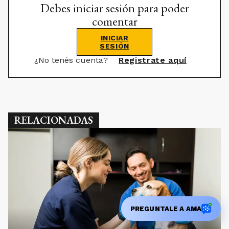
Debes iniciar sesión para poder
comentar
INICIAR
SESIÓN
¿No tenés cuenta?
Registrate aquí
RELACIONADAS
PREGUNTALE A AMA