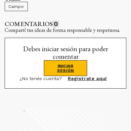
Campo
COMENTARIOS
0
Compartí tus ideas de forma responsable y respetuosa.
Debes iniciar sesión para poder
comentar
INICIAR
SESIÓN
¿No tenés cuenta?
Registrate aquí
Ads