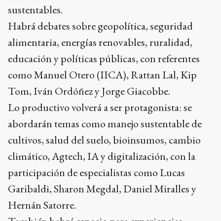
sustentables.
Habrá debates sobre geopolítica, seguridad
alimentaria, energías renovables, ruralidad,
educación y políticas públicas, con referentes
como Manuel Otero (IICA), Rattan Lal, Kip
Tom, Iván Ordóñez y Jorge Giacobbe.
Lo productivo volverá a ser protagonista: se
abordarán temas como manejo sustentable de
cultivos, salud del suelo, bioinsumos, cambio
climático, Agtech, IA y digitalización, con la
participación de especialistas como Lucas
Garibaldi, Sharon Megdal, Daniel Miralles y
Hernán Satorre.