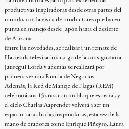
También habrá espacio para experiencias
productivas inspiradoras desde otras partes del
mundo, con la visita de productores que hacen
punta en manejo desde Japón hasta el desierto
de Arizona.
Entre las novedades, se realizará un remate de
Hacienda televisado a cargo de la consignataria
Jauregui Lorda y además se realizará por
primera vez una Ronda de Negocios.
Además, la Red de Manejo de Plagas (REM)
celebrará sus 15 años con un bloque especial, y
el ciclo Charlas Aaprender volverá a ser un
espacio para charlas inspiradoras, esta vez de la
mano de oradores como Enrique Piñeyro, Laura