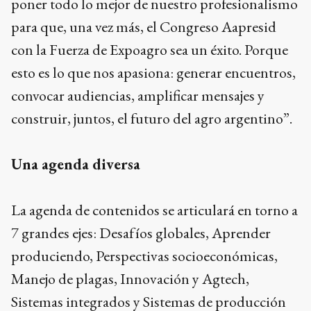
poner todo lo mejor de nuestro profesionalismo
para que, una vez más, el Congreso Aapresid
con la Fuerza de Expoagro sea un éxito. Porque
esto es lo que nos apasiona: generar encuentros,
convocar audiencias, amplificar mensajes y
construir, juntos, el futuro del agro argentino”.
Una agenda diversa
La agenda de contenidos se articulará en torno a
7 grandes ejes: Desafíos globales, Aprender
produciendo, Perspectivas socioeconómicas,
Manejo de plagas, Innovación y Agtech,
Sistemas integrados y Sistemas de producción