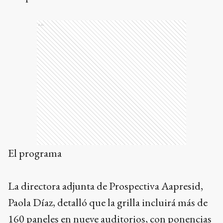
Ads
El programa
La directora adjunta de Prospectiva Aapresid,
Paola Díaz, detalló que la grilla incluirá más de
160 paneles en nueve auditorios, con ponencias