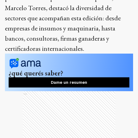
Marcelo Torres, destacó la diversidad de
sectores que acompañan esta edición: desde
empresas de insumos y maquinaria, hasta
bancos, consultoras, firmas ganaderas y
certificadoras internacionales.
¿qué querés saber?
Dame un resumen
Ads