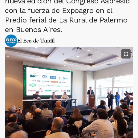
nueva edición del Congreso Aapresid
con la fuerza de Expoagro en el
Predio ferial de La Rural de Palermo
en Buenos Aires.
El Eco de Tandil