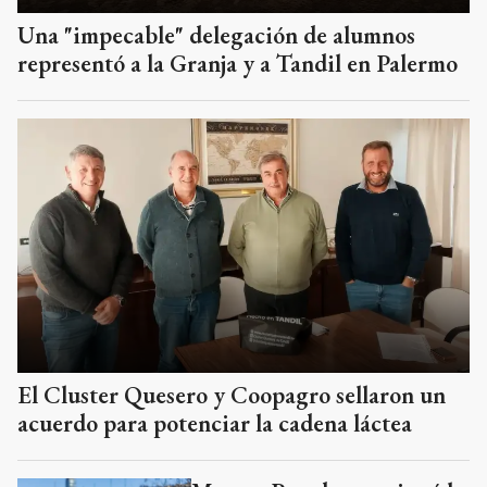
Una "impecable" delegación de alumnos
representó a la Granja y a Tandil en Palermo
El Cluster Quesero y Coopagro sellaron un
acuerdo para potenciar la cadena láctea