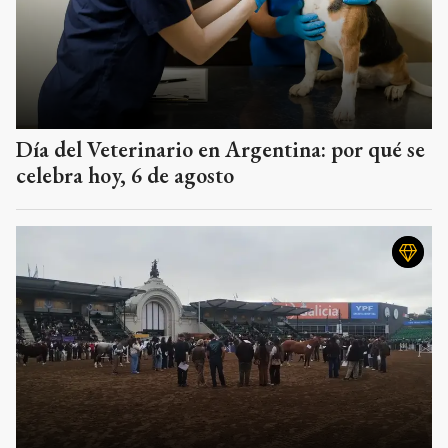
Día del Veterinario en Argentina: por qué se
celebra hoy, 6 de agosto