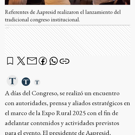
Referentes de Aapresid realizaron el lanzamiento del
tradicional congreso institucional.
Ads
A días del Congreso, se realizó un encuentro
con autoridades, prensa y aliados estratégicos en
el marco de la Expo Rural 2025 con el fin de
adelantar contenidos y actividades previstos
para el evento. El presidente de Aapresid,