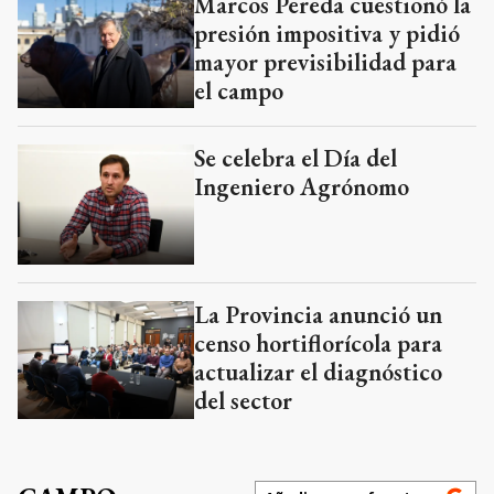
Marcos Pereda cuestionó la
presión impositiva y pidió
mayor previsibilidad para
el campo
Se celebra el Día del
Ingeniero Agrónomo
La Provincia anunció un
censo hortiflorícola para
actualizar el diagnóstico
del sector