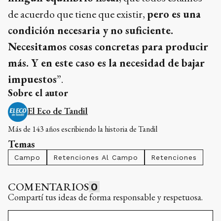
de acuerdo que tiene que existir,
pero es una
condición necesaria y no suficiente.
Necesitamos cosas concretas para producir
más. Y en este caso es la necesidad de bajar
impuestos
”.
Sobre el autor
El Eco de Tandil
Más de 143 años escribiendo la historia de Tandil
Temas
Campo
Retenciones Al Campo
Retenciones
COMENTARIOS
0
Compartí tus ideas de forma responsable y respetuosa.