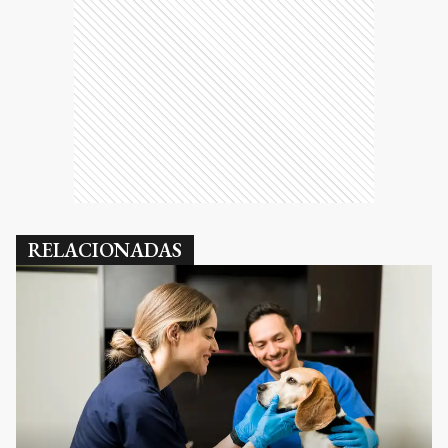
RELACIONADAS