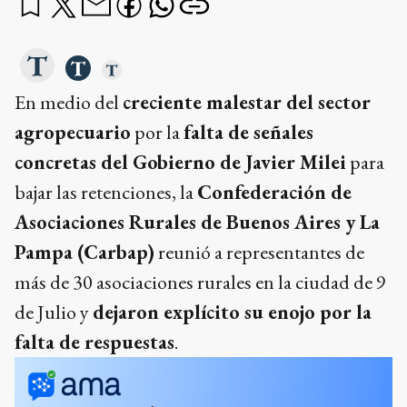
En medio del
creciente malestar del sector
agropecuario
por la
falta de señales
concretas del Gobierno de Javier Milei
para
bajar las retenciones, la
Confederación de
Asociaciones Rurales de Buenos Aires y La
Pampa (Carbap)
reunió a representantes de
más de 30 asociaciones rurales en la ciudad de 9
de Julio y
dejaron explícito su enojo por la
falta de respuestas
.