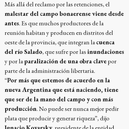
Más allá del reclamo por las retenciones, el
malestar del campo bonaerense viene desde
antes
. Es que muchos productores de la
reunión habitan y producen en distritos del
oeste de la provincia, que integran la
cuenca
del río Salado
, que sufre por las
inundaciones
y por la
paralización de una obra clave
por
parte de la administración libertaria.
“
Por más que estemos de acuerdo en la
nueva Argentina que está naciendo, tiene
que ser de la mano del campo y con más
producción
. No puede ser nunca mejor pedir
plata que producir y generar riqueza”, dijo
Ignacio Kovarsky
, presidente de la entidad