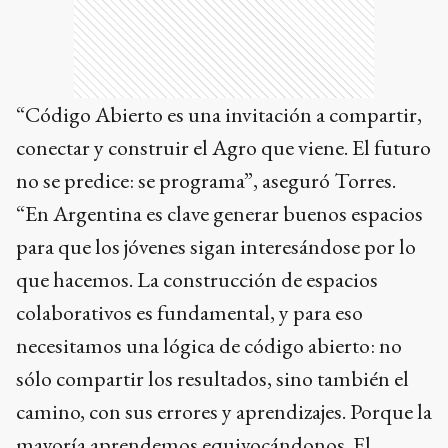
“Código Abierto es una invitación a compartir,
conectar y construir el Agro que viene. El futuro
no se predice: se programa”, aseguró Torres.
“En Argentina es clave generar buenos espacios
para que los jóvenes sigan interesándose por lo
que hacemos. La construcción de espacios
colaborativos es fundamental, y para eso
necesitamos una lógica de código abierto: no
sólo compartir los resultados, sino también el
camino, con sus errores y aprendizajes. Porque la
mayoría aprendemos equivocándonos. El