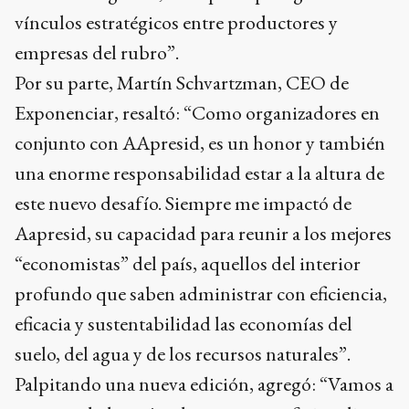
vínculos estratégicos entre productores y
empresas del rubro”.
Por su parte, Martín Schvartzman, CEO de
Exponenciar, resaltó: “Como organizadores en
conjunto con AApresid, es un honor y también
una enorme responsabilidad estar a la altura de
este nuevo desafío. Siempre me impactó de
Aapresid, su capacidad para reunir a los mejores
“economistas” del país, aquellos del interior
profundo que saben administrar con eficiencia,
eficacia y sustentabilidad las economías del
suelo, del agua y de los recursos naturales”.
Palpitando una nueva edición, agregó: “Vamos a