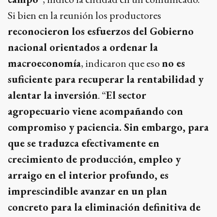
Si bien en la reunión los productores
reconocieron los esfuerzos del Gobierno
nacional orientados a ordenar la
macroeconomía
, indicaron que eso
no es
suficiente para recuperar la rentabilidad y
alentar la inversión
. “
El sector
agropecuario viene acompañando con
compromiso y paciencia. Sin embargo, para
que se traduzca efectivamente en
crecimiento de producción, empleo y
arraigo en el interior profundo, es
imprescindible avanzar en un plan
concreto para la eliminación definitiva de