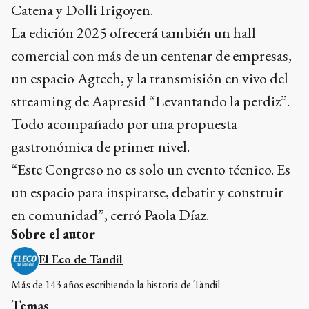
Catena y Dolli Irigoyen.
La edición 2025 ofrecerá también un hall
comercial con más de un centenar de empresas,
un espacio Agtech, y la transmisión en vivo del
streaming de Aapresid “Levantando la perdiz”.
Todo acompañado por una propuesta
gastronómica de primer nivel.
“Este Congreso no es solo un evento técnico. Es
un espacio para inspirarse, debatir y construir
en comunidad”, cerró Paola Díaz.
Sobre el autor
El Eco de Tandil
Más de 143 años escribiendo la historia de Tandil
Temas