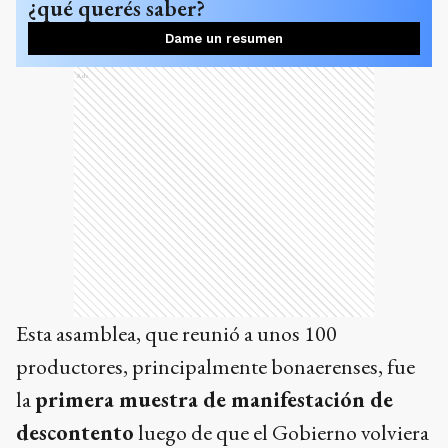
¿qué querés saber?
Dame un resumen
Ads
Esta asamblea, que reunió a unos 100
productores, principalmente bonaerenses, fue
la
primera muestra de manifestación de
descontento
luego de que el Gobierno volviera