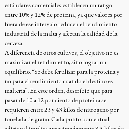
estándares comerciales establecen un rango
entre 10% y 12% de proteína, ya que valores por
fuera de ese intervalo reducen el rendimiento
industrial de la malta y afectan la calidad de la
cerveza.
A diferencia de otros cultivos, el objetivo no es
maximizar el rendimiento, sino lograr un
equilibrio. “Se debe fertilizar para la proteína y
no para el rendimiento cuando el destino es
maltería”. En este orden, describió que para
pasar de 10 a 12 por ciento de proteína se
requieren entre 23 y 43 kilos de nitrógeno por
tonelada de grano. Cada punto porcentual
adicional implica aproximadamente 9,5 kilos de