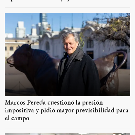
Marcos Pereda cuestionó la presión
impositiva y pidió mayor previsibilidad para
el campo