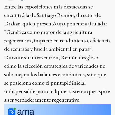
Entre las exposiciones más destacadas se
encontró la de Santiago Remón, director de
Drakar, quien presentó una ponencia titulada:
“Genética como motor de la agricultura
regenerativa, impacto en rendimiento, eficiencia
de recursos y huella ambiental en papa”.
Durante su intervención, Remón desglosó
cómo la selección estratégica de variedades no
solo mejora los balances económicos, sino que
se posiciona como el puntapié inicial
indispensable para cualquier sistema que aspire
a ser verdaderamente regenerativo.