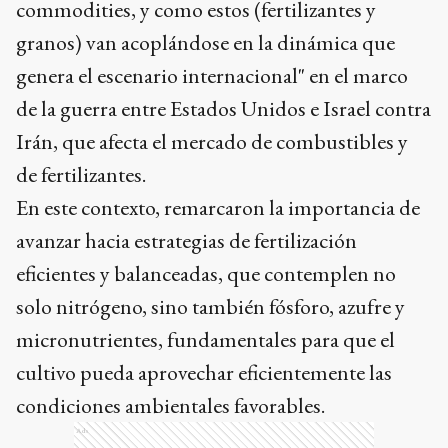
commodities, y como estos (fertilizantes y
granos) van acoplándose en la dinámica que
genera el escenario internacional" en el marco
de la guerra entre Estados Unidos e Israel contra
Irán, que afecta el mercado de combustibles y
de fertilizantes.
En este contexto, remarcaron la importancia de
avanzar hacia estrategias de fertilización
eficientes y balanceadas, que contemplen no
solo nitrógeno, sino también fósforo, azufre y
micronutrientes, fundamentales para que el
cultivo pueda aprovechar eficientemente las
condiciones ambientales favorables.
Ads