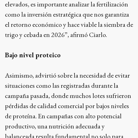
elevados, es importante analizar la fertilización
como la inversión estratégica que nos garantiza
el retorno económico y hace viable la siembra de
trigo y cebada en 2026”, afirmó Ciarlo.
Bajo nivel proteico
Asimismo, advirtió sobre la necesidad de evitar
situaciones como las registradas durante la
campaña pasada, donde muchos lotes sufrieron
pérdidas de calidad comercial por bajos niveles
de proteína. En campañas con alto potencial
productivo, una nutrición adecuada y
balanceada resulta fundamental no solo para