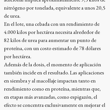
nitrógeno por tonelada, equivalente a unos 20,5
de urea.
En el lote, una cebada con un rendimiento de
4.000 kilos por hectárea necesita alrededor de
82 kilos de urea para aumentar un punto de
proteína, con un costo estimado de 78 dólares
por hectárea.
Además de la dosis, el momento de aplicación
también incide en el resultado. Las aplicaciones
en siembra y al macollaje impactan tanto en
rendimiento como en proteína, mientras que,
en etapas más avanzadas, como espigazón, el
efecto se concentra exclusivamente en mejorar el