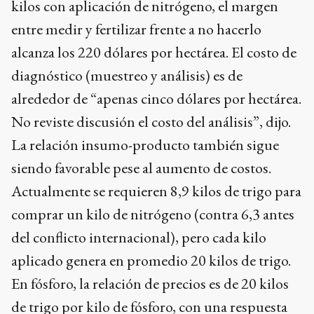
kilos con aplicación de nitrógeno, el margen
entre medir y fertilizar frente a no hacerlo
alcanza los 220 dólares por hectárea. El costo de
diagnóstico (muestreo y análisis) es de
alrededor de “apenas cinco dólares por hectárea.
No reviste discusión el costo del análisis”, dijo.
La relación insumo-producto también sigue
siendo favorable pese al aumento de costos.
Actualmente se requieren 8,9 kilos de trigo para
comprar un kilo de nitrógeno (contra 6,3 antes
del conflicto internacional), pero cada kilo
aplicado genera en promedio 20 kilos de trigo.
En fósforo, la relación de precios es de 20 kilos
de trigo por kilo de fósforo, con una respuesta