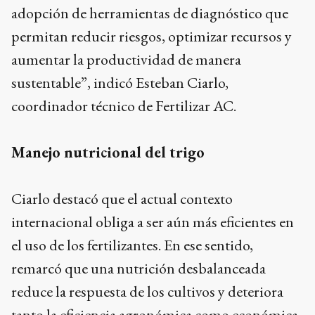
adopción de herramientas de diagnóstico que
permitan reducir riesgos, optimizar recursos y
aumentar la productividad de manera
sustentable”, indicó Esteban Ciarlo,
coordinador técnico de Fertilizar AC.
Manejo nutricional del trigo
Ciarlo destacó que el actual contexto
internacional obliga a ser aún más eficientes en
el uso de los fertilizantes. En ese sentido,
remarcó que una nutrición desbalanceada
reduce la respuesta de los cultivos y deteriora
tanto la eficiencia agronómica como económica.