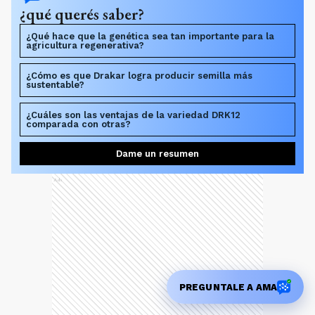
¿qué querés saber?
¿Qué hace que la genética sea tan importante para la
agricultura regenerativa?
¿Cómo es que Drakar logra producir semilla más
sustentable?
¿Cuáles son las ventajas de la variedad DRK12
comparada con otras?
Dame un resumen
Ads
PREGUNTALE A AMA