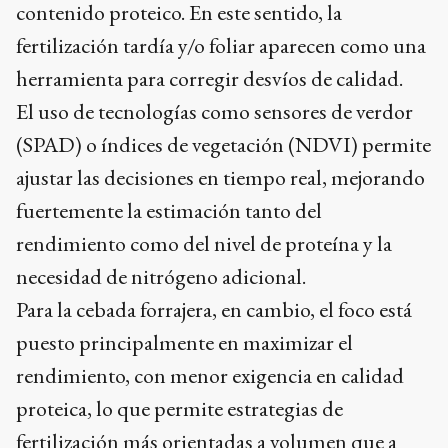
contenido proteico. En este sentido, la
fertilización tardía y/o foliar aparecen como una
herramienta para corregir desvíos de calidad.
El uso de tecnologías como sensores de verdor
(SPAD) o índices de vegetación (NDVI) permite
ajustar las decisiones en tiempo real, mejorando
fuertemente la estimación tanto del
rendimiento como del nivel de proteína y la
necesidad de nitrógeno adicional.
Para la cebada forrajera, en cambio, el foco está
puesto principalmente en maximizar el
rendimiento, con menor exigencia en calidad
proteica, lo que permite estrategias de
fertilización más orientadas a volumen que a