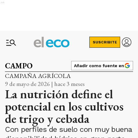
Ads
SUSCRIBITE
CAMPO
Añadir como fuente en
CAMPAÑA AGRÍCOLA
9 de mayo de 2026 | hace 3 meses
La nutrición define el
potencial en los cultivos
de trigo y cebada
Con perfiles de suelo con muy buena