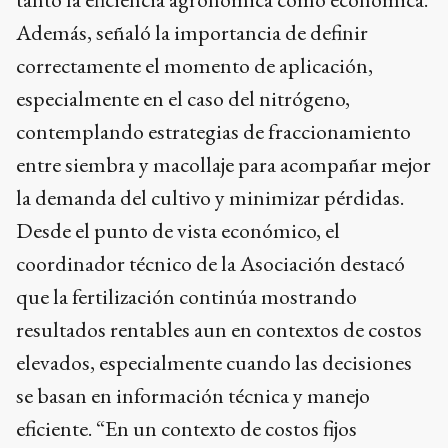
Además, señaló la importancia de definir
correctamente el momento de aplicación,
especialmente en el caso del nitrógeno,
contemplando estrategias de fraccionamiento
entre siembra y macollaje para acompañar mejor
la demanda del cultivo y minimizar pérdidas.
Desde el punto de vista económico, el
coordinador técnico de la Asociación destacó
que la fertilización continúa mostrando
resultados rentables aun en contextos de costos
elevados, especialmente cuando las decisiones
se basan en información técnica y manejo
eficiente. “En un contexto de costos fijos