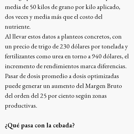
media de 50 kilos de grano por kilo aplicado,
dos veces y media más que el costo del
nutriente.
Al llevar estos datos a planteos concretos, con
un precio de trigo de 230 dólares por tonelada y
fertilizantes como urea en torno a 940 dólares, el
incremento de rendimientos marca diferencias.
Pasar de dosis promedio a dosis optimizadas
puede generar un aumento del Margen Bruto
del orden del 25 por ciento según zonas
productivas.
¿Qué pasa con la cebada?