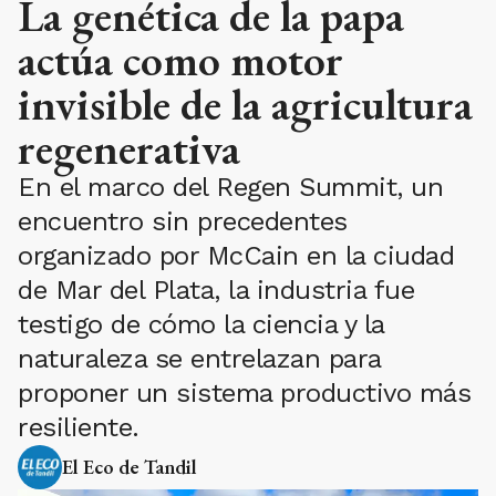
La genética de la papa
actúa como motor
invisible de la agricultura
regenerativa
En el marco del Regen Summit, un
encuentro sin precedentes
organizado por McCain en la ciudad
de Mar del Plata, la industria fue
testigo de cómo la ciencia y la
naturaleza se entrelazan para
proponer un sistema productivo más
resiliente.
El Eco de Tandil