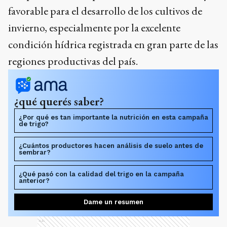
favorable para el desarrollo de los cultivos de
invierno, especialmente por la excelente
condición hídrica registrada en gran parte de las
regiones productivas del país.
¿qué querés saber?
¿Por qué es tan importante la nutrición en esta campaña
de trigo?
¿Cuántos productores hacen análisis de suelo antes de
sembrar?
¿Qué pasó con la calidad del trigo en la campaña
anterior?
Dame un resumen
Ads