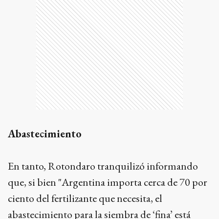
Abastecimiento
En tanto, Rotondaro tranquilizó informando
que, si bien "Argentina importa cerca de 70 por
ciento del fertilizante que necesita, el
abastecimiento para la siembra de ‘fina’ está