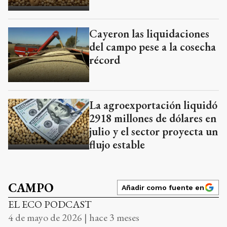
Cayeron las liquidaciones
del campo pese a la cosecha
récord
La agroexportación liquidó
2918 millones de dólares en
julio y el sector proyecta un
flujo estable
CAMPO
Añadir como fuente en
EL ECO PODCAST
4 de mayo de 2026 | hace 3 meses