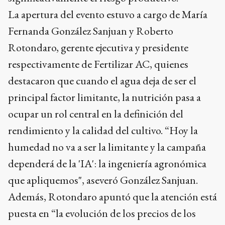
La apertura del evento estuvo a cargo de María
Fernanda González Sanjuan y Roberto
Rotondaro, gerente ejecutiva y presidente
respectivamente de Fertilizar AC, quienes
destacaron que cuando el agua deja de ser el
principal factor limitante, la nutrición pasa a
ocupar un rol central en la definición del
rendimiento y la calidad del cultivo. “Hoy la
humedad no va a ser la limitante y la campaña
dependerá de la 'IA': la ingeniería agronómica
que apliquemos", aseveró González Sanjuan.
Además, Rotondaro apuntó que la atención está
puesta en “la evolución de los precios de los