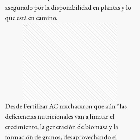
asegurado por la disponibilidad en plantas y lo
que está en camino.
Ads
Desde Fertilizar AC machacaron que aún “las
deficiencias nutricionales van a limitar el
crecimiento, la generación de biomasa y la
formación de granos, desaprovechando el