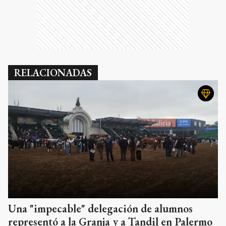
RELACIONADAS
Una "impecable" delegación de alumnos
representó a la Granja y a Tandil en Palermo