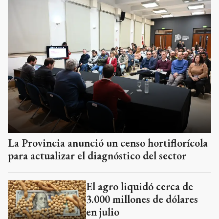
La Provincia anunció un censo hortiflorícola
para actualizar el diagnóstico del sector
El agro liquidó cerca de
3.000 millones de dólares
en julio