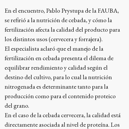
En el encuentro, Pablo Prystupa de la FAUBA,
se refirió a la nutrición de cebada, y cómo la
fertilización afecta la calidad del producto para
los distintos usos (cervecera y forrajera).
El especialista aclaró que el manejo de la
fertilización en cebada presenta el dilema de
equilibrar rendimiento y calidad según el
destino del cultivo, para lo cual la nutrición
nitrogenada es determinante tanto para la
producción como para el contenido proteico
del grano.
En el caso de la cebada cervecera, la calidad está
directamente asociada al nivel de proteína. Los