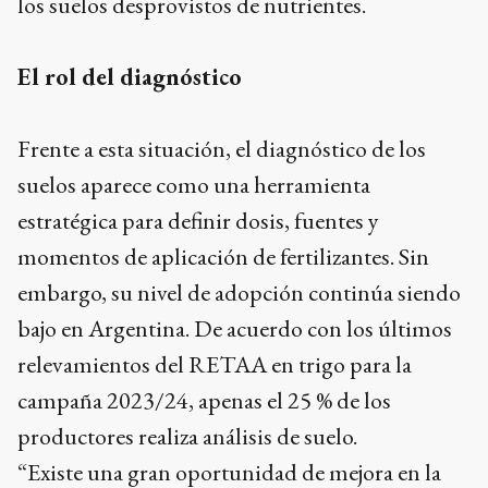
los suelos desprovistos de nutrientes.
El rol del diagnóstico
Frente a esta situación, el diagnóstico de los
suelos aparece como una herramienta
estratégica para definir dosis, fuentes y
momentos de aplicación de fertilizantes. Sin
embargo, su nivel de adopción continúa siendo
bajo en Argentina. De acuerdo con los últimos
relevamientos del RETAA en trigo para la
campaña 2023/24, apenas el 25 % de los
productores realiza análisis de suelo.
“Existe una gran oportunidad de mejora en la