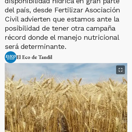
disponibilidad hídrica en gran parte
del país, desde Fertilizar Asociación
Civil advierten que estamos ante la
posibilidad de tener otra campaña
récord donde el manejo nutricional
será determinante.
El Eco de Tandil