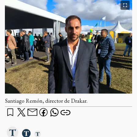
Santiago Remón, director de Drakar.