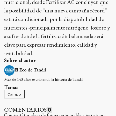
nutricional, desde Fertilizar AC concluyen que
la posibilidad de “una nueva campaña récord”
estará condicionada por la disponibilidad de
nutrientes -principalmente nitrógeno, fosforo y
azufre- donde la fertilización balanceada será
clave para expresar rendimiento, calidad y
rentabilidad.
Sobre el autor
El Eco de Tandil
Más de 143 años escribiendo la historia de Tandil
Temas
Campo
COMENTARIOS
0
Compartí tus ideas de forma responsable y respetuosa.