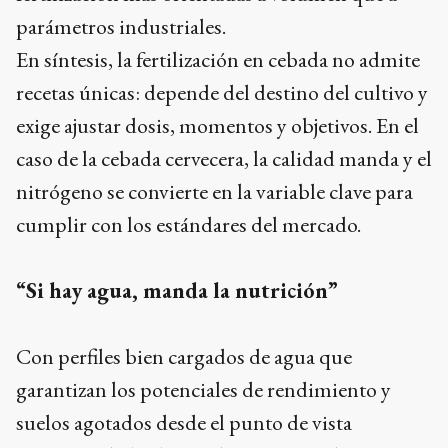
parámetros industriales.
En síntesis, la fertilización en cebada no admite
recetas únicas: depende del destino del cultivo y
exige ajustar dosis, momentos y objetivos. En el
caso de la cebada cervecera, la calidad manda y el
nitrógeno se convierte en la variable clave para
cumplir con los estándares del mercado.
“Si hay agua, manda la nutrición”
Con perfiles bien cargados de agua que
garantizan los potenciales de rendimiento y
suelos agotados desde el punto de vista