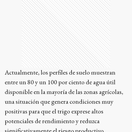
Actualmente, los perfiles de suelo muestran
entre un 80 y un 100 por ciento de agua útil
disponible en la mayoría de las zonas agrícolas,
una situación que genera condiciones muy
positivas para que el trigo exprese altos
potenciales de rendimiento y reduzca
significativamente el riesgo productivo.