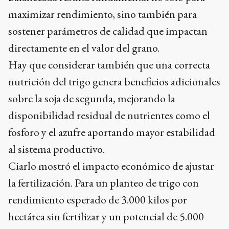
maximizar rendimiento, sino también para
sostener parámetros de calidad que impactan
directamente en el valor del grano.
Hay que considerar también que una correcta
nutrición del trigo genera beneficios adicionales
sobre la soja de segunda, mejorando la
disponibilidad residual de nutrientes como el
fosforo y el azufre aportando mayor estabilidad
al sistema productivo.
Ciarlo mostró el impacto económico de ajustar
la fertilización. Para un planteo de trigo con
rendimiento esperado de 3.000 kilos por
hectárea sin fertilizar y un potencial de 5.000