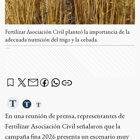
Fertilizar Asociación Civil planteó la importancia de la
adecuada nutrición del trigo y la cebada.
Ads
En una reunión de prensa, representantes de
Fertilizar Asociación Civil señalaron que la
campaña fina 2026 presenta un escenario muy