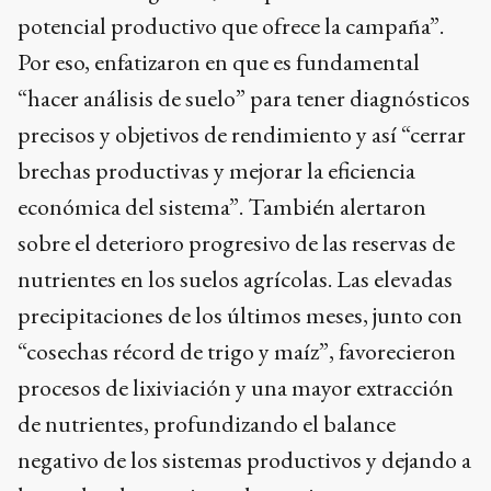
potencial productivo que ofrece la campaña”.
Por eso, enfatizaron en que es fundamental
“hacer análisis de suelo” para tener diagnósticos
precisos y objetivos de rendimiento y así “cerrar
brechas productivas y mejorar la eficiencia
económica del sistema”. También alertaron
sobre el deterioro progresivo de las reservas de
nutrientes en los suelos agrícolas. Las elevadas
precipitaciones de los últimos meses, junto con
“cosechas récord de trigo y maíz”, favorecieron
procesos de lixiviación y una mayor extracción
de nutrientes, profundizando el balance
negativo de los sistemas productivos y dejando a