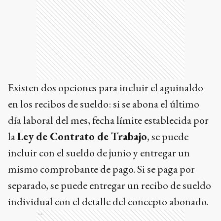
Existen dos opciones para incluir el aguinaldo
en los recibos de sueldo: si se abona el último
día laboral del mes, fecha límite establecida por
la
Ley de Contrato de Trabajo
, se puede
incluir con el sueldo de junio y entregar un
mismo comprobante de pago. Si se paga por
separado, se puede entregar un recibo de sueldo
individual con el detalle del concepto abonado.
Ads