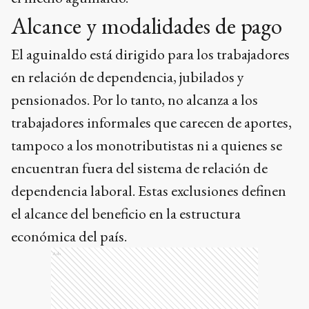
Alcance y modalidades de pago
El aguinaldo está dirigido para los trabajadores
en relación de dependencia, jubilados y
pensionados. Por lo tanto, no alcanza a los
trabajadores informales que carecen de aportes,
tampoco a los monotributistas ni a quienes se
encuentran fuera del sistema de relación de
dependencia laboral. Estas exclusiones definen
el alcance del beneficio en la estructura
económica del país.
Ads