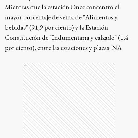
Mientras que la estación Once concentró el
mayor porcentaje de venta de "Alimentos y
bebidas" (91,9 por ciento) y la Estación
Constitución de "Indumentaria y calzado" (1,4
por ciento), entre las estaciones y plazas. NA
Ads