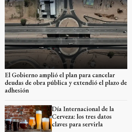
El Gobierno amplió el plan para cancelar
deudas de obra pública y extendió el plazo de
adhesión
Día Internacional de la
Cerveza: los tres datos
claves para servirla