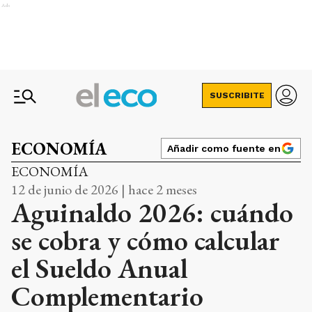
Ads
SUSCRIBITE
ECONOMÍA
Añadir como fuente en
ECONOMÍA
12 de junio de 2026 | hace 2 meses
Aguinaldo 2026: cuándo
se cobra y cómo calcular
el Sueldo Anual
Complementario