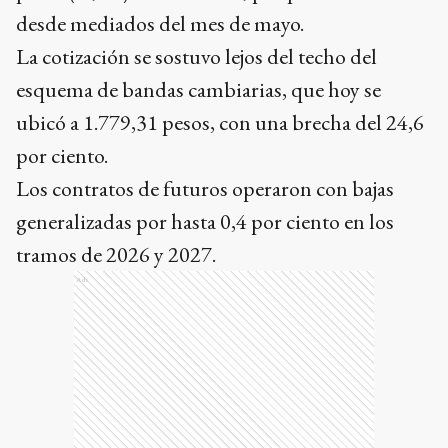
desde mediados del mes de mayo.
La cotización se sostuvo lejos del techo del
esquema de bandas cambiarias, que hoy se
ubicó a 1.779,31 pesos, con una brecha del 24,6
por ciento.
Los contratos de futuros operaron con bajas
generalizadas por hasta 0,4 por ciento en los
tramos de 2026 y 2027.
Ads