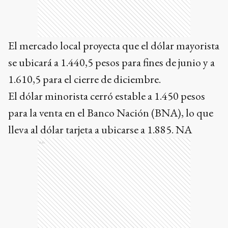
El mercado local proyecta que el dólar mayorista
se ubicará a 1.440,5 pesos para fines de junio y a
1.610,5 para el cierre de diciembre.
El dólar minorista cerró estable a 1.450 pesos
para la venta en el Banco Nación (BNA), lo que
lleva al dólar tarjeta a ubicarse a 1.885. NA
Ads