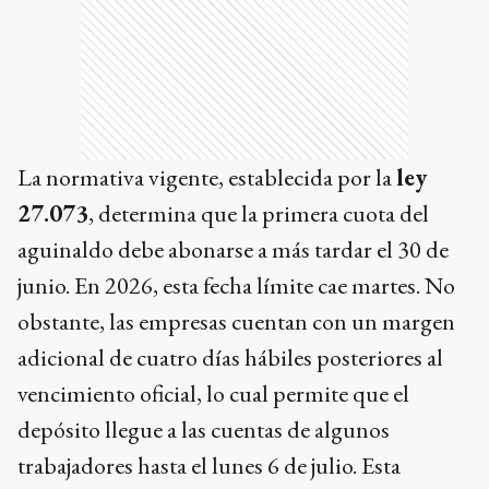
La normativa vigente, establecida por la
ley
27.073
, determina que la primera cuota del
aguinaldo debe abonarse a más tardar el 30 de
junio. En 2026, esta fecha límite cae martes. No
obstante, las empresas cuentan con un margen
adicional de cuatro días hábiles posteriores al
vencimiento oficial, lo cual permite que el
depósito llegue a las cuentas de algunos
trabajadores hasta el lunes 6 de julio. Esta