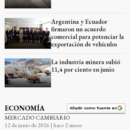
Argentina y Ecuador
firmaron un acuerdo
comercial para potenciar la
exportación de vehículos
La industria minera subió
11,4 por ciento en junio
ECONOMÍA
Añadir como fuente en
MERCADO CAMBIARIO
12 de junio de 2026 | hace 2 meses