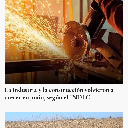
La industria y la construcción volvieron a
crecer en junio, según el INDEC