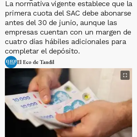
La normativa vigente establece que la
primera cuota del SAC debe abonarse
antes del 30 de junio, aunque las
empresas cuentan con un margen de
cuatro días hábiles adicionales para
completar el depósito.
El Eco de Tandil