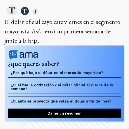
El dólar oficial cayó este viernes en el segmento
mayorista. Así, cerró su primera semana de
junio a la baja.
¿qué querés saber?
¿Por qué bajó el dólar en el mercado mayorista?
¿Cuál fue la cotización del dólar oficial al cierre de la
semana?
¿Cuánto se proyecta que valga el dólar a fin de mes?
Dame un resumen
Ads