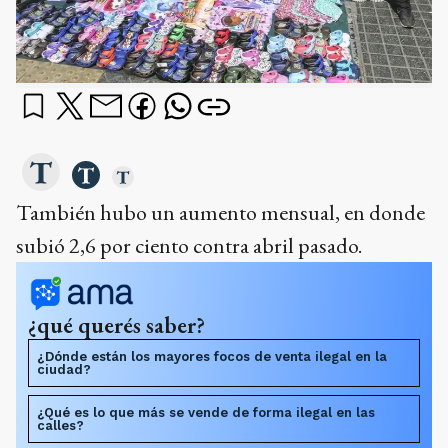
También hubo un aumento mensual, en donde
subió 2,6 por ciento contra abril pasado.
¿qué querés saber?
¿Dónde están los mayores focos de venta ilegal en la
ciudad?
¿Qué es lo que más se vende de forma ilegal en las
calles?