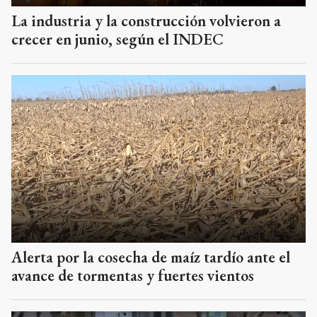
La industria y la construcción volvieron a
crecer en junio, según el INDEC
Alerta por la cosecha de maíz tardío ante el
avance de tormentas y fuertes vientos