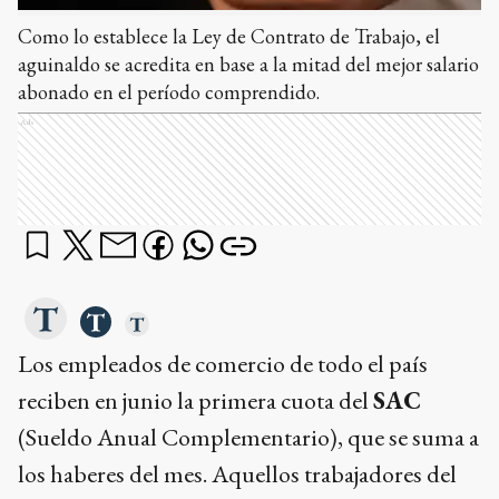
Como lo establece la Ley de Contrato de Trabajo, el
aguinaldo se acredita en base a la mitad del mejor salario
abonado en el período comprendido.
Ads
Los empleados de comercio de todo el país
reciben en junio la primera cuota del
SAC
(Sueldo Anual Complementario), que se suma a
los haberes del mes. Aquellos trabajadores del