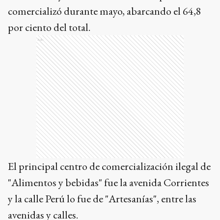
comercializó durante mayo, abarcando el 64,8
por ciento del total.
Ads
El principal centro de comercialización ilegal de
"Alimentos y bebidas" fue la avenida Corrientes
y la calle Perú lo fue de "Artesanías", entre las
avenidas y calles.