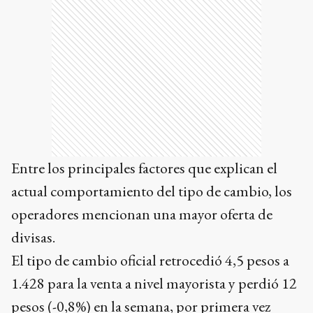
Entre los principales factores que explican el
actual comportamiento del tipo de cambio, los
operadores mencionan una mayor oferta de
divisas.
El tipo de cambio oficial retrocedió 4,5 pesos a
1.428 para la venta a nivel mayorista y perdió 12
pesos (-0,8%) en la semana, por primera vez