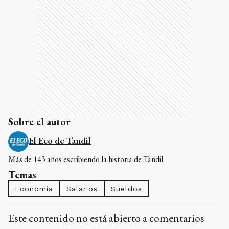
Sobre el autor
El Eco de Tandil
Más de 143 años escribiendo la historia de Tandil
Temas
Economía
Salarios
Sueldos
Este contenido no está abierto a comentarios