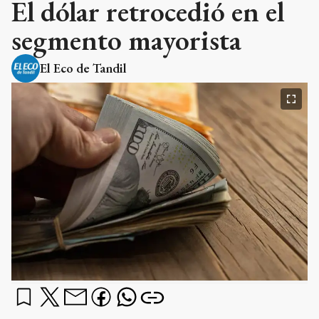
El dólar retrocedió en el
segmento mayorista
El Eco de Tandil