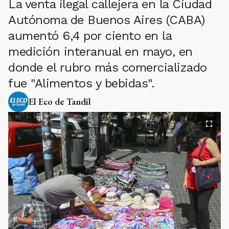
La venta ilegal callejera en la Ciudad
Autónoma de Buenos Aires (CABA)
aumentó 6,4 por ciento en la
medición interanual en mayo, en
donde el rubro más comercializado
fue "Alimentos y bebidas".
El Eco de Tandil