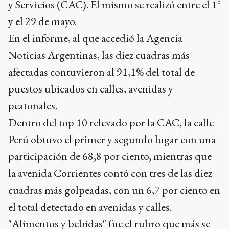
y Servicios (CAC). El mismo se realizó entre el 1°
y el 29 de mayo.
En el informe, al que accedió la Agencia
Noticias Argentinas, las diez cuadras más
afectadas contuvieron al 91,1% del total de
puestos ubicados en calles, avenidas y
peatonales.
Dentro del top 10 relevado por la CAC, la calle
Perú obtuvo el primer y segundo lugar con una
participación de 68,8 por ciento, mientras que
la avenida Corrientes contó con tres de las diez
cuadras más golpeadas, con un 6,7 por ciento en
el total detectado en avenidas y calles.
"Alimentos y bebidas" fue el rubro que más se