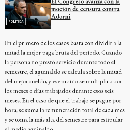
El Congreso avanza con la
moción de censura contra
Adorni
POLÍTICA
En el primero de los casos basta con dividir a la
mitad la mejor paga bruta del período. Cuando
la persona no prestó servicio durante todo el
semestre, el aguinaldo se calcula sobre la mitad
del mejor sueldo, y ese monto se multiplica por
los meses o días trabajados durante esos seis
meses. En el caso de que el trabajo se pague por
hora, se suma la remuneración total de cada mes
y se toma la más alta del semestre para estipular
el medio aguinaldo.