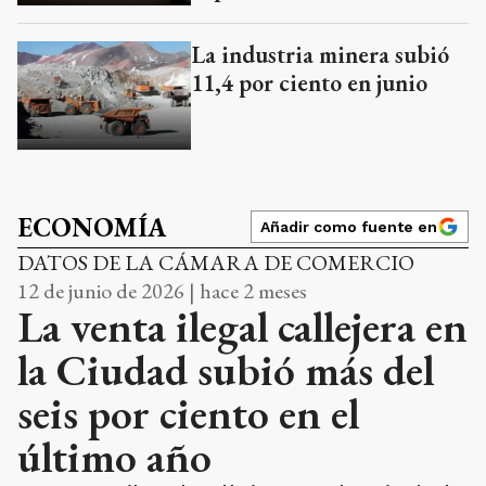
La industria minera subió
11,4 por ciento en junio
ECONOMÍA
Añadir como fuente en
DATOS DE LA CÁMARA DE COMERCIO
12 de junio de 2026 | hace 2 meses
La venta ilegal callejera en
la Ciudad subió más del
seis por ciento en el
último año