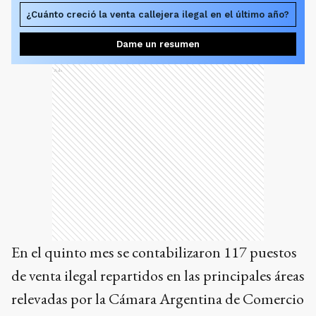
¿Cuánto creció la venta callejera ilegal en el último año?
Dame un resumen
Ads
En el quinto mes se contabilizaron 117 puestos
de venta ilegal repartidos en las principales áreas
relevadas por la Cámara Argentina de Comercio