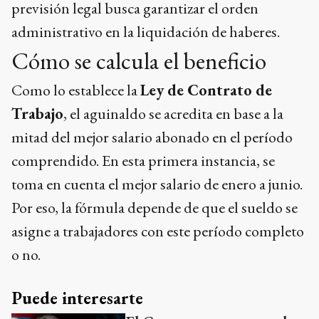
previsión legal busca garantizar el orden
administrativo en la liquidación de haberes.
Cómo se calcula el beneficio
Como lo establece la
Ley de Contrato de
Trabajo
, el aguinaldo se acredita en base a la
mitad del mejor salario abonado en el período
comprendido. En esta primera instancia, se
toma en cuenta el mejor salario de enero a junio.
Por eso, la fórmula depende de que el sueldo se
asigne a trabajadores con este período completo
o no.
Puede interesarte