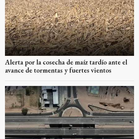
Alerta por la cosecha de maíz tardío ante el
avance de tormentas y fuertes vientos