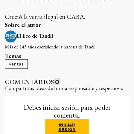
Creció la venta ilegal en CABA.
Sobre el autor
El Eco de Tandil
Más de 143 años escribiendo la historia de Tandil
Temas
Ventas
COMENTARIOS
0
Compartí tus ideas de forma responsable y respetuosa.
Debes iniciar sesión para poder
comentar
INICIAR
SESIÓN