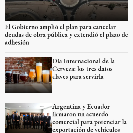
El Gobierno amplió el plan para cancelar
deudas de obra pública y extendió el plazo de
adhesión
Día Internacional de la
Cerveza: los tres datos
claves para servirla
Argentina y Ecuador
firmaron un acuerdo
comercial para potenciar la
exportación de vehículos