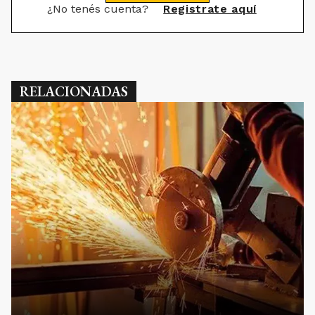
¿No tenés cuenta?
Registrate aquí
RELACIONADAS