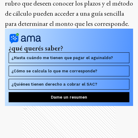
rubro que deseen conocer los plazos y el método
de cálculo pueden acceder a una guía sencilla
para determinar el monto que les corresponde.
¿qué querés saber?
¿Hasta cuándo me tienen que pagar el aguinaldo?
¿Cómo se calcula lo que me corresponde?
¿Quiénes tienen derecho a cobrar el SAC?
Dame un resumen
Ads