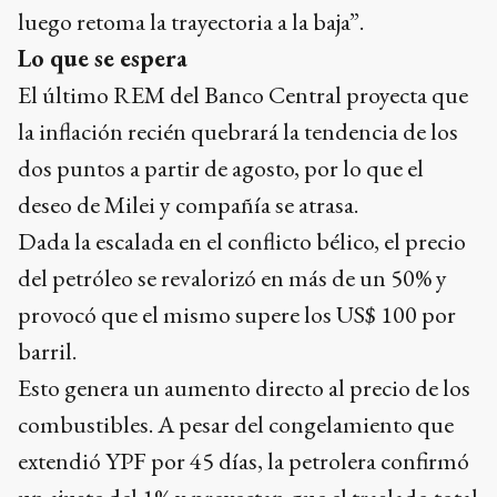
luego retoma la trayectoria a la baja”.
Lo que se espera
El último REM del Banco Central proyecta que
la inflación recién quebrará la tendencia de los
dos puntos a partir de agosto, por lo que el
deseo de Milei y compañía se atrasa.
Dada la escalada en el conflicto bélico, el precio
del petróleo se revalorizó en más de un 50% y
provocó que el mismo supere los US$ 100 por
barril.
Esto genera un aumento directo al precio de los
combustibles. A pesar del congelamiento que
extendió YPF por 45 días, la petrolera confirmó