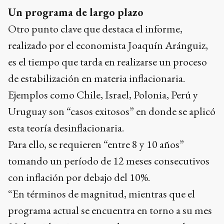
Un programa de largo plazo
Otro punto clave que destaca el informe,
realizado por el economista Joaquín Aránguiz,
es el tiempo que tarda en realizarse un proceso
de estabilización en materia inflacionaria.
Ejemplos como Chile, Israel, Polonia, Perú y
Uruguay son “casos exitosos” en donde se aplicó
esta teoría desinflacionaria.
Para ello, se requieren “entre 8 y 10 años”
tomando un período de 12 meses consecutivos
con inflación por debajo del 10%.
“En términos de magnitud, mientras que el
programa actual se encuentra en torno a su mes