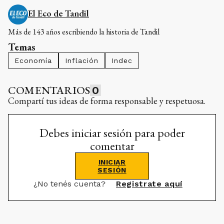
El Eco de Tandil
Más de 143 años escribiendo la historia de Tandil
Temas
Economía
Inflación
Indec
COMENTARIOS
0
Compartí tus ideas de forma responsable y respetuosa.
Debes iniciar sesión para poder
comentar
INICIAR
SESIÓN
¿No tenés cuenta?
Registrate aquí