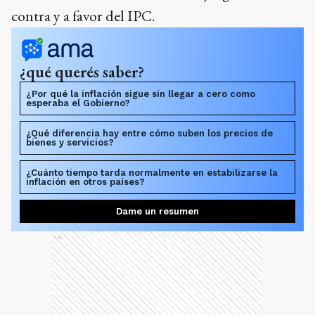
contra y a favor del IPC.
¿qué querés saber?
¿Por qué la inflación sigue sin llegar a cero como
esperaba el Gobierno?
¿Qué diferencia hay entre cómo suben los precios de
bienes y servicios?
¿Cuánto tiempo tarda normalmente en estabilizarse la
inflación en otros países?
Dame un resumen
Ads