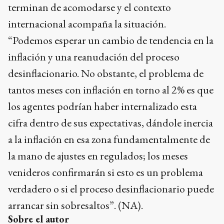
terminan de acomodarse y el contexto
internacional acompaña la situación.
“Podemos esperar un cambio de tendencia en la
inflación y una reanudación del proceso
desinflacionario. No obstante, el problema de
tantos meses con inflación en torno al 2% es que
los agentes podrían haber internalizado esta
cifra dentro de sus expectativas, dándole inercia
a la inflación en esa zona fundamentalmente de
la mano de ajustes en regulados; los meses
venideros confirmarán si esto es un problema
verdadero o si el proceso desinflacionario puede
arrancar sin sobresaltos”. (NA).
Sobre el autor