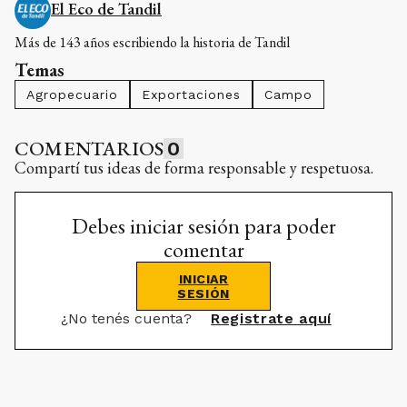
El Eco de Tandil
Más de 143 años escribiendo la historia de Tandil
Temas
Agropecuario
Exportaciones
Campo
COMENTARIOS
0
Compartí tus ideas de forma responsable y respetuosa.
Debes iniciar sesión para poder
comentar
INICIAR
SESIÓN
¿No tenés cuenta?
Registrate aquí