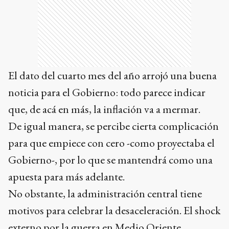
El dato del cuarto mes del año arrojó una buena
noticia para el Gobierno: todo parece indicar
que, de acá en más, la inflación va a mermar.
De igual manera, se percibe cierta complicación
para que empiece con cero -como proyectaba el
Gobierno-, por lo que se mantendrá como una
apuesta para más adelante.
No obstante, la administración central tiene
motivos para celebrar la desaceleración. El shock
externo por la guerra en Medio Oriente,