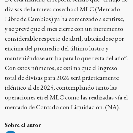
divisas de la nueva cosecha al MLC (Mercado
Libre de Cambios) ya ha comenzado a sentirse,
y se prevé que el mes cierre con un incremento
considerable respecto de abril, ubicándose por
encima del promedio del último lustro y
manteniéndose arriba para lo que resta del año”.
Con estos números, se estima que el ingreso
total de divisas para 2026 será prácticamente
idéntico al de 2025, contemplando tanto las
operaciones en el MLC como las realizadas vía el
mercado de Contado con Liquidación. (NA).
Sobre el autor