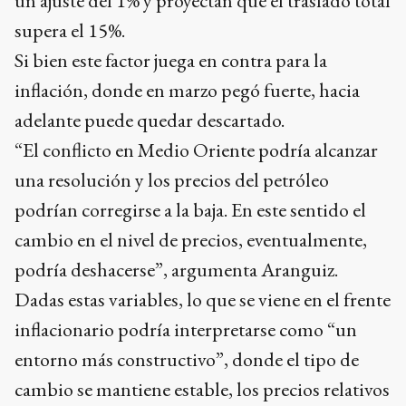
un ajuste del 1% y proyectan que el traslado total
supera el 15%.
Si bien este factor juega en contra para la
inflación, donde en marzo pegó fuerte, hacia
adelante puede quedar descartado.
“El conflicto en Medio Oriente podría alcanzar
una resolución y los precios del petróleo
podrían corregirse a la baja. En este sentido el
cambio en el nivel de precios, eventualmente,
podría deshacerse”, argumenta Aranguiz.
Dadas estas variables, lo que se viene en el frente
inflacionario podría interpretarse como “un
entorno más constructivo”, donde el tipo de
cambio se mantiene estable, los precios relativos