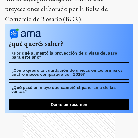
proyecciones elaborado por la Bolsa de
Comercio de Rosario (BCR).
¿qué querés saber?
¿Por qué aumentó la proyección de divisas del agro
para este año?
¿Cómo quedó la liquidación de divisas en los primeros
cuatro meses comparada con 2025?
¿Qué pasó en mayo que cambió el panorama de las
ventas?
Dame un resumen
Ads