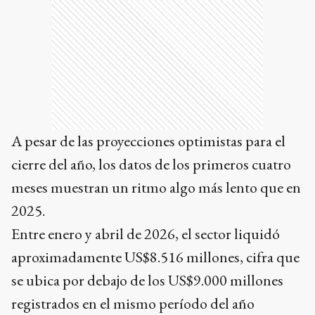
A pesar de las proyecciones optimistas para el
cierre del año, los datos de los primeros cuatro
meses muestran un ritmo algo más lento que en
2025.
Entre enero y abril de 2026, el sector liquidó
aproximadamente US$8.516 millones, cifra que
se ubica por debajo de los US$9.000 millones
registrados en el mismo período del año