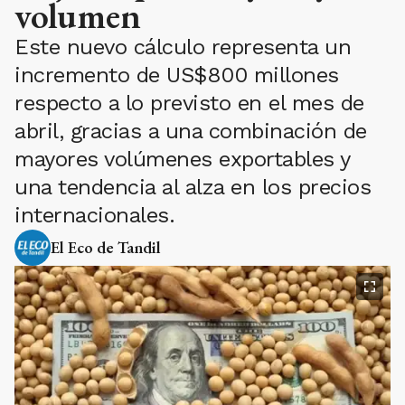
volumen
Este nuevo cálculo representa un
incremento de US$800 millones
respecto a lo previsto en el mes de
abril, gracias a una combinación de
mayores volúmenes exportables y
una tendencia al alza en los precios
internacionales.
El Eco de Tandil