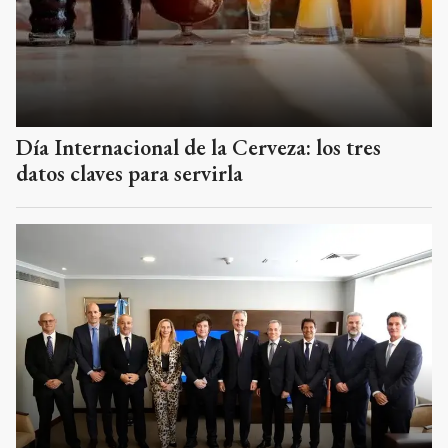
Día Internacional de la Cerveza: los tres
datos claves para servirla