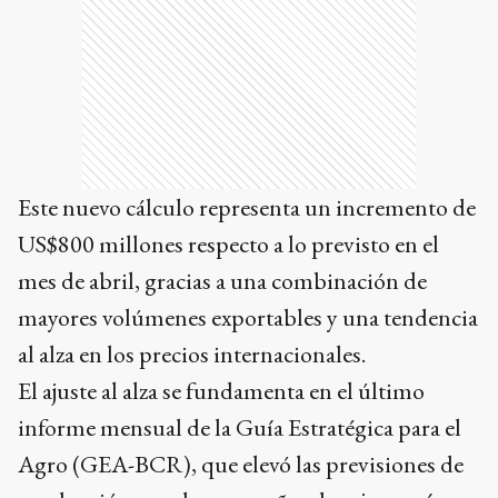
Este nuevo cálculo representa un incremento de
US$800 millones respecto a lo previsto en el
mes de abril, gracias a una combinación de
mayores volúmenes exportables y una tendencia
al alza en los precios internacionales.
El ajuste al alza se fundamenta en el último
informe mensual de la Guía Estratégica para el
Agro (GEA-BCR), que elevó las previsiones de