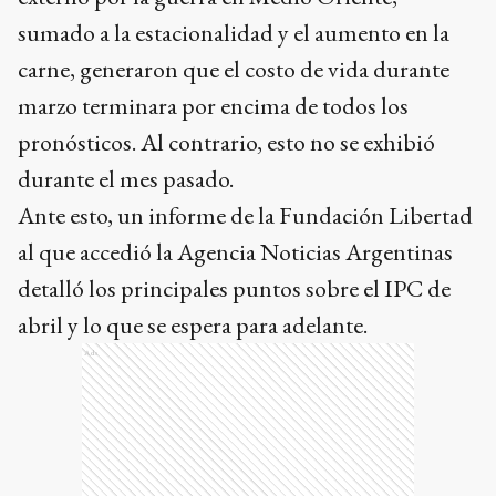
sumado a la estacionalidad y el aumento en la
carne, generaron que el costo de vida durante
marzo terminara por encima de todos los
pronósticos. Al contrario, esto no se exhibió
durante el mes pasado.
Ante esto, un informe de la Fundación Libertad
al que accedió la Agencia Noticias Argentinas
detalló los principales puntos sobre el IPC de
abril y lo que se espera para adelante.
Ads