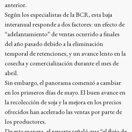
anterior.
Según los especialistas de la BCR, esta baja
interanual responde a dos factores: un efecto de
“adelantamiento” de ventas ocurrido a finales
del año pasado debido a la eliminación
temporal de retenciones, y un avance lento en la
cosecha y comercialización durante el mes de
abril.
Sin embargo, el panorama comenzó a cambiar
en los primeros días de mayo. El buen avance en
la recolección de soja y la mejora en los precios
ofrecidos han acelerado las ventas por parte de
los productores.
De esta manera, el reporte señaló que “el flujo de