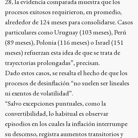
28, la evidencia comparada muestra que los
procesos exitosos requirieron, en promedio,
alrededor de 124 meses para consolidarse. Casos
particulares como Uruguay (103 meses), Perú
(89 meses), Polonia (116 meses) o Israel (151
meses) refuerzan esta idea de que se trata de
trayectorias prolongadas”, precisan.
Dado estos casos, se resalta el hecho de que los
procesos de desinflación “no suelen ser lineales
ni exentos de volatilidad”.
“Salvo excepciones puntuales, como la
convertibilidad, lo habitual es observar
episodios en los cuales la inflación interrumpe
su descenso, registra aumentos transitorios y