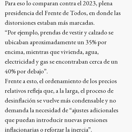
Para eso lo comparan contra el 2023, plena
presidencia del Frente de Todos, en donde las
distorsiones estaban más marcadas.
“Por ejemplo, prendas de vestir y calzado se
ubicaban aproximadamente un 35% por
encima, mientras que vivienda, agua,
electricidad y gas se encontraban cerca de un
40% por debajo”.
Frente a esto, el ordenamiento de los precios
relativos refleja que, a la larga, el proceso de
desinflación se vuelve más condensable y no
demanda la necesidad de “ajustes adicionales
que puedan introducir nuevas presiones
inflacionarias o reforzar la inercia”.