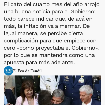
El dato del cuarto mes del año arrojó
una buena noticia para el Gobierno:
todo parece indicar que, de acá en
más, la inflación va a mermar. De
igual manera, se percibe cierta
complicación para que empiece con
cero -como proyectaba el Gobierno-,
por lo que se mantendrá como una
apuesta para más adelante.
El Eco de Tandil