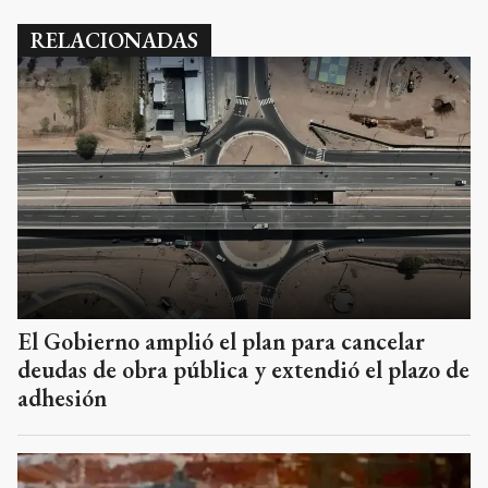
RELACIONADAS
El Gobierno amplió el plan para cancelar
deudas de obra pública y extendió el plazo de
adhesión