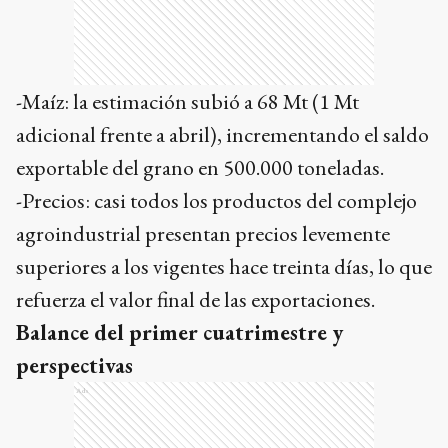
-Maíz: la estimación subió a 68 Mt (1 Mt
adicional frente a abril), incrementando el saldo
exportable del grano en 500.000 toneladas.
-Precios: casi todos los productos del complejo
agroindustrial presentan precios levemente
superiores a los vigentes hace treinta días, lo que
refuerza el valor final de las exportaciones.
Balance del primer cuatrimestre y
perspectivas
Ads