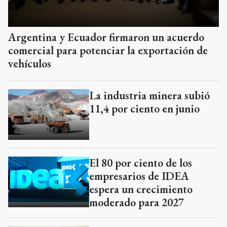
Argentina y Ecuador firmaron un acuerdo
comercial para potenciar la exportación de
vehículos
La industria minera subió
11,4 por ciento en junio
El 80 por ciento de los
empresarios de IDEA
espera un crecimiento
moderado para 2027