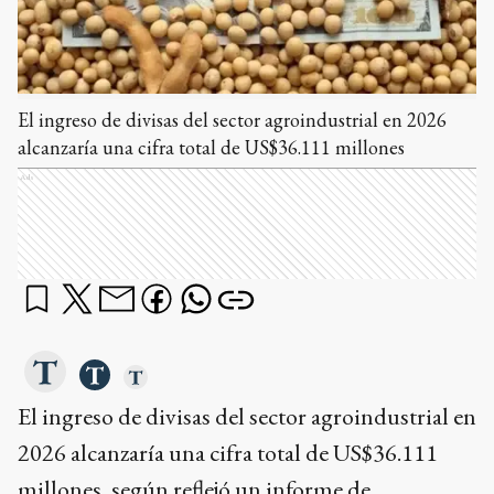
El ingreso de divisas del sector agroindustrial en 2026
alcanzaría una cifra total de US$36.111 millones
Ads
El ingreso de divisas del sector agroindustrial en
2026 alcanzaría una cifra total de US$36.111
millones, según reflejó un informe de