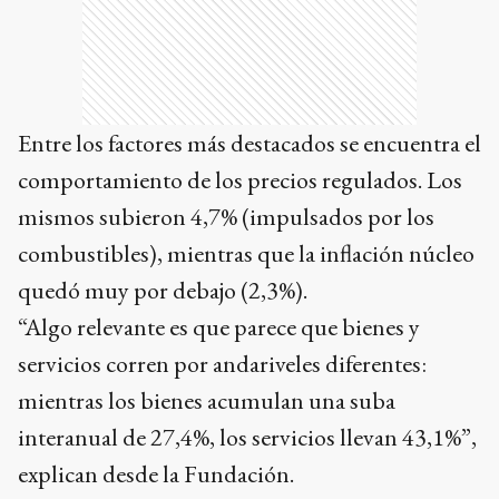
Entre los factores más destacados se encuentra el
comportamiento de los precios regulados. Los
mismos subieron 4,7% (impulsados por los
combustibles), mientras que la inflación núcleo
quedó muy por debajo (2,3%).
“Algo relevante es que parece que bienes y
servicios corren por andariveles diferentes:
mientras los bienes acumulan una suba
interanual de 27,4%, los servicios llevan 43,1%”,
explican desde la Fundación.