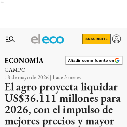
Ads
SUSCRIBITE
ECONOMÍA
Añadir como fuente en
CAMPO
18 de mayo de 2026 | hace 3 meses
El agro proyecta liquidar
US$36.111 millones para
2026, con el impulso de
mejores precios y mayor