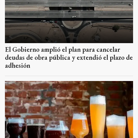
El Gobierno amplió el plan para cancelar
deudas de obra pública y extendió el plazo de
adhesión