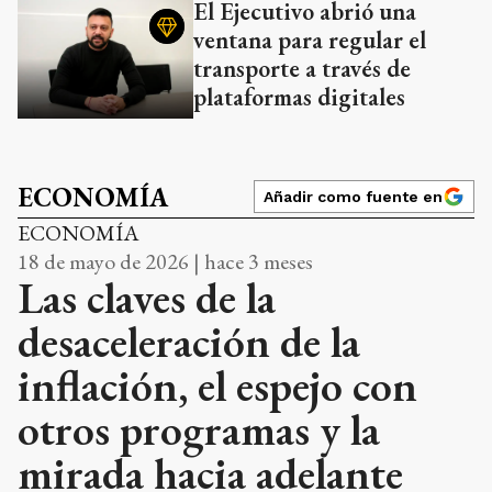
El Ejecutivo abrió una
ventana para regular el
transporte a través de
plataformas digitales
ECONOMÍA
Añadir como fuente en
ECONOMÍA
18 de mayo de 2026 | hace 3 meses
Las claves de la
desaceleración de la
inflación, el espejo con
otros programas y la
mirada hacia adelante