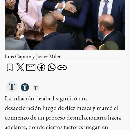
Luis Caputo y Javier Milei.
La inflación de abril significó una
desaceleración luego de diez meses y marcó el
comienzo de un proceso desinflacionario hacia
adelante, donde ciertos factores juegan en