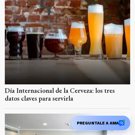
Día Internacional de la Cerveza: los tres
datos claves para servirla
PREGUNTALE A AMA