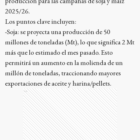
producción para las campañas de soja y maíz
2025/26.
Los puntos clave incluyen:
-Soja: se proyecta una producción de 50
millones de toneladas (Mt), lo que significa 2 Mt
más que lo estimado el mes pasado. Esto
permitirá un aumento en la molienda de un
millón de toneladas, traccionando mayores
exportaciones de aceite y harina/pellets.
Ads