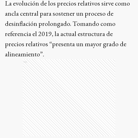
La evolución de los precios relativos sirve como
ancla central para sostener un proceso de
desinflación prolongado. Tomando como
referencia el 2019, la actual estructura de
precios relativos “presenta un mayor grado de
alineamiento”.
Ads