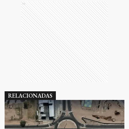
Ads
RELACIONADAS