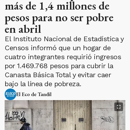
más de 1,4 millones de
pesos para no ser pobre
en abril
El Instituto Nacional de Estadística y
Censos informó que un hogar de
cuatro integrantes requirió ingresos
por 1.469.768 pesos para cubrir la
Canasta Básica Total y evitar caer
bajo la línea de pobreza.
El Eco de Tandil