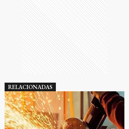
RELACIONADAS