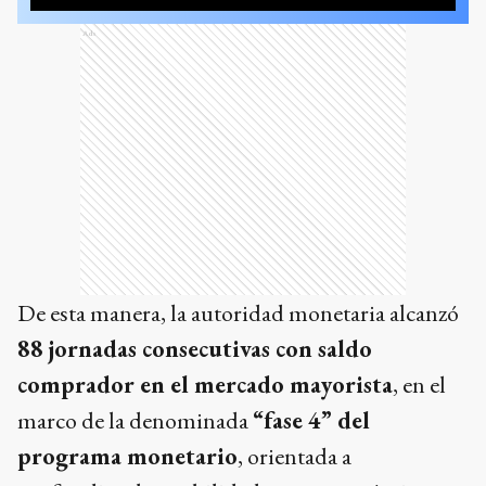
Ads
De esta manera, la autoridad monetaria alcanzó
88 jornadas consecutivas con saldo
comprador en el mercado mayorista
, en el
marco de la denominada
“fase 4” del
programa monetario
, orientada a