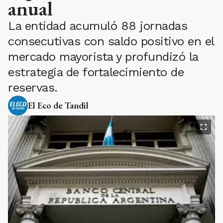
anual
La entidad acumuló 88 jornadas
consecutivas con saldo positivo en el
mercado mayorista y profundizó la
estrategia de fortalecimiento de
reservas.
El Eco de Tandil