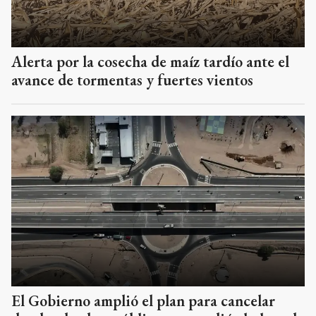
Alerta por la cosecha de maíz tardío ante el
avance de tormentas y fuertes vientos
El Gobierno amplió el plan para cancelar