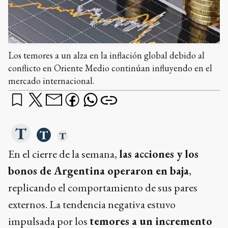
Los temores a un alza en la inflación global debido al
conflicto en Oriente Medio continúan influyendo en el
mercado internacional.
En el cierre de la semana,
las acciones y los
bonos de Argentina operaron en baja
,
replicando el comportamiento de sus pares
externos. La tendencia negativa estuvo
impulsada por los
temores a un incremento