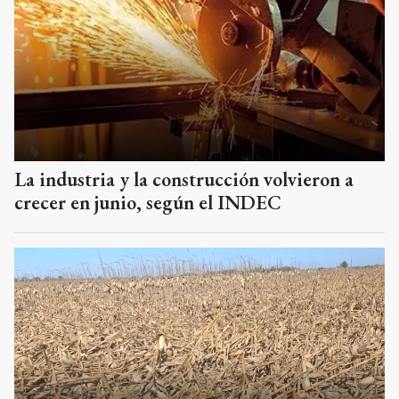
La industria y la construcción volvieron a
crecer en junio, según el INDEC