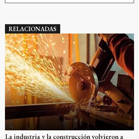
RELACIONADAS
La industria y la construcción volvieron a