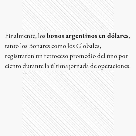
Finalmente, los
bonos argentinos en dólares
,
tanto los Bonares como los Globales,
registraron un retroceso promedio del uno por
ciento durante la última jornada de operaciones.
Ads