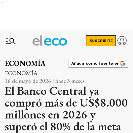
Ads
SUSCRIBITE
ECONOMÍA
Añadir como fuente en
ECONOMÍA
16 de mayo de 2026 | hace 3 meses
El Banco Central ya
compró más de US$8.000
millones en 2026 y
superó el 80% de la meta