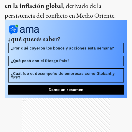
en la inflación global
, derivado de la
persistencia del conflicto en Medio Oriente.
¿qué querés saber?
¿Por qué cayeron los bonos y acciones esta semana?
¿Qué pasó con el Riesgo País?
¿Cuál fue el desempeño de empresas como Globant y
YPF?
Dame un resumen
Ads