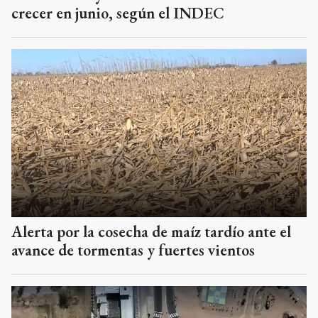
crecer en junio, según el INDEC
Alerta por la cosecha de maíz tardío ante el
avance de tormentas y fuertes vientos