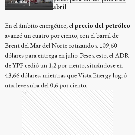
ECONOMÍA
abril
En el ámbito energético, el
precio del petróleo
avanzó un cuatro por ciento, con el barril de
Brent del Mar del Norte cotizando a 109,60
dólares para entrega en julio. Pese a esto, el ADR
de YPF cedió un 1,2 por ciento, situándose en
43,66 dólares, mientras que Vista Energy logró
una leve suba del 0,6 por ciento.
Ads