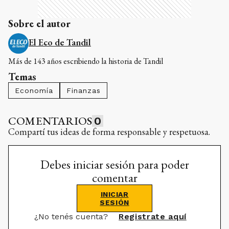
Sobre el autor
El Eco de Tandil
Más de 143 años escribiendo la historia de Tandil
Temas
Economía
Finanzas
COMENTARIOS
0
Compartí tus ideas de forma responsable y respetuosa.
Debes iniciar sesión para poder
comentar
INICIAR
SESIÓN
¿No tenés cuenta?
Registrate aquí