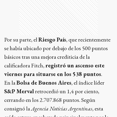
Por su parte, el
Riesgo País
, que recientemente
se había ubicado por debajo de los 500 puntos
básicos tras una mejora crediticia de la
calificadora Fitch,
registró un ascenso este
viernes para situarse en los 538 puntos
.
En la
Bolsa de Buenos Aires
, el índice líder
S&P Merval
retrocedió un 1,4 por ciento,
cerrando en los 2.707.868 puntos. Según
consignó la
Agencia Noticias Argentinas
, esta