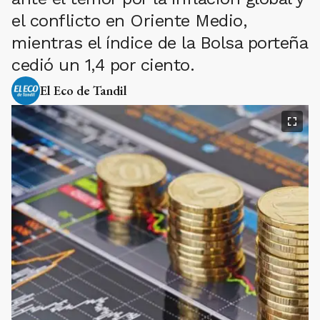
el conflicto en Oriente Medio,
mientras el índice de la Bolsa porteña
cedió un 1,4 por ciento.
El Eco de Tandil