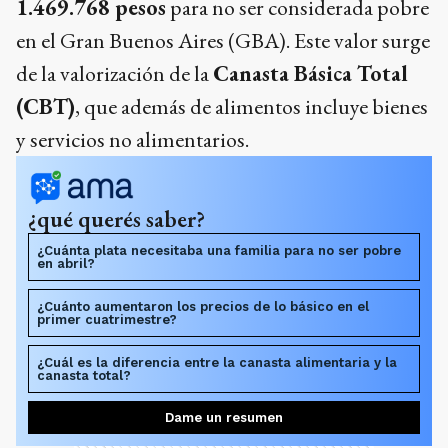
1.469.768 pesos
para no ser considerada pobre
en el Gran Buenos Aires (GBA). Este valor surge
de la valorización de la
Canasta Básica Total
(CBT)
, que además de alimentos incluye bienes
y servicios no alimentarios.
¿qué querés saber?
¿Cuánta plata necesitaba una familia para no ser pobre
en abril?
¿Cuánto aumentaron los precios de lo básico en el
primer cuatrimestre?
¿Cuál es la diferencia entre la canasta alimentaria y la
canasta total?
Dame un resumen