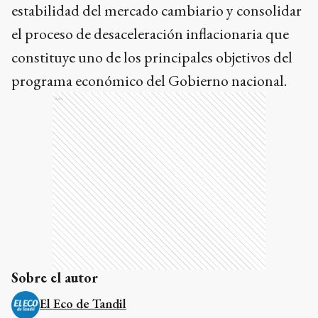
estabilidad del mercado cambiario y consolidar
el proceso de desaceleración inflacionaria que
constituye uno de los principales objetivos del
programa económico del Gobierno nacional.
Ads
Sobre el autor
El Eco de Tandil