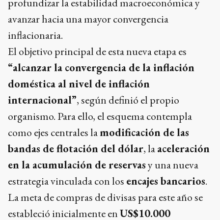
profundizar la estabilidad macroeconómica y
avanzar hacia una mayor convergencia
inflacionaria.
El objetivo principal de esta nueva etapa es
“alcanzar la convergencia de la inflación
doméstica al nivel de inflación
internacional”
, según definió el propio
organismo. Para ello, el esquema contempla
como ejes centrales la
modificación de las
bandas de flotación del dólar
, la
aceleración
en la acumulación de reservas
y una nueva
estrategia vinculada con los
encajes bancarios
.
La meta de compras de divisas para este año se
estableció inicialmente en
US$10.000