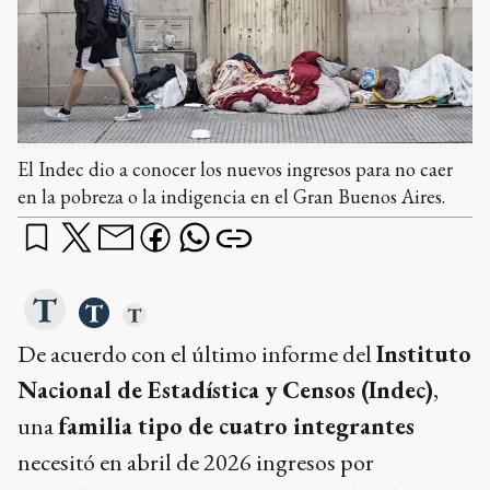
El Indec dio a conocer los nuevos ingresos para no caer
en la pobreza o la indigencia en el Gran Buenos Aires.
De acuerdo con el último informe del
Instituto
Nacional de Estadística y Censos (Indec)
,
una
familia tipo de cuatro integrantes
necesitó en abril de 2026 ingresos por