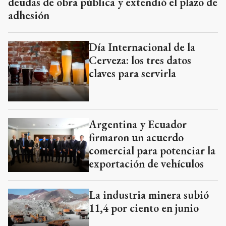
deudas de obra pública y extendió el plazo de
adhesión
Día Internacional de la
Cerveza: los tres datos
claves para servirla
Argentina y Ecuador
firmaron un acuerdo
comercial para potenciar la
exportación de vehículos
La industria minera subió
11,4 por ciento en junio