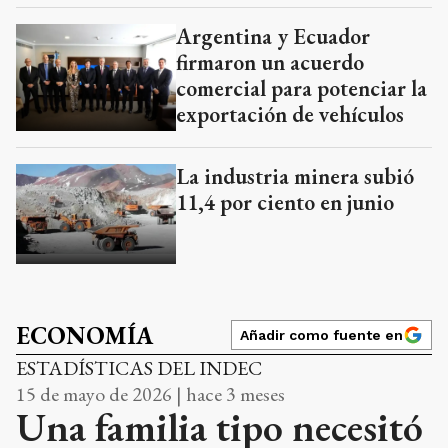
Argentina y Ecuador
firmaron un acuerdo
comercial para potenciar la
exportación de vehículos
La industria minera subió
11,4 por ciento en junio
ECONOMÍA
Añadir como fuente en
ESTADÍSTICAS DEL INDEC
15 de mayo de 2026 | hace 3 meses
Una familia tipo necesitó