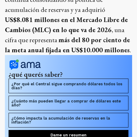
acumulación de reservas y ya adquirió
US$8.081 millones en el Mercado Libre de
Cambios (MLC) en lo que va de 2026
, una
cifra que representa
más del 80 por ciento de
la meta anual fijada en US$10.000 millones
.
¿qué querés saber?
¿Por qué el Central sigue comprando dólares todos los
días?
¿Cuánto más pueden llegar a comprar de dólares este
año?
¿Cómo impacta la acumulación de reservas en la
inflación?
Dame un resumen