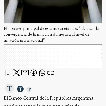
El objetivo principal de esta nueva etapa es “alcanzar la
convergencia de la inflación doméstica al nivel de
inflación internacional”.
Ads
El Banco Central de la República Argentina
continúa consolidando su política de