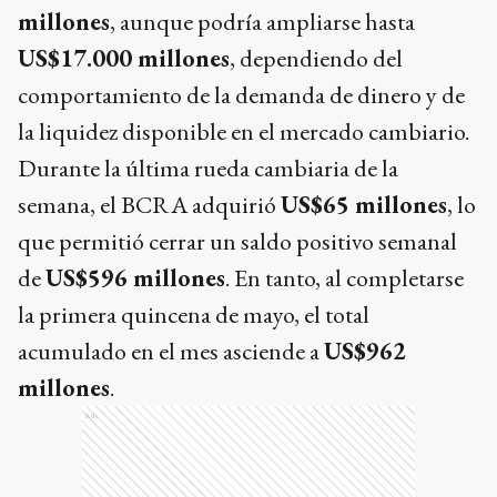
millones
, aunque podría ampliarse hasta
US$17.000 millones
, dependiendo del
comportamiento de la demanda de dinero y de
la liquidez disponible en el mercado cambiario.
Durante la última rueda cambiaria de la
semana, el BCRA adquirió
US$65 millones
, lo
que permitió cerrar un saldo positivo semanal
de
US$596 millones
. En tanto, al completarse
la primera quincena de mayo, el total
acumulado en el mes asciende a
US$962
millones
.
Ads