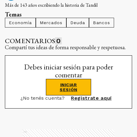
Más de 143 años escribiendo la historia de Tandil
Temas
Economía
Mercados
Deuda
Bancos
COMENTARIOS
0
Compartí tus ideas de forma responsable y respetuosa.
Debes iniciar sesión para poder
comentar
INICIAR
SESIÓN
¿No tenés cuenta?
Registrate aquí
Ads