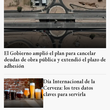
El Gobierno amplió el plan para cancelar
deudas de obra pública y extendió el plazo de
adhesión
Día Internacional de la
Cerveza: los tres datos
claves para servirla