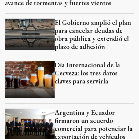
avance de tormentas y fuertes vientos
El Gobierno amplió el plan
para cancelar deudas de
obra pública y extendió el
plazo de adhesión
Día Internacional de la
Cerveza: los tres datos
claves para servirla
Argentina y Ecuador
firmaron un acuerdo
comercial para potenciar la
exportación de vehículos