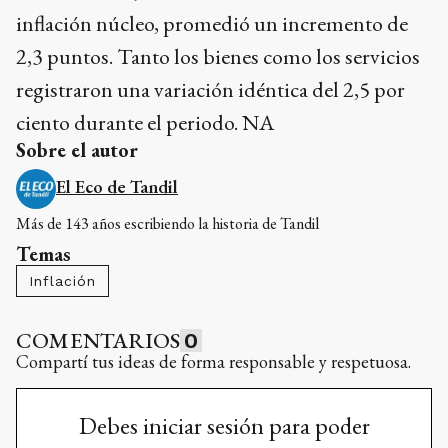
inflación núcleo, promedió un incremento de
2,3 puntos. Tanto los bienes como los servicios
registraron una variación idéntica del 2,5 por
ciento durante el periodo. NA
Sobre el autor
El Eco de Tandil
Más de 143 años escribiendo la historia de Tandil
Temas
Inflación
COMENTARIOS
0
Compartí tus ideas de forma responsable y respetuosa.
Debes iniciar sesión para poder