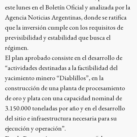
este lunes en el Boletín Oficial y analizada por la
Agencia Noticias Argentinas, donde se ratifica
que la inversión cumple con los requisitos de
previsibilidad y estabilidad que busca el
régimen.
El plan aprobado consiste en el desarrollo de
“actividades destinadas a la factibilidad del
yacimiento minero “Diablillos”, en la
construcción de una planta de procesamiento
de oro y plata con una capacidad nominal de
3.150.000 toneladas por año y en el desarrollo
del sitio e infraestructura necesaria para su
ejecución y operación”.