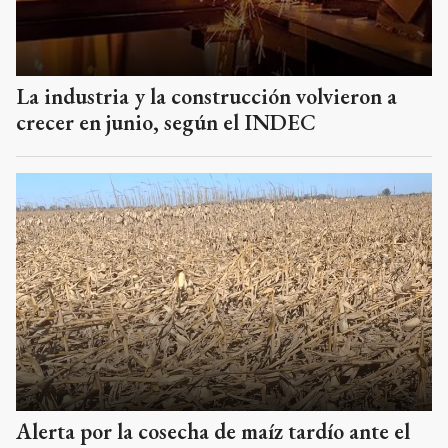
La industria y la construcción volvieron a
crecer en junio, según el INDEC
Alerta por la cosecha de maíz tardío ante el