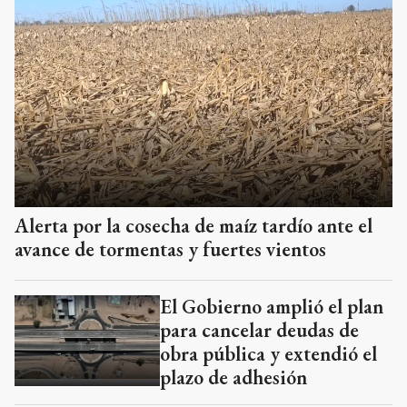
Alerta por la cosecha de maíz tardío ante el
avance de tormentas y fuertes vientos
El Gobierno amplió el plan
para cancelar deudas de
obra pública y extendió el
plazo de adhesión