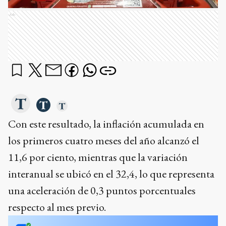
Ads
Con este resultado, la inflación acumulada en
los primeros cuatro meses del año alcanzó el
11,6 por ciento, mientras que la variación
interanual se ubicó en el 32,4, lo que representa
una aceleración de 0,3 puntos porcentuales
respecto al mes previo.