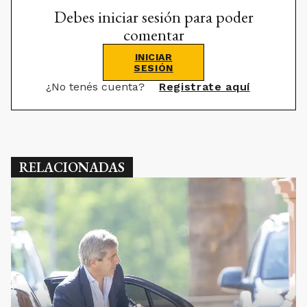
Debes iniciar sesión para poder
comentar
INICIAR
SESIÓN
¿No tenés cuenta?
Registrate aquí
RELACIONADAS