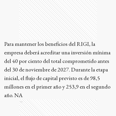
Para mantener los beneficios del RIGI, la
empresa deberá acreditar una inversión mínima
del 40 por ciento del total comprometido antes
del 30 de noviembre de 2027. Durante la etapa
inicial, el flujo de capital previsto es de 98,5
millones en el primer año y 253,9 en el segundo
año. NA
Ads