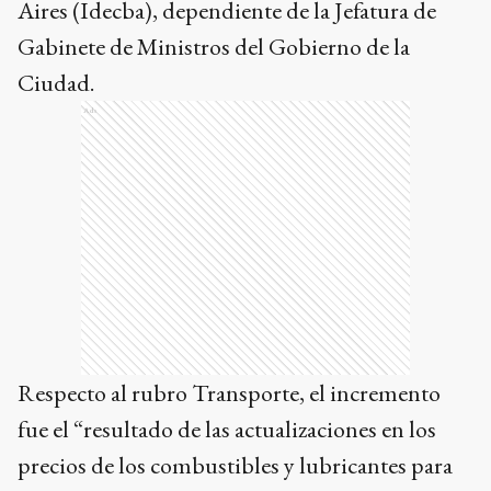
Aires (Idecba), dependiente de la Jefatura de
Gabinete de Ministros del Gobierno de la
Ciudad.
Ads
Respecto al rubro Transporte, el incremento
fue el “resultado de las actualizaciones en los
precios de los combustibles y lubricantes para