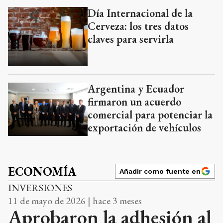
Día Internacional de la
Cerveza: los tres datos
claves para servirla
Argentina y Ecuador
firmaron un acuerdo
comercial para potenciar la
exportación de vehículos
ECONOMÍA
Añadir como fuente en
INVERSIONES
11 de mayo de 2026 | hace 3 meses
Aprobaron la adhesión al