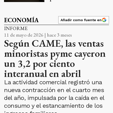
ECONOMÍA
Añadir como fuente en
INFORME
11 de mayo de 2026 | hace 3 meses
Según CAME, las ventas
minoristas pyme cayeron
un 3,2 por ciento
interanual en abril
La actividad comercial registró una
nueva contracción en el cuarto mes
del año, impulsada por la caída en el
consumo y el estancamiento de los