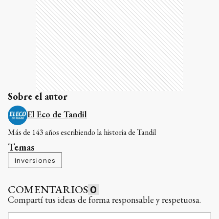
Sobre el autor
El Eco de Tandil
Más de 143 años escribiendo la historia de Tandil
Temas
Inversiones
COMENTARIOS
0
Compartí tus ideas de forma responsable y respetuosa.