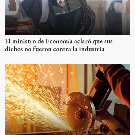
El ministro de Economía aclaró que sus
dichos no fueron contra la industria