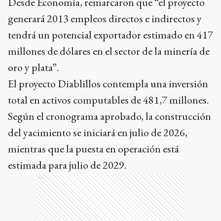
Desde Economía, remarcaron que “el proyecto
generará 2013 empleos directos e indirectos y
tendrá un potencial exportador estimado en 417
millones de dólares en el sector de la minería de
oro y plata”.
El proyecto Diablillos contempla una inversión
total en activos computables de 481,7 millones.
Según el cronograma aprobado, la construcción
del yacimiento se iniciará en julio de 2026,
mientras que la puesta en operación está
estimada para julio de 2029.
Ads