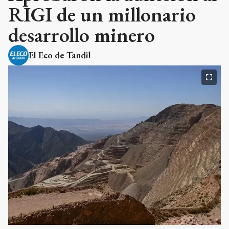
RIGI de un millonario
desarrollo minero
El Eco de Tandil