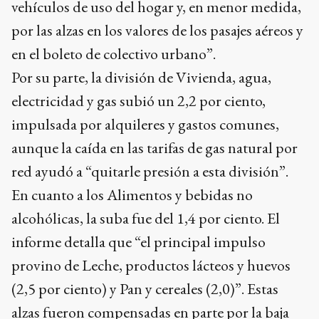
vehículos de uso del hogar y, en menor medida,
por las alzas en los valores de los pasajes aéreos y
en el boleto de colectivo urbano”.
Por su parte, la división de Vivienda, agua,
electricidad y gas subió un 2,2 por ciento,
impulsada por alquileres y gastos comunes,
aunque la caída en las tarifas de gas natural por
red ayudó a “quitarle presión a esta división”.
En cuanto a los Alimentos y bebidas no
alcohólicas, la suba fue del 1,4 por ciento. El
informe detalla que “el principal impulso
provino de Leche, productos lácteos y huevos
(2,5 por ciento) y Pan y cereales (2,0)”. Estas
alzas fueron compensadas en parte por la baja