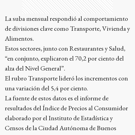
La suba mensual respondió al comportamiento
de divisiones clave como Transporte, Vivienda y
Alimentos.
Estos sectores, junto con Restaurantes y Salud,
“en conjunto, explicaron el 70,2 por ciento del
alza del Nivel General”.
El rubro Transporte lideró los incrementos con
una variación del 5,4 por ciento.
La fuente de estos datos es el informe de
resultados del Índice de Precios al Consumidor
elaborado por el Instituto de Estadística y
Censos de la Ciudad Autónoma de Buenos