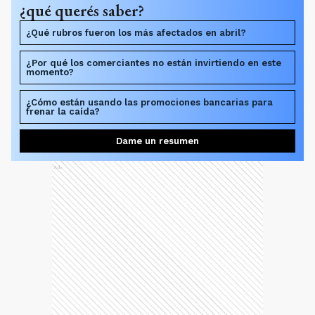
¿qué querés saber?
¿Qué rubros fueron los más afectados en abril?
¿Por qué los comerciantes no están invirtiendo en este
momento?
¿Cómo están usando las promociones bancarias para
frenar la caída?
Dame un resumen
Ads