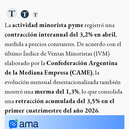
La
actividad minorista pyme
registró una
contracción interanual del 3,2% en abril
,
medida a precios constantes. De acuerdo con el
último Índice de Ventas Minoristas (IVM)
elaborado por la
Confederación Argentina
de la Mediana Empresa (CAME)
, la
evolución mensual desestacionalizada también
mostró una
merma del 1,3%
, lo que consolida
una
retracción acumulada del 3,5% en el
primer cuatrimestre del año 2026
.