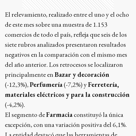
El relevamiento, realizado entre el uno y el ocho
de este mes sobre una muestra de 1.153
comercios de todo el país, refleja que seis de los
siete rubros analizados presentaron resultados
negativos en la comparación con el mismo mes
del año anterior. Los retrocesos se localizaron
principalmente en
Bazar y decoración
(-12,3%),
Perfumería
(-7,2%) y
Ferretería,
materiales eléctricos y para la construcción
(-4,2%).
El segmento de
Farmacia
constituyó la única
excepción, con una variación positiva del 6,1%.
La entidad destacó que las herramientas de