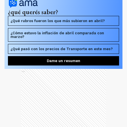
¿qué querés saber?
¿Qué rubros fueron los que más subieron en abril?
¿Cómo estuvo la inflación de abril comparada con
marzo?
¿Qué pasó con los precios de Transporte en este mes?
Dame un resumen
Ads