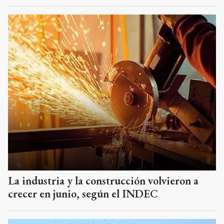
La industria y la construcción volvieron a
crecer en junio, según el INDEC