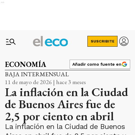
Ads
SUSCRIBITE
ECONOMÍA
Añadir como fuente en
BAJA INTERMENSUAL
11 de mayo de 2026 | hace 3 meses
La inflación en la Ciudad
de Buenos Aires fue de
2,5 por ciento en abril
La inflación en la Ciudad de Buenos