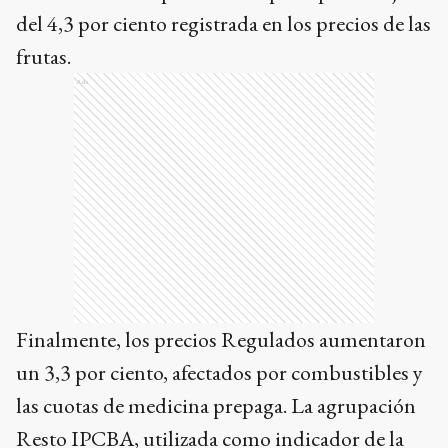
del 4,3 por ciento registrada en los precios de las
frutas.
Ads
Finalmente, los precios Regulados aumentaron
un 3,3 por ciento, afectados por combustibles y
las cuotas de medicina prepaga. La agrupación
Resto IPCBA, utilizada como indicador de la