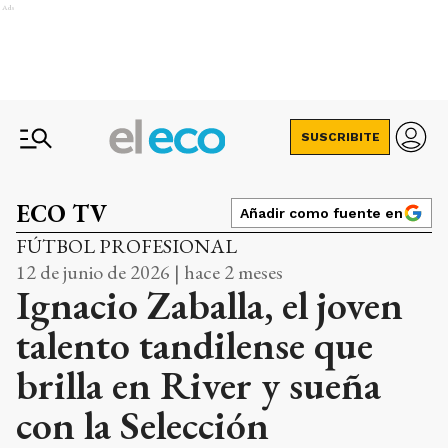
Ads
SUSCRIBITE
ECO TV
Añadir como fuente en
FÚTBOL PROFESIONAL
12 de junio de 2026 | hace 2 meses
Ignacio Zaballa, el joven
talento tandilense que
brilla en River y sueña
con la Selección