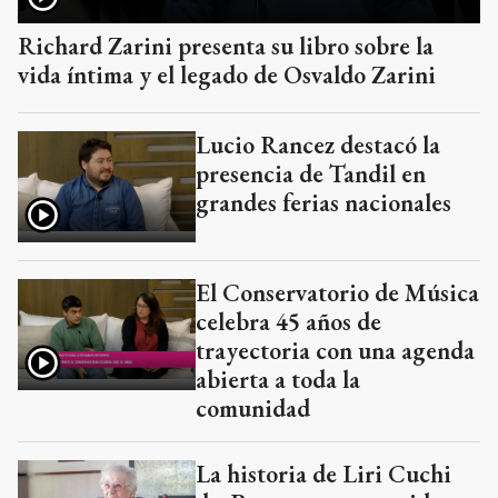
Richard Zarini presenta su libro sobre la
vida íntima y el legado de Osvaldo Zarini
Lucio Rancez destacó la
presencia de Tandil en
grandes ferias nacionales
El Conservatorio de Música
celebra 45 años de
trayectoria con una agenda
abierta a toda la
comunidad
La historia de Liri Cuchi