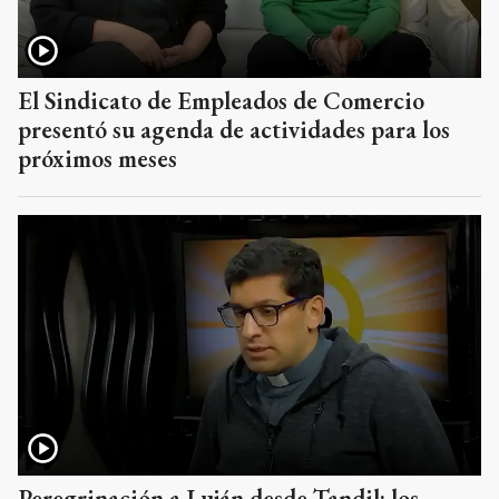
El Sindicato de Empleados de Comercio
presentó su agenda de actividades para los
próximos meses
Peregrinación a Luján desde Tandil: los