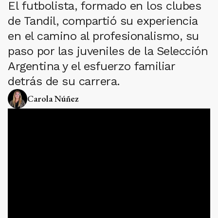
El futbolista, formado en los clubes
de Tandil, compartió su experiencia
en el camino al profesionalismo, su
paso por las juveniles de la Selección
Argentina y el esfuerzo familiar
detrás de su carrera.
Carola Núñez