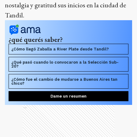
nostalgia y gratitud sus inicios en la ciudad de
Tandil.
¿qué querés saber?
¿Cómo llegó Zaballa a River Plate desde Tandil?
¿Qué pasó cuando lo convocaron a la Selección Sub-
20?
¿Cómo fue el cambio de mudarse a Buenos Aires tan
chico?
Dame un resumen
Ads