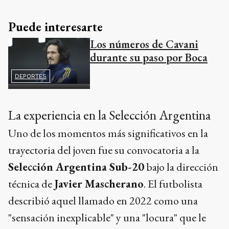
Puede interesarte
Los números de Cavani
durante su paso por Boca
DEPORTES
La experiencia en la Selección Argentina
Uno de los momentos más significativos en la
trayectoria del joven fue su convocatoria a la
Selección Argentina Sub-20
bajo la dirección
técnica de
Javier Mascherano
. El futbolista
describió aquel llamado en 2022 como una
"sensación inexplicable" y una "locura" que le