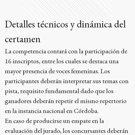
Detalles técnicos y dinámica del
certamen
La competencia contará con la participación de
16 inscriptos, entre los cuales se destaca una
mayor presencia de voces femeninas. Los
participantes deberán interpretar sus temas con
pista, requisito fundamental dado que los
ganadores deberán repetir el mismo repertorio
en la instancia nacional en Córdoba.
En caso de producirse un empate en la
evaluación del jurado, los concursantes deberán