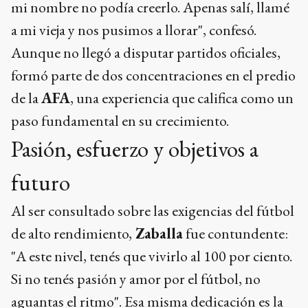
mi nombre no podía creerlo. Apenas salí, llamé
a mi vieja y nos pusimos a llorar", confesó.
Aunque no llegó a disputar partidos oficiales,
formó parte de dos concentraciones en el predio
de la
AFA
, una experiencia que califica como un
paso fundamental en su crecimiento.
Pasión, esfuerzo y objetivos a
futuro
Al ser consultado sobre las exigencias del fútbol
de alto rendimiento,
Zaballa
fue contundente:
"A este nivel, tenés que vivirlo al 100 por ciento.
Si no tenés pasión y amor por el fútbol, no
aguantas el ritmo". Esa misma dedicación es la