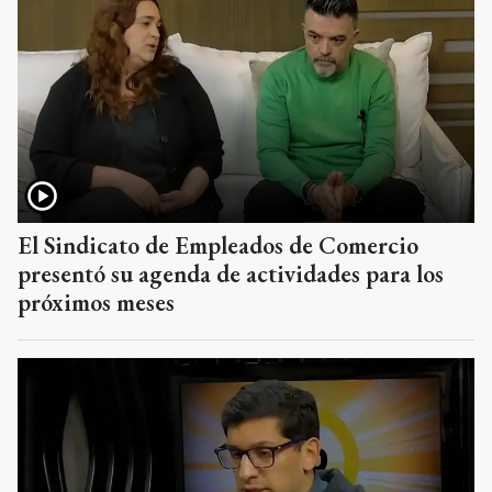
El Sindicato de Empleados de Comercio
presentó su agenda de actividades para los
próximos meses