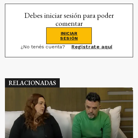
Debes iniciar sesión para poder
comentar
INICIAR
SESIÓN
¿No tenés cuenta?
Registrate aquí
RELACIONADAS