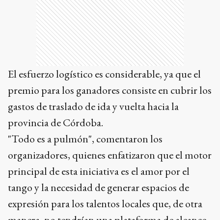
El esfuerzo logístico es considerable, ya que el
premio para los ganadores consiste en cubrir los
gastos de traslado de ida y vuelta hacia la
provincia de Córdoba.
"Todo es a pulmón", comentaron los
organizadores, quienes enfatizaron que el motor
principal de esta iniciativa es el amor por el
tango y la necesidad de generar espacios de
expresión para los talentos locales que, de otra
manera, no tendrían una plataforma de alcance