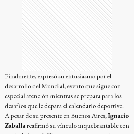
Finalmente, expresó su entusiasmo por el
desarrollo del Mundial, evento que sigue con
especial atención mientras se prepara para los
desafíos que le depara el calendario deportivo.
A pesar de su presente en Buenos Aires,
Ignacio
Zaballa
reafirmó su vínculo inquebrantable con