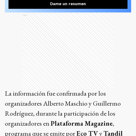
Dame un resumen
Ads
La información fue confirmada por los
organizadores Alberto Maschio y Guillermo
Rodríguez, durante la participación de los
organizadores en
Plataforma Magazine
,
programa que se emite por
Eco TV
y
Tandil