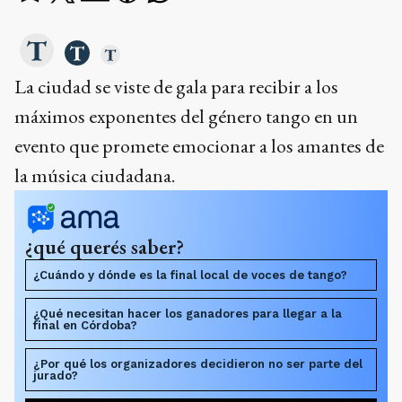
La ciudad se viste de gala para recibir a los
máximos exponentes del género tango en un
evento que promete emocionar a los amantes de
la música ciudadana.
¿qué querés saber?
¿Cuándo y dónde es la final local de voces de tango?
¿Qué necesitan hacer los ganadores para llegar a la
final en Córdoba?
¿Por qué los organizadores decidieron no ser parte del
jurado?