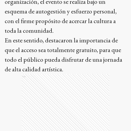
organización, el evento se realiza bajo un
esquema de autogestión y esfuerzo personal,
con el firme propósito de acercar la cultura a
toda la comunidad.
En este sentido, destacaron la importancia de
que el acceso sea totalmente gratuito, para que
todo el público pueda disfrutar de una jornada
de alta calidad artística.
Ads