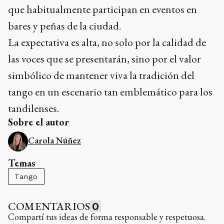
que habitualmente participan en eventos en
bares y peñas de la ciudad.
La expectativa es alta, no solo por la calidad de
las voces que se presentarán, sino por el valor
simbólico de mantener viva la tradición del
tango en un escenario tan emblemático para los
tandilenses.
Sobre el autor
Carola Núñez
Temas
Tango
COMENTARIOS
0
Compartí tus ideas de forma responsable y respetuosa.