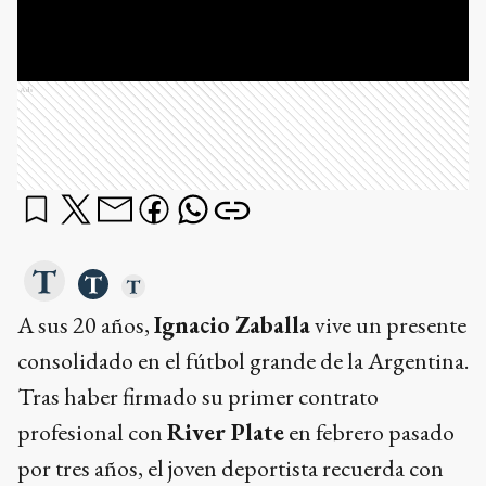
Ads
A sus 20 años,
Ignacio Zaballa
vive un presente
consolidado en el fútbol grande de la Argentina.
Tras haber firmado su primer contrato
profesional con
River Plate
en febrero pasado
por tres años, el joven deportista recuerda con