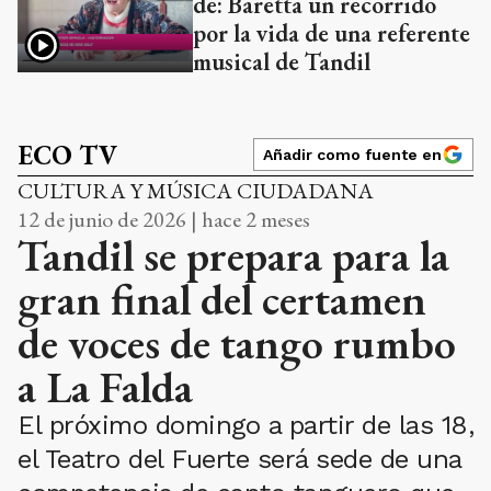
de: Baretta un recorrido
por la vida de una referente
musical de Tandil
ECO TV
Añadir como fuente en
CULTURA Y MÚSICA CIUDADANA
12 de junio de 2026 | hace 2 meses
Tandil se prepara para la
gran final del certamen
de voces de tango rumbo
a La Falda
El próximo domingo a partir de las 18,
el Teatro del Fuerte será sede de una