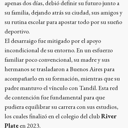
apenas dos días, debió definir su futuro junto a
su familia, dejando atrás su ciudad, sus amigos y
su rutina escolar para apostar todo por su sueño
deportivo.
El desarraigo fue mitigado por el apoyo
incondicional de su entorno. En un esfuerzo
familiar poco convencional, su madre y sus
hermanos se trasladaron a Buenos Aires para
acompañarlo en su formación, mientras que su
padre mantuvo el vínculo con Tandil. Esta red
de contención fue fundamental para que
pudiera equilibrar su carrera con sus estudios,
los cuales finalizó en el colegio del club
River
Plate
en 2023.