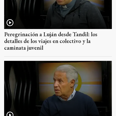
Peregrinación a Luján desde Tandil: los
detalles de los viajes en colectivo y la
caminata juvenil