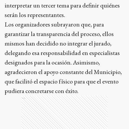
interpretar un tercer tema para definir quiénes
serán los representantes.
Los organizadores subrayaron que, para
garantizar la transparencia del proceso, ellos
mismos han decidido no integrar el jurado,
delegando esa responsabilidad en especialistas
designados para la ocasión. Asimismo,
agradecieron el apoyo constante del Municipio,
que facilitó el espacio físico para que el evento
pudiera concretarse con éxito.
Ads