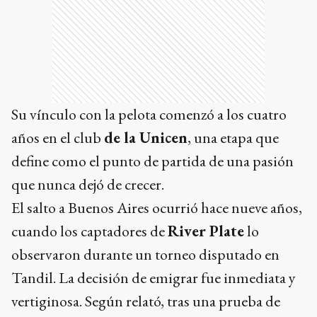
Su vínculo con la pelota comenzó a los cuatro
años en el club
de la Unicen
, una etapa que
define como el punto de partida de una pasión
que nunca dejó de crecer.
El salto a Buenos Aires ocurrió hace nueve años,
cuando los captadores de
River Plate
lo
observaron durante un torneo disputado en
Tandil. La decisión de emigrar fue inmediata y
vertiginosa. Según relató, tras una prueba de