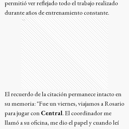
permitió ver reflejado todo el trabajo realizado
durante años de entrenamiento constante.
Ads
El recuerdo de la citación permanece intacto en
su memoria: "Fue un viernes, viajamos a Rosario
para jugar con
Central
. El coordinador me
llamó a su oficina, me dio el papel y cuando leí