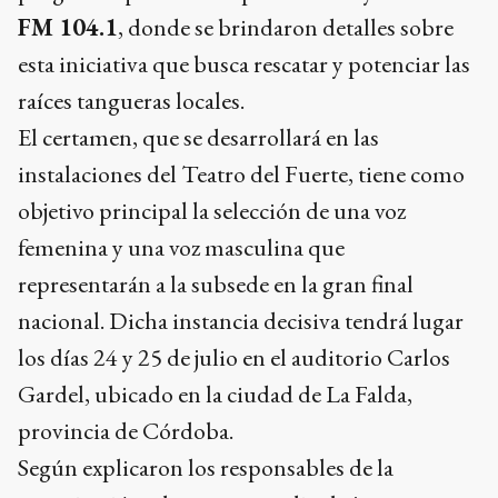
FM 104.1
, donde se brindaron detalles sobre
esta iniciativa que busca rescatar y potenciar las
raíces tangueras locales.
El certamen, que se desarrollará en las
instalaciones del Teatro del Fuerte, tiene como
objetivo principal la selección de una voz
femenina y una voz masculina que
representarán a la subsede en la gran final
nacional. Dicha instancia decisiva tendrá lugar
los días 24 y 25 de julio en el auditorio Carlos
Gardel, ubicado en la ciudad de La Falda,
provincia de Córdoba.
Según explicaron los responsables de la