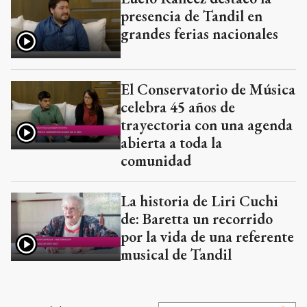
presencia de Tandil en
grandes ferias nacionales
El Conservatorio de Música
celebra 45 años de
trayectoria con una agenda
abierta a toda la
comunidad
La historia de Liri Cuchi
de: Baretta un recorrido
por la vida de una referente
musical de Tandil