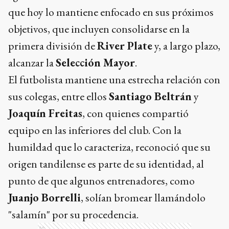
que hoy lo mantiene enfocado en sus próximos
objetivos, que incluyen consolidarse en la
primera división de
River Plate
y, a largo plazo,
alcanzar la
Selección Mayor
.
El futbolista mantiene una estrecha relación con
sus colegas, entre ellos
Santiago Beltrán
y
Joaquín Freitas
, con quienes compartió
equipo en las inferiores del club. Con la
humildad que lo caracteriza, reconoció que su
origen tandilense es parte de su identidad, al
punto de que algunos entrenadores, como
Juanjo Borrelli
, solían bromear llamándolo
"salamín" por su procedencia.
Ads