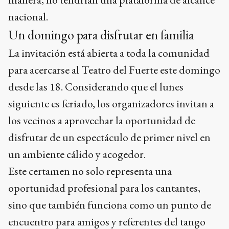
nacional.
Un domingo para disfrutar en familia
La invitación está abierta a toda la comunidad
para acercarse al Teatro del Fuerte este domingo
desde las 18. Considerando que el lunes
siguiente es feriado, los organizadores invitan a
los vecinos a aprovechar la oportunidad de
disfrutar de un espectáculo de primer nivel en
un ambiente cálido y acogedor.
Este certamen no solo representa una
oportunidad profesional para los cantantes,
sino que también funciona como un punto de
encuentro para amigos y referentes del tango