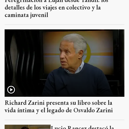
detalles de los viajes en colectivo y la
caminata juvenil
Richard Zarini presenta su libro sobre la
vida íntima y el legado de Osvaldo Zarini
Lucio Rancez destacó la