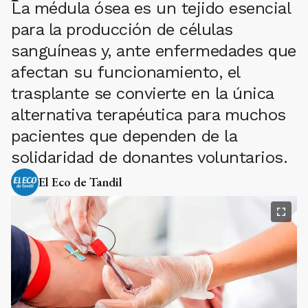
La médula ósea es un tejido esencial
para la producción de células
sanguíneas y, ante enfermedades que
afectan su funcionamiento, el
trasplante se convierte en la única
alternativa terapéutica para muchos
pacientes que dependen de la
solidaridad de donantes voluntarios.
El Eco de Tandil