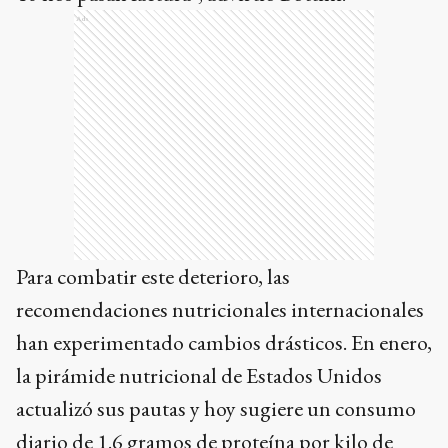
Ads
Para combatir este deterioro, las
recomendaciones nutricionales internacionales
han experimentado cambios drásticos. En enero,
la pirámide nutricional de Estados Unidos
actualizó sus pautas y hoy sugiere un consumo
diario de 1.6 gramos de proteína por kilo de