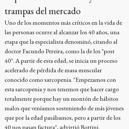
trampas del mercado
Uno de los momentos más críticos en la vida de
las personas ocurre al alcanzar los 40 años, una
etapa que la especialista denominó, citando al
doctor Facundo Pereira, como la de los "post
40". A partir de esta edad, se inicia un proceso
acelerado de pérdida de masa muscular
conocido como sarcopenia. "Empezamos con
esta sarcopenia y nos tenemos que hacer cargo
totalmente porque hay un montón de hábitos
malos que veníamos sosteniendo de más jóvenes
que por la edad pasábamos, pero a partir de los
40 nos pasan factura", advirtió Bottini.