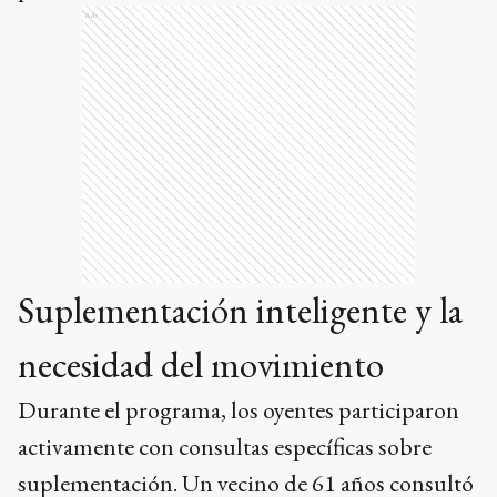
Ads
Suplementación inteligente y la
necesidad del movimiento
Durante el programa, los oyentes participaron
activamente con consultas específicas sobre
suplementación. Un vecino de 61 años consultó