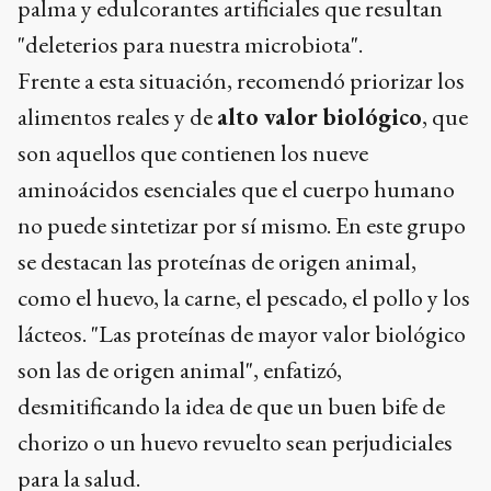
palma y edulcorantes artificiales que resultan
"deleterios para nuestra microbiota".
Frente a esta situación, recomendó priorizar los
alimentos reales y de
alto valor biológico
, que
son aquellos que contienen los nueve
aminoácidos esenciales que el cuerpo humano
no puede sintetizar por sí mismo. En este grupo
se destacan las proteínas de origen animal,
como el huevo, la carne, el pescado, el pollo y los
lácteos. "Las proteínas de mayor valor biológico
son las de origen animal", enfatizó,
desmitificando la idea de que un buen bife de
chorizo o un huevo revuelto sean perjudiciales
para la salud.