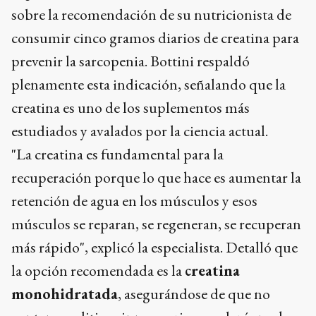
sobre la recomendación de su nutricionista de
consumir cinco gramos diarios de creatina para
prevenir la sarcopenia. Bottini respaldó
plenamente esta indicación, señalando que la
creatina es uno de los suplementos más
estudiados y avalados por la ciencia actual.
"La creatina es fundamental para la
recuperación porque lo que hace es aumentar la
retención de agua en los músculos y esos
músculos se reparan, se regeneran, se recuperan
más rápido", explicó la especialista. Detalló que
la opción recomendada es la
creatina
monohidratada
, asegurándose de que no