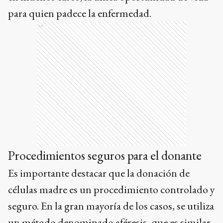
para quien padece la enfermedad.
Ads
Procedimientos seguros para el donante
Es importante destacar que la donación de
células madre es un procedimiento controlado y
seguro. En la gran mayoría de los casos, se utiliza
un método denominado aféresis, que es similar