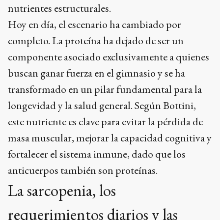
nutrientes estructurales.
Hoy en día, el escenario ha cambiado por
completo. La proteína ha dejado de ser un
componente asociado exclusivamente a quienes
buscan ganar fuerza en el gimnasio y se ha
transformado en un pilar fundamental para la
longevidad y la salud general. Según Bottini,
este nutriente es clave para evitar la pérdida de
masa muscular, mejorar la capacidad cognitiva y
fortalecer el sistema inmune, dado que los
anticuerpos también son proteínas.
La sarcopenia, los
requerimientos diarios y las