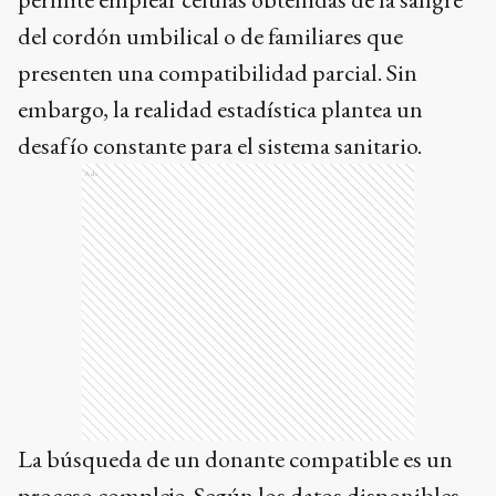
del cordón umbilical o de familiares que
presenten una compatibilidad parcial. Sin
embargo, la realidad estadística plantea un
desafío constante para el sistema sanitario.
Ads
La búsqueda de un donante compatible es un
proceso complejo. Según los datos disponibles,