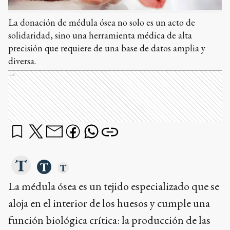
La donación de médula ósea no solo es un acto de
solidaridad, sino una herramienta médica de alta
precisión que requiere de una base de datos amplia y
diversa.
Ads
La médula ósea es un tejido especializado que se
aloja en el interior de los huesos y cumple una
función biológica crítica: la producción de las