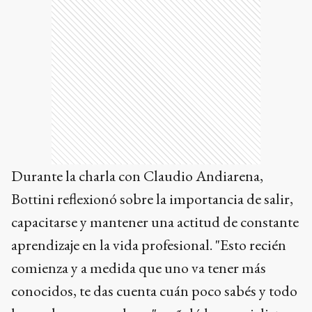
Durante la charla con Claudio Andiarena,
Bottini reflexionó sobre la importancia de salir,
capacitarse y mantener una actitud de constante
aprendizaje en la vida profesional. "Esto recién
comienza y a medida que uno va tener más
conocidos, te das cuenta cuán poco sabés y todo