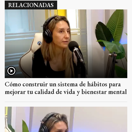
RELACIONADAS
Cómo construir un sistema de hábitos para
mejorar tu calidad de vida y bienestar mental