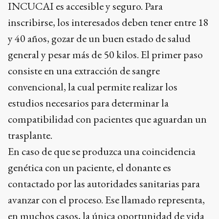
INCUCAI es accesible y seguro. Para
inscribirse, los interesados deben tener entre 18
y 40 años, gozar de un buen estado de salud
general y pesar más de 50 kilos. El primer paso
consiste en una extracción de sangre
convencional, la cual permite realizar los
estudios necesarios para determinar la
compatibilidad con pacientes que aguardan un
trasplante.
En caso de que se produzca una coincidencia
genética con un paciente, el donante es
contactado por las autoridades sanitarias para
avanzar con el proceso. Ese llamado representa,
en muchos casos, la única oportunidad de vida