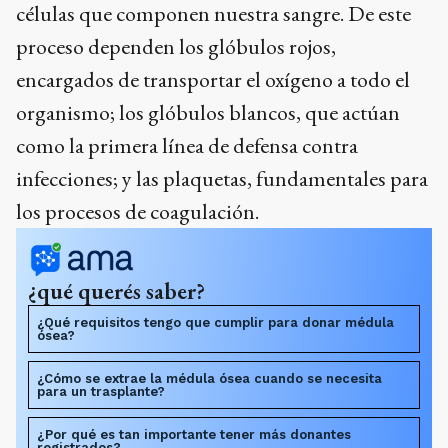
células que componen nuestra sangre. De este
proceso dependen los glóbulos rojos,
encargados de transportar el oxígeno a todo el
organismo; los glóbulos blancos, que actúan
como la primera línea de defensa contra
infecciones; y las plaquetas, fundamentales para
los procesos de coagulación.
¿qué querés saber?
¿Qué requisitos tengo que cumplir para donar médula
ósea?
¿Cómo se extrae la médula ósea cuando se necesita
para un trasplante?
¿Por qué es tan importante tener más donantes
registrados?