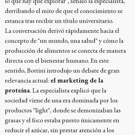
lo que hay que explorar", señaló la especialista,
derribando el mito de que el conocimiento se
estanca tras recibir un título universitario.
La conversación derivó rápidamente hacia el
concepto de "un mundo, una salud" y cómo la
producción de alimentos se conecta de manera
directa con el bienestar humano. En este
sentido, Bottini introdujo un debate de gran
relevancia actual:
el marketing de la
proteína
. La especialista explicó que la
sociedad viene de una era dominada por los
productos "light", donde se demonizaban las
grasas y el foco estaba puesto únicamente en
reducir el azúcar, sin prestar atención a los