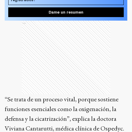
Dame un resumen
Ads
“Se trata de un proceso vital, porque sostiene
funciones esenciales como la oxigenación, la
defensa y la cicatrización”, explica la doctora
Viviana Cantarutti, médica clínica de Ospedyc.