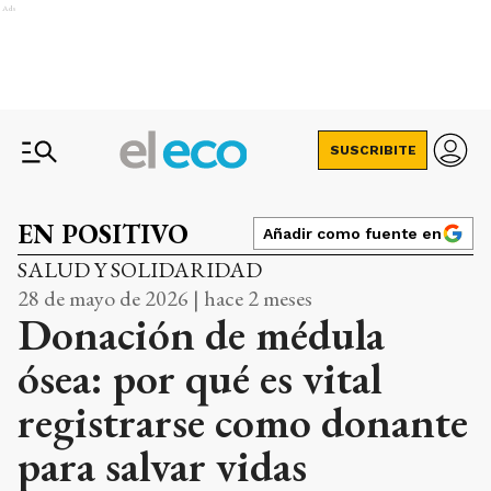
Ads
SUSCRIBITE
EN POSITIVO
Añadir como fuente en
SALUD Y SOLIDARIDAD
28 de mayo de 2026 | hace 2 meses
Donación de médula
ósea: por qué es vital
registrarse como donante
para salvar vidas