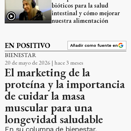
bióticos para la salud
intestinal y cómo mejorar
nuestra alimentación
EN POSITIVO
Añadir como fuente en
BIENESTAR
20 de mayo de 2026 | hace 3 meses
El marketing de la
proteína y la importancia
de cuidar la masa
muscular para una
longevidad saludable
En su columna de bienestar,