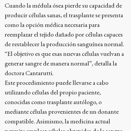
Cuando la médula ósea pierde su capacidad de
producir células sanas, el trasplante se presenta
como la opción médica necesaria para
reemplazar el tejido dañado por células capaces
de restablecer la producción sanguínea normal.
“El objetivo es que esas nuevas células vuelvan a
generar sangre de manera normal”, detalla la
doctora Cantarutti.
Este procedimiento puede llevarse a cabo
utilizando células del propio paciente,
conocidas como trasplante autólogo, o
mediante células provenientes de un donante
compatible. Asimismo, la medicina actual
permite emplear células obtenidas de la sangre