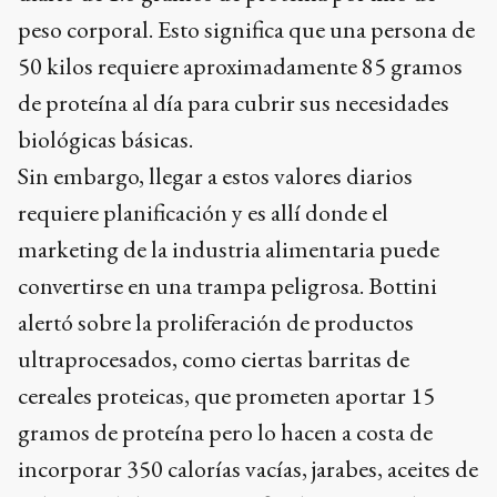
peso corporal. Esto significa que una persona de
50 kilos requiere aproximadamente 85 gramos
de proteína al día para cubrir sus necesidades
biológicas básicas.
Sin embargo, llegar a estos valores diarios
requiere planificación y es allí donde el
marketing de la industria alimentaria puede
convertirse en una trampa peligrosa. Bottini
alertó sobre la proliferación de productos
ultraprocesados, como ciertas barritas de
cereales proteicas, que prometen aportar 15
gramos de proteína pero lo hacen a costa de
incorporar 350 calorías vacías, jarabes, aceites de