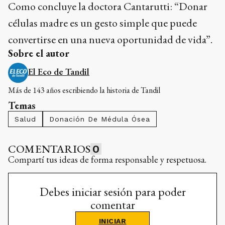
Como concluye la doctora Cantarutti: “Donar
células madre es un gesto simple que puede
convertirse en una nueva oportunidad de vida”.
Sobre el autor
El Eco de Tandil
Más de 143 años escribiendo la historia de Tandil
Temas
Salud
Donación De Médula Ósea
COMENTARIOS
0
Compartí tus ideas de forma responsable y respetuosa.
Debes iniciar sesión para poder
comentar
INICIAR