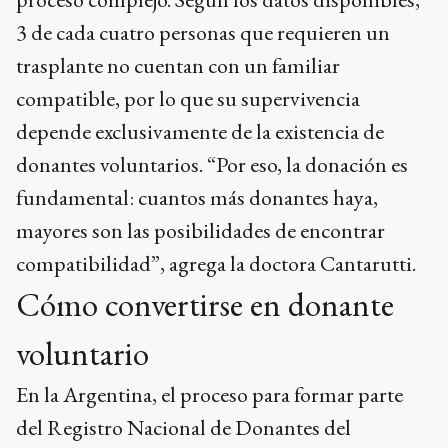
3 de cada cuatro personas que requieren un
trasplante no cuentan con un familiar
compatible, por lo que su supervivencia
depende exclusivamente de la existencia de
donantes voluntarios. “Por eso, la donación es
fundamental: cuantos más donantes haya,
mayores son las posibilidades de encontrar
compatibilidad”, agrega la doctora Cantarutti.
Cómo convertirse en donante
voluntario
En la Argentina, el proceso para formar parte
del Registro Nacional de Donantes del