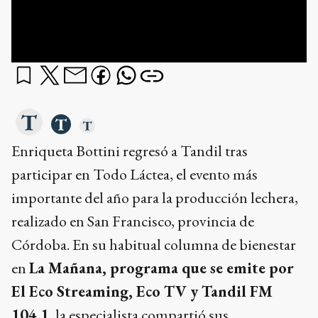
Enriqueta Bottini regresó a Tandil tras
participar en Todo Láctea, el evento más
importante del año para la producción lechera,
realizado en San Francisco, provincia de
Córdoba. En su habitual columna de bienestar
en
La Mañana, programa que se emite por
El Eco Streaming, Eco TV y Tandil FM
104.1
, la especialista compartió sus