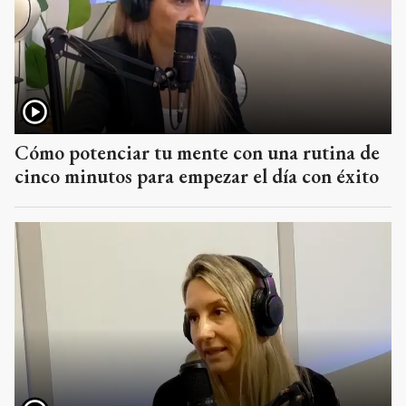
Cómo potenciar tu mente con una rutina de
cinco minutos para empezar el día con éxito