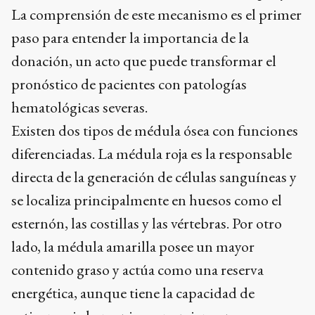
La comprensión de este mecanismo es el primer
paso para entender la importancia de la
donación, un acto que puede transformar el
pronóstico de pacientes con patologías
hematológicas severas.
Existen dos tipos de médula ósea con funciones
diferenciadas. La médula roja es la responsable
directa de la generación de células sanguíneas y
se localiza principalmente en huesos como el
esternón, las costillas y las vértebras. Por otro
lado, la médula amarilla posee un mayor
contenido graso y actúa como una reserva
energética, aunque tiene la capacidad de