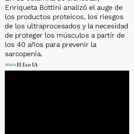
Enriqueta Bottini analizó el auge de
los productos proteicos, los riesgos
de los ultraprocesados y la necesidad
de proteger los músculos a partir de
los 40 años para prevenir la
sarcopenia.
El Eco IA