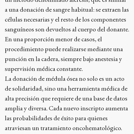
a una donación de sangre habitual: se extraen las
células necesarias y el resto de los componentes
sanguíneos son devueltos al cuerpo del donante.
En una proporción menor de casos, el
procedimiento puede realizarse mediante una
punción en la cadera, siempre bajo anestesia y
supervisión médica constante.
La donación de médula ósea no solo es un acto
de solidaridad, sino una herramienta médica de
alta precisión que requiere de una base de datos
amplia y diversa. Cada nuevo inscripto aumenta
las probabilidades de éxito para quienes
atraviesan un tratamiento oncohematológico.