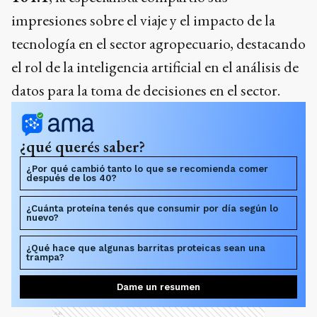
impresiones sobre el viaje y el impacto de la
tecnología en el sector agropecuario, destacando
el rol de la inteligencia artificial en el análisis de
datos para la toma de decisiones en el sector.
¿qué querés saber?
¿Por qué cambió tanto lo que se recomienda comer
después de los 40?
¿Cuánta proteína tenés que consumir por día según lo
nuevo?
¿Qué hace que algunas barritas proteicas sean una
trampa?
Dame un resumen
Ads