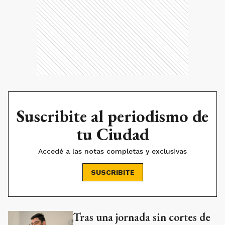
Suscribite al periodismo de
tu Ciudad
Accedé a las notas completas y exclusivas
SUSCRIBITE
Tras una jornada sin cortes de
Ads