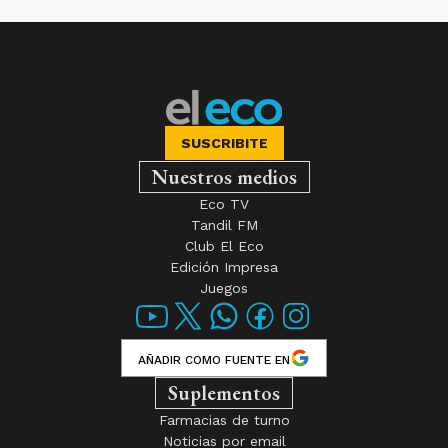
SUSCRIBITE
Nuestros medios
Eco TV
Tandil FM
Club El Eco
Edición Impresa
Juegos
AÑADIR COMO FUENTE EN
Suplementos
Farmacias de turno
Noticias por email