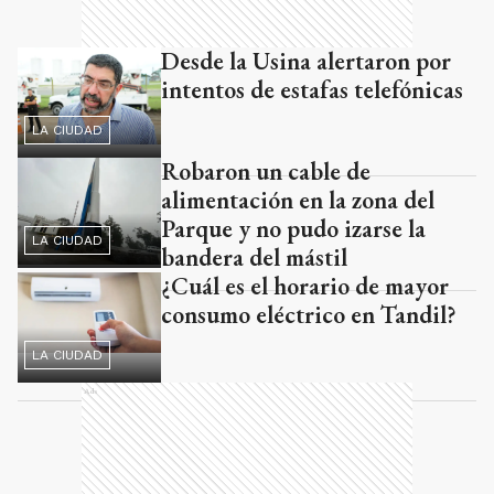
Desde la Usina alertaron por
intentos de estafas telefónicas
LA CIUDAD
Robaron un cable de
alimentación en la zona del
Parque y no pudo izarse la
LA CIUDAD
bandera del mástil
¿Cuál es el horario de mayor
consumo eléctrico en Tandil?
LA CIUDAD
Ads