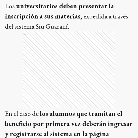
Los
universitarios deben presentar la
inscripción a sus materias,
expedida a través
del sistema Siu Guaraní.
Ads
En el caso de
los alumnos que tramitan el
beneficio por primera vez deberán ingresar
y registrarse al sistema en la página