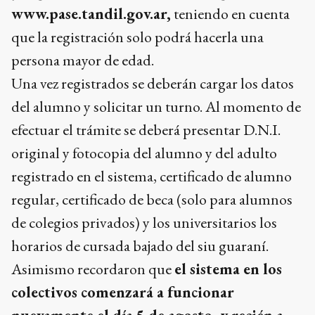
www.pase.tandil.gov.ar,
teniendo en cuenta
que la registración solo podrá hacerla una
persona mayor de edad.
Una vez registrados se deberán cargar los datos
del alumno y solicitar un turno. Al momento de
efectuar el trámite se deberá presentar D.N.I.
original y fotocopia del alumno y del adulto
registrado en el sistema, certificado de alumno
regular, certificado de beca (solo para alumnos
de colegios privados) y los universitarios los
horarios de cursada bajado del siu guaraní.
Asimismo recordaron que
el sistema en los
colectivos comenzará a funcionar