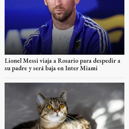
Lionel Messi viaja a Rosario para despedir a
su padre y será baja en Inter Miami