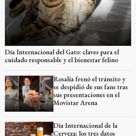
Día Internacional del Gato: claves para el
cuidado responsable y el bienestar felino
Rosalía frenó el tránsito y
se despidió de sus fans tras
sus presentaciones en el
Movistar Arena
Día Internacional de la
Cerveza: los tres datos