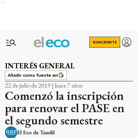
Ads
SUSCRIBITE
INTERÉS GENERAL
Añadir como fuente en
22 de julio de 2019 | hace 7 años
Comenzó la inscripción
para renovar el PASE en
el segundo semestre
El Eco de Tandil