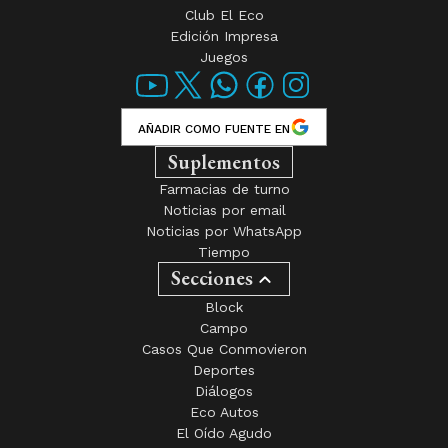
Club El Eco
Edición Impresa
Juegos
AÑADIR COMO FUENTE EN
Suplementos
Farmacias de turno
Noticias por email
Noticias por WhatsApp
Tiempo
Secciones
Block
Campo
Casos Que Conmovieron
Deportes
Diálogos
Eco Autos
El Oído Agudo