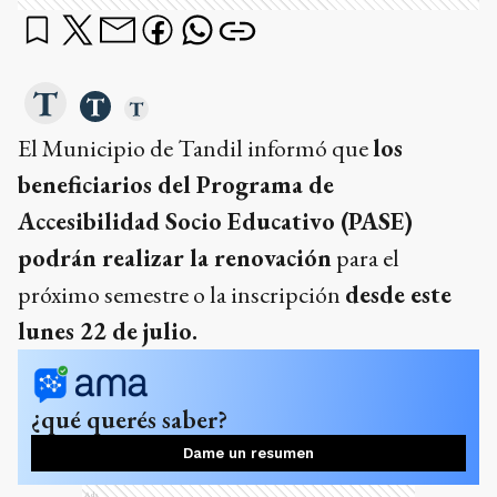
El Municipio de Tandil informó que
los
beneficiarios del Programa de
Accesibilidad Socio Educativo (PASE)
podrán realizar la renovación
para el
próximo semestre o la inscripción
desde este
lunes 22 de julio.
¿qué querés saber?
Dame un resumen
Ads