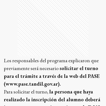
Los responsables del programa explicaron que
previamente será necesario
solicitar el turno
para el trámite a través de la web del PASE
(www.pase.tandil.gov.ar).
Para solicitar el turno,
la persona que haya
realizado la inscripción del alumno deberá