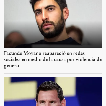
Facundo Moyano reapareció en redes
sociales en medio de la causa por violencia de
género