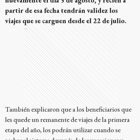
nuevamente el día 5 de agosto, y recién a
partir de esa fecha tendrán validez los
viajes que se carguen desde el 22 de julio.
Ads
También explicaron que a los beneficiarios que
les quede un remanente de viajes de la primera
etapa del año, los podrán utilizar cuando se