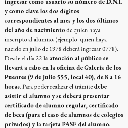
ingresar como usuario su número de D.N.I.
y como clave los dos dígitos
correspondientes al mes y los dos últimos
del año de nacimiento
de quien haya
inscripto al alumno, (ejemplo: quien haya
nacido en julio de 1978 deberá ingresar 0778).
Desde el día 22
la atención al público se
llevará a cabo en la oficina de Galería de los
Puentes (9 de Julio 555, local 40), de 8 a 16
horas.
Para poder realizar el trámite
debe
asistir el alumno y se deberá presentar
certificado de alumno regular, certificado
de beca (para el caso de alumnos de colegios
privados) y la tarjeta PASE del alumno.