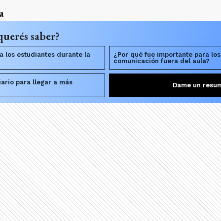
a
querés saber?
a los estudiantes durante la
¿Por qué fue importante para los
comunicación fuera del aula?
ario para llegar a más
Dame un resu