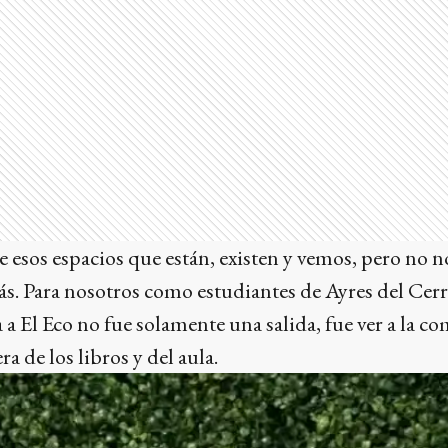
e esos espacios que están, existen y vemos, pero no
ás. Para nosotros como estudiantes de Ayres del Cerr
 a El Eco no fue solamente una salida, fue ver a la 
ra de los libros y del aula.