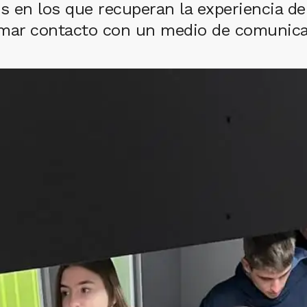
 en los que recuperan la experiencia de la
omar contacto con un medio de comunica