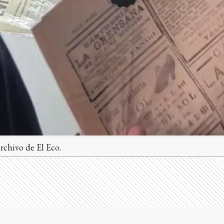
rchivo de El Eco.