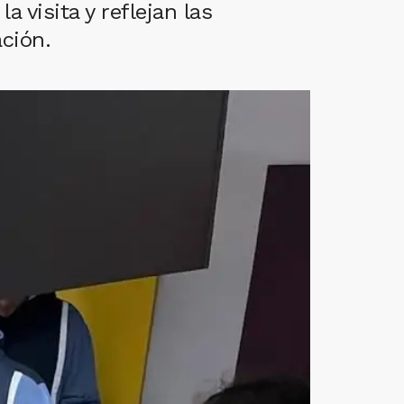
 visita y reflejan las
ción.