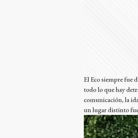
El Eco siempre fue d
todo lo que hay detr
comunicación, la ida
un lugar distinto fue