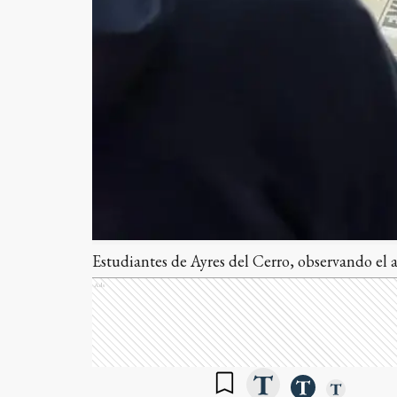
Estudiantes de Ayres del Cerro, observando el a
Ads