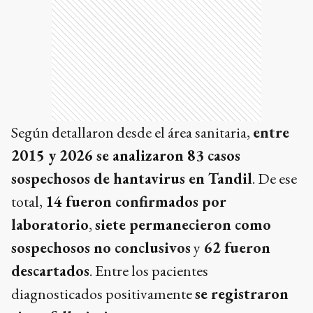
Según detallaron desde el área sanitaria,
entre
2015 y 2026 se analizaron 83 casos
sospechosos de hantavirus en Tandil
. De ese
total,
14 fueron confirmados por
laboratorio
,
siete permanecieron como
sospechosos no conclusivos
y
62 fueron
descartados
. Entre los pacientes
diagnosticados positivamente
se registraron