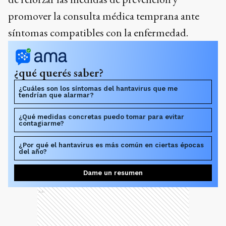
promover la consulta médica temprana ante
síntomas compatibles con la enfermedad.
¿qué querés saber?
¿Cuáles son los síntomas del hantavirus que me
tendrían que alarmar?
¿Qué medidas concretas puedo tomar para evitar
contagiarme?
¿Por qué el hantavirus es más común en ciertas épocas
del año?
Dame un resumen
Ads