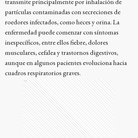
transmite principalmente por inhalación de
partículas contaminadas con secreciones de
roedores infectados, como heces y orina. La
enfermedad puede comenzar con síntomas
inespecíficos, entre ellos fiebre, dolores
musculares, cefalea y trastornos digestivos,
aunque en algunos pacientes evoluciona hacia
cuadros respiratorios graves.
Ads