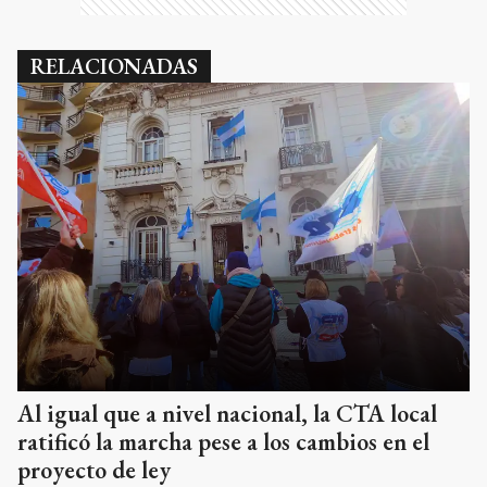
RELACIONADAS
Al igual que a nivel nacional, la CTA local
ratificó la marcha pese a los cambios en el
proyecto de ley