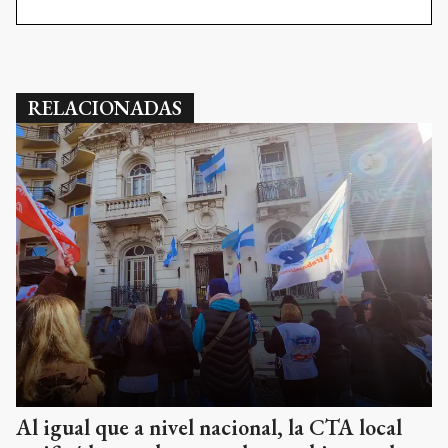
RELACIONADAS
Al igual que a nivel nacional, la CTA local