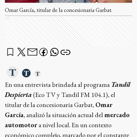
Omar García, titular de la concesionaria Garbat.
Ads
En una entrevista brindada al programa
Tandil
Despierta
(Eco TV y Tandil FM 104.1), el
titular de la concesionaria Garbat,
Omar
García
, analizó la situación actual del
mercado
automotor
a nivel local. En un contexto
económico complejo, marcado por el constante