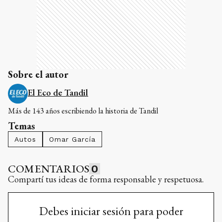
Sobre el autor
El Eco de Tandil
Más de 143 años escribiendo la historia de Tandil
Temas
Autos
Omar García
COMENTARIOS
0
Compartí tus ideas de forma responsable y respetuosa.
Debes iniciar sesión para poder