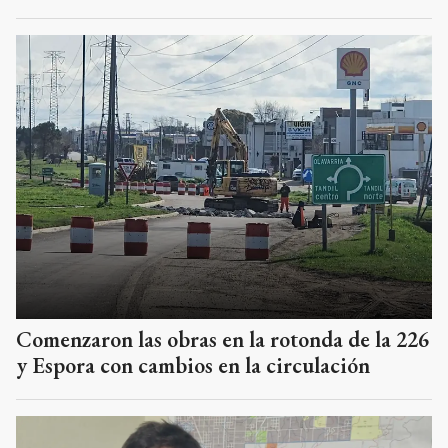
Comenzaron las obras en la rotonda de la 226
y Espora con cambios en la circulación