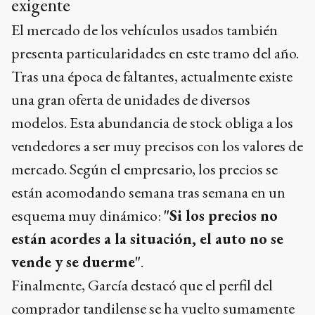
exigente
El mercado de los vehículos usados también
presenta particularidades en este tramo del año.
Tras una época de faltantes, actualmente existe
una gran oferta de unidades de diversos
modelos. Esta abundancia de stock obliga a los
vendedores a ser muy precisos con los valores de
mercado. Según el empresario, los precios se
están acomodando semana tras semana en un
esquema muy dinámico:
"Si los precios no
están acordes a la situación, el auto no se
vende y se duerme"
.
Finalmente, García destacó que el perfil del
comprador tandilense se ha vuelto sumamente