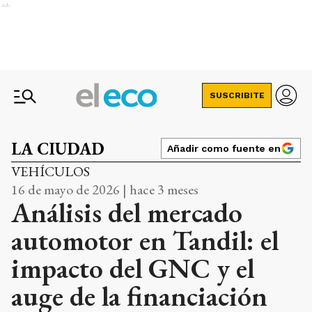
Ads
SUSCRIBITE
LA CIUDAD
Añadir como fuente en
VEHÍCULOS
16 de mayo de 2026 | hace 3 meses
Análisis del mercado
automotor en Tandil: el
impacto del GNC y el
auge de la financiación