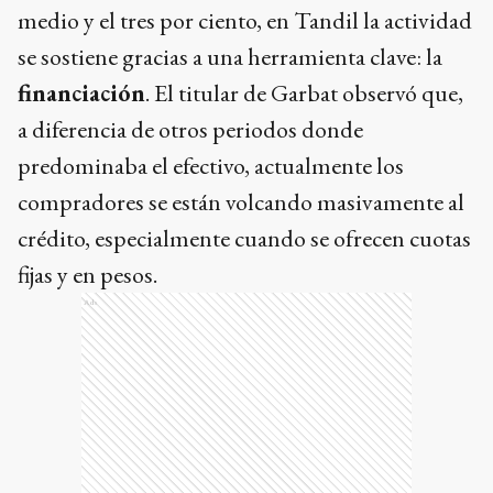
medio y el tres por ciento, en Tandil la actividad
se sostiene gracias a una herramienta clave: la
financiación
. El titular de Garbat observó que,
a diferencia de otros periodos donde
predominaba el efectivo, actualmente los
compradores se están volcando masivamente al
crédito, especialmente cuando se ofrecen cuotas
fijas y en pesos.
Ads