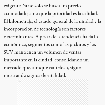
exigente. Ya no solo se busca un precio
acomodado, sino que la prioridad es la calidad.
El kilometraje, el estado general de la unidad y la
incorporación de tecnología son factores
determinantes. A pesar de la tendencia hacia lo
económico, segmentos como las pickups y los
SUV mantienen un volumen de ventas
importante en la ciudad, consolidando un
mercado que, aunque cauteloso, sigue
mostrando signos de vitalidad.
Ads