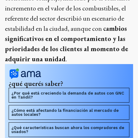
incremento en el valor de los combustibles, el
referente del sector describió un escenario de
estabilidad en la ciudad, aunque con
cambios
significativos en el comportamiento y las
prioridades de los clientes al momento de
adquirir una unidad
.
¿qué querés saber?
¿Por qué está creciendo la demanda de autos con GNC
en Tandil?
¿Cómo está afectando la financiación al mercado de
autos locales?
¿Qué características buscan ahora los compradores de
usados?