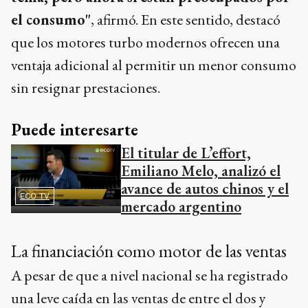
el consumo"
, afirmó. En este sentido, destacó
que los motores turbo modernos ofrecen una
ventaja adicional al permitir un menor consumo
sin resignar prestaciones.
Puede interesarte
El titular de L’effort,
Emiliano Melo, analizó el
avance de autos chinos y el
ECO TV
mercado argentino
La financiación como motor de las ventas
A pesar de que a nivel nacional se ha registrado
una leve caída en las ventas de entre el dos y