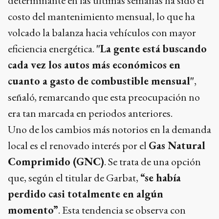
determinante en las últimas semanas ha sido el
costo del mantenimiento mensual, lo que ha
volcado la balanza hacia vehículos con mayor
eficiencia energética.
"La gente está buscando
cada vez los autos más económicos en
cuanto a gasto de combustible mensual"
,
señaló, remarcando que esta preocupación no
era tan marcada en periodos anteriores.
Uno de los cambios más notorios en la demanda
local es el renovado interés por el
Gas Natural
Comprimido (GNC)
. Se trata de una opción
que, según el titular de Garbat,
“se había
perdido casi totalmente en algún
momento”
. Esta tendencia se observa con