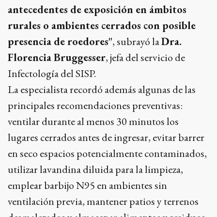
antecedentes de exposición en ámbitos
rurales o ambientes cerrados con posible
presencia de roedores"
, subrayó la
Dra.
Florencia Bruggesser
, jefa del servicio de
Infectología del SISP.
La especialista recordó además algunas de las
principales recomendaciones preventivas:
ventilar durante al menos 30 minutos los
lugares cerrados antes de ingresar, evitar barrer
en seco espacios potencialmente contaminados,
utilizar lavandina diluida para la limpieza,
emplear barbijo N95 en ambientes sin
ventilación previa, mantener patios y terrenos