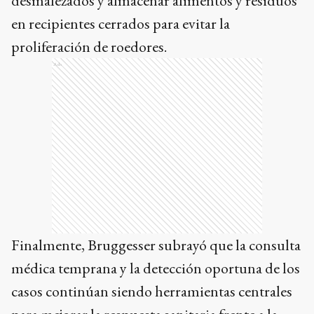
desmalezados y almacenar alimentos y residuos
en recipientes cerrados para evitar la
proliferación de roedores.
Ads
Finalmente, Bruggesser subrayó que la consulta
médica temprana y la detección oportuna de los
casos continúan siendo herramientas centrales