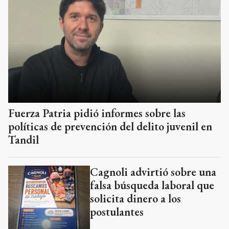
Fuerza Patria pidió informes sobre las
políticas de prevención del delito juvenil en
Tandil
Cagnoli advirtió sobre una
falsa búsqueda laboral que
solicita dinero a los
postulantes