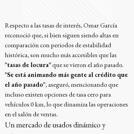
Respecto a las tasas de interés, Omar García
reconoció que, si bien siguen siendo altas en
comparación con periodos de estabilidad
histórica, son mucho más accesibles que las
"tasas de locura"
que se vieron el año pasado.
"Se está animando más gente al crédito que
el año pasado"
, aseguró, mencionando que
incluso existen opciones de tasa cero para
vehículos 0 km, lo que dinamiza las operaciones
en el salón de ventas.
Un mercado de usados dinámico y