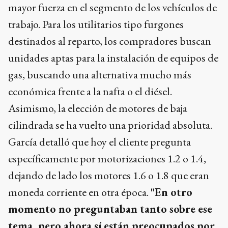
mayor fuerza en el segmento de los vehículos de
trabajo. Para los utilitarios tipo furgones
destinados al reparto, los compradores buscan
unidades aptas para la instalación de equipos de
gas, buscando una alternativa mucho más
económica frente a la nafta o el diésel.
Asimismo, la elección de motores de baja
cilindrada se ha vuelto una prioridad absoluta.
García detalló que hoy el cliente pregunta
específicamente por motorizaciones 1.2 o 1.4,
dejando de lado los motores 1.6 o 1.8 que eran
moneda corriente en otra época.
"En otro
momento no preguntaban tanto sobre ese
tema, pero ahora sí están preocupados por