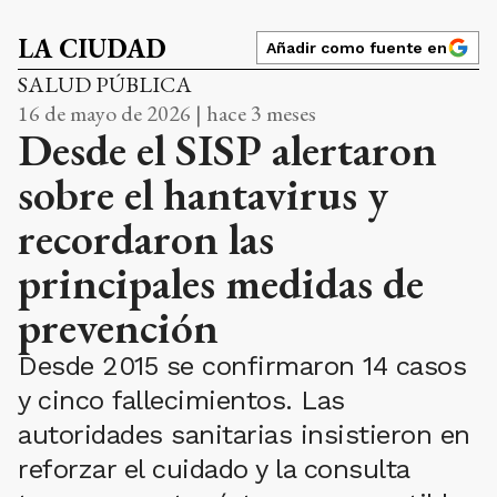
LA CIUDAD
Añadir como fuente en
SALUD PÚBLICA
16 de mayo de 2026 | hace 3 meses
Desde el SISP alertaron
sobre el hantavirus y
recordaron las
principales medidas de
prevención
Desde 2015 se confirmaron 14 casos
y cinco fallecimientos. Las
autoridades sanitarias insistieron en
reforzar el cuidado y la consulta