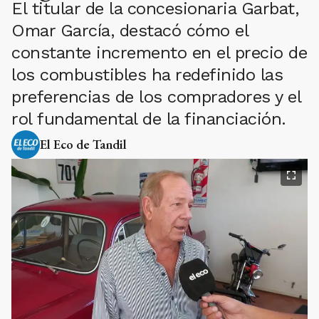
El titular de la concesionaria Garbat,
Omar García, destacó cómo el
constante incremento en el precio de
los combustibles ha redefinido las
preferencias de los compradores y el
rol fundamental de la financiación.
El Eco de Tandil