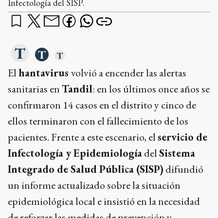
Infectología del SISP.
El
hantavirus
volvió a encender las alertas
sanitarias en
Tandil
: en los últimos once años se
confirmaron 14 casos en el distrito y cinco de
ellos terminaron con el fallecimiento de los
pacientes. Frente a este escenario, el
servicio de
Infectología y Epidemiología
del
Sistema
Integrado de Salud Pública (SISP)
difundió
un informe actualizado sobre la situación
epidemiológica local e insistió en la necesidad
de reforzar las medidas de prevención y