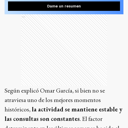
Dame un resumen
Ads
Según explicó Omar García, si bien no se
atraviesa uno de los mejores momentos
históricos,
la actividad se mantiene estable y
las consultas son constantes
. El factor