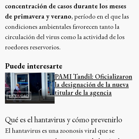
concentración de casos durante los meses
de primavera y verano
, período en el que las
condiciones ambientales favorecen tanto la
circulación del virus como la actividad de los
roedores reservorios.
Puede interesarte
PAMI Tandil: Oficializaron
la designación de la nueva
titular de la agencia
LA CIUDAD
Qué es el hantavirus y cómo prevenirlo
El hantavirus es una zoonosis viral que se