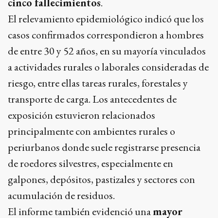
cinco fallecimientos
.
El relevamiento epidemiológico indicó que los
casos confirmados correspondieron a hombres
de entre 30 y 52 años, en su mayoría vinculados
a actividades rurales o laborales consideradas de
riesgo, entre ellas tareas rurales, forestales y
transporte de carga. Los antecedentes de
exposición estuvieron relacionados
principalmente con ambientes rurales o
periurbanos donde suele registrarse presencia
de roedores silvestres, especialmente en
galpones, depósitos, pastizales y sectores con
acumulación de residuos.
El informe también evidenció una
mayor