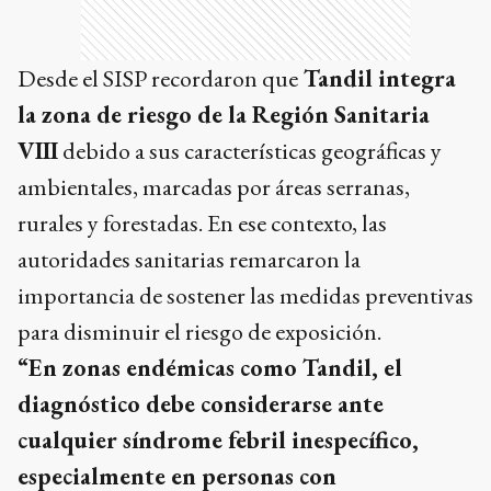
Desde el SISP recordaron que
Tandil integra
la zona de riesgo de la Región Sanitaria
VIII
debido a sus características geográficas y
ambientales, marcadas por áreas serranas,
rurales y forestadas. En ese contexto, las
autoridades sanitarias remarcaron la
importancia de sostener las medidas preventivas
para disminuir el riesgo de exposición.
“En zonas endémicas como Tandil, el
diagnóstico debe considerarse ante
cualquier síndrome febril inespecífico,
especialmente en personas con