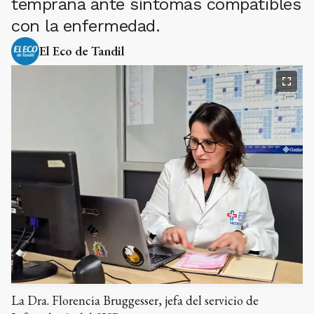
temprana ante síntomas compatibles
con la enfermedad.
El Eco de Tandil
La Dra. Florencia Bruggesser, jefa del servicio de