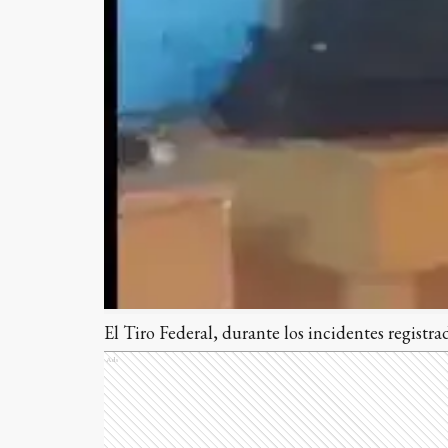
El Tiro Federal, durante los incidentes registra
Ads