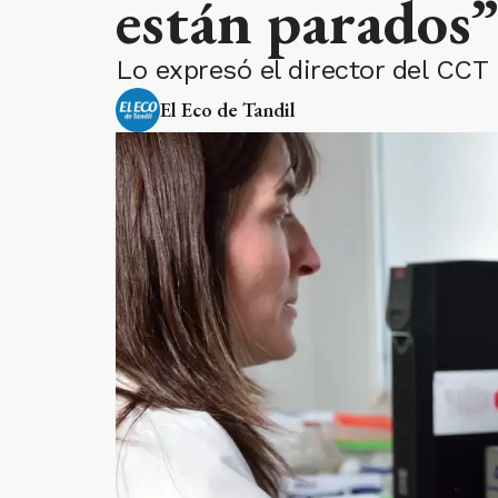
están parados”
Lo expresó el director del CCT 
El Eco de Tandil