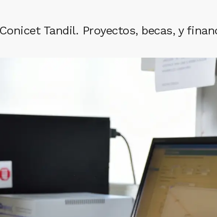
Conicet Tandil. Proyectos, becas, y fina