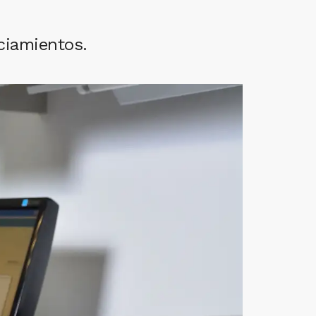
nciamientos.