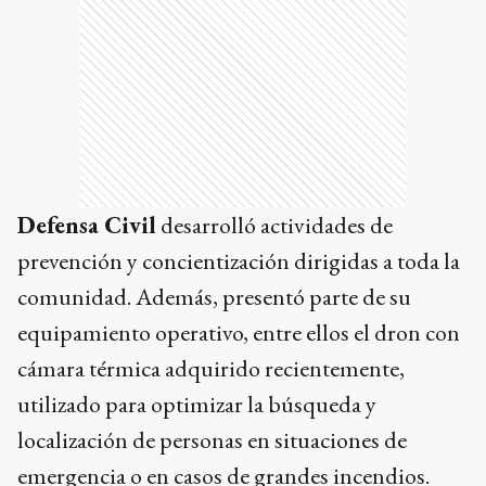
Defensa Civil
desarrolló actividades de
prevención y concientización dirigidas a toda la
comunidad. Además, presentó parte de su
equipamiento operativo, entre ellos el dron con
cámara térmica adquirido recientemente,
utilizado para optimizar la búsqueda y
localización de personas en situaciones de
emergencia o en casos de grandes incendios.