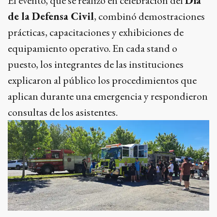
El evento, que se realizó en celebración del
Día
de la Defensa Civil
, combinó demostraciones
prácticas, capacitaciones y exhibiciones de
equipamiento operativo. En cada stand o
puesto, los integrantes de las instituciones
explicaron al público los procedimientos que
aplican durante una emergencia y respondieron
consultas de los asistentes.