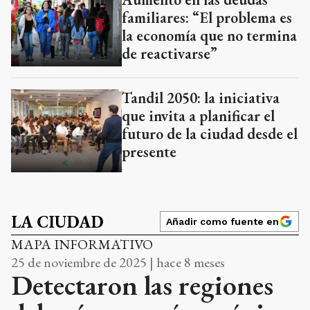
familiares: “El problema es
la economía que no termina
de reactivarse”
Tandil 2050: la iniciativa
que invita a planificar el
futuro de la ciudad desde el
presente
LA CIUDAD
Añadir como fuente en
MAPA INFORMATIVO
25 de noviembre de 2025 | hace 8 meses
Detectaron las regiones