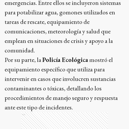
emergencias. Entre ellos se incluyeron sistemas
para potabilizar agua, gomones utilizados en
tareas de rescate, equipamiento de
comunicaciones, meteorología y salud que
emplean en situaciones de crisis y apoyo a la
comunidad.
Por su parte, la
Policía Ecológica
mostró el
equipamiento específico que utiliza para
intervenir en casos que involucren sustancias
contaminantes o tóxicas, detallando los
procedimientos de manejo seguro y respuesta
ante este tipo de incidentes.
Ads