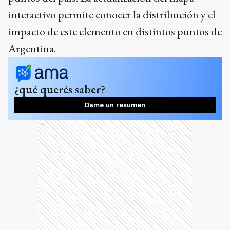
interactivo permite conocer la distribución y el
impacto de este elemento en distintos puntos de
Argentina.
¿qué querés saber?
Dame un resumen
Ads