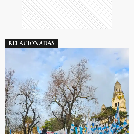
RELACIONADAS