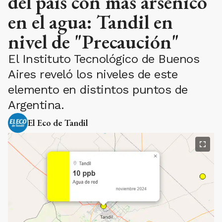
del país con más arsénico
en el agua: Tandil en
nivel de "Precaución"
El Instituto Tecnológico de Buenos
Aires reveló los niveles de este
elemento en distintos puntos de
Argentina.
El Eco de Tandil