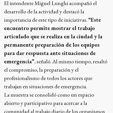
El intendente Miguel Lunghi acompañó el
desarrollo de la actividad y destacó la
importancia de este tipo de iniciativas.
“Este
encuentro permite mostrar el trabajo
articulado que se realiza en la ciudad y la
permanente preparación de los equipos
para dar respuesta ante situaciones de
emergencia”
, señaló. Al mismo tiempo, resaltó
el compromiso, la preparación y el
profesionalismo de todos los actores que
trabajan en situaciones de emergencia.
La muestra se consolidó como un espacio
abierto y participativo para acercar a la
comunidad al trabajo diario de los organismos