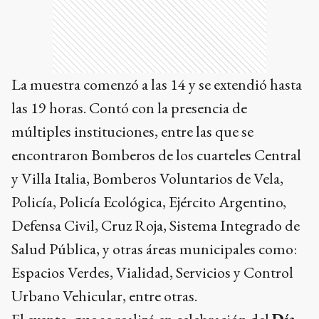
La muestra comenzó a las 14 y se extendió hasta
las 19 horas. Contó con la presencia de
múltiples instituciones, entre las que se
encontraron Bomberos de los cuarteles Central
y Villa Italia, Bomberos Voluntarios de Vela,
Policía, Policía Ecológica, Ejército Argentino,
Defensa Civil, Cruz Roja, Sistema Integrado de
Salud Pública, y otras áreas municipales como:
Espacios Verdes, Vialidad, Servicios y Control
Urbano Vehicular, entre otras.