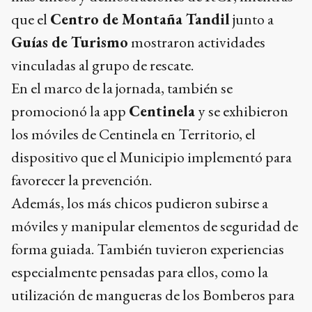
que el
Centro de Montaña Tandil
junto a
Guías de Turismo
mostraron actividades
vinculadas al grupo de rescate.
En el marco de la jornada, también se
promocionó la app
Centinela
y se exhibieron
los móviles de Centinela en Territorio, el
dispositivo que el Municipio implementó para
favorecer la prevención.
Además, los más chicos pudieron subirse a
móviles y manipular elementos de seguridad de
forma guiada. También tuvieron experiencias
especialmente pensadas para ellos, como la
utilización de mangueras de los Bomberos para