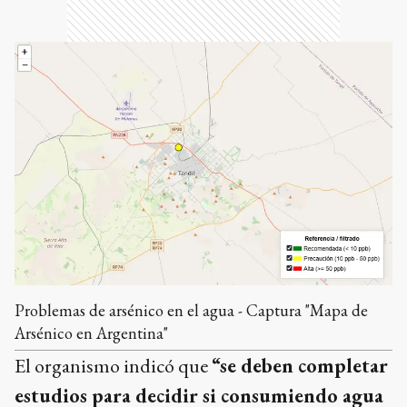
Problemas de arsénico en el agua - Captura "Mapa de
Arsénico en Argentina"
El organismo indicó que
“se deben completar
estudios para decidir si consumiendo agua