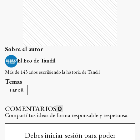
Sobre el autor
El Eco de Tandil
Más de 143 años escribiendo la historia de Tandil
Temas
Tandil
COMENTARIOS
0
Compartí tus ideas de forma responsable y respetuosa.
Debes iniciar sesión para poder