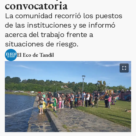
convocatoria
La comunidad recorrió los puestos
de las instituciones y se informó
acerca del trabajo frente a
situaciones de riesgo.
El Eco de Tandil