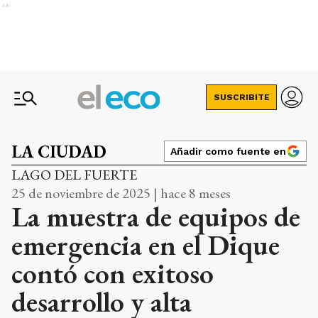
Ads
SUSCRIBITE
LA CIUDAD
Añadir como fuente en
LAGO DEL FUERTE
25 de noviembre de 2025 | hace 8 meses
La muestra de equipos de
emergencia en el Dique
contó con exitoso
desarrollo y alta