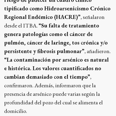
tipificado como Hidroarsenicismo Crónico
Regional Endémico (HACRE)”
, señalaron
desde el ITBA.
“Su falta de tratamiento
genera patologías como el cáncer de
pulmón, cáncer de laringe, tos crónica y/o
persistente y fibrosis pulmonar”
, añadieron.
“La contaminación por arsénico es natural
e histórica. Los valores cuantificados no
cambian demasiado con el tiempo”
,
confirmaron. Además, informaron que la
presencia de arsénico puede varias según la
profundidad del pozo del cual se alimenta el
domicilio.