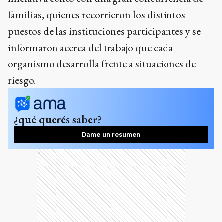
familias, quienes recorrieron los distintos
puestos de las instituciones participantes y se
informaron acerca del trabajo que cada
organismo desarrolla frente a situaciones de
riesgo.
¿qué querés saber?
Dame un resumen
Ads