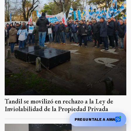
Tandil se movilizó en rechazo a la Ley de
Inviolabilidad de la Propiedad Privada
PREGUNTALE A AMA