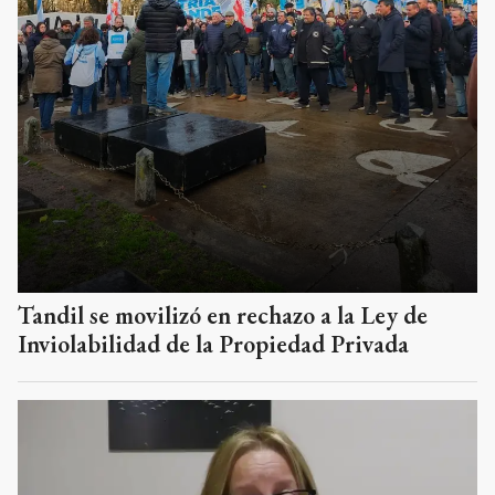
Tandil se movilizó en rechazo a la Ley de
Inviolabilidad de la Propiedad Privada