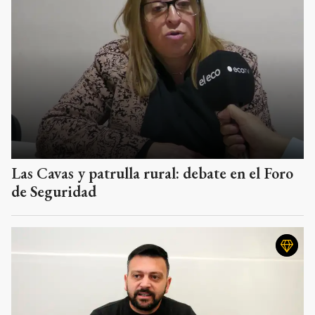
Las Cavas y patrulla rural: debate en el Foro
de Seguridad