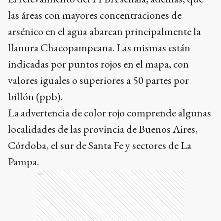
las áreas con mayores concentraciones de
arsénico en el agua abarcan principalmente la
llanura Chacopampeana. Las mismas están
indicadas por puntos rojos en el mapa, con
valores iguales o superiores a 50 partes por
billón (ppb).
La advertencia de color rojo comprende algunas
localidades de las provincia de Buenos Aires,
Córdoba, el sur de Santa Fe y sectores de La
Pampa.
Ads