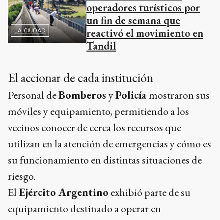
operadores turísticos por
un fin de semana que
reactivó el movimiento en
LA CIUDAD
Tandil
El accionar de cada institución
Personal de
Bomberos
y
Policía
mostraron sus
móviles y equipamiento, permitiendo a los
vecinos conocer de cerca los recursos que
utilizan en la atención de emergencias y cómo es
su funcionamiento en distintas situaciones de
riesgo.
El
Ejército Argentino
exhibió parte de su
equipamiento destinado a operar en