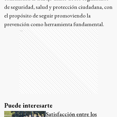
de seguridad, salud y protección ciudadana, con
el propósito de seguir promoviendo la
prevención como herramienta fundamental.
Ads
Puede interesarte
Satisfacción entre los