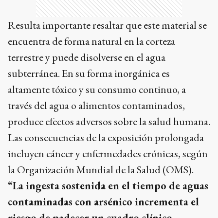
Resulta importante resaltar que este material se
encuentra de forma natural en la corteza
terrestre y puede disolverse en el agua
subterránea. En su forma inorgánica es
altamente tóxico y su consumo continuo, a
través del agua o alimentos contaminados,
produce efectos adversos sobre la salud humana.
Las consecuencias de la exposición prolongada
incluyen cáncer y enfermedades crónicas, según
la Organización Mundial de la Salud (OMS).
“La ingesta sostenida en el tiempo de aguas
contaminadas con arsénico incrementa el
riesgo de padecer un cuadro clínico