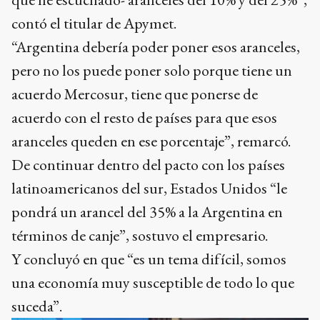
contó el titular de Apymet.
“Argentina debería poder poner esos aranceles,
pero no los puede poner solo porque tiene un
acuerdo Mercosur, tiene que ponerse de
acuerdo con el resto de países para que esos
aranceles queden en ese porcentaje”, remarcó.
De continuar dentro del pacto con los países
latinoamericanos del sur, Estados Unidos “le
pondrá un arancel del 35% a la Argentina en
términos de canje”, sostuvo el empresario.
Y concluyó en que “es un tema difícil, somos
una economía muy susceptible de todo lo que
suceda”.