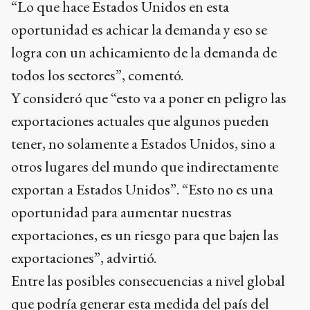
“Lo que hace Estados Unidos en esta
oportunidad es achicar la demanda y eso se
logra con un achicamiento de la demanda de
todos los sectores”, comentó.
Y consideró que “esto va a poner en peligro las
exportaciones actuales que algunos pueden
tener, no solamente a Estados Unidos, sino a
otros lugares del mundo que indirectamente
exportan a Estados Unidos”. “Esto no es una
oportunidad para aumentar nuestras
exportaciones, es un riesgo para que bajen las
exportaciones”, advirtió.
Entre las posibles consecuencias a nivel global
que podría generar esta medida del país del