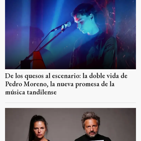
De los quesos al escenario: la doble vida de
Pedro Moreno, la nueva promesa de la
música tandilense