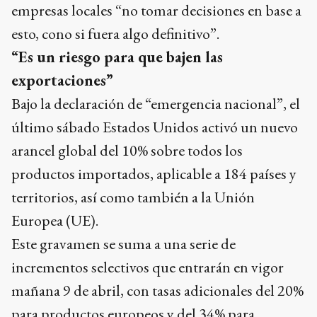
empresas locales “no tomar decisiones en base a
esto, cono si fuera algo definitivo”.
“Es un riesgo para que bajen las
exportaciones”
Bajo la declaración de “emergencia nacional”, el
último sábado Estados Unidos activó un nuevo
arancel global del 10% sobre todos los
productos importados, aplicable a 184 países y
territorios, así como también a la Unión
Europea (UE).
Este gravamen se suma a una serie de
incrementos selectivos que entrarán en vigor
mañana 9 de abril, con tasas adicionales del 20%
para productos europeos y del 34% para