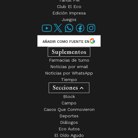
Tandil FM
Club El Eco
Edición Impresa
Juegos
AÑADIR COMO FUENTE EN
Suplementos
Farmacias de turno
Noticias por email
Noticias por WhatsApp
Tiempo
Secciones
Block
Campo
Casos Que Conmovieron
Deportes
Diálogos
Eco Autos
El Oído Agudo