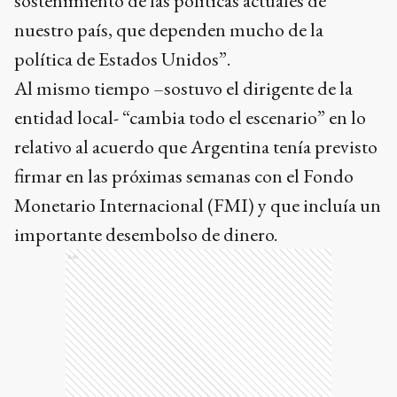
sostenimiento de las políticas actuales de
nuestro país, que dependen mucho de la
política de Estados Unidos”.
Al mismo tiempo –sostuvo el dirigente de la
entidad local- “cambia todo el escenario” en lo
relativo al acuerdo que Argentina tenía previsto
firmar en las próximas semanas con el Fondo
Monetario Internacional (FMI) y que incluía un
importante desembolso de dinero.
Ads