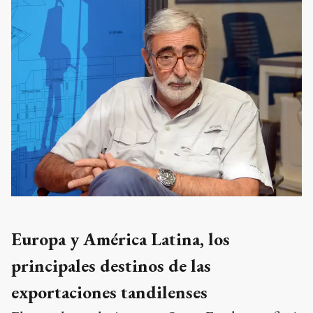
Europa y América Latina, los
principales destinos de las
exportaciones tandilenses