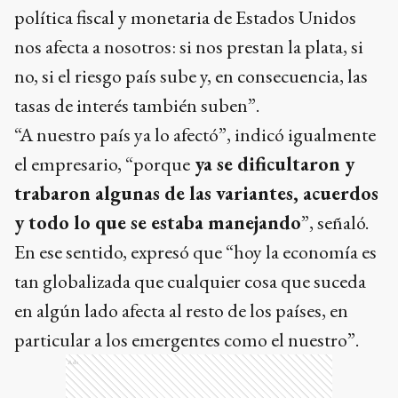
política fiscal y monetaria de Estados Unidos
nos afecta a nosotros: si nos prestan la plata, si
no, si el riesgo país sube y, en consecuencia, las
tasas de interés también suben”.
“A nuestro país ya lo afectó”, indicó igualmente
el empresario, “porque
ya se dificultaron y
trabaron algunas de las variantes, acuerdos
y todo lo que se estaba manejando
”, señaló.
En ese sentido, expresó que “hoy la economía es
tan globalizada que cualquier cosa que suceda
en algún lado afecta al resto de los países, en
particular a los emergentes como el nuestro”.
Ads