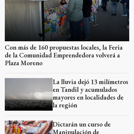
Con más de 160 propuestas locales, la Feria
de la Comunidad Emprendedora volverá a
Plaza Moreno
La lluvia dejó 13 milímetros
en Tandil y acumulados
mayores en localidades de
la región
Dictarán un curso de
Manipulación de