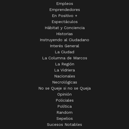
Empleos
Emprendedores
En Positivo +
Espectáculos
Hábitat y Conciencia
Historias
Instruyendo al Ciudadano
Interés General
La Ciudad
La Columna de Marcos
La Región
La Vidriera
Nacionales
Necrológicas
No se Queje si no se Queja
Opinión
Policiales
Política
Random
Sepelios
Sucesos Notables