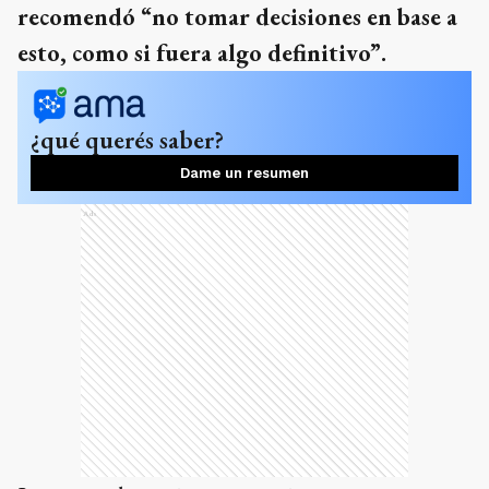
recomendó “no tomar decisiones en base a
esto, como si fuera algo definitivo”.
¿qué querés saber?
Dame un resumen
Ads