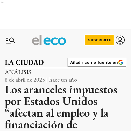
Ads
SUSCRIBITE
LA CIUDAD
Añadir como fuente en
ANÁLISIS
8 de abril de 2025 | hace un año
Los aranceles impuestos
por Estados Unidos
“afectan al empleo y la
financiación de