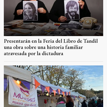
Presentarán en la Feria del Libro de Tandil
una obra sobre una historia familiar
atravesada por la dictadura