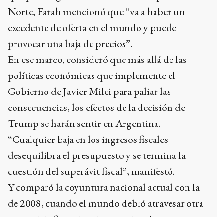
Norte, Farah mencionó que “va a haber un
excedente de oferta en el mundo y puede
provocar una baja de precios”.
En ese marco, consideró que más allá de las
políticas económicas que implemente el
Gobierno de Javier Milei para paliar las
consecuencias, los efectos de la decisión de
Trump se harán sentir en Argentina.
“Cualquier baja en los ingresos fiscales
desequilibra el presupuesto y se termina la
cuestión del superávit fiscal”, manifestó.
Y comparó la coyuntura nacional actual con la
de 2008, cuando el mundo debió atravesar otra