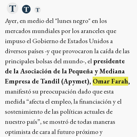
Ayer, en medio del "lunes negro" en los
mercados mundiales por los aranceles que
impuso el Gobierno de Estados Unidos a
diversos países -y que provocaron la caída de las
principales bolsas del mundo-, el
presidente
de la Asociación de la Pequeña y Mediana
Empresa de Tandil (Apymet),
Omar Farah
,
manifestó su preocupación dado que esta
medida “afecta el empleo, la financiación y el
sostenimiento de las políticas actuales de
nuestro país”, se mostró de todas maneras
optimista de cara al futuro próximo y