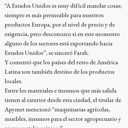
“A Estados Unidos es muy difícil mandar cosas;
siempre es más permeable para nuestros
productos Europa, por el nivel de precio y de
exigencia, pero desconozco si en este momento
alguno de los sectores está exportando hacia
Estados Unidos”, se sinceró Farah.
Y comentó que los países del resto de América
Latina son también destino de los productos
locales.
Entre los materiales e insumos que más salida
tienen al exterior desde esta ciudad, el titular de
Apymet mencionó “maquinarias agrícolas,
muebles, insumos para el sector agropecuario y