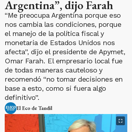
Argentina”, dijo Farah
“Me preocupa Argentina porque eso
nos cambia las condiciones, porque
el manejo de la política fiscal y
monetaria de Estados Unidos nos
afecta”, dijo el presidente de Apymet,
Omar Farah. El empresario local fue
de todas maneras cauteloso y
recomendó “no tomar decisiones en
base a esto, como si fuera algo
definitivo”.
El Eco de Tandil