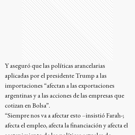
Y aseguró que las políticas arancelarias
aplicadas por el presidente Trump a las
importaciones “afectan a las exportaciones
argentinas y a las acciones de las empresas que
cotizan en Bolsa”.
“Siempre nos va a afectar esto –insistió Farah-;
afecta el empleo, afecta la financiación y afecta el