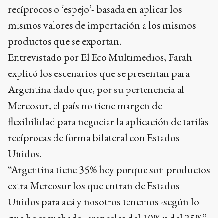
recíprocos o ‘espejo’- basada en aplicar los
mismos valores de importación a los mismos
productos que se exportan.
Entrevistado por El Eco Multimedios, Farah
explicó los escenarios que se presentan para
Argentina dado que, por su pertenencia al
Mercosur, el país no tiene margen de
flexibilidad para negociar la aplicación de tarifas
recíprocas de forma bilateral con Estados
Unidos.
“Argentina tiene 35% hoy porque son productos
extra Mercosur los que entran de Estados
Unidos para acá y nosotros tenemos -según lo
que he escuchado- aranceles del 10% y del 25%”,