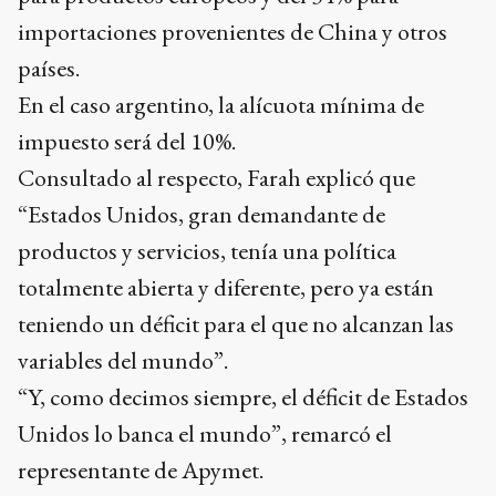
importaciones provenientes de China y otros
países.
En el caso argentino, la alícuota mínima de
impuesto será del 10%.
Consultado al respecto, Farah explicó que
“Estados Unidos, gran demandante de
productos y servicios, tenía una política
totalmente abierta y diferente, pero ya están
teniendo un déficit para el que no alcanzan las
variables del mundo”.
“Y, como decimos siempre, el déficit de Estados
Unidos lo banca el mundo”, remarcó el
representante de Apymet.