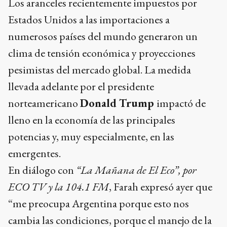
Los aranceles recientemente impuestos por
Estados Unidos a las importaciones a
numerosos países del mundo generaron un
clima de tensión económica y proyecciones
pesimistas del mercado global. La medida
llevada adelante por el presidente
norteamericano
Donald Trump
impactó de
lleno en la economía de las principales
potencias y, muy especialmente, en las
emergentes.
En diálogo con
“La Mañana de El Eco”, por
ECO TV y la 104.1 FM
, Farah expresó ayer que
“me preocupa Argentina porque esto nos
cambia las condiciones, porque el manejo de la