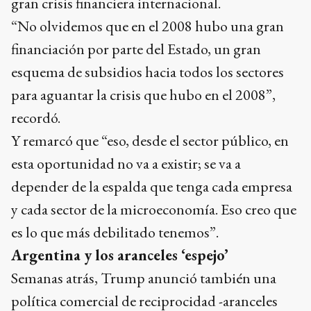
gran crisis financiera internacional.
“No olvidemos que en el 2008 hubo una gran
financiación por parte del Estado, un gran
esquema de subsidios hacia todos los sectores
para aguantar la crisis que hubo en el 2008”,
recordó.
Y remarcó que “eso, desde el sector público, en
esta oportunidad no va a existir; se va a
depender de la espalda que tenga cada empresa
y cada sector de la microeconomía. Eso creo que
es lo que más debilitado tenemos”.
Argentina y los aranceles ‘espejo’
Semanas atrás, Trump anunció también una
política comercial de reciprocidad -aranceles