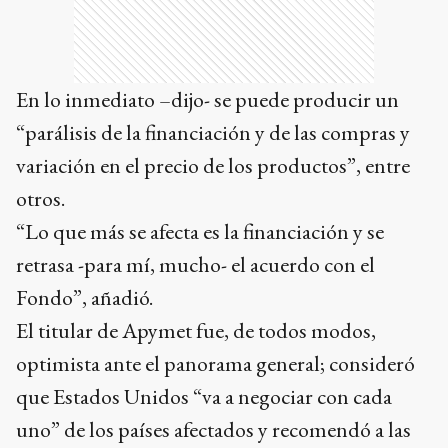
En lo inmediato –dijo- se puede producir un
“parálisis de la financiación y de las compras y
variación en el precio de los productos”, entre
otros.
“Lo que más se afecta es la financiación y se
retrasa -para mí, mucho- el acuerdo con el
Fondo”, añadió.
El titular de Apymet fue, de todos modos,
optimista ante el panorama general; consideró
que Estados Unidos “va a negociar con cada
uno” de los países afectados y recomendó a las