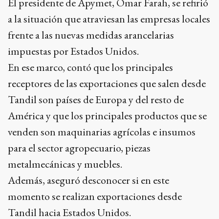
El presidente de Apymet, Omar Farah, se refirió
a la situación que atraviesan las empresas locales
frente a las nuevas medidas arancelarias
impuestas por Estados Unidos.
En ese marco, contó que los principales
receptores de las exportaciones que salen desde
Tandil son países de Europa y del resto de
América y que los principales productos que se
venden son maquinarias agrícolas e insumos
para el sector agropecuario, piezas
metalmecánicas y muebles.
Además, aseguró desconocer si en este
momento se realizan exportaciones desde
Tandil hacia Estados Unidos.