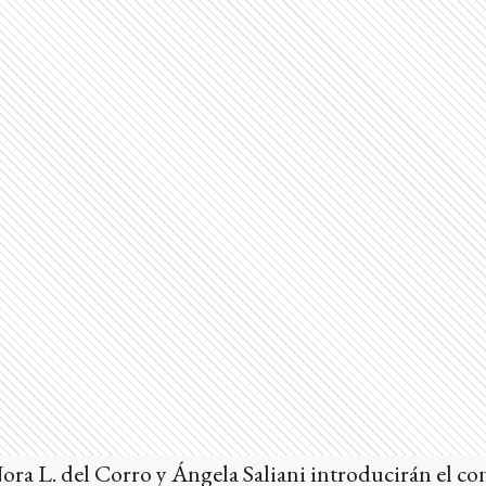
Nora L. del Corro y Ángela Saliani introducirán el c