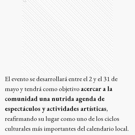
Ads
El evento se desarrollará entre el 2 y el 31 de
mayo y tendrá como objetivo
acercar a la
comunidad una nutrida agenda de
espectáculos y actividades artísticas
,
reafirmando su lugar como uno de los ciclos
culturales más importantes del calendario local.