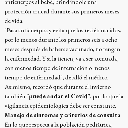
anticuerpos al bebé, brindándole una
protección crucial durante sus primeros meses
de vida.
"Pasa anticuerpos y evita que los recién nacidos,
por lo menos durante los primeros seis a ocho
meses después de haberse vacunado, no tengan
la enfermedad. Y si la tienen, va a ser atenuada,
con menos tiempo de internación o menos
tiempo de enfermedad", detalló el médico.
Asimismo, recordó que durante el invierno
también
"puede andar el Covid"
, por lo que la
vigilancia epidemiológica debe ser constante.
Manejo de síntomas y criterios de consulta
En lo que respecta a la población pediátrica,