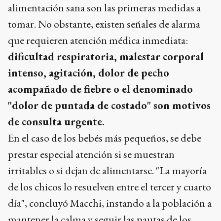
alimentación sana son las primeras medidas a
tomar. No obstante, existen señales de alarma
que requieren atención médica inmediata:
dificultad respiratoria, malestar corporal
intenso, agitación, dolor de pecho
acompañado de fiebre o el denominado
"dolor de puntada de costado" son motivos
de consulta urgente.
En el caso de los bebés más pequeños, se debe
prestar especial atención si se muestran
irritables o si dejan de alimentarse. "La mayoría
de los chicos lo resuelven entre el tercer y cuarto
día", concluyó Macchi, instando a la población a
mantener la calma y seguir las pautas de los