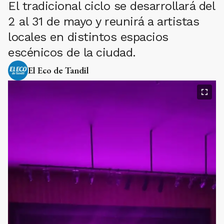
El tradicional ciclo se desarrollará del
2 al 31 de mayo y reunirá a artistas
locales en distintos espacios
escénicos de la ciudad.
El Eco de Tandil