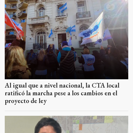
Al igual que a nivel nacional, la CTA local
ratificó la marcha pese a los cambios en el
proyecto de ley