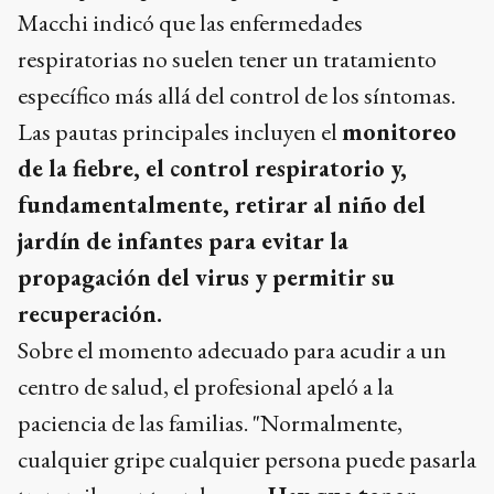
Macchi indicó que las enfermedades
respiratorias no suelen tener un tratamiento
específico más allá del control de los síntomas.
Las pautas principales incluyen el
monitoreo
de la fiebre, el control respiratorio y,
fundamentalmente, retirar al niño del
jardín de infantes para evitar la
propagación del virus y permitir su
recuperación.
Sobre el momento adecuado para acudir a un
centro de salud, el profesional apeló a la
paciencia de las familias. "Normalmente,
cualquier gripe cualquier persona puede pasarla