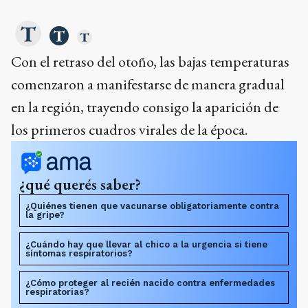
Con el retraso del otoño, las bajas temperaturas
comenzaron a manifestarse de manera gradual
en la región, trayendo consigo la aparición de
los primeros cuadros virales de la época.
¿qué querés saber?
¿Quiénes tienen que vacunarse obligatoriamente contra
la gripe?
¿Cuándo hay que llevar al chico a la urgencia si tiene
síntomas respiratorios?
¿Cómo proteger al recién nacido contra enfermedades
respiratorias?