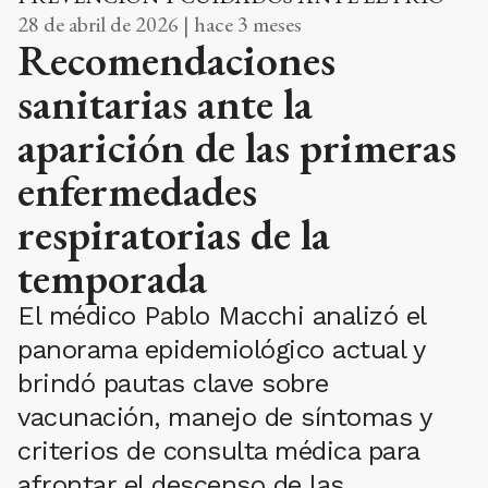
28 de abril de 2026 | hace 3 meses
Recomendaciones
sanitarias ante la
aparición de las primeras
enfermedades
respiratorias de la
temporada
El médico Pablo Macchi analizó el
panorama epidemiológico actual y
brindó pautas clave sobre
vacunación, manejo de síntomas y
criterios de consulta médica para
afrontar el descenso de las