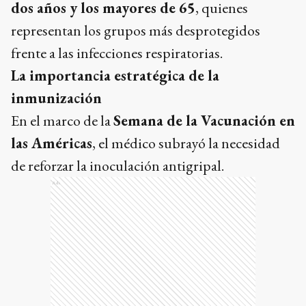
dos años y los mayores de 65
, quienes
representan los grupos más desprotegidos
frente a las infecciones respiratorias.
La importancia estratégica de la
inmunización
En el marco de la
Semana de la Vacunación en
las Américas
, el médico subrayó la necesidad
de reforzar la inoculación antigripal.
Ads