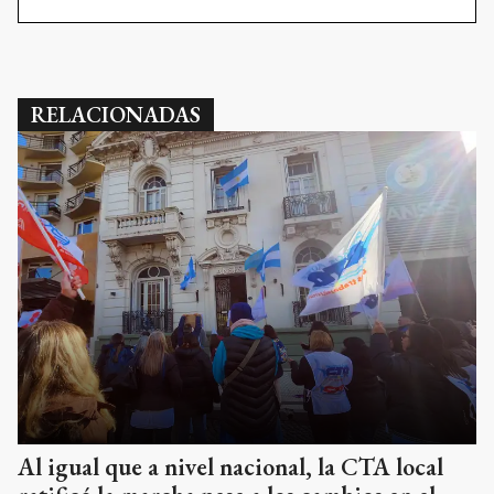
RELACIONADAS
Al igual que a nivel nacional, la CTA local