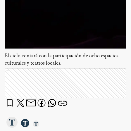
El ciclo contará con la participación de ocho espacios
culturales y teatros locales.
Ads