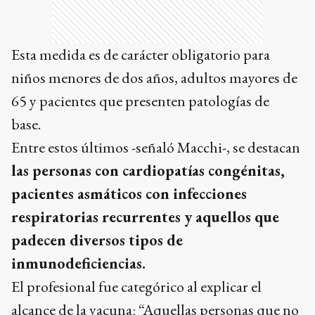
Esta medida es de carácter obligatorio para
niños menores de dos años, adultos mayores de
65 y pacientes que presenten patologías de
base.
Entre estos últimos -señaló Macchi-, se destacan
las personas con cardiopatías congénitas,
pacientes asmáticos con infecciones
respiratorias recurrentes y aquellos que
padecen diversos tipos de
inmunodeficiencias.
El profesional fue categórico al explicar el
alcance de la vacuna: “Aquellas personas que no