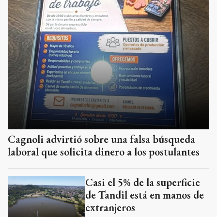
Cagnoli advirtió sobre una falsa búsqueda
laboral que solicita dinero a los postulantes
Casi el 5% de la superficie
de Tandil está en manos de
extranjeros