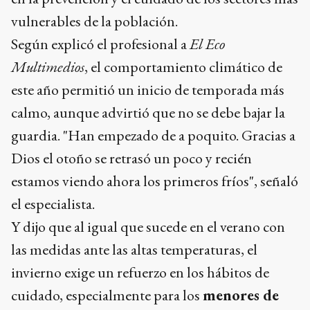
vulnerables de la población.
Según explicó el profesional a
El Eco
Multimedios
, el comportamiento climático de
este año permitió un inicio de temporada más
calmo, aunque advirtió que no se debe bajar la
guardia. "Han empezado de a poquito. Gracias a
Dios el otoño se retrasó un poco y recién
estamos viendo ahora los primeros fríos", señaló
el especialista.
Y dijo que al igual que sucede en el verano con
las medidas ante las altas temperaturas, el
invierno exige un refuerzo en los hábitos de
cuidado, especialmente para los
menores de