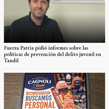
Fuerza Patria pidió informes sobre las
políticas de prevención del delito juvenil en
Tandil