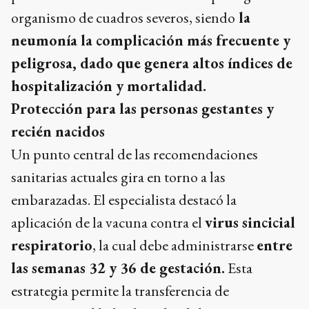
organismo de cuadros severos, siendo
la
neumonía la complicación más frecuente y
peligrosa, dado que genera altos índices de
hospitalización y mortalidad.
Protección para las personas gestantes y
recién nacidos
Un punto central de las recomendaciones
sanitarias actuales gira en torno a las
embarazadas. El especialista destacó la
aplicación de la vacuna contra el
virus sincicial
respiratorio
, la cual debe administrarse
entre
las semanas 32 y 36 de gestación.
Esta
estrategia permite la transferencia de