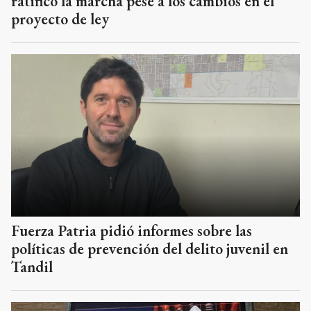
ratificó la marcha pese a los cambios en el
proyecto de ley
Fuerza Patria pidió informes sobre las
políticas de prevención del delito juvenil en
Tandil