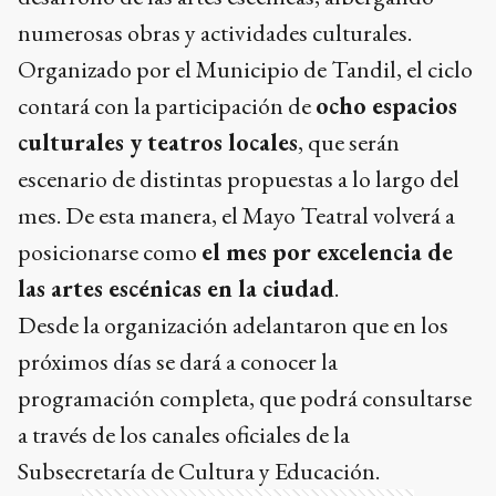
numerosas obras y actividades culturales.
Organizado por el Municipio de Tandil, el ciclo
contará con la participación de
ocho espacios
culturales y teatros locales
, que serán
escenario de distintas propuestas a lo largo del
mes. De esta manera, el Mayo Teatral volverá a
posicionarse como
el mes por excelencia de
las artes escénicas en la ciudad
.
Desde la organización adelantaron que en los
próximos días se dará a conocer la
programación completa, que podrá consultarse
a través de los canales oficiales de la
Subsecretaría de Cultura y Educación.