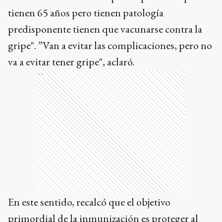
tienen 65 años pero tienen patología
predisponente tienen que vacunarse contra la
gripe". ”Van a evitar las complicaciones, pero no
va a evitar tener gripe", aclaró.
Ads
En este sentido, recalcó que el objetivo
primordial de la inmunización es proteger al