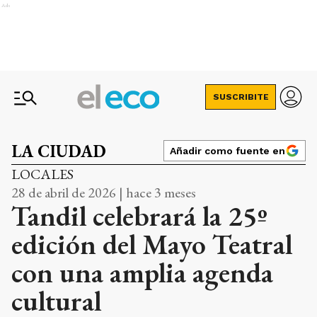
Ads
SUSCRIBITE
LA CIUDAD
Añadir como fuente en
LOCALES
28 de abril de 2026 | hace 3 meses
Tandil celebrará la 25º
edición del Mayo Teatral
con una amplia agenda
cultural