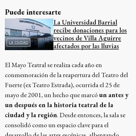
Puede interesarte
La Universidad Barrial
recibe donaciones para los
vecinos de Villa Aguirre
LA CIUDAD
afectados por las lluvias
El Mayo Teatral se realiza cada año en
conmemoración de la reapertura del Teatro del
Fuerte (ex Teatro Estrada), ocurrida el 25 de
mayo de 2001, un hecho que marcó
un antes y
un después en la historia teatral de la
ciudad y la región
. Desde entonces, la sala se
consolidó como un espacio clave para el
desarrollo de las artes escénicas, albergando