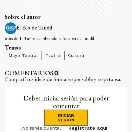
Sobre el autor
El Eco de Tandil
Más de 143 años escribiendo la historia de Tandil
Temas
Mayo Teatral
Teatro
Cultura
COMENTARIOS
0
Compartí tus ideas de forma responsable y respetuosa.
Debes iniciar sesión para poder
comentar
INICIAR
SESIÓN
¿No tenés cuenta?
Registrate aquí