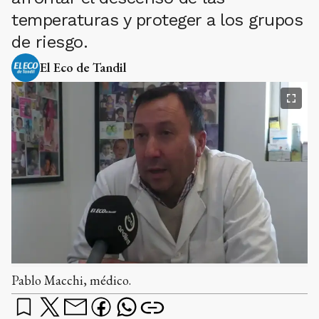
temperaturas y proteger a los grupos
de riesgo.
El Eco de Tandil
Pablo Macchi, médico.