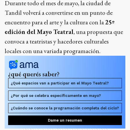
Durante todo el mes de mayo, la ciudad de
Tandil volverá a convertirse en un punto de
encuentro para el arte y la cultura con la
25º
edición del Mayo Teatral
, una propuesta que
convoca a teatristas y hacedores culturales
locales con una variada programación.
¿qué querés saber?
¿Qué espacios van a participar en el Mayo Teatral?
¿Por qué se celebra específicamente en mayo?
¿Cuándo se conoce la programación completa del ciclo?
Dame un resumen